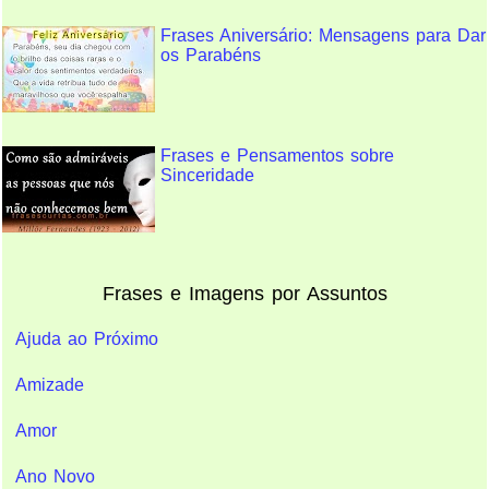
Frases Aniversário: Mensagens para Dar
os Parabéns
Frases e Pensamentos sobre
Sinceridade
Frases e Imagens por Assuntos
Ajuda ao Próximo
Amizade
Amor
Ano Novo