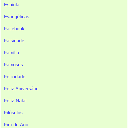
Espírita
Evangélicas
Facebook
Falsidade
Família
Famosos
Felicidade
Feliz Aniversário
Feliz Natal
Filósofos
Fim de Ano