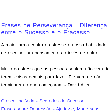
Frases de Perseverança - Diferença
entre o Sucesso e o Fracasso
A maior arma contra o estresse é nossa habilidade
de escolher um pensamento ao invés de outro.
Muito do stress que as pessoas sentem não vem de
terem coisas demais para fazer. Ele vem de não
terminarem o que começaram - David Allen
Crescer na Vida - Segredos do Sucesso
Frases sobre Depressão - Ajude-se, Mude seus