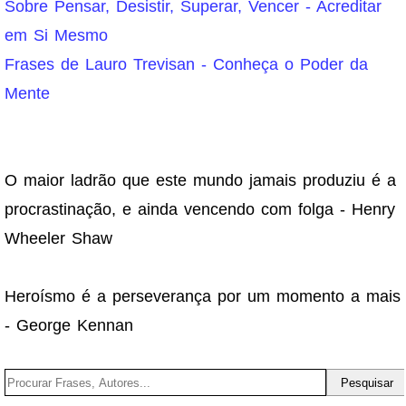
Sobre Pensar, Desistir, Superar, Vencer - Acreditar
em Si Mesmo
Frases de Lauro Trevisan - Conheça o Poder da
Mente
O maior ladrão que este mundo jamais produziu é a
procrastinação, e ainda vencendo com folga - Henry
Wheeler Shaw
Heroísmo é a perseverança por um momento a mais
- George Kennan