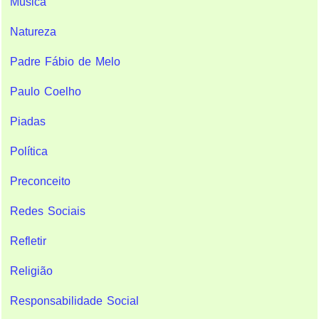
Música
Natureza
Padre Fábio de Melo
Paulo Coelho
Piadas
Política
Preconceito
Redes Sociais
Refletir
Religião
Responsabilidade Social