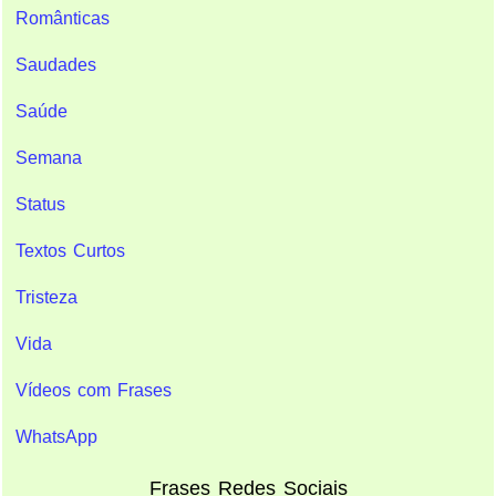
Românticas
Saudades
Saúde
Semana
Status
Textos Curtos
Tristeza
Vida
Vídeos com Frases
WhatsApp
Frases Redes Sociais