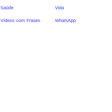
Saúde
Vida
Vídeos com Frases
WhatsApp