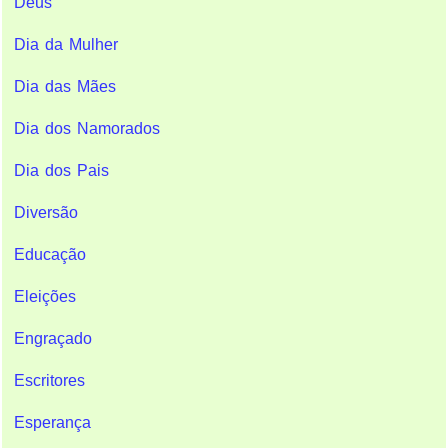
Deus
Dia da Mulher
Dia das Mães
Dia dos Namorados
Dia dos Pais
Diversão
Educação
Eleições
Engraçado
Escritores
Esperança