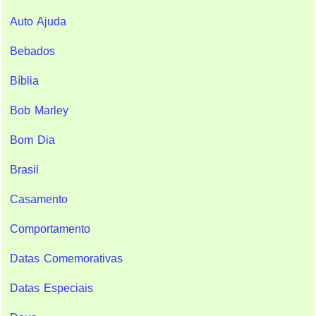
Auto Ajuda
Bebados
Bíblia
Bob Marley
Bom Dia
Brasil
Casamento
Comportamento
Datas Comemorativas
Datas Especiais