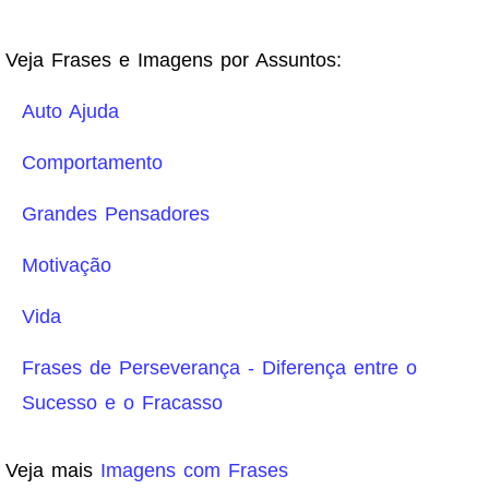
Veja Frases e Imagens por Assuntos:
Auto Ajuda
Comportamento
Grandes Pensadores
Motivação
Vida
Frases de Perseverança - Diferença entre o
Sucesso e o Fracasso
Veja mais
Imagens com Frases