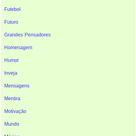
Futebol
Futuro
Grandes Pensadores
Homenagem
Humor
Inveja
Mensagens
Mentira
Motivação
Mundo