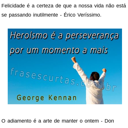
Felicidade é a certeza de que a nossa vida não está
se passando inutilmente - Érico Veríssimo.
O adiamento é a arte de manter o ontem - Don