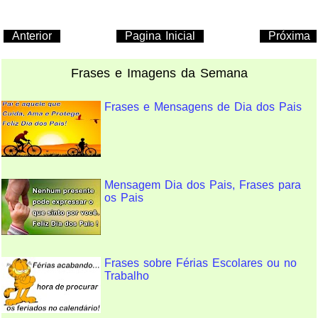
Anterior
Pagina Inicial
Próxima
Frases e Imagens da Semana
Frases e Mensagens de Dia dos Pais
Mensagem Dia dos Pais, Frases para
os Pais
Frases sobre Férias Escolares ou no
Trabalho