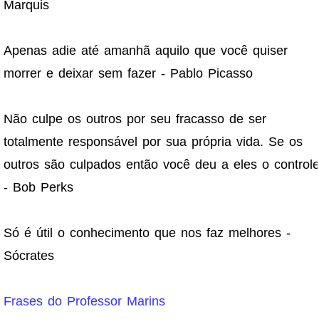
Marquis
Apenas adie até amanhã aquilo que você quiser
morrer e deixar sem fazer - Pablo Picasso
Não culpe os outros por seu fracasso de ser
totalmente responsável por sua própria vida. Se os
outros são culpados então você deu a eles o control
- Bob Perks
Só é útil o conhecimento que nos faz melhores -
Sócrates
Frases do Professor Marins