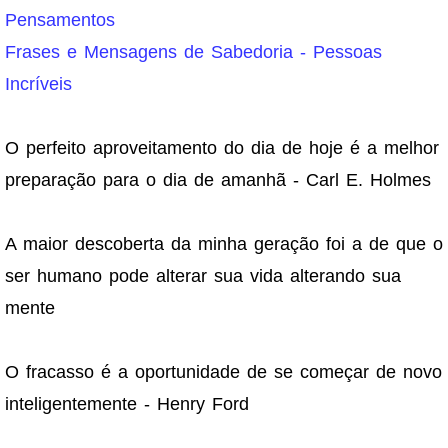
Pensamentos
Frases e Mensagens de Sabedoria - Pessoas
Incríveis
O perfeito aproveitamento do dia de hoje é a melhor
preparação para o dia de amanhã - Carl E. Holmes
A maior descoberta da minha geração foi a de que o
ser humano pode alterar sua vida alterando sua
mente
O fracasso é a oportunidade de se começar de novo
inteligentemente - Henry Ford