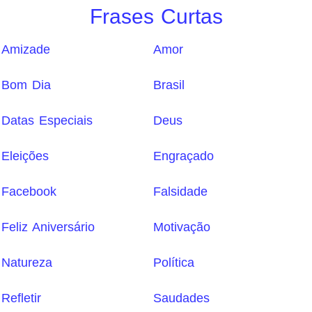
Frases Curtas
Amizade
Amor
Bom Dia
Brasil
Datas Especiais
Deus
Eleições
Engraçado
Facebook
Falsidade
Feliz Aniversário
Motivação
Natureza
Política
Refletir
Saudades