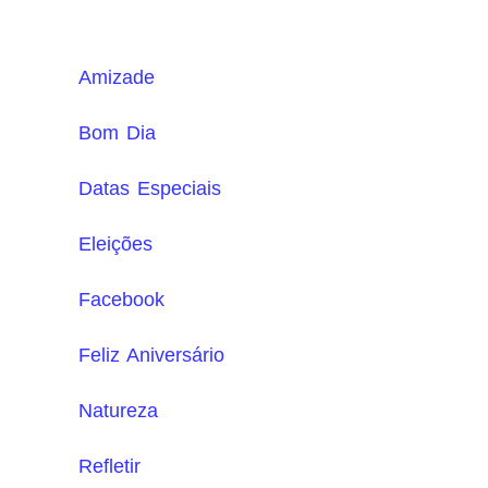
Amizade
Bom Dia
Datas Especiais
Eleições
Facebook
Feliz Aniversário
Natureza
Refletir