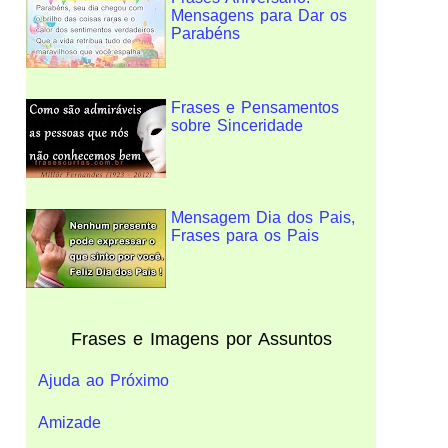
Mensagens para Dar os
Parabéns
Frases e Pensamentos
sobre Sinceridade
Mensagem Dia dos Pais,
Frases para os Pais
Frases e Imagens por Assuntos
Ajuda ao Próximo
Amizade