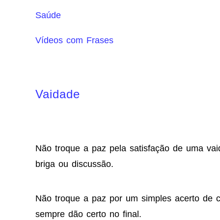
Saúde
Vídeos com Frases
Vaidade
Não troque a paz pela satisfação de uma va
briga ou discussão.
Não troque a paz por um simples acerto de 
sempre dão certo no final.