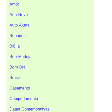
Amor
Ano Novo
Auto Ajuda
Bebados
Bíblia
Bob Marley
Bom Dia
Brasil
Casamento
Comportamento
Datas Comemorativas