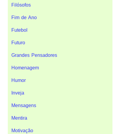
Filósofos
Fim de Ano
Futebol
Futuro
Grandes Pensadores
Homenagem
Humor
Inveja
Mensagens
Mentira
Motivação