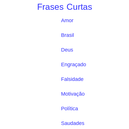
Frases Curtas
Amor
Brasil
Deus
Engraçado
Falsidade
Motivação
Política
Saudades