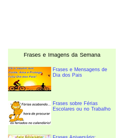
Frases e Imagens da Semana
Frases e Mensagens de
Dia dos Pais
Frases sobre Férias
Escolares ou no Trabalho
Frases Aniversário: