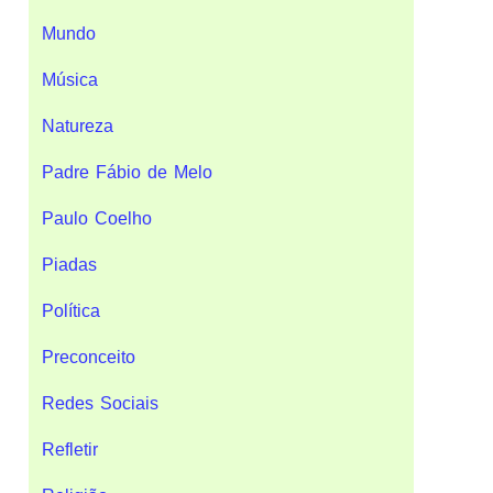
Mundo
Música
Natureza
Padre Fábio de Melo
Paulo Coelho
Piadas
Política
Preconceito
Redes Sociais
Refletir