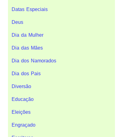
Datas Especiais
Deus
Dia da Mulher
Dia das Mães
Dia dos Namorados
Dia dos Pais
Diversão
Educação
Eleições
Engraçado