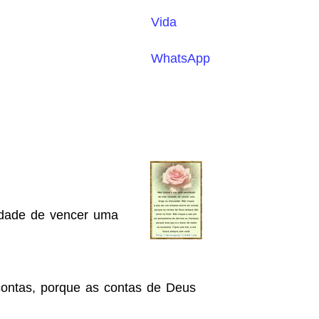
Vida
WhatsApp
idade de vencer uma
contas, porque as contas de Deus