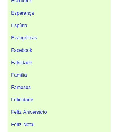
Escritores
Esperança
Espírita
Evangélicas
Facebook
Falsidade
Família
Famosos
Felicidade
Feliz Aniversário
Feliz Natal