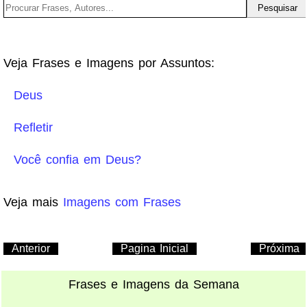
Veja Frases e Imagens por Assuntos:
Deus
Refletir
Você confia em Deus?
Veja mais
Imagens com Frases
Anterior
Pagina Inicial
Próxima
Frases e Imagens da Semana