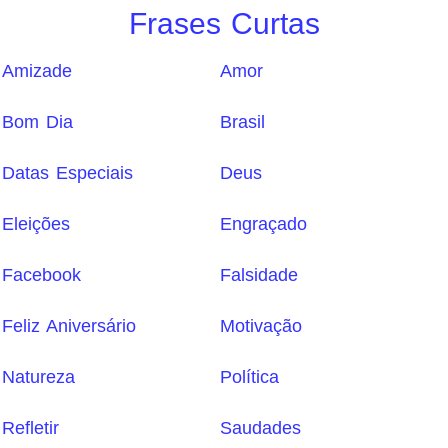
Frases Curtas
Amizade
Amor
Bom Dia
Brasil
Datas Especiais
Deus
Eleições
Engraçado
Facebook
Falsidade
Feliz Aniversário
Motivação
Natureza
Política
Refletir
Saudades