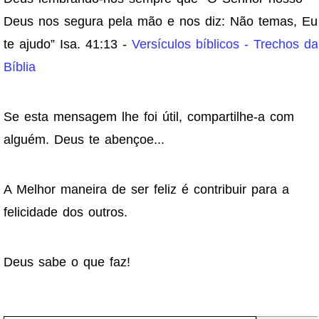
Deus nos segura pela mão e nos diz: Não temas, Eu
te ajudo” Isa. 41:13 -
Versículos bíblicos - Trechos da
Bíblia
Se esta mensagem lhe foi útil, compartilhe-a com
alguém. Deus te abençoe...
A Melhor maneira de ser feliz é contribuir para a
felicidade dos outros.
Deus sabe o que faz!