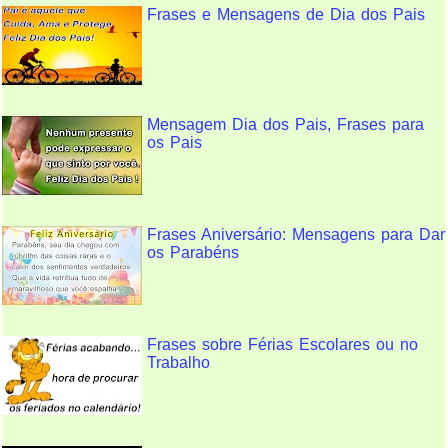
Frases e Mensagens de Dia dos Pais
Mensagem Dia dos Pais, Frases para
os Pais
Frases Aniversário: Mensagens para Dar
os Parabéns
Frases sobre Férias Escolares ou no
Trabalho