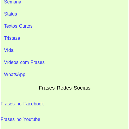
Semana
Status
Textos Curtos
Tristeza
Vida
Vídeos com Frases
WhatsApp
Frases Redes Sociais
Frases no Facebook
Frases no Youtube