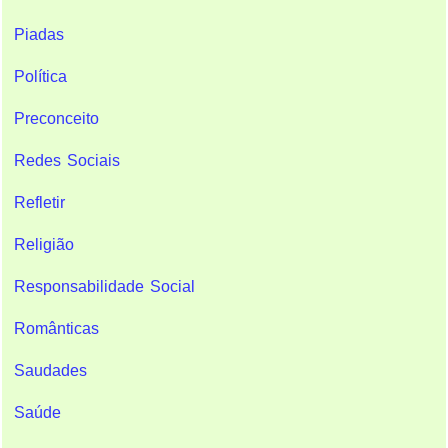
Piadas
Política
Preconceito
Redes Sociais
Refletir
Religião
Responsabilidade Social
Românticas
Saudades
Saúde