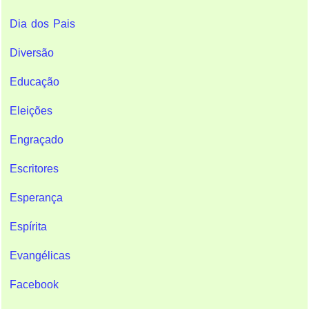
Dia dos Pais
Diversão
Educação
Eleições
Engraçado
Escritores
Esperança
Espírita
Evangélicas
Facebook