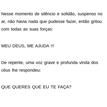
Nesse momento de silêncio e solidão, suspenso no
ar, não havia nada que pudesse fazer, então gritou
com todas as suas forças:
MEU DEUS, ME AJUDA !!!
De repente, uma voz grave e profunda vinda dos
céus lhe respondeu:
QUE QUERES QUE EU TE FAÇA?