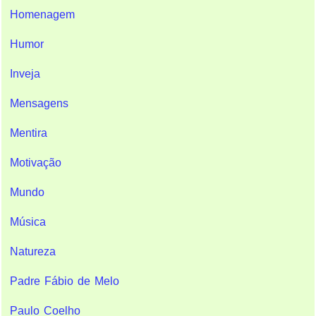
Homenagem
Humor
Inveja
Mensagens
Mentira
Motivação
Mundo
Música
Natureza
Padre Fábio de Melo
Paulo Coelho