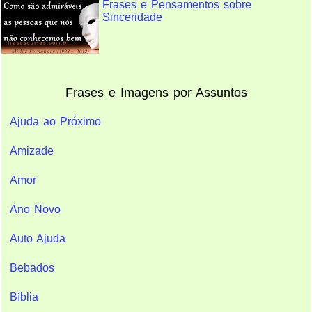
Frases e Pensamentos sobre
Sinceridade
Frases e Imagens por Assuntos
Ajuda ao Próximo
Amizade
Amor
Ano Novo
Auto Ajuda
Bebados
Bíblia