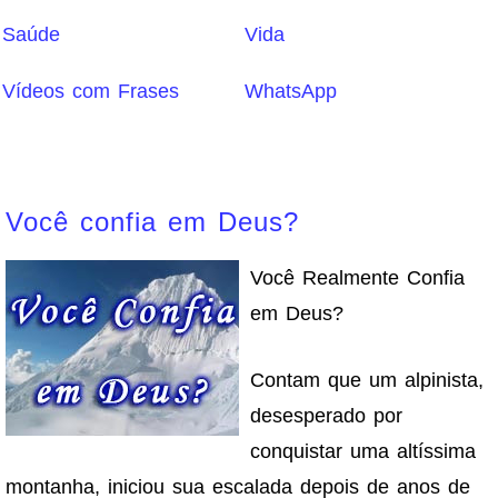
Saúde
Vida
Vídeos com Frases
WhatsApp
Você confia em Deus?
Você Realmente Confia
em Deus?
Contam que um alpinista,
desesperado por
conquistar uma altíssima
montanha, iniciou sua escalada depois de anos de