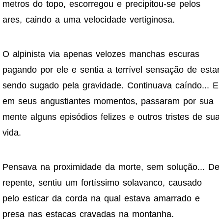
metros do topo, escorregou e precipitou-se pelos
ares, caindo a uma velocidade vertiginosa.
O alpinista via apenas velozes manchas escuras
pagando por ele e sentia a terrível sensação de estar
sendo sugado pela gravidade. Continuava caíndo... E
em seus angustiantes momentos, passaram por sua
mente alguns episódios felizes e outros tristes de sua
vida.
Pensava na proximidade da morte, sem solução...
De
repente, sentiu um fortíssimo solavanco, causado
pelo esticar da corda na qual estava amarrado e
presa nas estacas cravadas na montanha.