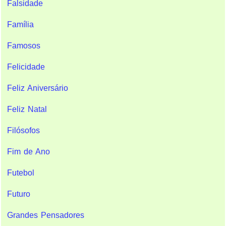
Falsidade
Família
Famosos
Felicidade
Feliz Aniversário
Feliz Natal
Filósofos
Fim de Ano
Futebol
Futuro
Grandes Pensadores