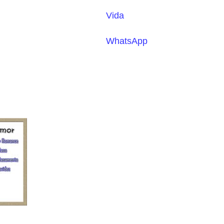
Vida
WhatsApp