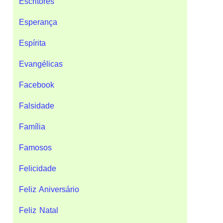
Escritores
Esperança
Espírita
Evangélicas
Facebook
Falsidade
Família
Famosos
Felicidade
Feliz Aniversário
Feliz Natal