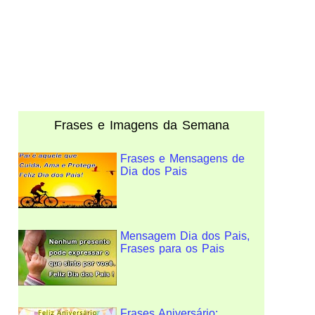
Frases e Imagens da Semana
Frases e Mensagens de
Dia dos Pais
Mensagem Dia dos Pais,
Frases para os Pais
Frases Aniversário: