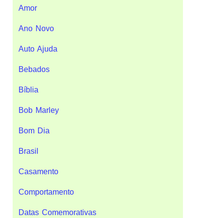
Amor
Ano Novo
Auto Ajuda
Bebados
Bíblia
Bob Marley
Bom Dia
Brasil
Casamento
Comportamento
Datas Comemorativas