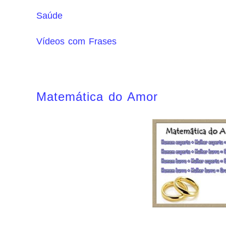
Saúde
Vídeos com Frases
Matemática do Amor