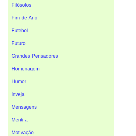
Filósofos
Fim de Ano
Futebol
Futuro
Grandes Pensadores
Homenagem
Humor
Inveja
Mensagens
Mentira
Motivação