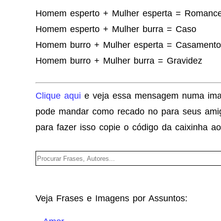
Homem esperto + Mulher esperta = Romanc
Homem esperto + Mulher burra = Caso
Homem burro + Mulher esperta = Casamento
Homem burro + Mulher burra = Gravidez
Clique aqui
e veja essa mensagem numa im
pode mandar como recado no para seus amig
para fazer isso copie o código da caixinha ao
Veja Frases e Imagens por Assuntos: