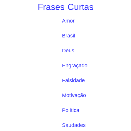
Frases Curtas
Amor
Brasil
Deus
Engraçado
Falsidade
Motivação
Política
Saudades