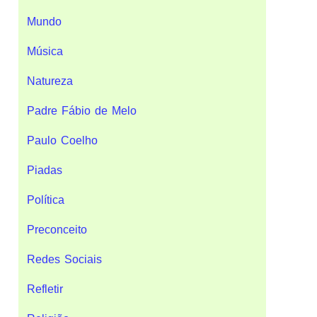
Mundo
Música
Natureza
Padre Fábio de Melo
Paulo Coelho
Piadas
Política
Preconceito
Redes Sociais
Refletir