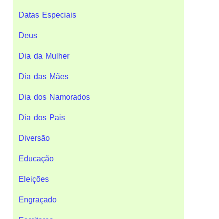
Datas Especiais
Deus
Dia da Mulher
Dia das Mães
Dia dos Namorados
Dia dos Pais
Diversão
Educação
Eleições
Engraçado