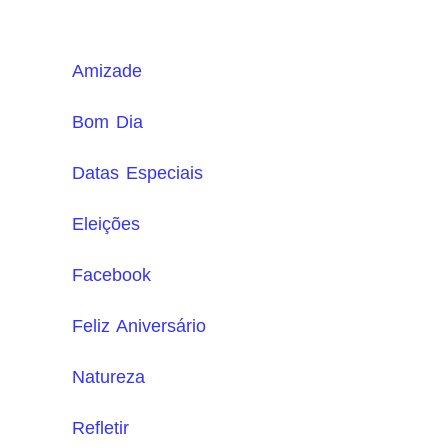
Amizade
Bom Dia
Datas Especiais
Eleições
Facebook
Feliz Aniversário
Natureza
Refletir