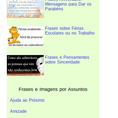
Mensagens para Dar os
Parabéns
Frases sobre Férias
Escolares ou no Trabalho
Frases e Pensamentos
sobre Sinceridade
Frases e Imagens por Assuntos
Ajuda ao Próximo
Amizade