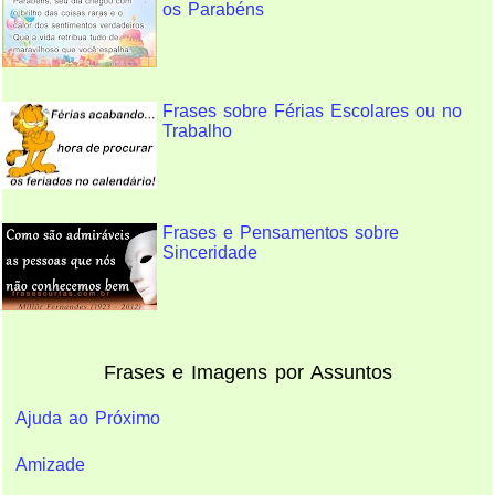
os Parabéns
Frases sobre Férias Escolares ou no
Trabalho
Frases e Pensamentos sobre
Sinceridade
Frases e Imagens por Assuntos
Ajuda ao Próximo
Amizade