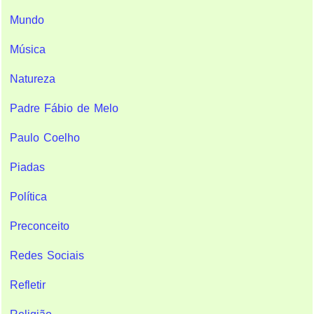
Mundo
Música
Natureza
Padre Fábio de Melo
Paulo Coelho
Piadas
Política
Preconceito
Redes Sociais
Refletir