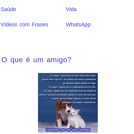
Saúde
Vida
Vídeos com Frases
WhatsApp
O que é um amigo?