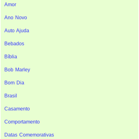
Amor
Ano Novo
Auto Ajuda
Bebados
Bíblia
Bob Marley
Bom Dia
Brasil
Casamento
Comportamento
Datas Comemorativas