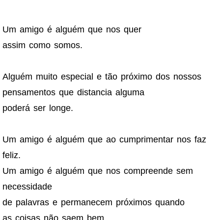
Um amigo é alguém que nos quer
assim como somos.
Alguém muito especial e tão próximo dos nossos
pensamentos que distancia alguma
poderá ser longe.
Um amigo é alguém que ao cumprimentar nos faz
feliz.
Um amigo é alguém que nos compreende sem
necessidade
de palavras e permanecem próximos quando
as coisas não saem bem.