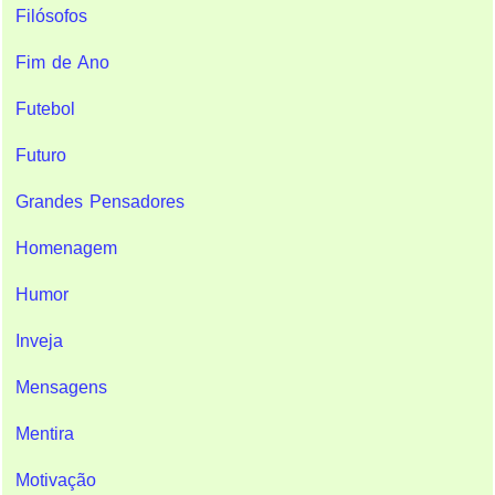
Filósofos
Fim de Ano
Futebol
Futuro
Grandes Pensadores
Homenagem
Humor
Inveja
Mensagens
Mentira
Motivação