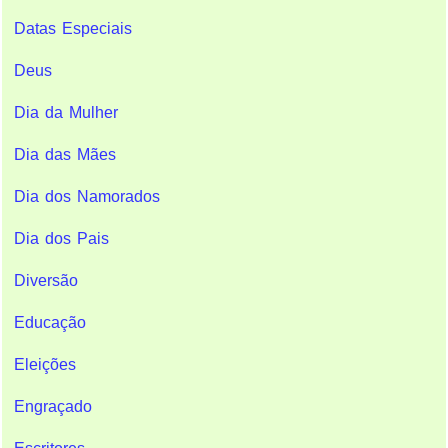
Datas Especiais
Deus
Dia da Mulher
Dia das Mães
Dia dos Namorados
Dia dos Pais
Diversão
Educação
Eleições
Engraçado