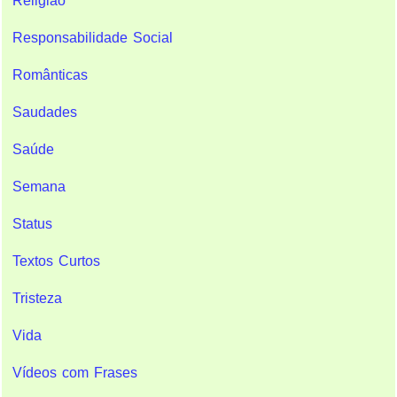
Religião
Responsabilidade Social
Românticas
Saudades
Saúde
Semana
Status
Textos Curtos
Tristeza
Vida
Vídeos com Frases