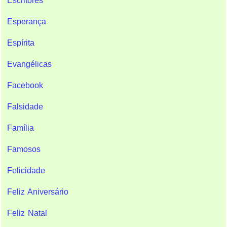
Escritores
Esperança
Espírita
Evangélicas
Facebook
Falsidade
Família
Famosos
Felicidade
Feliz Aniversário
Feliz Natal