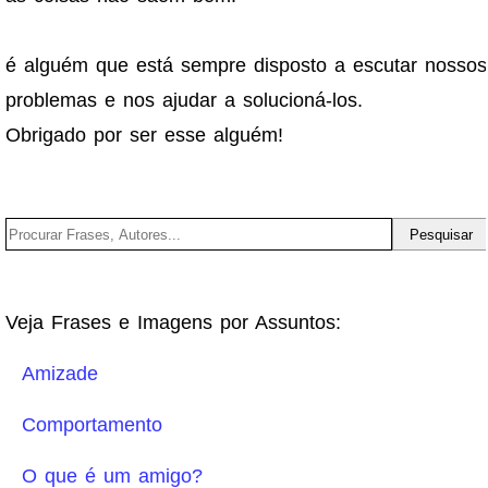
é alguém que está sempre disposto a escutar nossos
problemas e nos ajudar a solucioná-los.
Obrigado por ser esse alguém!
Veja Frases e Imagens por Assuntos:
Amizade
Comportamento
O que é um amigo?