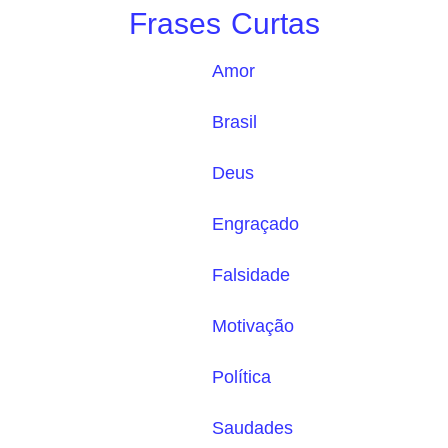
Frases Curtas
Amor
Brasil
Deus
Engraçado
Falsidade
Motivação
Política
Saudades