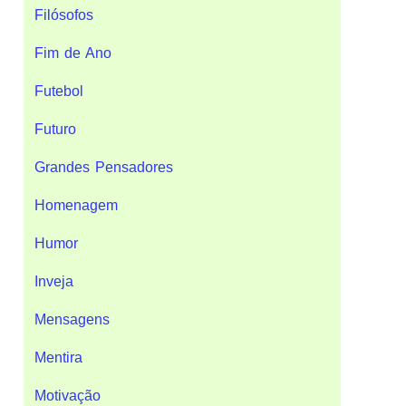
Filósofos
Fim de Ano
Futebol
Futuro
Grandes Pensadores
Homenagem
Humor
Inveja
Mensagens
Mentira
Motivação