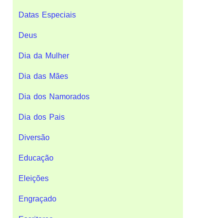
Datas Especiais
Deus
Dia da Mulher
Dia das Mães
Dia dos Namorados
Dia dos Pais
Diversão
Educação
Eleições
Engraçado