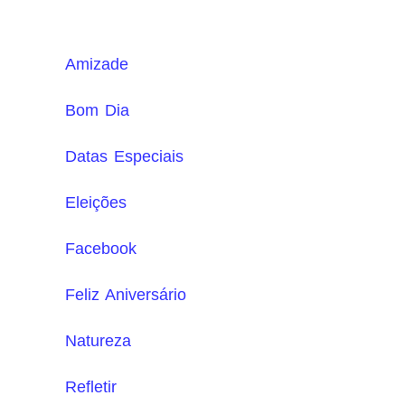
Amizade
Bom Dia
Datas Especiais
Eleições
Facebook
Feliz Aniversário
Natureza
Refletir