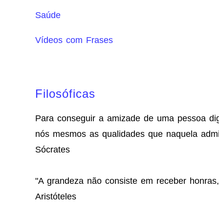
Saúde
Vídeos com Frases
Filosóficas
Para conseguir a amizade de uma pessoa di
nós mesmos as qualidades que naquela adm
Sócrates
"A grandeza não consiste em receber honras
Aristóteles