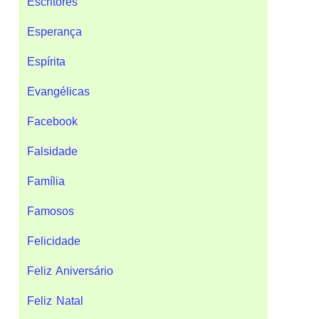
Escritores
Esperança
Espírita
Evangélicas
Facebook
Falsidade
Família
Famosos
Felicidade
Feliz Aniversário
Feliz Natal