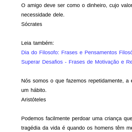
O amigo deve ser como o dinheiro, cujo val
necessidade dele.
Sócrates
Leia também:
Dia do Filosofo: Frases e Pensamentos Filosó
Superar Desafios - Frases de Motivação e Re
Nós somos o que fazemos repetidamente, a ex
um hábito.
Aristóteles
Podemos facilmente perdoar uma criança que
tragédia da vida é quando os homens têm me