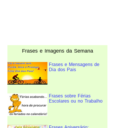
Frases e Imagens da Semana
Frases e Mensagens de
Dia dos Pais
Frases sobre Férias
Escolares ou no Trabalho
Frases Aniversário: