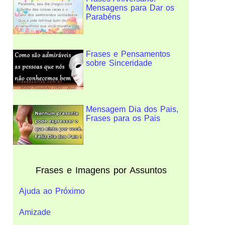
Mensagens para Dar os
Parabéns
Frases e Pensamentos
sobre Sinceridade
Mensagem Dia dos Pais,
Frases para os Pais
Frases e Imagens por Assuntos
Ajuda ao Próximo
Amizade