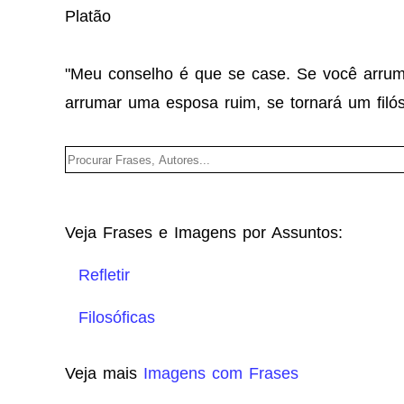
Platão
"Meu conselho é que se case. Se você arruma
arrumar uma esposa ruim, se tornará um filós
Veja Frases e Imagens por Assuntos:
Refletir
Filosóficas
Veja mais
Imagens com Frases