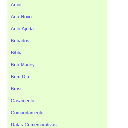
Amor
Ano Novo
Auto Ajuda
Bebados
Bíblia
Bob Marley
Bom Dia
Brasil
Casamento
Comportamento
Datas Comemorativas