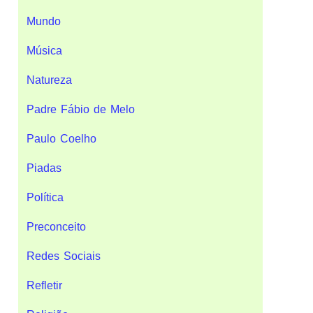
Mundo
Música
Natureza
Padre Fábio de Melo
Paulo Coelho
Piadas
Política
Preconceito
Redes Sociais
Refletir