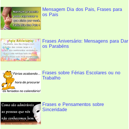
Mensagem Dia dos Pais, Frases para
os Pais
Frases Aniversário: Mensagens para Dar
os Parabéns
Frases sobre Férias Escolares ou no
Trabalho
Frases e Pensamentos sobre
Sinceridade