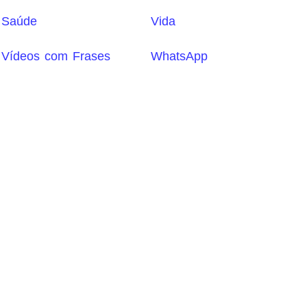
Saúde
Vida
Vídeos com Frases
WhatsApp