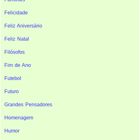
Felicidade
Feliz Aniversário
Feliz Natal
Filósofos
Fim de Ano
Futebol
Futuro
Grandes Pensadores
Homenagem
Humor