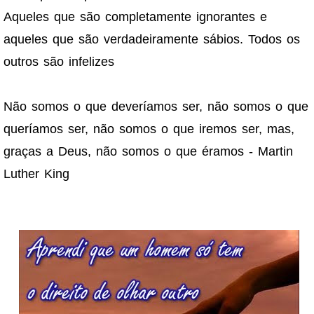
Aqueles que são completamente ignorantes e
aqueles que são verdadeiramente sábios. Todos os
outros são infelizes
Não somos o que deveríamos ser, não somos o que
queríamos ser, não somos o que iremos ser, mas,
graças a Deus, não somos o que éramos - Martin
Luther King