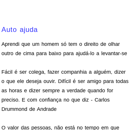
Auto ajuda
Aprendi que um homem só tem o direito de olhar
outro de cima para baixo para ajudá-lo a levantar-se
Fácil é ser colega, fazer companhia a alguém, dizer
o que ele deseja ouvir. Difícil é ser amigo para todas
as horas e dizer sempre a verdade quando for
preciso. E com confiança no que diz - Carlos
Drummond de Andrade
O valor das pessoas, não está no tempo em que