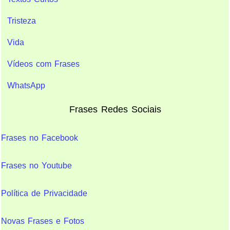
Tristeza
Vida
Vídeos com Frases
WhatsApp
Frases Redes Sociais
Frases no Facebook
Frases no Youtube
Política de Privacidade
Novas Frases e Fotos