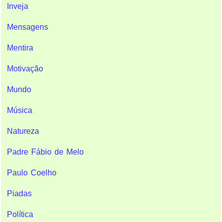
Inveja
Mensagens
Mentira
Motivação
Mundo
Música
Natureza
Padre Fábio de Melo
Paulo Coelho
Piadas
Política