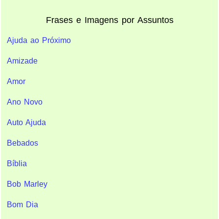
Frases e Imagens por Assuntos
Ajuda ao Próximo
Amizade
Amor
Ano Novo
Auto Ajuda
Bebados
Bíblia
Bob Marley
Bom Dia