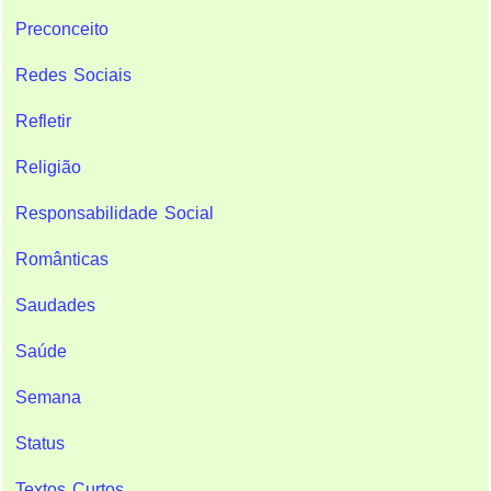
Preconceito
Redes Sociais
Refletir
Religião
Responsabilidade Social
Românticas
Saudades
Saúde
Semana
Status
Textos Curtos