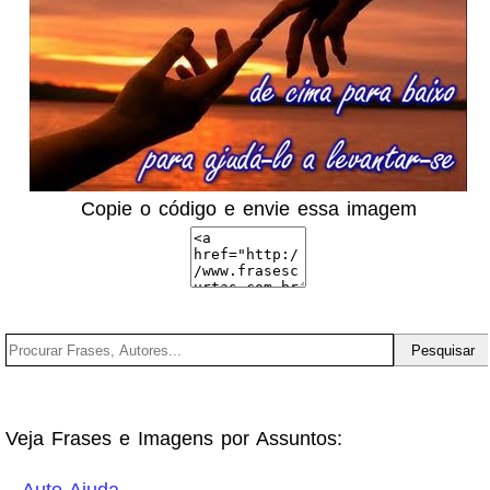
Copie o código e envie essa imagem
Veja Frases e Imagens por Assuntos: