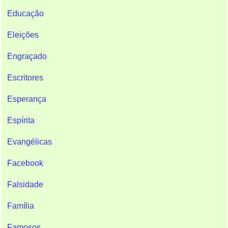
Educação
Eleições
Engraçado
Escritores
Esperança
Espírita
Evangélicas
Facebook
Falsidade
Família
Famosos