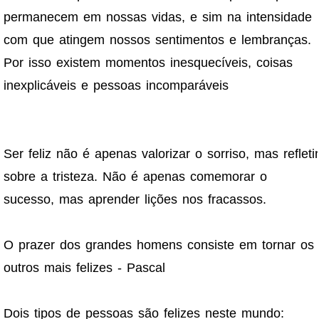
permanecem em nossas vidas, e sim na intensidade
com que atingem nossos sentimentos e lembranças.
Por isso existem momentos inesquecíveis, coisas
inexplicáveis e pessoas incomparáveis
Ser feliz não é apenas valorizar o sorriso, mas refletir
sobre a tristeza. Não é apenas comemorar o
sucesso, mas aprender lições nos fracassos.
O prazer dos grandes homens consiste em tornar os
outros mais felizes - Pascal
Dois tipos de pessoas são felizes neste mundo: