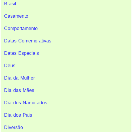
Brasil
Casamento
Comportamento
Datas Comemorativas
Datas Especiais
Deus
Dia da Mulher
Dia das Mães
Dia dos Namorados
Dia dos Pais
Diversão