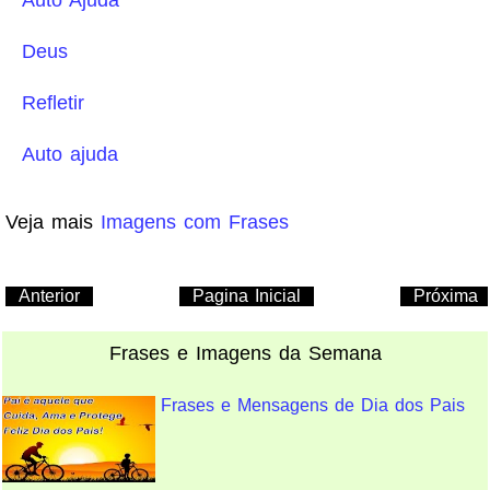
Auto Ajuda
Deus
Refletir
Auto ajuda
Veja mais
Imagens com Frases
Anterior
Pagina Inicial
Próxima
Frases e Imagens da Semana
Frases e Mensagens de Dia dos Pais