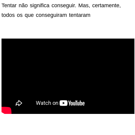
Tentar não significa conseguir. Mas, certamente,
todos os que conseguiram tentaram