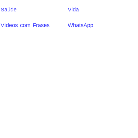
Saúde
Vida
Vídeos com Frases
WhatsApp