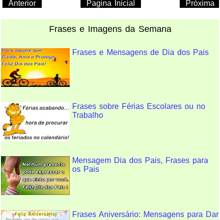
Anterior
Pagina Inicial
Próxima
Frases e Imagens da Semana
Frases e Mensagens de Dia dos Pais
Frases sobre Férias Escolares ou no
Trabalho
Mensagem Dia dos Pais, Frases para
os Pais
Frases Aniversário: Mensagens para Dar