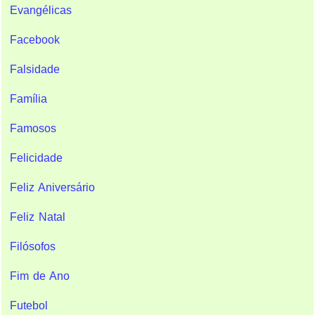
Evangélicas
Facebook
Falsidade
Família
Famosos
Felicidade
Feliz Aniversário
Feliz Natal
Filósofos
Fim de Ano
Futebol