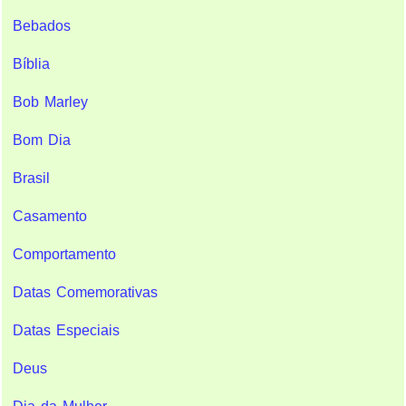
Bebados
Bíblia
Bob Marley
Bom Dia
Brasil
Casamento
Comportamento
Datas Comemorativas
Datas Especiais
Deus