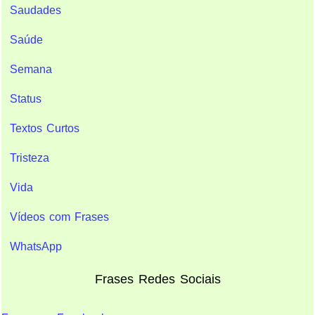
Saudades
Saúde
Semana
Status
Textos Curtos
Tristeza
Vida
Vídeos com Frases
WhatsApp
Frases Redes Sociais