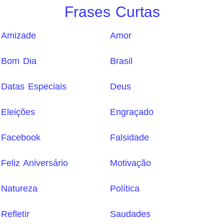
Frases Curtas
Amizade
Amor
Bom Dia
Brasil
Datas Especiais
Deus
Eleições
Engraçado
Facebook
Falsidade
Feliz Aniversário
Motivação
Natureza
Política
Refletir
Saudades