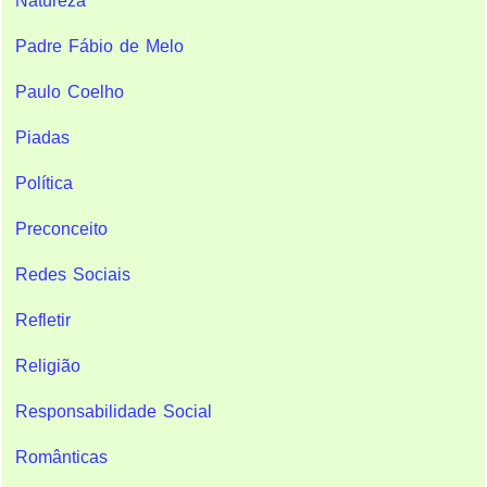
Natureza
Padre Fábio de Melo
Paulo Coelho
Piadas
Política
Preconceito
Redes Sociais
Refletir
Religião
Responsabilidade Social
Românticas