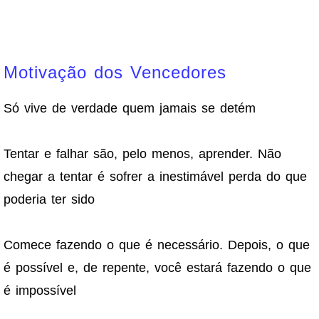
Motivação dos Vencedores
Só vive de verdade quem jamais se detém
Tentar e falhar são, pelo menos, aprender. Não
chegar a tentar é sofrer a inestimável perda do que
poderia ter sido
Comece fazendo o que é necessário. Depois, o que
é possível e, de repente, você estará fazendo o que
é impossível