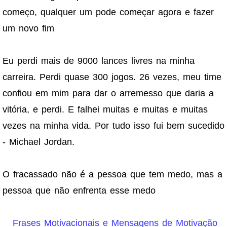
começo, qualquer um pode começar agora e fazer
um novo fim
Eu perdi mais de 9000 lances livres na minha
carreira. Perdi quase 300 jogos. 26 vezes, meu time
confiou em mim para dar o arremesso que daria a
vitória, e perdi. E falhei muitas e muitas e muitas
vezes na minha vida. Por tudo isso fui bem sucedido
- Michael Jordan.
O fracassado não é a pessoa que tem medo, mas a
pessoa que não enfrenta esse medo
Frases Motivacionais e Mensagens de Motivação