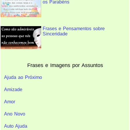
os Parabéns
Frases e Pensamentos sobre
Sinceridade
Frases e Imagens por Assuntos
Ajuda ao Próximo
Amizade
Amor
Ano Novo
Auto Ajuda