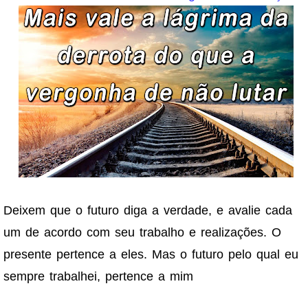
Deixem que o futuro diga a verdade, e avalie cada
um de acordo com seu trabalho e realizações. O
presente pertence a eles. Mas o futuro pelo qual eu
sempre trabalhei, pertence a mim