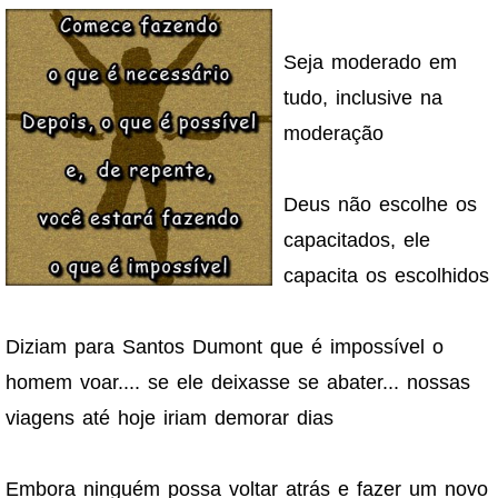
Seja moderado em
tudo, inclusive na
moderação
Deus não escolhe os
capacitados, ele
capacita os escolhidos
Diziam para Santos Dumont que é impossível o
homem voar.... se ele deixasse se abater... nossas
viagens até hoje iriam demorar dias
Embora ninguém possa voltar atrás e fazer um novo