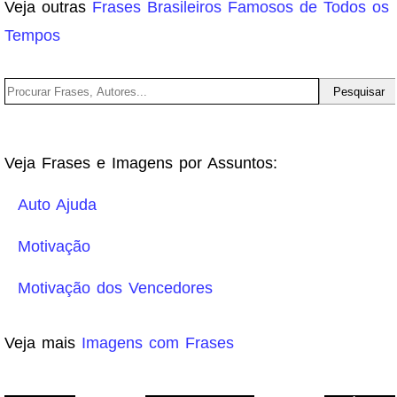
Veja outras
Frases Brasileiros Famosos de Todos os
Tempos
Veja Frases e Imagens por Assuntos:
Auto Ajuda
Motivação
Motivação dos Vencedores
Veja mais
Imagens com Frases