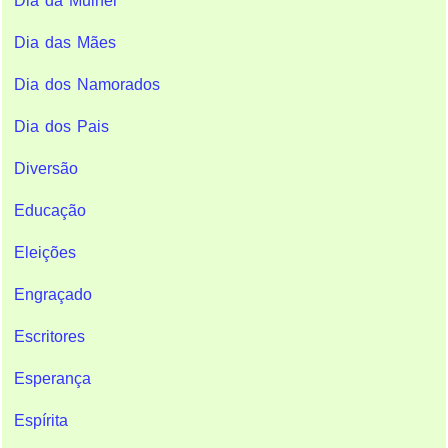
Dia da Mulher
Dia das Mães
Dia dos Namorados
Dia dos Pais
Diversão
Educação
Eleições
Engraçado
Escritores
Esperança
Espírita