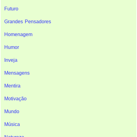
Futuro
Grandes Pensadores
Homenagem
Humor
Inveja
Mensagens
Mentira
Motivação
Mundo
Música