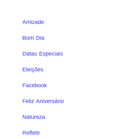
Amizade
Bom Dia
Datas Especiais
Eleições
Facebook
Feliz Aniversário
Natureza
Refletir