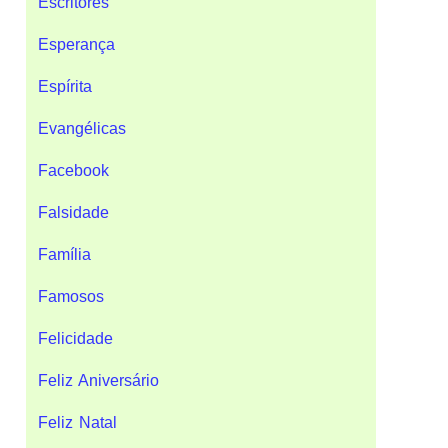
Escritores
Esperança
Espírita
Evangélicas
Facebook
Falsidade
Família
Famosos
Felicidade
Feliz Aniversário
Feliz Natal