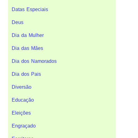
Datas Especiais
Deus
Dia da Mulher
Dia das Mães
Dia dos Namorados
Dia dos Pais
Diversão
Educação
Eleições
Engraçado