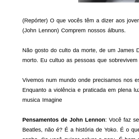
(Repórter) O que vocês têm a dizer aos jov
(John Lennon) Comprem nossos álbuns.
Não gosto do culto da morte, de um James
morto. Eu cultuo as pessoas que sobrevivem
Vivemos num mundo onde precisamos nos es
Enquanto a violência e praticada em plena lu
musica Imagine
Pensamentos de John Lennon
: Você faz se
Beatles, não é? É a história de Yoko. É o qu