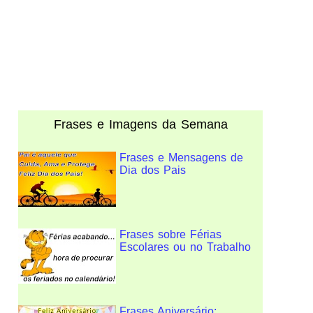
Frases e Imagens da Semana
Frases e Mensagens de
Dia dos Pais
Frases sobre Férias
Escolares ou no Trabalho
Frases Aniversário: