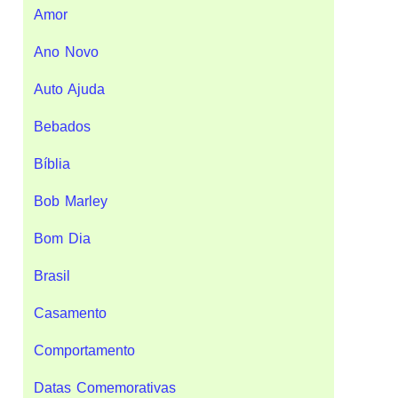
Amor
Ano Novo
Auto Ajuda
Bebados
Bíblia
Bob Marley
Bom Dia
Brasil
Casamento
Comportamento
Datas Comemorativas