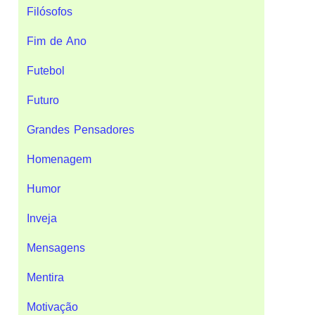
Filósofos
Fim de Ano
Futebol
Futuro
Grandes Pensadores
Homenagem
Humor
Inveja
Mensagens
Mentira
Motivação