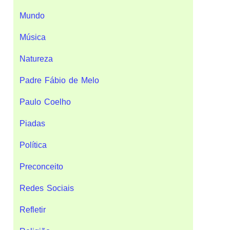
Mundo
Música
Natureza
Padre Fábio de Melo
Paulo Coelho
Piadas
Política
Preconceito
Redes Sociais
Refletir