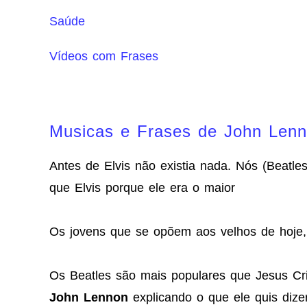
Saúde
Vídeos com Frases
Musicas e Frases de John Len
Antes de Elvis não existia nada. Nós (Beatl
que Elvis porque ele era o maior
Os jovens que se opõem aos velhos de hoje
Os Beatles são mais populares que Jesus Cris
John Lennon
explicando o que ele quis diz