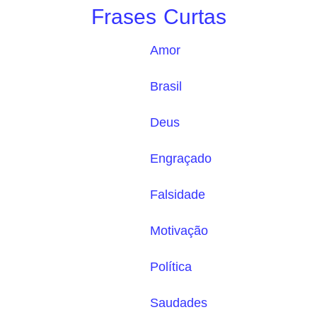
Frases Curtas
Amor
Brasil
Deus
Engraçado
Falsidade
Motivação
Política
Saudades