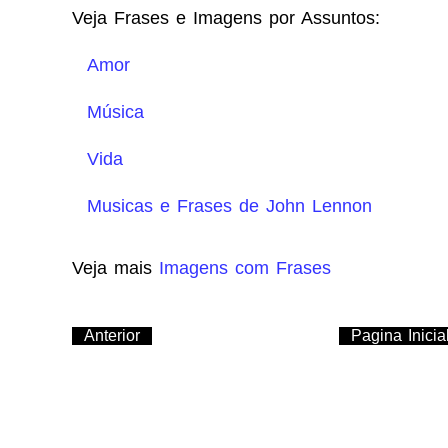
Veja Frases e Imagens por Assuntos:
Amor
Música
Vida
Musicas e Frases de John Lennon
Veja mais
Imagens com Frases
Anterior
Pagina Inicia