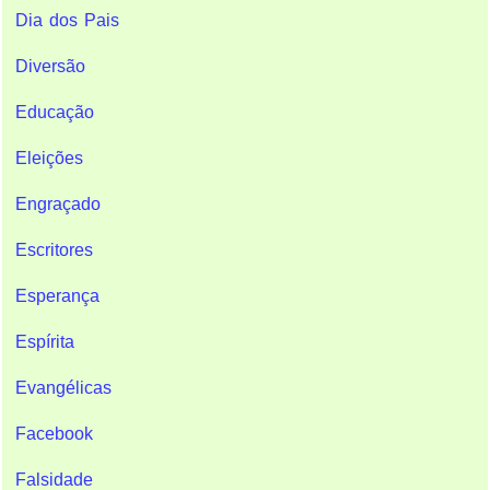
Dia dos Pais
Diversão
Educação
Eleições
Engraçado
Escritores
Esperança
Espírita
Evangélicas
Facebook
Falsidade