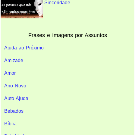
Sinceridade
Frases e Imagens por Assuntos
Ajuda ao Próximo
Amizade
Amor
Ano Novo
Auto Ajuda
Bebados
Bíblia