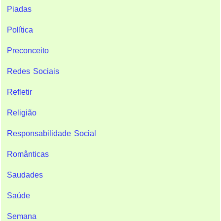
Piadas
Política
Preconceito
Redes Sociais
Refletir
Religião
Responsabilidade Social
Românticas
Saudades
Saúde
Semana