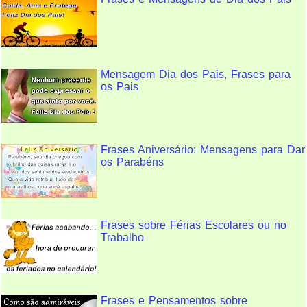
Mensagem Dia dos Pais, Frases para
os Pais
Frases Aniversário: Mensagens para Dar
os Parabéns
Frases sobre Férias Escolares ou no
Trabalho
Frases e Pensamentos sobre