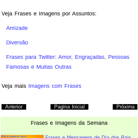
Veja Frases e Imagens por Assuntos:
Amizade
Diversão
Frases para Twitter: Amor, Engraçadas, Pessoas
Famosas e Muitas Outras
Veja mais
Imagens com Frases
Anterior
Pagina Inicial
Próxima
Frases e Imagens da Semana
Frases e Mensagens de Dia dos Pais