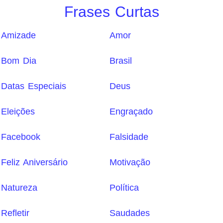
Frases Curtas
Amizade
Amor
Bom Dia
Brasil
Datas Especiais
Deus
Eleições
Engraçado
Facebook
Falsidade
Feliz Aniversário
Motivação
Natureza
Política
Refletir
Saudades