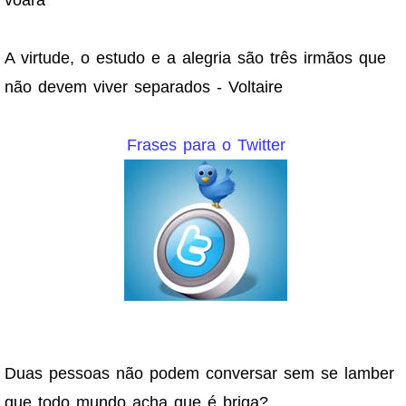
A virtude, o estudo e a alegria são três irmãos que
não devem viver separados - Voltaire
Frases para o Twitter
Duas pessoas não podem conversar sem se lamber
que todo mundo acha que é briga?