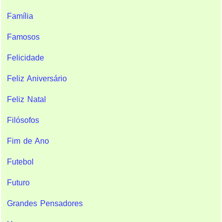
Família
Famosos
Felicidade
Feliz Aniversário
Feliz Natal
Filósofos
Fim de Ano
Futebol
Futuro
Grandes Pensadores