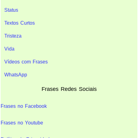
Status
Textos Curtos
Tristeza
Vida
Vídeos com Frases
WhatsApp
Frases Redes Sociais
Frases no Facebook
Frases no Youtube