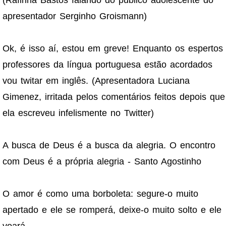
apresentador Serginho Groismann)
Ok, é isso aí, estou em greve! Enquanto os espertos
professores da língua portuguesa estão acordados
vou twitar em inglês. (Apresentadora Luciana
Gimenez, irritada pelos comentários feitos depois que
ela escreveu infelismente no Twitter)
A busca de Deus é a busca da alegria. O encontro
com Deus é a própria alegria - Santo Agostinho
O amor é como uma borboleta: segure-o muito
apertado e ele se romperá, deixe-o muito solto e ele
voará