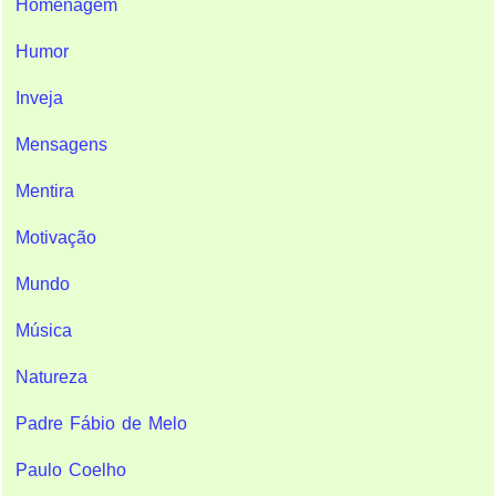
Homenagem
Humor
Inveja
Mensagens
Mentira
Motivação
Mundo
Música
Natureza
Padre Fábio de Melo
Paulo Coelho