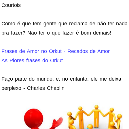
Courtois
Como é que tem gente que reclama de não ter nada
pra fazer? Não ter o que fazer é bom demais!
Frases de Amor no Orkut - Recados de Amor
As Piores frases do Orkut
Faço parte do mundo, e, no entanto, ele me deixa
perplexo - Charles Chaplin