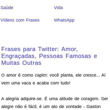
Saúde
Vida
Vídeos com Frases
WhatsApp
Frases para Twitter: Amor,
Engraçadas, Pessoas Famosas e
Muitas Outras
O amor é como capim: você planta, ele cresce... Aí
vem uma vaca e acaba com tudo!
A alegria adquire-se. É uma atitude de coragem. Ser
alegre não é fácil, é um ato de vontade - Gaston