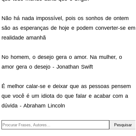
Não há nada impossível, pois os sonhos de ontem
são as esperanças de hoje e podem converter-se em
realidade amanhã
No homem, o desejo gera o amor. Na mulher, o
amor gera o desejo - Jonathan Swift
É melhor calar-se e deixar que as pessoas pensem
que você é um idiota do que falar e acabar com a
dúvida - Abraham Lincoln