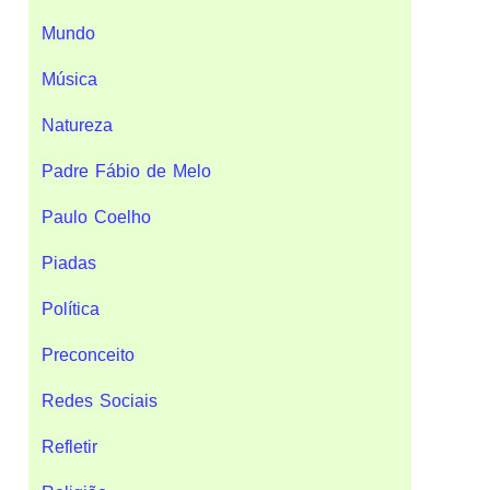
Mundo
Música
Natureza
Padre Fábio de Melo
Paulo Coelho
Piadas
Política
Preconceito
Redes Sociais
Refletir