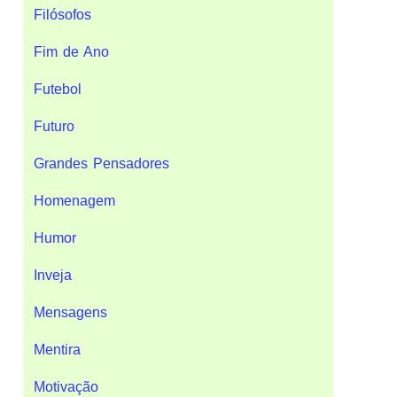
Filósofos
Fim de Ano
Futebol
Futuro
Grandes Pensadores
Homenagem
Humor
Inveja
Mensagens
Mentira
Motivação