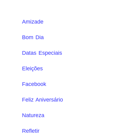
Amizade
Bom Dia
Datas Especiais
Eleições
Facebook
Feliz Aniversário
Natureza
Refletir