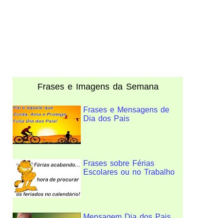
Frases e Imagens da Semana
Frases e Mensagens de
Dia dos Pais
Frases sobre Férias
Escolares ou no Trabalho
Mensagem Dia dos Pais,