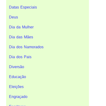
Datas Especiais
Deus
Dia da Mulher
Dia das Mães
Dia dos Namorados
Dia dos Pais
Diversão
Educação
Eleições
Engraçado