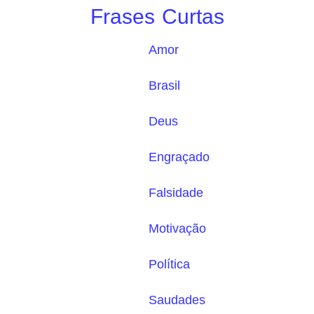
Frases Curtas
Amor
Brasil
Deus
Engraçado
Falsidade
Motivação
Política
Saudades