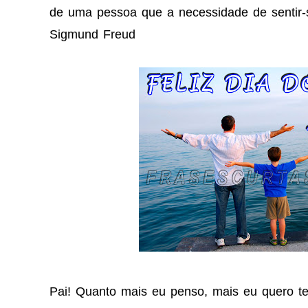
de uma pessoa que a necessidade de sentir-s
Sigmund Freud
Pai! Quanto mais eu penso, mais eu quero t