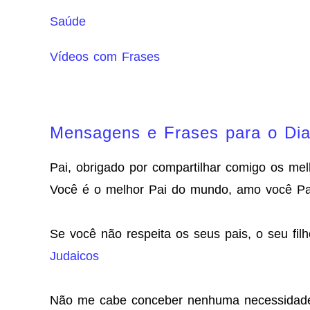
Saúde
Vídeos com Frases
Mensagens e Frases para o Dia
Pai, obrigado por compartilhar comigo os me
Você é o melhor Pai do mundo, amo você Papa
Se você não respeita os seus pais, o seu filh
Judaicos
Não me cabe conceber nenhuma necessidade t