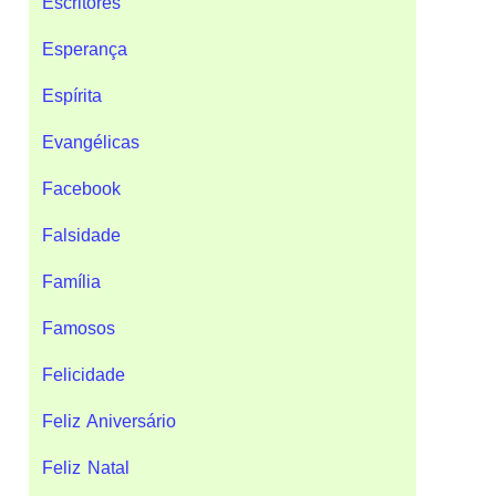
Escritores
Esperança
Espírita
Evangélicas
Facebook
Falsidade
Família
Famosos
Felicidade
Feliz Aniversário
Feliz Natal