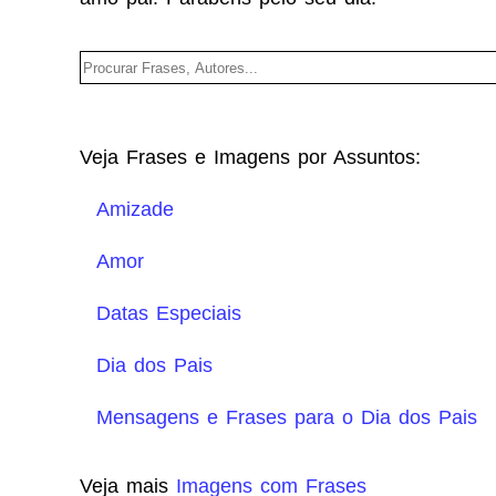
Veja Frases e Imagens por Assuntos:
Amizade
Amor
Datas Especiais
Dia dos Pais
Mensagens e Frases para o Dia dos Pais
Veja mais
Imagens com Frases