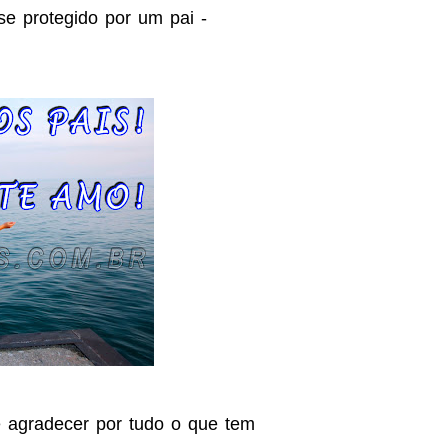
e protegido por um pai -
e agradecer por tudo o que tem