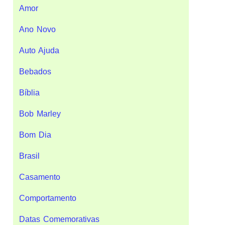
Amor
Ano Novo
Auto Ajuda
Bebados
Bíblia
Bob Marley
Bom Dia
Brasil
Casamento
Comportamento
Datas Comemorativas