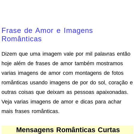
Frase de Amor e Imagens
Românticas
Dizem que uma imagem vale por mil palavras então
hoje além de frases de amor também mostramos
varias imagens de amor com montagens de fotos
românticas usando imagens de por do sol, coração e
outras coisas que deixam as pessoas apaixonadas.
Veja varias imagens de amor e dicas para achar
mais frases românticas.
Mensagens Românticas Curtas