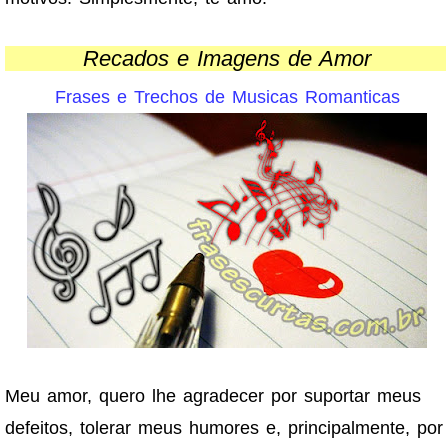
Recados e Imagens de Amor
Frases e Trechos de Musicas Romanticas
Meu amor, quero lhe agradecer por suportar meus
defeitos, tolerar meus humores e, principalmente, por