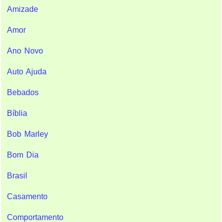
Amizade
Amor
Ano Novo
Auto Ajuda
Bebados
Bíblia
Bob Marley
Bom Dia
Brasil
Casamento
Comportamento