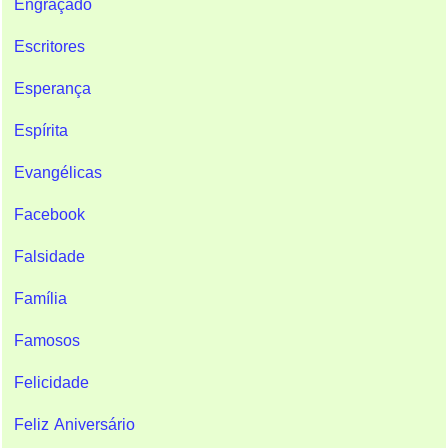
Engraçado
Escritores
Esperança
Espírita
Evangélicas
Facebook
Falsidade
Família
Famosos
Felicidade
Feliz Aniversário