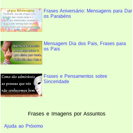
Frases Aniversário: Mensagens para Dar
os Parabéns
Mensagem Dia dos Pais, Frases para
os Pais
Frases e Pensamentos sobre
Sinceridade
Frases e Imagens por Assuntos
Ajuda ao Próximo