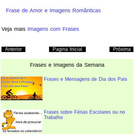
Frase de Amor e Imagens Românticas
Veja mais
Imagens com Frases
Anterior
Pagina Inicial
Próxima
Frases e Imagens da Semana
Frases e Mensagens de Dia dos Pais
Frases sobre Férias Escolares ou no
Trabalho