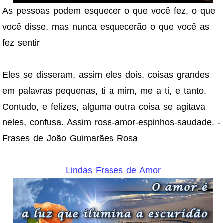
As pessoas podem esquecer o que você fez, o que
você disse, mas nunca esquecerão o que você as
fez sentir
Eles se disseram, assim eles dois, coisas grandes
em palavras pequenas, ti a mim, me a ti, e tanto.
Contudo, e felizes, alguma outra coisa se agitava
neles, confusa. Assim rosa-amor-espinhos-saudade. -
Frases de João Guimarães Rosa
Lindas Frases de Amor