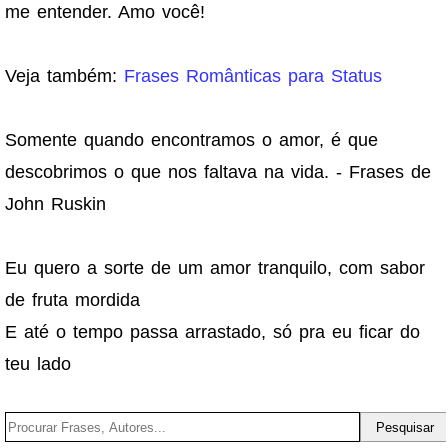
me entender. Amo você!
Veja também:
Frases Românticas para Status
Somente quando encontramos o amor, é que
descobrimos o que nos faltava na vida. - Frases de
John Ruskin
Eu quero a sorte de um amor tranquilo, com sabor
de fruta mordida
E até o tempo passa arrastado, só pra eu ficar do
teu lado