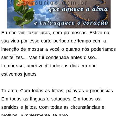
Eu não vim fazer juras, nem promessas. Estive na
sua vida por esse curto período de tempo com a
intenção de mostrar a você o quanto nós poderíamos
ser felizes... Mas fui condenada antes disso...
Lembre-se, amei você todos os dias em que
estivemos juntos
Te amo. Com todas as letras, palavras e pronúncias.
Em todas as línguas e sotaques. Em todos os
sentidos e jeitos. Com todas as circunstâncias e
motivos. Simplesmente, te amo.