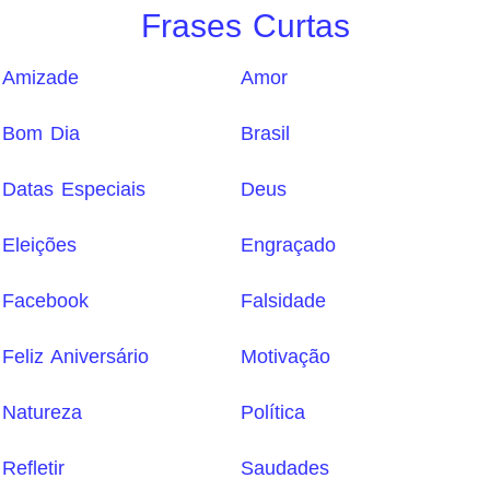
Frases Curtas
Amizade
Amor
Bom Dia
Brasil
Datas Especiais
Deus
Eleições
Engraçado
Facebook
Falsidade
Feliz Aniversário
Motivação
Natureza
Política
Refletir
Saudades