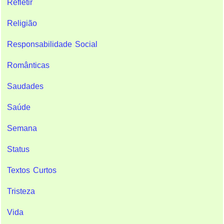
Refletir
Religião
Responsabilidade Social
Românticas
Saudades
Saúde
Semana
Status
Textos Curtos
Tristeza
Vida