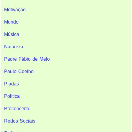
Motivação
Mundo
Música
Natureza
Padre Fábio de Melo
Paulo Coelho
Piadas
Política
Preconceito
Redes Sociais