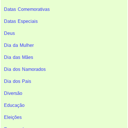
Datas Comemorativas
Datas Especiais
Deus
Dia da Mulher
Dia das Mães
Dia dos Namorados
Dia dos Pais
Diversão
Educação
Eleições