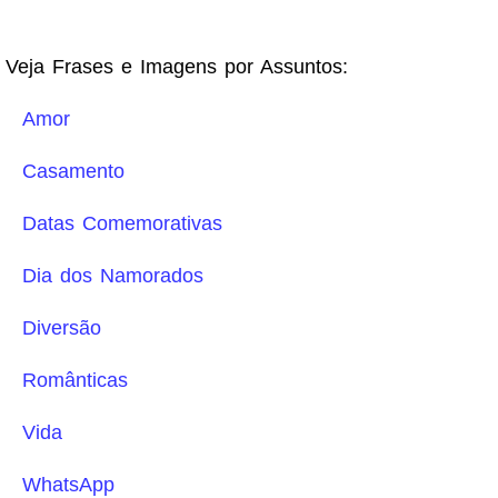
Veja Frases e Imagens por Assuntos:
Amor
Casamento
Datas Comemorativas
Dia dos Namorados
Diversão
Românticas
Vida
WhatsApp