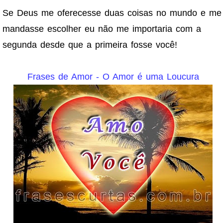
Se Deus me oferecesse duas coisas no mundo e me
mandasse escolher eu não me importaria com a
segunda desde que a primeira fosse você!
Frases de Amor - O Amor é uma Loucura