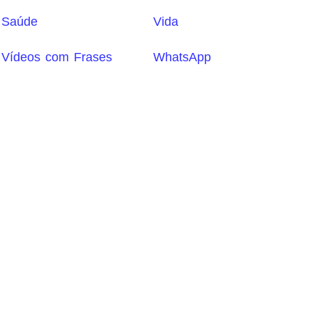
Saúde
Vida
Vídeos com Frases
WhatsApp