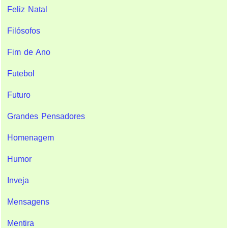
Feliz Natal
Filósofos
Fim de Ano
Futebol
Futuro
Grandes Pensadores
Homenagem
Humor
Inveja
Mensagens
Mentira