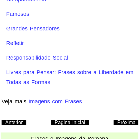
Famosos
Grandes Pensadores
Refletir
Responsabilidade Social
Livres para Pensar: Frases sobre a Liberdade em
Todas as Formas
Veja mais
Imagens com Frases
Anterior
Pagina Inicial
Próxima
Frases e Imagens da Semana