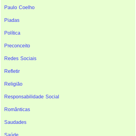
Paulo Coelho
Piadas
Política
Preconceito
Redes Sociais
Refletir
Religião
Responsabilidade Social
Românticas
Saudades
Saúde