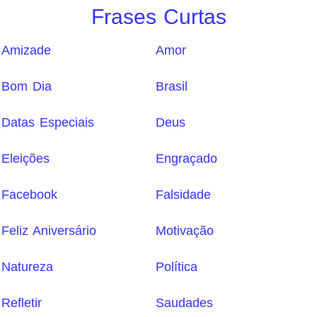
Frases Curtas
Amizade
Amor
Bom Dia
Brasil
Datas Especiais
Deus
Eleições
Engraçado
Facebook
Falsidade
Feliz Aniversário
Motivação
Natureza
Política
Refletir
Saudades