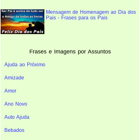
Mensagem de Homenagem ao Dia dos
Pais - Frases para os Pais
Frases e Imagens por Assuntos
Ajuda ao Próximo
Amizade
Amor
Ano Novo
Auto Ajuda
Bebados