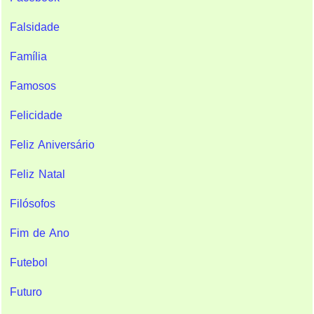
Falsidade
Família
Famosos
Felicidade
Feliz Aniversário
Feliz Natal
Filósofos
Fim de Ano
Futebol
Futuro