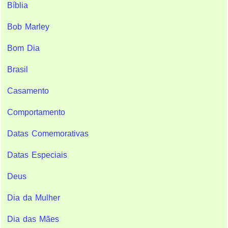
Bíblia
Bob Marley
Bom Dia
Brasil
Casamento
Comportamento
Datas Comemorativas
Datas Especiais
Deus
Dia da Mulher
Dia das Mães