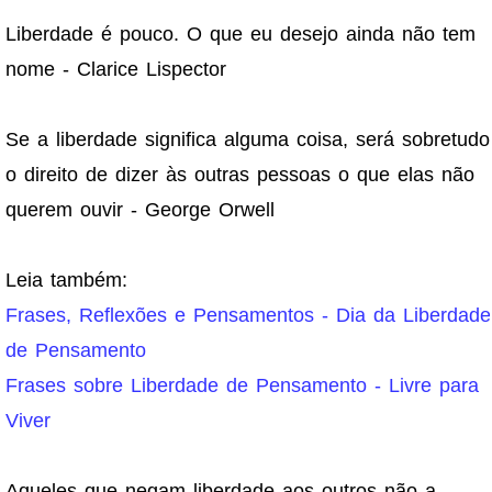
Liberdade é pouco. O que eu desejo ainda não tem
nome - Clarice Lispector
Se a liberdade significa alguma coisa, será sobretudo
o direito de dizer às outras pessoas o que elas não
querem ouvir - George Orwell
Leia também:
Frases, Reflexões e Pensamentos - Dia da Liberdade
de Pensamento
Frases sobre Liberdade de Pensamento - Livre para
Viver
Aqueles que negam liberdade aos outros não a