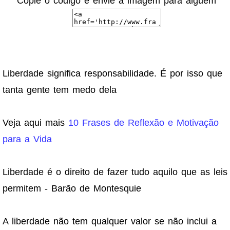
Copie o código e envie a imagem para alguém
Liberdade significa responsabilidade. É por isso que
tanta gente tem medo dela
Veja aqui mais
10 Frases de Reflexão e Motivação
para a Vida
Liberdade é o direito de fazer tudo aquilo que as leis
permitem - Barão de Montesquie
A liberdade não tem qualquer valor se não inclui a