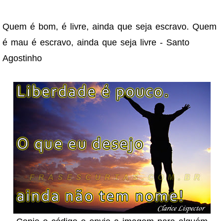
Quem é bom, é livre, ainda que seja escravo. Quem
é mau é escravo, ainda que seja livre - Santo
Agostinho