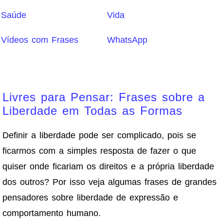
Saúde
Vida
Vídeos com Frases
WhatsApp
Livres para Pensar: Frases sobre a
Liberdade em Todas as Formas
Definir a liberdade pode ser complicado, pois se
ficarmos com a simples resposta de fazer o que
quiser onde ficariam os direitos e a própria liberdade
dos outros? Por isso veja algumas frases de grandes
pensadores sobre liberdade de expressão e
comportamento humano.