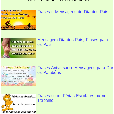
Frases e Mensagens de Dia dos Pais
Mensagem Dia dos Pais, Frases para
os Pais
Frases Aniversário: Mensagens para Dar
os Parabéns
Frases sobre Férias Escolares ou no
Trabalho