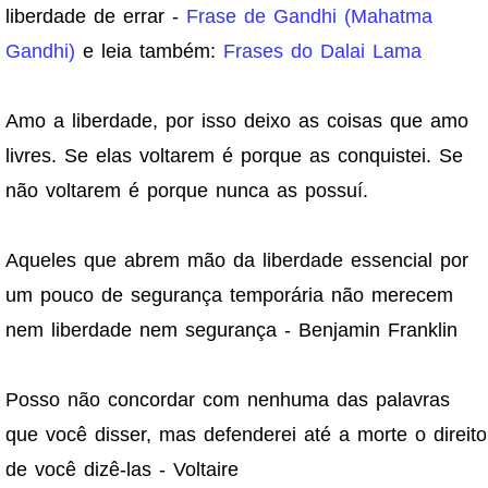
liberdade de errar -
Frase de Gandhi (Mahatma
Gandhi)
e leia também:
Frases do Dalai Lama
Amo a liberdade, por isso deixo as coisas que amo
livres. Se elas voltarem é porque as conquistei. Se
não voltarem é porque nunca as possuí.
Aqueles que abrem mão da liberdade essencial por
um pouco de segurança temporária não merecem
nem liberdade nem segurança - Benjamin Franklin
Posso não concordar com nenhuma das palavras
que você disser, mas defenderei até a morte o direito
de você dizê-las - Voltaire