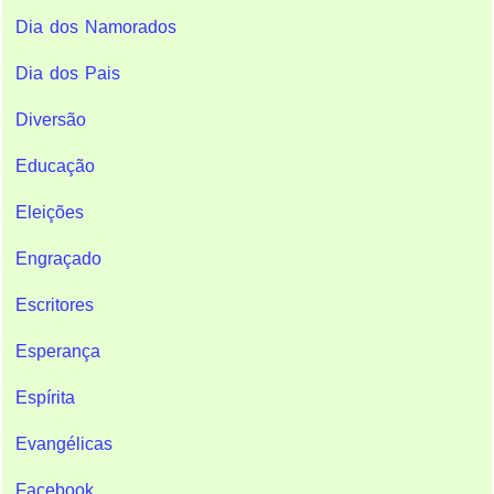
Dia dos Namorados
Dia dos Pais
Diversão
Educação
Eleições
Engraçado
Escritores
Esperança
Espírita
Evangélicas
Facebook