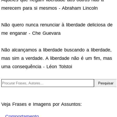
merecem para si mesmos - Abraham Lincoln
Não quero nunca renunciar à liberdade deliciosa de
me enganar - Che Guevara
Não alcançamos a liberdade buscando a liberdade,
mas sim a verdade. A liberdade não é um fim, mas
uma consequência - Léon Tolstoi
Veja Frases e Imagens por Assuntos:
Comportamento