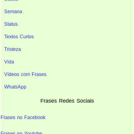
Semana
Status
Textos Curtos
Tristeza
Vida
Vídeos com Frases
WhatsApp
Frases Redes Sociais
Frases no Facebook
Frases no Youtube