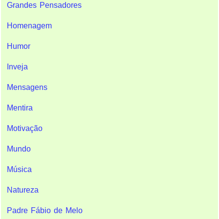
Grandes Pensadores
Homenagem
Humor
Inveja
Mensagens
Mentira
Motivação
Mundo
Música
Natureza
Padre Fábio de Melo