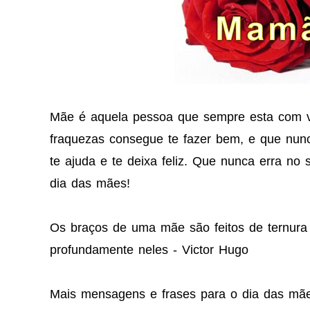
Mãe é aquela pessoa que sempre esta com 
fraquezas consegue te fazer bem, e que nun
te ajuda e te deixa feliz. Que nunca erra no 
dia das mães!
Os braços de uma mãe são feitos de ternura
profundamente neles - Victor Hugo
Mais mensagens e frases para o dia das mã