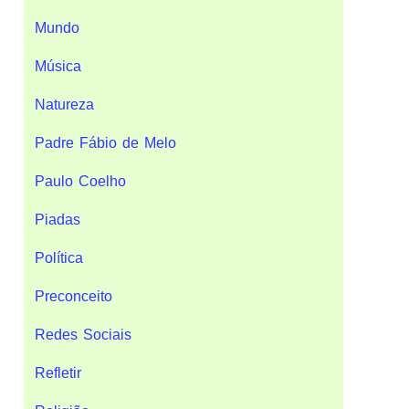
Mundo
Música
Natureza
Padre Fábio de Melo
Paulo Coelho
Piadas
Política
Preconceito
Redes Sociais
Refletir