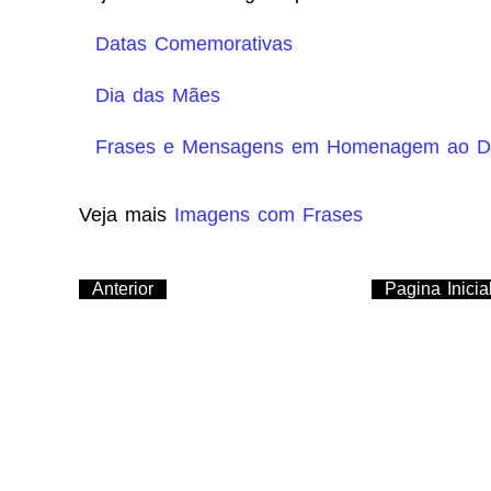
Datas Comemorativas
Dia das Mães
Frases e Mensagens em Homenagem ao D
Veja mais
Imagens com Frases
Anterior
Pagina Inicia