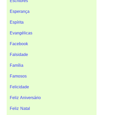
Escritores
Esperança
Espírita
Evangélicas
Facebook
Falsidade
Família
Famosos
Felicidade
Feliz Aniversário
Feliz Natal