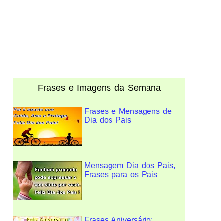
Frases e Imagens da Semana
Frases e Mensagens de
Dia dos Pais
Mensagem Dia dos Pais,
Frases para os Pais
Frases Aniversário: