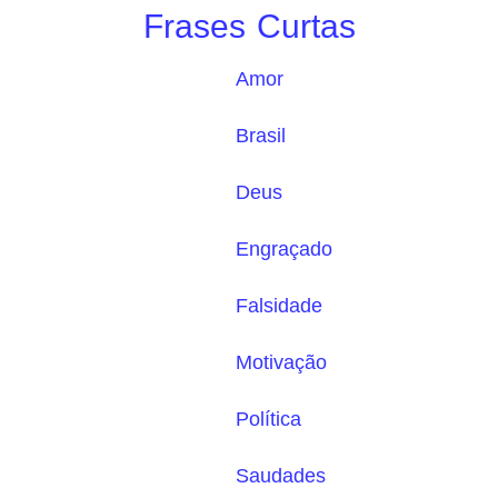
Frases Curtas
Amor
Brasil
Deus
Engraçado
Falsidade
Motivação
Política
Saudades