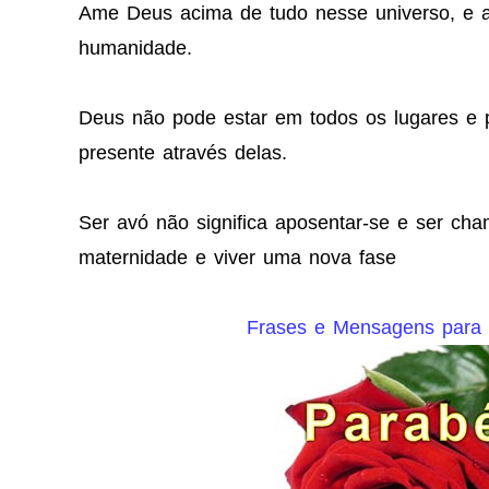
Ame Deus acima de tudo nesse universo, e 
humanidade.
Deus não pode estar em todos os lugares e p
presente através delas.
Ser avó não significa aposentar-se e ser cha
maternidade e viver uma nova fase
Frases e Mensagens para