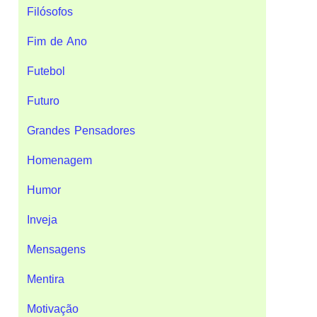
Filósofos
Fim de Ano
Futebol
Futuro
Grandes Pensadores
Homenagem
Humor
Inveja
Mensagens
Mentira
Motivação