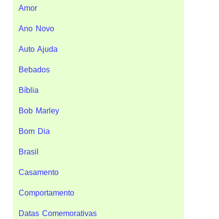
Amor
Ano Novo
Auto Ajuda
Bebados
Bíblia
Bob Marley
Bom Dia
Brasil
Casamento
Comportamento
Datas Comemorativas