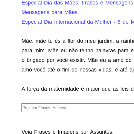
Especial Dia das Mães: Frases e Mensagens 
Mensagens para Mães
Especial Dia Internacional da Mulher - 8 de 
Mãe, mãe tu és a flor do meu jardim, a rain
para mim. Mãe eu não tenho palavras para ex
o brigado por você existir. Mãe eu a amo d
amo você até o fim de nossas vidas, e até ap
A força da maternidade é maior que as leis d
Veja Frases e Imagens por Assuntos: