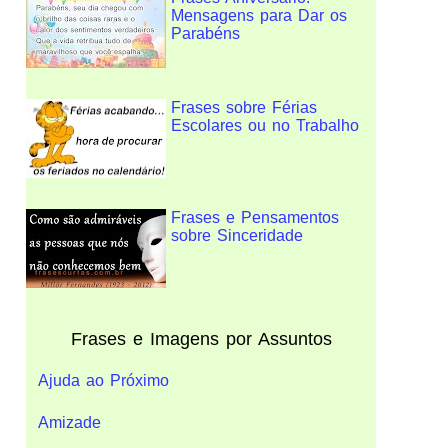
Mensagens para Dar os
Parabéns
Frases sobre Férias
Escolares ou no Trabalho
Frases e Pensamentos
sobre Sinceridade
Frases e Imagens por Assuntos
Ajuda ao Próximo
Amizade