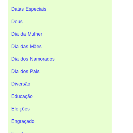
Datas Especiais
Deus
Dia da Mulher
Dia das Mães
Dia dos Namorados
Dia dos Pais
Diversão
Educação
Eleições
Engraçado