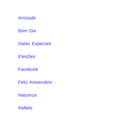
Amizade
Bom Dia
Datas Especiais
Eleições
Facebook
Feliz Aniversário
Natureza
Refletir