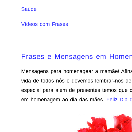
Saúde
Vídeos com Frases
Frases e Mensagens em Homen
Mensagens para homenagear a mamãe! Afinal
vida de todos nós e devemos lembrar-nos del
especial para além de presentes temos que da
em homenagem ao dia das mães.
Feliz Dia