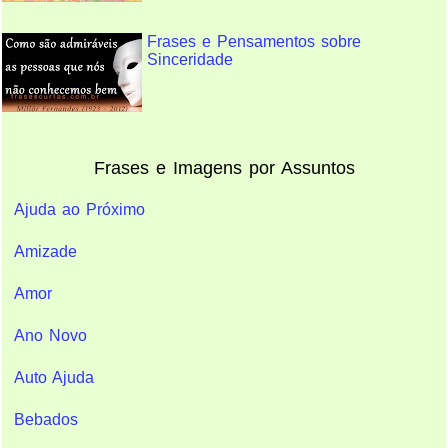
Frases e Pensamentos sobre
Sinceridade
Frases e Imagens por Assuntos
Ajuda ao Próximo
Amizade
Amor
Ano Novo
Auto Ajuda
Bebados