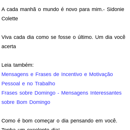
A cada manhã o mundo é novo para mim.- Sidonie
Colette
Viva cada dia como se fosse o último. Um dia você
acerta
Leia também:
Mensagens e Frases de Incentivo e Motivação
Pessoal e no Trabalho
Frases sobre Domingo - Mensagens Interessantes
sobre Bom Domingo
Como é bom começar o dia pensando em você.
Tenha um excelente dia!