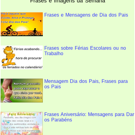
Frases e Imagens da Semana
Frases e Mensagens de Dia dos Pais
Frases sobre Férias Escolares ou no
Trabalho
Mensagem Dia dos Pais, Frases para
os Pais
Frases Aniversário: Mensagens para Dar
os Parabéns