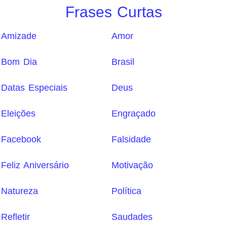
Frases Curtas
Amizade
Amor
Bom Dia
Brasil
Datas Especiais
Deus
Eleições
Engraçado
Facebook
Falsidade
Feliz Aniversário
Motivação
Natureza
Política
Refletir
Saudades