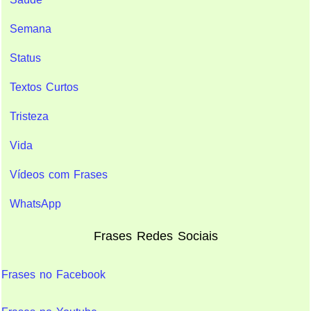
Semana
Status
Textos Curtos
Tristeza
Vida
Vídeos com Frases
WhatsApp
Frases Redes Sociais
Frases no Facebook