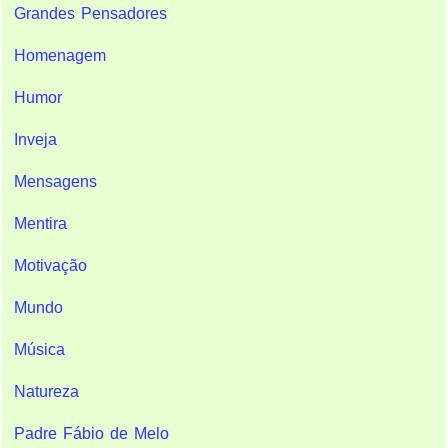
Grandes Pensadores
Homenagem
Humor
Inveja
Mensagens
Mentira
Motivação
Mundo
Música
Natureza
Padre Fábio de Melo