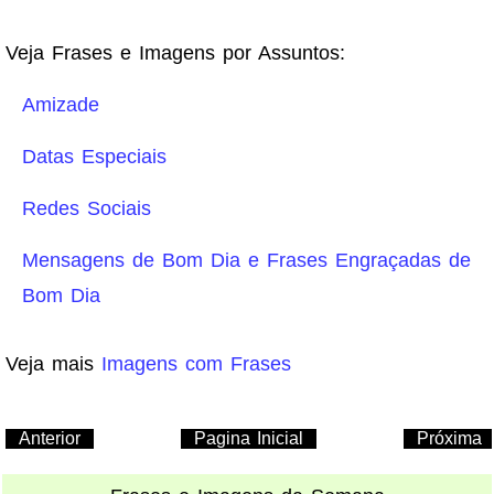
Veja Frases e Imagens por Assuntos:
Amizade
Datas Especiais
Redes Sociais
Mensagens de Bom Dia e Frases Engraçadas de
Bom Dia
Veja mais
Imagens com Frases
Anterior
Pagina Inicial
Próxima