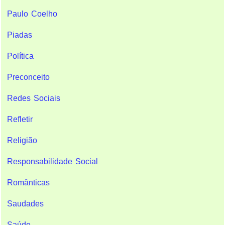
Paulo Coelho
Piadas
Política
Preconceito
Redes Sociais
Refletir
Religião
Responsabilidade Social
Românticas
Saudades
Saúde