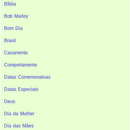
Bíblia
Bob Marley
Bom Dia
Brasil
Casamento
Comportamento
Datas Comemorativas
Datas Especiais
Deus
Dia da Mulher
Dia das Mães