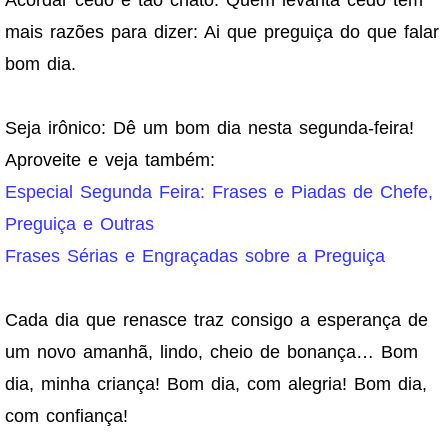
mais razões para dizer: Ai que preguiça do que falar
bom dia.
Seja irônico: Dê um bom dia nesta segunda-feira!
Aproveite e veja também:
Especial Segunda Feira: Frases e Piadas de Chefe,
Preguiça e Outras
Frases Sérias e Engraçadas sobre a Preguiça
Cada dia que renasce traz consigo a esperança de
um novo amanhã, lindo, cheio de bonança… Bom
dia, minha criança! Bom dia, com alegria! Bom dia,
com confiança!