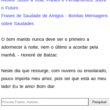
o Futuro
Frases de Saudade de Amigos - Bonitas Mensagens
sobre Saudades
O bom marido nunca deve ser o primeiro a
adormecer à noite, nem o último a acordar pela
manhã. - Honoré de Balzac
Neste dia que ressurge, com nuvens ou ensolarado,
pouco importa meu amor, pois sei que está ao meu
lado! Eu te amo! Bom dia!