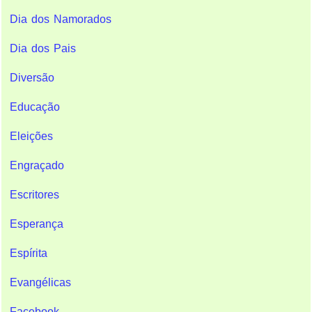
Dia dos Namorados
Dia dos Pais
Diversão
Educação
Eleições
Engraçado
Escritores
Esperança
Espírita
Evangélicas
Facebook