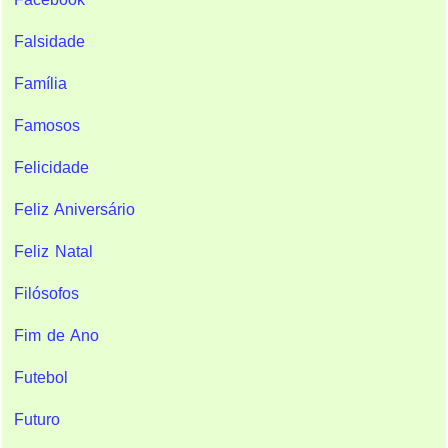
Falsidade
Família
Famosos
Felicidade
Feliz Aniversário
Feliz Natal
Filósofos
Fim de Ano
Futebol
Futuro