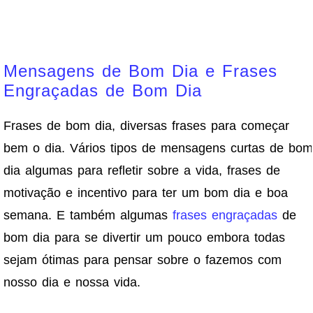
Mensagens de Bom Dia e Frases
Engraçadas de Bom Dia
Frases de bom dia, diversas frases para começar
bem o dia. Vários tipos de mensagens curtas de bom
dia algumas para refletir sobre a vida, frases de
motivação e incentivo para ter um bom dia e boa
semana. E também algumas
frases engraçadas
de
bom dia para se divertir um pouco embora todas
sejam ótimas para pensar sobre o fazemos com
nosso dia e nossa vida.