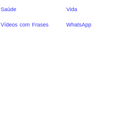
Saúde
Vida
Vídeos com Frases
WhatsApp