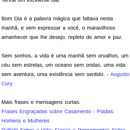
Bom Dia é a palavra mágica que faltava nesta
manhã, e vem expressar a você, o maravilhoso
amanhecer que lhe desejo, repleto de amor e paz.
Sem sonhos, a vida é uma manhã sem orvalhos, um
céu sem estrelas, um oceano sem ondas, uma vida
sem aventura, uma existência sem sentido. -
Augusto
Cury
Mais frases e mensagens curtas:
Frases Engraçadas sobre Casamento - Piadas:
Homens e Mulheres
Refletir Sobre a Vida: Frases e Pensamentos Sobre