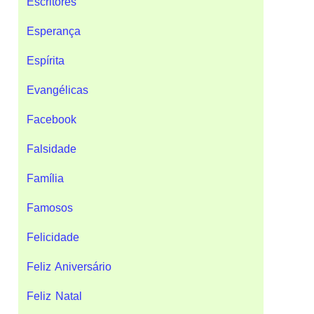
Escritores
Esperança
Espírita
Evangélicas
Facebook
Falsidade
Família
Famosos
Felicidade
Feliz Aniversário
Feliz Natal