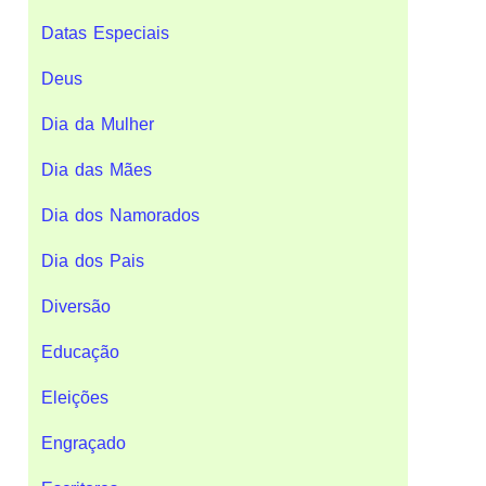
Datas Especiais
Deus
Dia da Mulher
Dia das Mães
Dia dos Namorados
Dia dos Pais
Diversão
Educação
Eleições
Engraçado