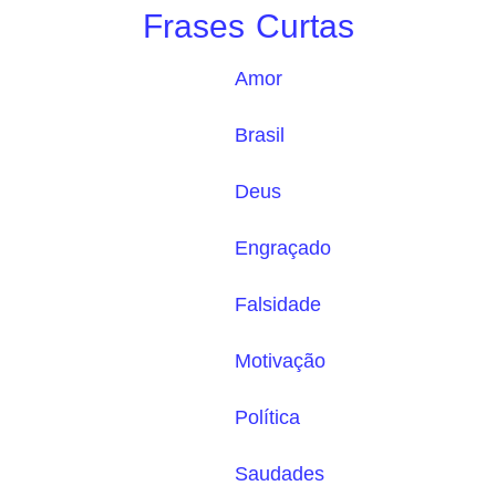
Frases Curtas
Amor
Brasil
Deus
Engraçado
Falsidade
Motivação
Política
Saudades