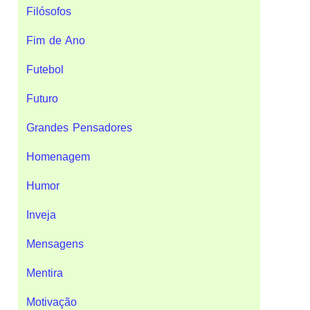
Filósofos
Fim de Ano
Futebol
Futuro
Grandes Pensadores
Homenagem
Humor
Inveja
Mensagens
Mentira
Motivação