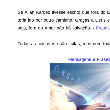
Se Allan Kardec tivesse escrito que fora do E
teria ido por outro caminho. Graças a Deus 
seja, fora do Amor não há salvação. -
Frases
Todas as coisas me são lícitas; mas nem to
Mensagens e Frases 