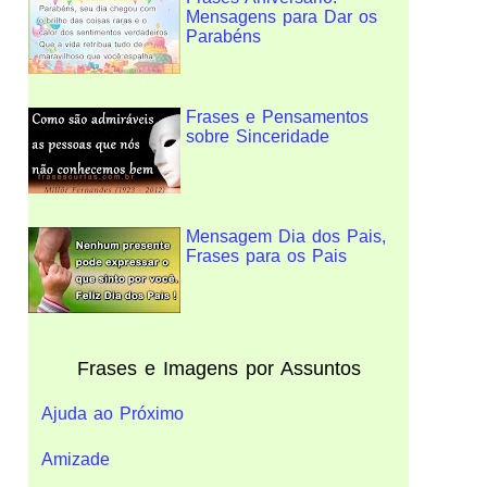
Mensagens para Dar os
Parabéns
Frases e Pensamentos
sobre Sinceridade
Mensagem Dia dos Pais,
Frases para os Pais
Frases e Imagens por Assuntos
Ajuda ao Próximo
Amizade