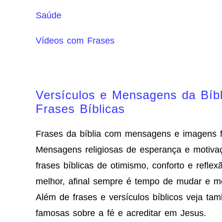
Saúde
Vídeos com Frases
Versículos e Mensagens da Bíb
Frases Bíblicas
Frases da bíblia com mensagens e imagens 
Mensagens religiosas de esperança e motiva
frases bíblicas de otimismo, conforto e reflex
melhor, afinal sempre é tempo de mudar e m
Além de frases e versículos bíblicos veja t
famosas sobre a fé e acreditar em Jesus.