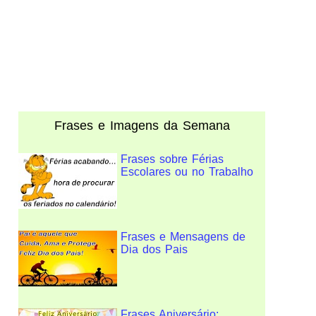
Frases e Imagens da Semana
Frases sobre Férias
Escolares ou no Trabalho
Frases e Mensagens de
Dia dos Pais
Frases Aniversário: