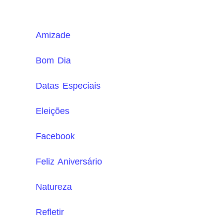
Amizade
Bom Dia
Datas Especiais
Eleições
Facebook
Feliz Aniversário
Natureza
Refletir