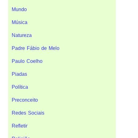
Mundo
Música
Natureza
Padre Fábio de Melo
Paulo Coelho
Piadas
Política
Preconceito
Redes Sociais
Refletir