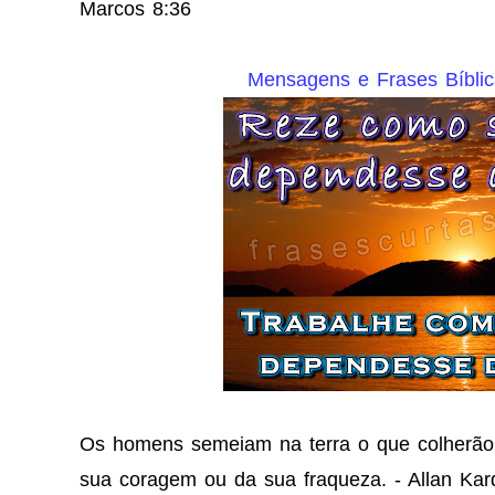
Marcos 8:36
Mensagens e Frases Bíblic
Os homens semeiam na terra o que colherão na
sua coragem ou da sua fraqueza. - Allan Kar