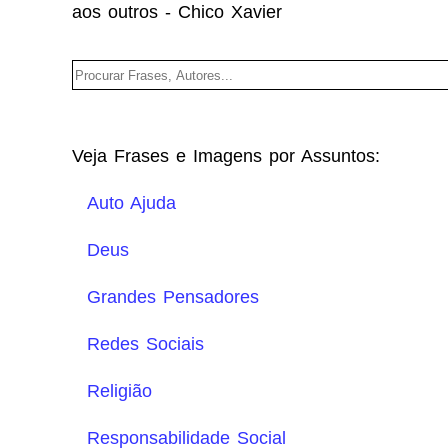
aos outros - Chico Xavier
Veja Frases e Imagens por Assuntos:
Auto Ajuda
Deus
Grandes Pensadores
Redes Sociais
Religião
Responsabilidade Social