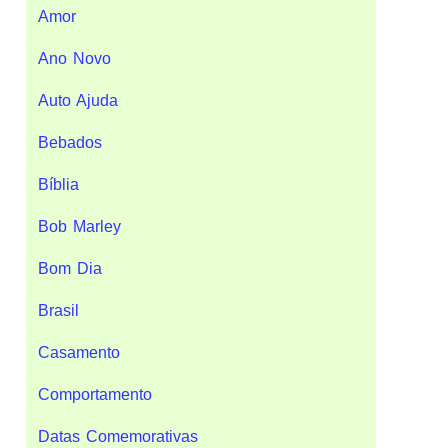
Amor
Ano Novo
Auto Ajuda
Bebados
Bíblia
Bob Marley
Bom Dia
Brasil
Casamento
Comportamento
Datas Comemorativas