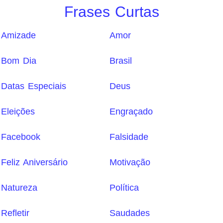
Frases Curtas
Amizade
Amor
Bom Dia
Brasil
Datas Especiais
Deus
Eleições
Engraçado
Facebook
Falsidade
Feliz Aniversário
Motivação
Natureza
Política
Refletir
Saudades