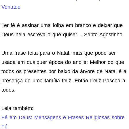
Vontade
Ter fé é assinar uma folha em branco e deixar que
Deus nela escreva o que quiser. - Santo Agostinho
Uma frase feita para o Natal, mas que pode ser
usada em qualquer época do ano é: Melhor do que
todos os presentes por baixo da árvore de Natal é a
presença de uma família feliz. Então Feliz Pascoa a
todos.
Leia também:
Fé em Deus: Mensagens e Frases Religiosas sobre
Fé