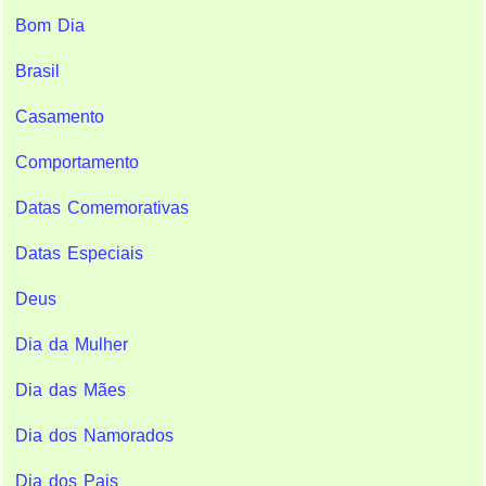
Bom Dia
Brasil
Casamento
Comportamento
Datas Comemorativas
Datas Especiais
Deus
Dia da Mulher
Dia das Mães
Dia dos Namorados
Dia dos Pais