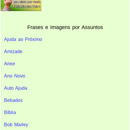
Frases e Imagens por Assuntos
Ajuda ao Próximo
Amizade
Amor
Ano Novo
Auto Ajuda
Bebados
Bíblia
Bob Marley