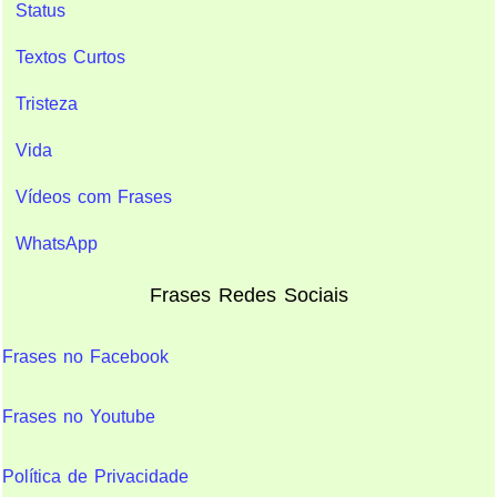
Status
Textos Curtos
Tristeza
Vida
Vídeos com Frases
WhatsApp
Frases Redes Sociais
Frases no Facebook
Frases no Youtube
Política de Privacidade