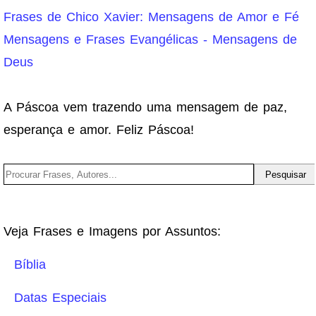
Frases de Chico Xavier: Mensagens de Amor e Fé
Mensagens e Frases Evangélicas - Mensagens de
Deus
A Páscoa vem trazendo uma mensagem de paz,
esperança e amor. Feliz Páscoa!
Veja Frases e Imagens por Assuntos:
Bíblia
Datas Especiais