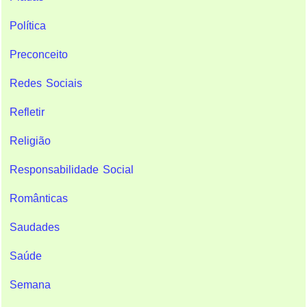
Política
Preconceito
Redes Sociais
Refletir
Religião
Responsabilidade Social
Românticas
Saudades
Saúde
Semana