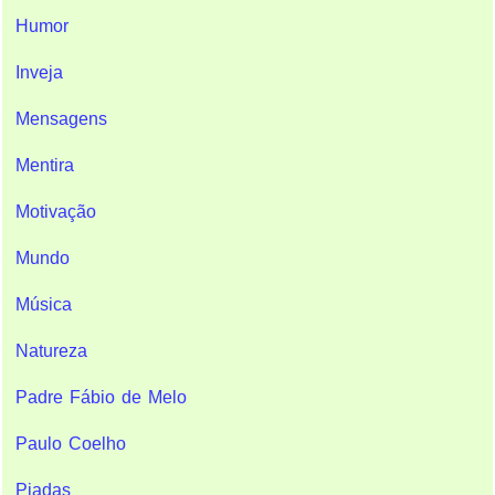
Humor
Inveja
Mensagens
Mentira
Motivação
Mundo
Música
Natureza
Padre Fábio de Melo
Paulo Coelho
Piadas