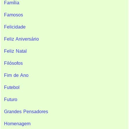
Família
Famosos
Felicidade
Feliz Aniversário
Feliz Natal
Filósofos
Fim de Ano
Futebol
Futuro
Grandes Pensadores
Homenagem