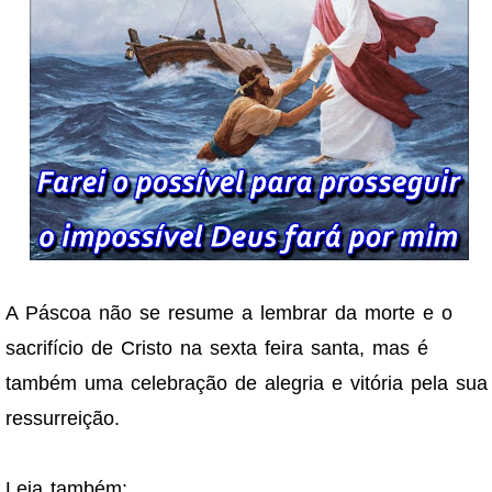
A Páscoa não se resume a lembrar da morte e o
sacrifício de Cristo na sexta feira santa, mas é
também uma celebração de alegria e vitória pela sua
ressurreição.
Leia também: