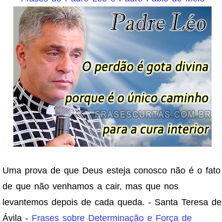
Uma prova de que Deus esteja conosco não é o fato
de que não venhamos a cair, mas que nos
levantemos depois de cada queda. - Santa Teresa de
Ávila -
Frases sobre Determinação e Força de