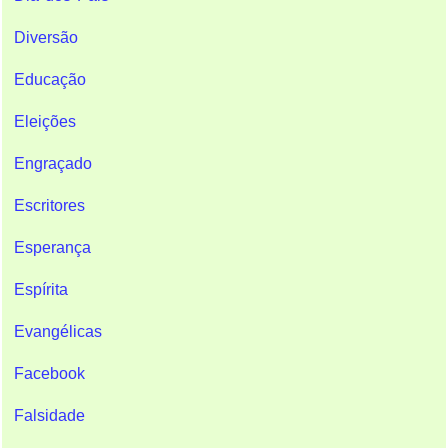
Diversão
Educação
Eleições
Engraçado
Escritores
Esperança
Espírita
Evangélicas
Facebook
Falsidade