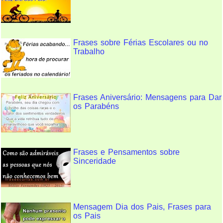
Frases sobre Férias Escolares ou no
Trabalho
Frases Aniversário: Mensagens para Dar
os Parabéns
Frases e Pensamentos sobre
Sinceridade
Mensagem Dia dos Pais, Frases para
os Pais