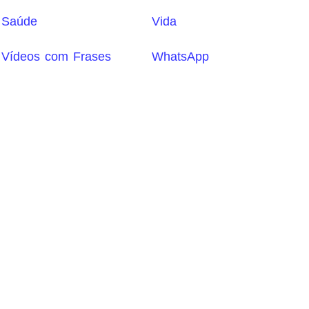
Saúde
Vida
Vídeos com Frases
WhatsApp