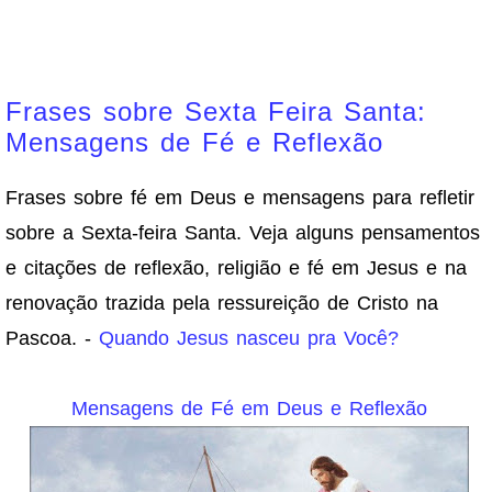
Frases sobre Sexta Feira Santa:
Mensagens de Fé e Reflexão
Frases sobre fé em Deus e mensagens para refletir
sobre a Sexta-feira Santa. Veja alguns pensamentos
e citações de reflexão, religião e fé em Jesus e na
renovação trazida pela ressureição de Cristo na
Pascoa. -
Quando Jesus nasceu pra Você?
Mensagens de Fé em Deus e Reflexão