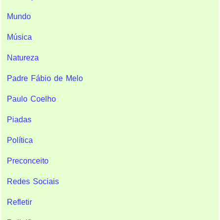
Mundo
Música
Natureza
Padre Fábio de Melo
Paulo Coelho
Piadas
Política
Preconceito
Redes Sociais
Refletir