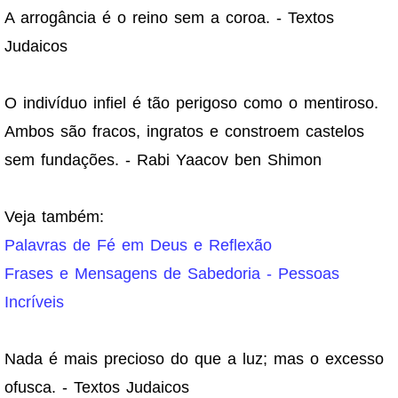
A arrogância é o reino sem a coroa. - Textos
Judaicos
O indivíduo infiel é tão perigoso como o mentiroso.
Ambos são fracos, ingratos e constroem castelos
sem fundações. - Rabi Yaacov ben Shimon
Veja também:
Palavras de Fé em Deus e Reflexão
Frases e Mensagens de Sabedoria - Pessoas
Incríveis
Nada é mais precioso do que a luz; mas o excesso
ofusca. - Textos Judaicos