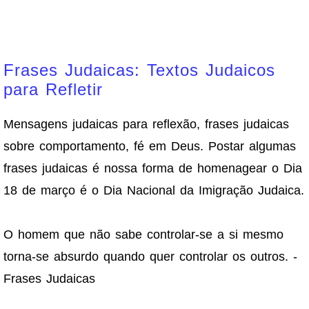
Frases Judaicas: Textos Judaicos
para Refletir
Mensagens judaicas para reflexão, frases judaicas
sobre comportamento, fé em Deus. Postar algumas
frases judaicas é nossa forma de homenagear o Dia
18 de março é o Dia Nacional da Imigração Judaica.
O homem que não sabe controlar-se a si mesmo
torna-se absurdo quando quer controlar os outros. -
Frases Judaicas