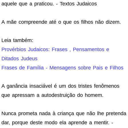
aquele que a praticou. - Textos Judaicos
A mãe compreende até o que os filhos não dizem.
Leia também:
Provérbios Judaicos: Frases , Pensamentos e
Ditados Judeus
Frases de Família - Mensagens sobre Pais e Filhos
A ganância insaciável é um dos tristes fenômenos
que apressam a autodestruição do homem.
Nunca prometa nada à criança que não lhe pretenda
dar, porque deste modo ela aprende a mentir. -