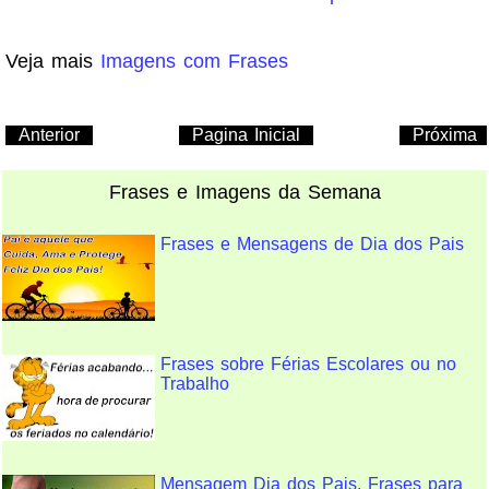
Veja mais
Imagens com Frases
Anterior
Pagina Inicial
Próxima
Frases e Imagens da Semana
Frases e Mensagens de Dia dos Pais
Frases sobre Férias Escolares ou no
Trabalho
Mensagem Dia dos Pais, Frases para