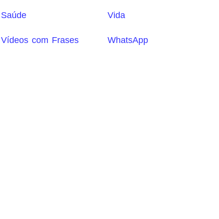
Saúde
Vida
Vídeos com Frases
WhatsApp