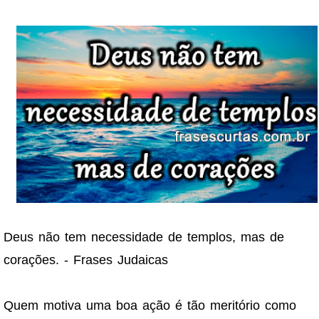
Deus não tem necessidade de templos, mas de
corações. - Frases Judaicas
Quem motiva uma boa ação é tão meritório como