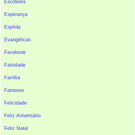
Escritores
Esperança
Espírita
Evangélicas
Facebook
Falsidade
Família
Famosos
Felicidade
Feliz Aniversário
Feliz Natal