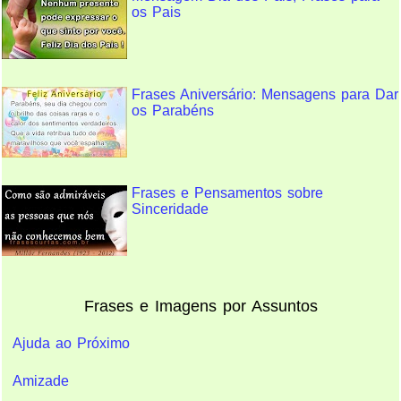
os Pais
Frases Aniversário: Mensagens para Dar
os Parabéns
Frases e Pensamentos sobre
Sinceridade
Frases e Imagens por Assuntos
Ajuda ao Próximo
Amizade