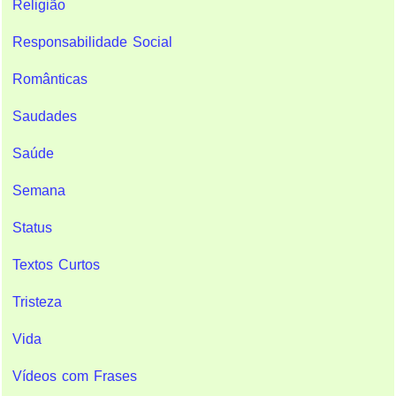
Religião
Responsabilidade Social
Românticas
Saudades
Saúde
Semana
Status
Textos Curtos
Tristeza
Vida
Vídeos com Frases