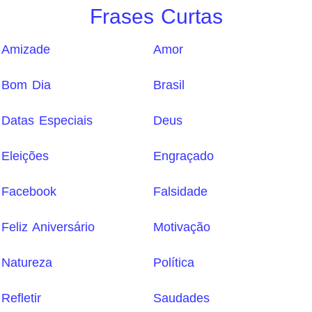
Frases Curtas
Amizade
Amor
Bom Dia
Brasil
Datas Especiais
Deus
Eleições
Engraçado
Facebook
Falsidade
Feliz Aniversário
Motivação
Natureza
Política
Refletir
Saudades