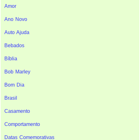
Amor
Ano Novo
Auto Ajuda
Bebados
Bíblia
Bob Marley
Bom Dia
Brasil
Casamento
Comportamento
Datas Comemorativas