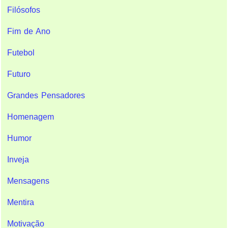
Filósofos
Fim de Ano
Futebol
Futuro
Grandes Pensadores
Homenagem
Humor
Inveja
Mensagens
Mentira
Motivação