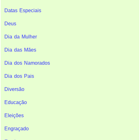
Datas Especiais
Deus
Dia da Mulher
Dia das Mães
Dia dos Namorados
Dia dos Pais
Diversão
Educação
Eleições
Engraçado