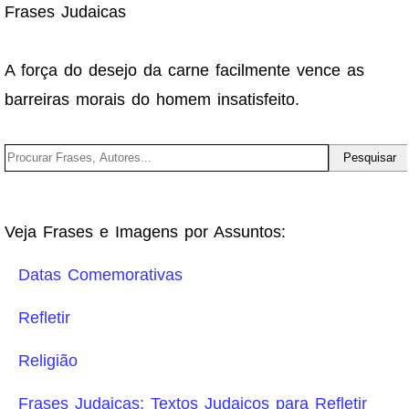
Frases Judaicas
A força do desejo da carne facilmente vence as
barreiras morais do homem insatisfeito.
Veja Frases e Imagens por Assuntos:
Datas Comemorativas
Refletir
Religião
Frases Judaicas: Textos Judaicos para Refletir