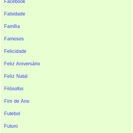
Facebook
Falsidade
Família
Famosos
Felicidade
Feliz Aniversário
Feliz Natal
Filósofos
Fim de Ano
Futebol
Futuro