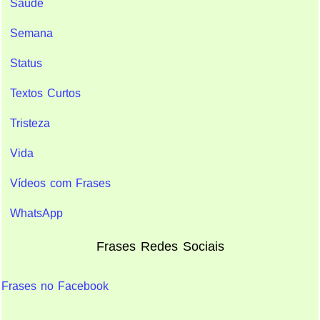
Saúde
Semana
Status
Textos Curtos
Tristeza
Vida
Vídeos com Frases
WhatsApp
Frases Redes Sociais
Frases no Facebook