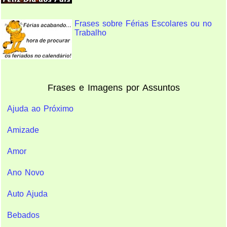
Frases sobre Férias Escolares ou no
Trabalho
Frases e Imagens por Assuntos
Ajuda ao Próximo
Amizade
Amor
Ano Novo
Auto Ajuda
Bebados