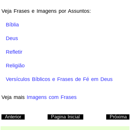
Veja Frases e Imagens por Assuntos:
Bíblia
Deus
Refletir
Religião
Versículos Bíblicos e Frases de Fé em Deus
Veja mais
Imagens com Frases
Anterior
Pagina Inicial
Próxima