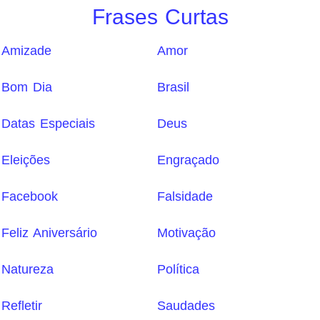
Frases Curtas
Amizade
Amor
Bom Dia
Brasil
Datas Especiais
Deus
Eleições
Engraçado
Facebook
Falsidade
Feliz Aniversário
Motivação
Natureza
Política
Refletir
Saudades