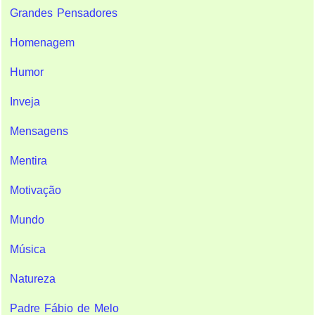
Grandes Pensadores
Homenagem
Humor
Inveja
Mensagens
Mentira
Motivação
Mundo
Música
Natureza
Padre Fábio de Melo