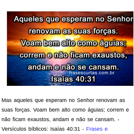
Mas aqueles que esperam no Senhor renovam as
suas forças. Voam bem alto como águias; correm e
não ficam exaustos, andam e não se cansam. -
Versículos bíblicos: Isaías 40:31 -
Frases e