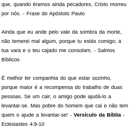
que, quando éramos ainda pecadores, Cristo morreu
por nós. - Frase do Apóstolo Paulo
Ainda que eu ande pelo vale da sombra da morte,
não temerei mal algum, porque tu estás comigo; a
tua vara e o teu cajado me consolam. - Salmos
Bíblicos
É melhor ter companhia do que estar sozinho,
porque maior é a recompensa do trabalho de duas
pessoas. Se um cair, o amigo pode ajudá-lo a
levantar-se. Mas pobre do homem que cai e não tem
quem o ajude a levantar-se! -
Versículo da Bíblia
-
Eclesiastes 4:9-10