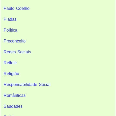
Paulo Coelho
Piadas
Política
Preconceito
Redes Sociais
Refletir
Religião
Responsabilidade Social
Românticas
Saudades