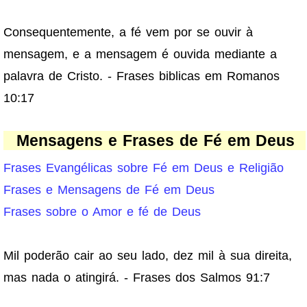
Consequentemente, a fé vem por se ouvir à
mensagem, e a mensagem é ouvida mediante a
palavra de Cristo. - Frases biblicas em Romanos
10:17
Mensagens e Frases de Fé em Deus
Frases Evangélicas sobre Fé em Deus e Religião
Frases e Mensagens de Fé em Deus
Frases sobre o Amor e fé de Deus
Mil poderão cair ao seu lado, dez mil à sua direita,
mas nada o atingirá. - Frases dos Salmos 91:7