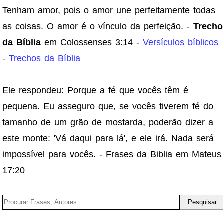
Tenham amor, pois o amor une perfeitamente todas
as coisas. O amor é o vínculo da perfeição. -
Trecho
da Bíblia
em Colossenses 3:14 -
Versículos bíblicos
- Trechos da Bíblia
Ele respondeu: Porque a fé que vocês têm é
pequena. Eu asseguro que, se vocês tiverem fé do
tamanho de um grão de mostarda, poderão dizer a
este monte: 'Vá daqui para lá', e ele irá. Nada será
impossível para vocês. - Frases da Biblia em Mateus
17:20