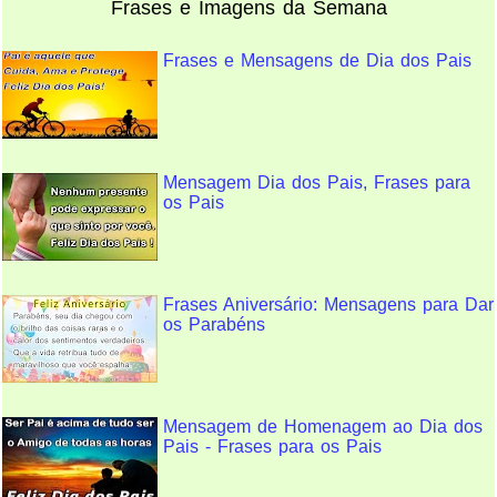
Frases e Imagens da Semana
Frases e Mensagens de Dia dos Pais
Mensagem Dia dos Pais, Frases para
os Pais
Frases Aniversário: Mensagens para Dar
os Parabéns
Mensagem de Homenagem ao Dia dos
Pais - Frases para os Pais