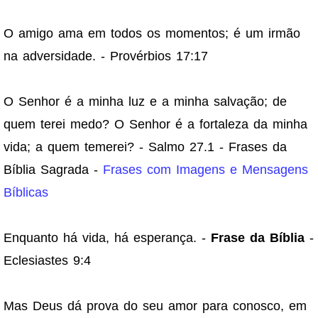
O amigo ama em todos os momentos; é um irmão
na adversidade. - Provérbios 17:17
O Senhor é a minha luz e a minha salvação; de
quem terei medo? O Senhor é a fortaleza da minha
vida; a quem temerei? - Salmo 27.1 - Frases da
Bíblia Sagrada -
Frases com Imagens e Mensagens
Bíblicas
Enquanto há vida, há esperança. -
Frase da Bíblia
-
Eclesiastes 9:4
Mas Deus dá prova do seu amor para conosco, em