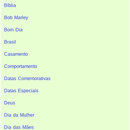
Bíblia
Bob Marley
Bom Dia
Brasil
Casamento
Comportamento
Datas Comemorativas
Datas Especiais
Deus
Dia da Mulher
Dia das Mães