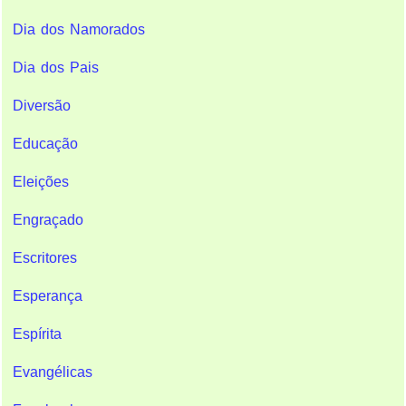
Dia dos Namorados
Dia dos Pais
Diversão
Educação
Eleições
Engraçado
Escritores
Esperança
Espírita
Evangélicas