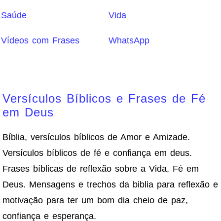
Saúde
Vida
Vídeos com Frases
WhatsApp
Versículos Bíblicos e Frases de Fé
em Deus
Bíblia, versículos bíblicos de Amor e Amizade.
Versículos bíblicos de fé e confiança em deus.
Frases bíblicas de reflexão sobre a Vida, Fé em
Deus. Mensagens e trechos da biblia para reflexão e
motivação para ter um bom dia cheio de paz,
confiança e esperança.