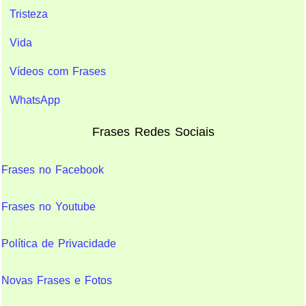
Tristeza
Vida
Vídeos com Frases
WhatsApp
Frases Redes Sociais
Frases no Facebook
Frases no Youtube
Política de Privacidade
Novas Frases e Fotos