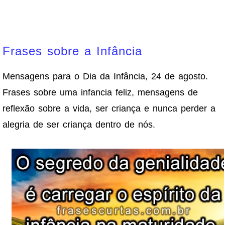
Frases sobre a Infância
Mensagens para o Dia da Infância, 24 de agosto.
Frases sobre uma infancia feliz, mensagens de
reflexão sobre a vida, ser criança e nunca perder a
alegria de ser criança dentro de nós.