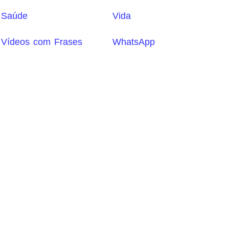
Saúde
Vida
Vídeos com Frases
WhatsApp