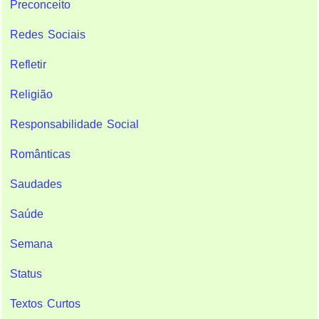
Preconceito
Redes Sociais
Refletir
Religião
Responsabilidade Social
Românticas
Saudades
Saúde
Semana
Status
Textos Curtos