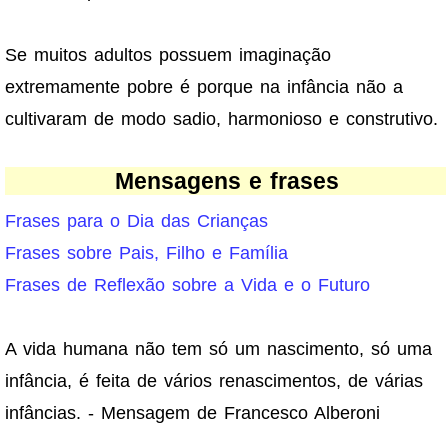
Se muitos adultos possuem imaginação
extremamente pobre é porque na infância não a
cultivaram de modo sadio, harmonioso e construtivo.
Mensagens e frases
Frases para o Dia das Crianças
Frases sobre Pais, Filho e Família
Frases de Reflexão sobre a Vida e o Futuro
A vida humana não tem só um nascimento, só uma
infância, é feita de vários renascimentos, de várias
infâncias. - Mensagem de Francesco Alberoni