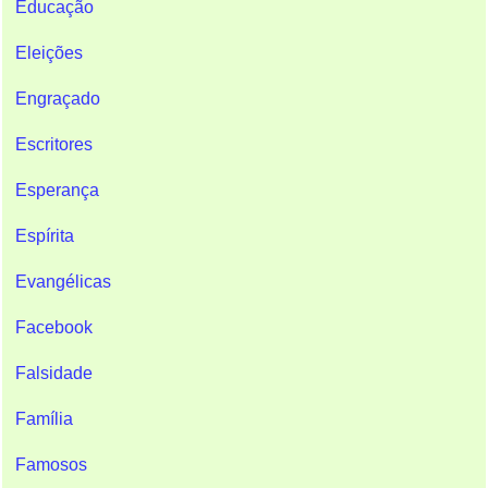
Educação
Eleições
Engraçado
Escritores
Esperança
Espírita
Evangélicas
Facebook
Falsidade
Família
Famosos