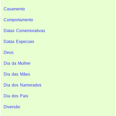
Casamento
Comportamento
Datas Comemorativas
Datas Especiais
Deus
Dia da Mulher
Dia das Mães
Dia dos Namorados
Dia dos Pais
Diversão