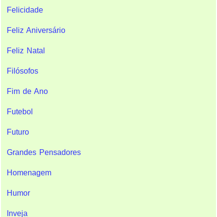
Felicidade
Feliz Aniversário
Feliz Natal
Filósofos
Fim de Ano
Futebol
Futuro
Grandes Pensadores
Homenagem
Humor
Inveja