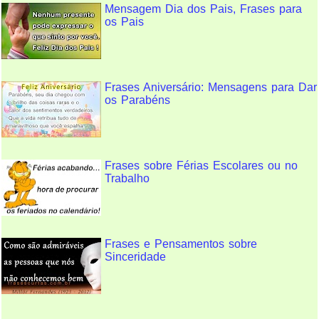
Mensagem Dia dos Pais, Frases para
os Pais
Frases Aniversário: Mensagens para Dar
os Parabéns
Frases sobre Férias Escolares ou no
Trabalho
Frases e Pensamentos sobre
Sinceridade