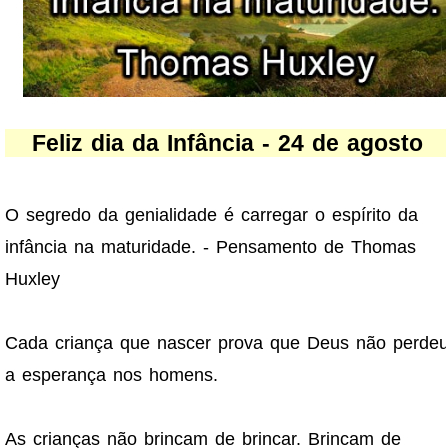
Feliz dia da Infância - 24 de agosto
O segredo da genialidade é carregar o espírito da
infância na maturidade. - Pensamento de Thomas
Huxley
Cada criança que nascer prova que Deus não perde
a esperança nos homens.
As crianças não brincam de brincar. Brincam de