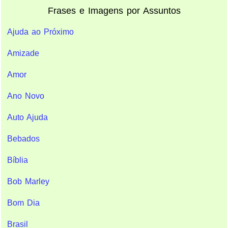
Frases e Imagens por Assuntos
Ajuda ao Próximo
Amizade
Amor
Ano Novo
Auto Ajuda
Bebados
Bíblia
Bob Marley
Bom Dia
Brasil