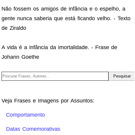
Não fossem os amigos de infância e o espelho, a
gente nunca saberia que está ficando velho. - Texto
de Ziraldo
A vida é a infância da imortalidade. - Frase de
Johann Goethe
Veja Frases e Imagens por Assuntos:
Comportamento
Datas Comemorativas