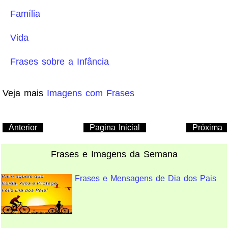
Família
Vida
Frases sobre a Infância
Veja mais
Imagens com Frases
Anterior
Pagina Inicial
Próxima
Frases e Imagens da Semana
Frases e Mensagens de Dia dos Pais