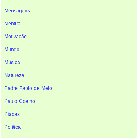
Mensagens
Mentira
Motivação
Mundo
Música
Natureza
Padre Fábio de Melo
Paulo Coelho
Piadas
Política