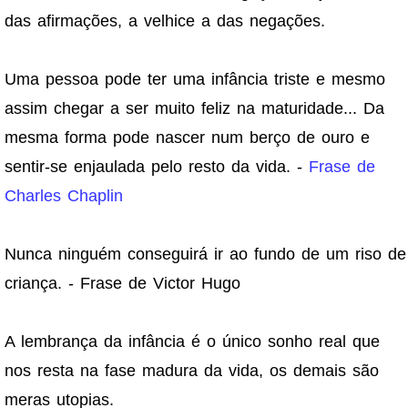
das afirmações, a velhice a das negações.
Uma pessoa pode ter uma infância triste e mesmo
assim chegar a ser muito feliz na maturidade... Da
mesma forma pode nascer num berço de ouro e
sentir-se enjaulada pelo resto da vida. -
Frase de
Charles Chaplin
Nunca ninguém conseguirá ir ao fundo de um riso de
criança. - Frase de Victor Hugo
A lembrança da infância é o único sonho real que
nos resta na fase madura da vida, os demais são
meras utopias.