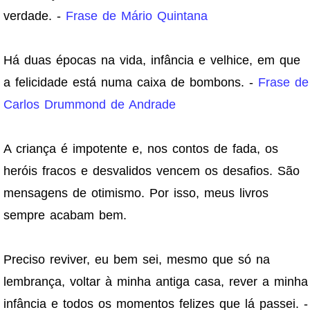
verdade. -
Frase de Mário Quintana
Há duas épocas na vida, infância e velhice, em que
a felicidade está numa caixa de bombons. -
Frase de
Carlos Drummond de Andrade
A criança é impotente e, nos contos de fada, os
heróis fracos e desvalidos vencem os desafios. São
mensagens de otimismo. Por isso, meus livros
sempre acabam bem.
Preciso reviver, eu bem sei, mesmo que só na
lembrança, voltar à minha antiga casa, rever a minha
infância e todos os momentos felizes que lá passei. -