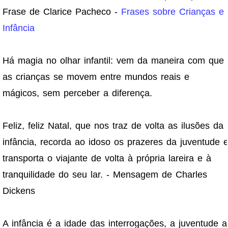
Frase de Clarice Pacheco -
Frases sobre Crianças e
Infância
Há magia no olhar infantil: vem da maneira com que
as crianças se movem entre mundos reais e
mágicos, sem perceber a diferença.
Feliz, feliz Natal, que nos traz de volta as ilusões da
infância, recorda ao idoso os prazeres da juventude 
transporta o viajante de volta à própria lareira e à
tranquilidade do seu lar. - Mensagem de Charles
Dickens
A infância é a idade das interrogações, a juventude a