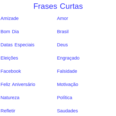
Frases Curtas
Amizade
Amor
Bom Dia
Brasil
Datas Especiais
Deus
Eleições
Engraçado
Facebook
Falsidade
Feliz Aniversário
Motivação
Natureza
Política
Refletir
Saudades