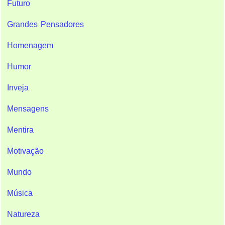
Futuro
Grandes Pensadores
Homenagem
Humor
Inveja
Mensagens
Mentira
Motivação
Mundo
Música
Natureza