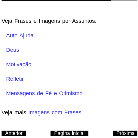
Veja Frases e Imagens por Assuntos:
Auto Ajuda
Deus
Motivação
Refletir
Mensagens de Fé e Otimismo
Veja mais
Imagens com Frases
Anterior
Pagina Inicial
Próxima