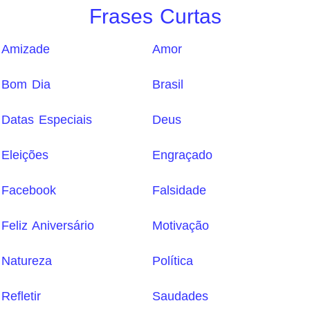
Frases Curtas
Amizade
Amor
Bom Dia
Brasil
Datas Especiais
Deus
Eleições
Engraçado
Facebook
Falsidade
Feliz Aniversário
Motivação
Natureza
Política
Refletir
Saudades