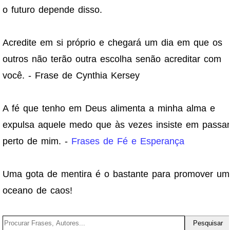
o futuro depende disso.
Acredite em si próprio e chegará um dia em que os
outros não terão outra escolha senão acreditar com
você. - Frase de Cynthia Kersey
A fé que tenho em Deus alimenta a minha alma e
expulsa aquele medo que às vezes insiste em passar
perto de mim. -
Frases de Fé e Esperança
Uma gota de mentira é o bastante para promover um
oceano de caos!