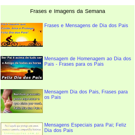
Frases e Imagens da Semana
Frases e Mensagens de Dia dos Pais
Mensagem de Homenagem ao Dia dos
Pais - Frases para os Pais
Mensagem Dia dos Pais, Frases para
os Pais
Mensagens Especiais para Pai; Feliz
Dia dos Pais