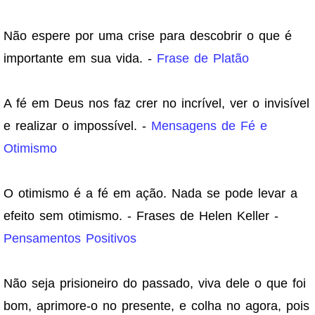
Não espere por uma crise para descobrir o que é
importante em sua vida. -
Frase de Platão
A fé em Deus nos faz crer no incrível, ver o invisível
e realizar o impossível. -
Mensagens de Fé e
Otimismo
O otimismo é a fé em ação. Nada se pode levar a
efeito sem otimismo. - Frases de Helen Keller -
Pensamentos Positivos
Não seja prisioneiro do passado, viva dele o que foi
bom, aprimore-o no presente, e colha no agora, pois