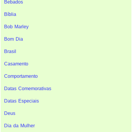
Bebados
Bíblia
Bob Marley
Bom Dia
Brasil
Casamento
Comportamento
Datas Comemorativas
Datas Especiais
Deus
Dia da Mulher