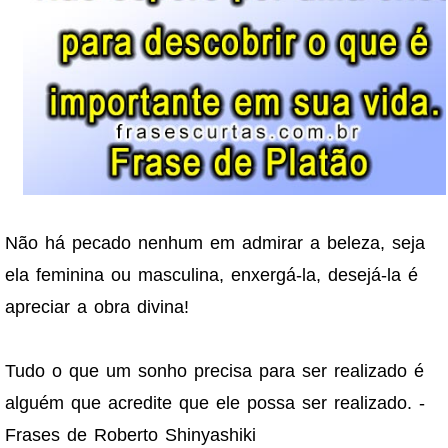
Não há pecado nenhum em admirar a beleza, seja
ela feminina ou masculina, enxergá-la, desejá-la é
apreciar a obra divina!
Tudo o que um sonho precisa para ser realizado é
alguém que acredite que ele possa ser realizado. -
Frases de Roberto Shinyashiki