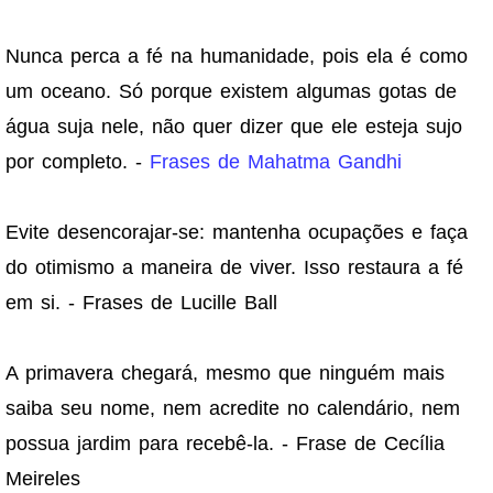
Nunca perca a fé na humanidade, pois ela é como
um oceano. Só porque existem algumas gotas de
água suja nele, não quer dizer que ele esteja sujo
por completo. -
Frases de Mahatma Gandhi
Evite desencorajar-se: mantenha ocupações e faça
do otimismo a maneira de viver. Isso restaura a fé
em si. - Frases de Lucille Ball
A primavera chegará, mesmo que ninguém mais
saiba seu nome, nem acredite no calendário, nem
possua jardim para recebê-la. - Frase de Cecília
Meireles