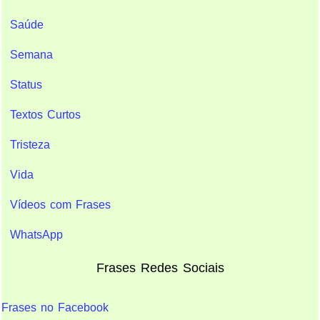
Saúde
Semana
Status
Textos Curtos
Tristeza
Vida
Vídeos com Frases
WhatsApp
Frases Redes Sociais
Frases no Facebook