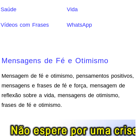
Saúde
Vida
Vídeos com Frases
WhatsApp
Mensagens de Fé e Otimismo
Mensagem de fé e otimismo, pensamentos positivos,
mensagens e frases de fé e força, mensagem de
reflexão sobre a vida, mensagens de otimismo,
frases de fé e otimismo.