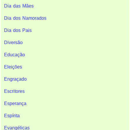
Dia das Mães
Dia dos Namorados
Dia dos Pais
Diversão
Educação
Eleições
Engraçado
Escritores
Esperança
Espírita
Evangélicas