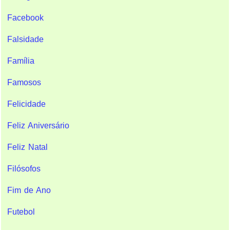
Facebook
Falsidade
Família
Famosos
Felicidade
Feliz Aniversário
Feliz Natal
Filósofos
Fim de Ano
Futebol