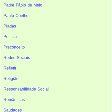
Padre Fábio de Melo
Paulo Coelho
Piadas
Política
Preconceito
Redes Sociais
Refletir
Religião
Responsabilidade Social
Românticas
Saudades