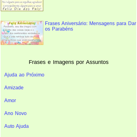
Frases Aniversário: Mensagens para Dar
os Parabéns
Frases e Imagens por Assuntos
Ajuda ao Próximo
Amizade
Amor
Ano Novo
Auto Ajuda