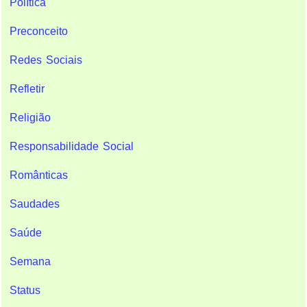
Política
Preconceito
Redes Sociais
Refletir
Religião
Responsabilidade Social
Românticas
Saudades
Saúde
Semana
Status