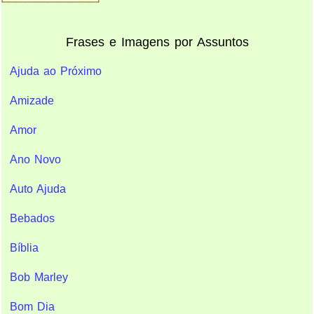
Frases e Imagens por Assuntos
Ajuda ao Próximo
Amizade
Amor
Ano Novo
Auto Ajuda
Bebados
Bíblia
Bob Marley
Bom Dia