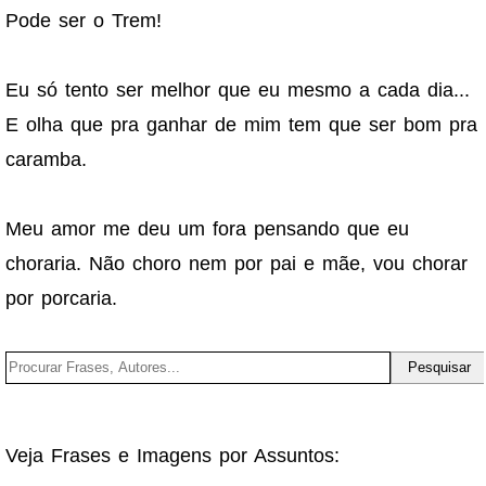
Pode ser o Trem!
Eu só tento ser melhor que eu mesmo a cada dia...
E olha que pra ganhar de mim tem que ser bom pra
caramba.
Meu amor me deu um fora pensando que eu
choraria. Não choro nem por pai e mãe, vou chorar
por porcaria.
Veja Frases e Imagens por Assuntos: