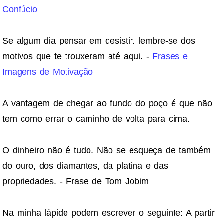
Confúcio
Se algum dia pensar em desistir, lembre-se dos
motivos que te trouxeram até aqui. -
Frases e
Imagens de Motivação
A vantagem de chegar ao fundo do poço é que não
tem como errar o caminho de volta para cima.
O dinheiro não é tudo. Não se esqueça de também
do ouro, dos diamantes, da platina e das
propriedades. - Frase de Tom Jobim
Na minha lápide podem escrever o seguinte: A partir