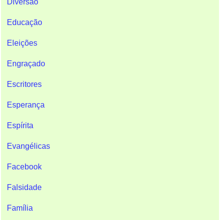
Diversão
Educação
Eleições
Engraçado
Escritores
Esperança
Espírita
Evangélicas
Facebook
Falsidade
Família