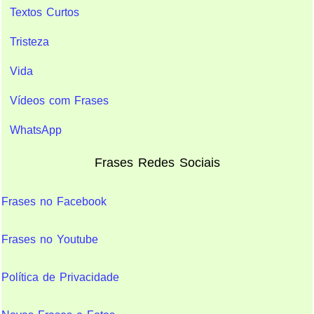
Textos Curtos
Tristeza
Vida
Vídeos com Frases
WhatsApp
Frases Redes Sociais
Frases no Facebook
Frases no Youtube
Política de Privacidade