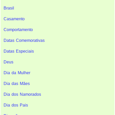
Brasil
Casamento
Comportamento
Datas Comemorativas
Datas Especiais
Deus
Dia da Mulher
Dia das Mães
Dia dos Namorados
Dia dos Pais