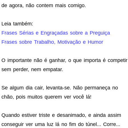
de agora, não contem mais comigo.
Leia também:
Frases Sérias e Engraçadas sobre a Preguiça
Frases sobre Trabalho, Motivação e Humor
O importante não é ganhar, o que importa é competir
sem perder, nem empatar.
Se algum dia cair, levanta-se. Não permaneça no
chão, pois muitos querem ver você lá!
Quando estiver triste e desanimado, e ainda assim
conseguir ver uma luz lá no fim do túnel... Corre...