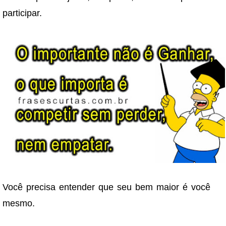
participar.
Você precisa entender que seu bem maior é você
mesmo.