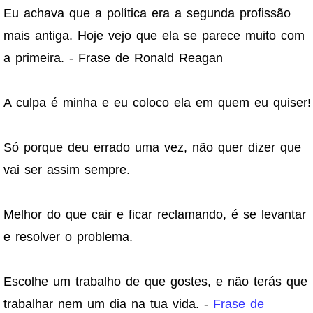
Eu achava que a política era a segunda profissão
mais antiga. Hoje vejo que ela se parece muito com
a primeira. - Frase de Ronald Reagan
A culpa é minha e eu coloco ela em quem eu quiser!
Só porque deu errado uma vez, não quer dizer que
vai ser assim sempre.
Melhor do que cair e ficar reclamando, é se levantar
e resolver o problema.
Escolhe um trabalho de que gostes, e não terás que
trabalhar nem um dia na tua vida. -
Frase de