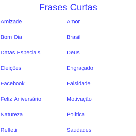
Frases Curtas
Amizade
Amor
Bom Dia
Brasil
Datas Especiais
Deus
Eleições
Engraçado
Facebook
Falsidade
Feliz Aniversário
Motivação
Natureza
Política
Refletir
Saudades