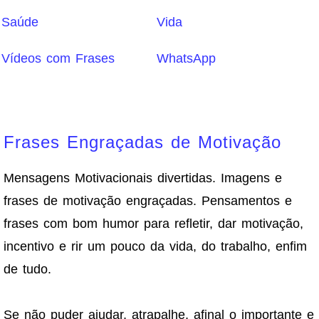
Saúde
Vida
Vídeos com Frases
WhatsApp
Frases Engraçadas de Motivação
Mensagens Motivacionais divertidas. Imagens e
frases de motivação engraçadas. Pensamentos e
frases com bom humor para refletir, dar motivação,
incentivo e rir um pouco da vida, do trabalho, enfim
de tudo.
Se não puder ajudar, atrapalhe, afinal o importante e