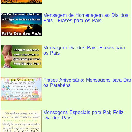
Mensagem de Homenagem ao Dia dos
Pais - Frases para os Pais
Mensagem Dia dos Pais, Frases para
os Pais
Frases Aniversário: Mensagens para Dar
os Parabéns
Mensagens Especiais para Pai; Feliz
Dia dos Pais