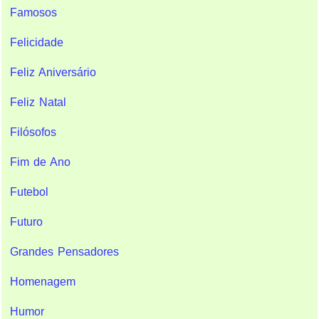
Famosos
Felicidade
Feliz Aniversário
Feliz Natal
Filósofos
Fim de Ano
Futebol
Futuro
Grandes Pensadores
Homenagem
Humor