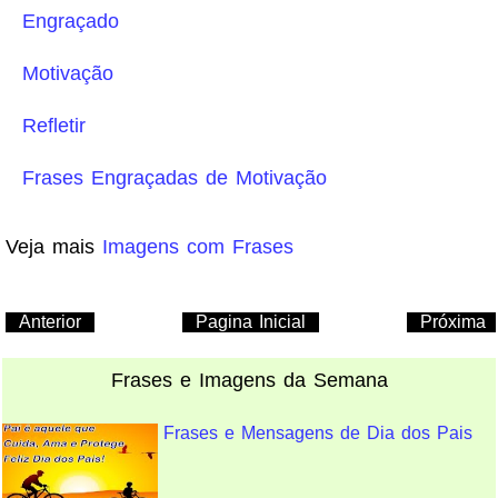
Engraçado
Motivação
Refletir
Frases Engraçadas de Motivação
Veja mais
Imagens com Frases
Anterior
Pagina Inicial
Próxima
Frases e Imagens da Semana
Frases e Mensagens de Dia dos Pais