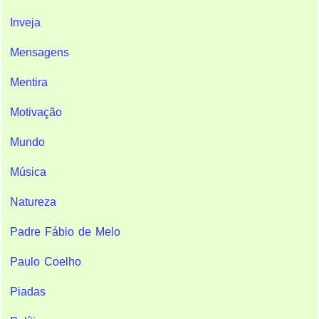
Inveja
Mensagens
Mentira
Motivação
Mundo
Música
Natureza
Padre Fábio de Melo
Paulo Coelho
Piadas