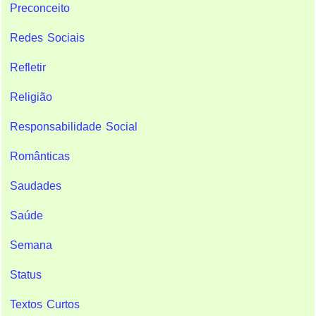
Preconceito
Redes Sociais
Refletir
Religião
Responsabilidade Social
Românticas
Saudades
Saúde
Semana
Status
Textos Curtos