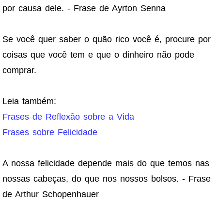
por causa dele. - Frase de Ayrton Senna
Se você quer saber o quão rico você é, procure por
coisas que você tem e que o dinheiro não pode
comprar.
Leia também:
Frases de Reflexão sobre a Vida
Frases sobre Felicidade
A nossa felicidade depende mais do que temos nas
nossas cabeças, do que nos nossos bolsos. - Frase
de Arthur Schopenhauer