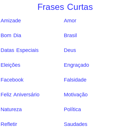
Frases Curtas
Amizade
Amor
Bom Dia
Brasil
Datas Especiais
Deus
Eleições
Engraçado
Facebook
Falsidade
Feliz Aniversário
Motivação
Natureza
Política
Refletir
Saudades