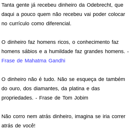
Tanta gente já recebeu dinheiro da Odebrecht, que
daqui a pouco quem não recebeu vai poder colocar
no currículo como diferencial.
O dinheiro faz homens ricos, o conhecimento faz
homens sábios e a humildade faz grandes homens. -
Frase de Mahatma Gandhi
O dinheiro não é tudo. Não se esqueça de também
do ouro, dos diamantes, da platina e das
propriedades. - Frase de Tom Jobim
Não corro nem atrás dinheiro, imagina se iria correr
atrás de você!