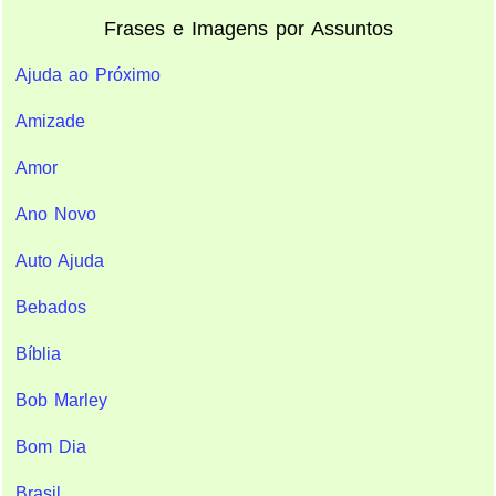
Frases e Imagens por Assuntos
Ajuda ao Próximo
Amizade
Amor
Ano Novo
Auto Ajuda
Bebados
Bíblia
Bob Marley
Bom Dia
Brasil