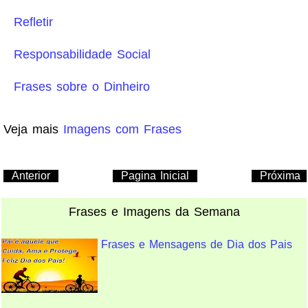
Refletir
Responsabilidade Social
Frases sobre o Dinheiro
Veja mais
Imagens com Frases
Anterior
Pagina Inicial
Próxima
Frases e Imagens da Semana
Frases e Mensagens de Dia dos Pais