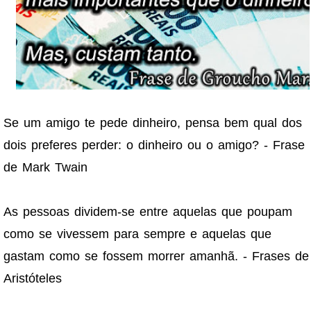
Se um amigo te pede dinheiro, pensa bem qual dos
dois preferes perder: o dinheiro ou o amigo? - Frase
de Mark Twain
As pessoas dividem-se entre aquelas que poupam
como se vivessem para sempre e aquelas que
gastam como se fossem morrer amanhã. - Frases de
Aristóteles