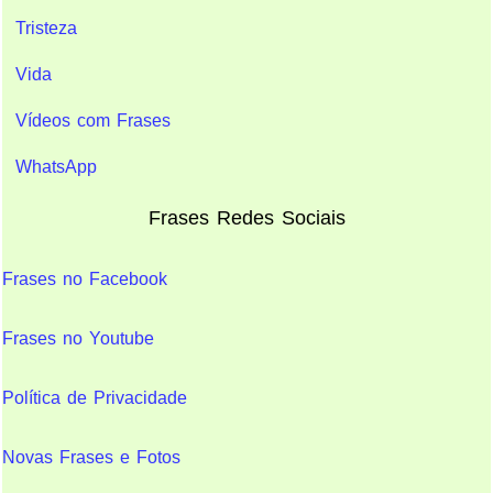
Tristeza
Vida
Vídeos com Frases
WhatsApp
Frases Redes Sociais
Frases no Facebook
Frases no Youtube
Política de Privacidade
Novas Frases e Fotos