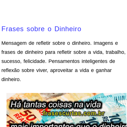
Frases sobre o Dinheiro
Mensagem de refletir sobre o dinheiro. Imagens e
frases de dinheiro para refletir sobre a vida, trabalho,
sucesso, felicidade. Pensamentos inteligentes de
reflexão sobre viver, aproveitar a vida e ganhar
dinheiro.