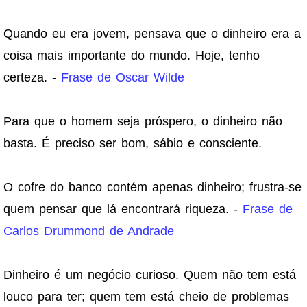
Quando eu era jovem, pensava que o dinheiro era a
coisa mais importante do mundo. Hoje, tenho
certeza. -
Frase de Oscar Wilde
Para que o homem seja próspero, o dinheiro não
basta. É preciso ser bom, sábio e consciente.
O cofre do banco contém apenas dinheiro; frustra-se
quem pensar que lá encontrará riqueza. -
Frase de
Carlos Drummond de Andrade
Dinheiro é um negócio curioso. Quem não tem está
louco para ter; quem tem está cheio de problemas