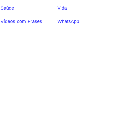
Saúde
Vida
Vídeos com Frases
WhatsApp