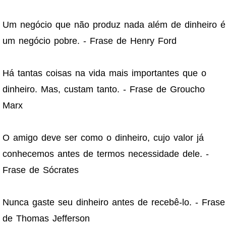
Um negócio que não produz nada além de dinheiro é
um negócio pobre. - Frase de Henry Ford
Há tantas coisas na vida mais importantes que o
dinheiro. Mas, custam tanto. - Frase de Groucho
Marx
O amigo deve ser como o dinheiro, cujo valor já
conhecemos antes de termos necessidade dele. -
Frase de Sócrates
Nunca gaste seu dinheiro antes de recebê-lo. - Frase
de Thomas Jefferson