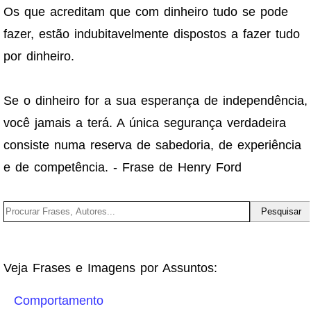
Os que acreditam que com dinheiro tudo se pode
fazer, estão indubitavelmente dispostos a fazer tudo
por dinheiro.
Se o dinheiro for a sua esperança de independência,
você jamais a terá. A única segurança verdadeira
consiste numa reserva de sabedoria, de experiência
e de competência. - Frase de Henry Ford
Veja Frases e Imagens por Assuntos:
Comportamento