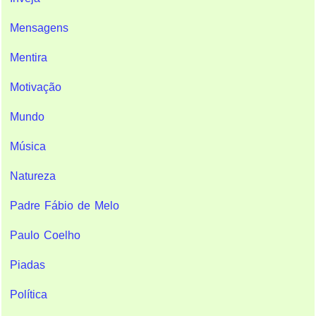
Mensagens
Mentira
Motivação
Mundo
Música
Natureza
Padre Fábio de Melo
Paulo Coelho
Piadas
Política