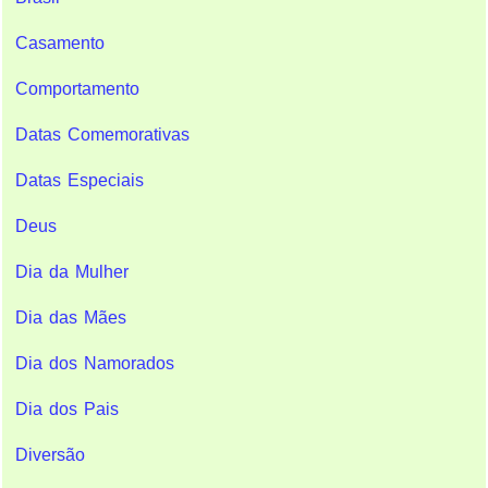
Casamento
Comportamento
Datas Comemorativas
Datas Especiais
Deus
Dia da Mulher
Dia das Mães
Dia dos Namorados
Dia dos Pais
Diversão