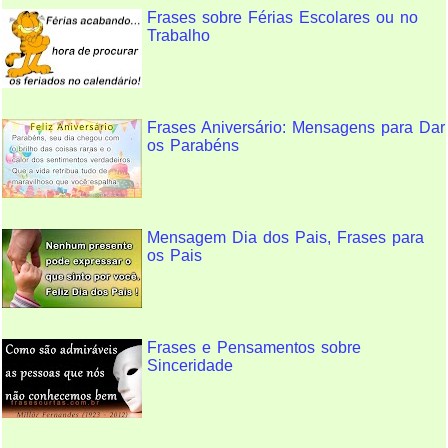
Frases sobre Férias Escolares ou no
Trabalho
Frases Aniversário: Mensagens para Dar
os Parabéns
Mensagem Dia dos Pais, Frases para
os Pais
Frases e Pensamentos sobre
Sinceridade