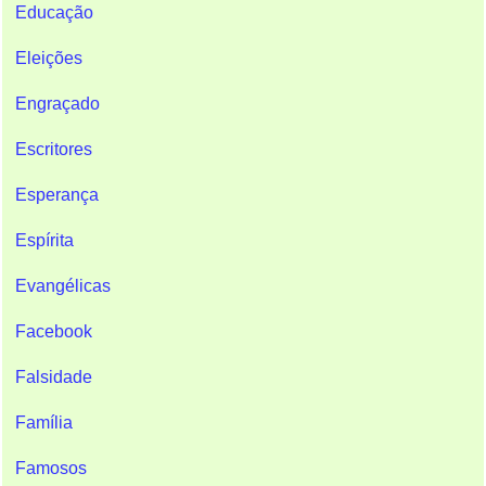
Educação
Eleições
Engraçado
Escritores
Esperança
Espírita
Evangélicas
Facebook
Falsidade
Família
Famosos