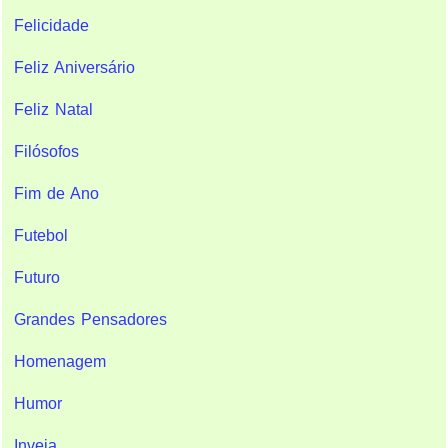
Felicidade
Feliz Aniversário
Feliz Natal
Filósofos
Fim de Ano
Futebol
Futuro
Grandes Pensadores
Homenagem
Humor
Inveja