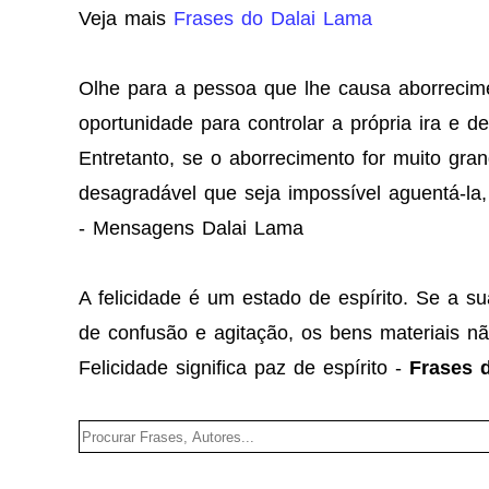
Veja mais
Frases do Dalai Lama
Olhe para a pessoa que lhe causa aborrecimen
oportunidade para controlar a própria ira e 
Entretanto, se o aborrecimento for muito gr
desagradável que seja impossível aguentá-la, 
- Mensagens Dalai Lama
A felicidade é um estado de espírito. Se a s
de confusão e agitação, os bens materiais não
Felicidade significa paz de espírito -
Frases 