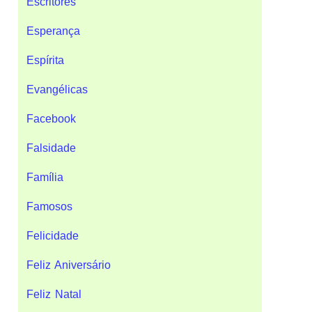
Escritores
Esperança
Espírita
Evangélicas
Facebook
Falsidade
Família
Famosos
Felicidade
Feliz Aniversário
Feliz Natal