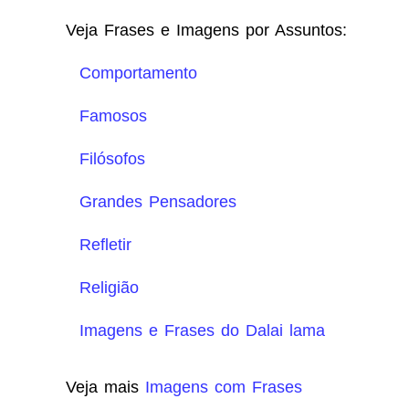
Veja Frases e Imagens por Assuntos:
Comportamento
Famosos
Filósofos
Grandes Pensadores
Refletir
Religião
Imagens e Frases do Dalai lama
Veja mais
Imagens com Frases