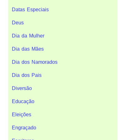
Datas Especiais
Deus
Dia da Mulher
Dia das Mães
Dia dos Namorados
Dia dos Pais
Diversão
Educação
Eleições
Engraçado