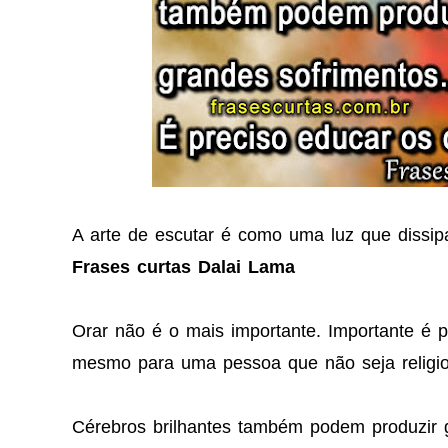
A arte de escutar é como uma luz que dissipa
Frases curtas Dalai Lama
Orar não é o mais importante. Importante é p
mesmo para uma pessoa que não seja religio
Cérebros brilhantes também podem produzir g