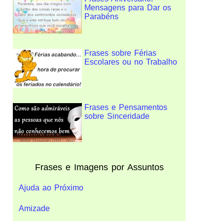
Mensagens para Dar os
Parabéns
Frases sobre Férias
Escolares ou no Trabalho
Frases e Pensamentos
sobre Sinceridade
Frases e Imagens por Assuntos
Ajuda ao Próximo
Amizade