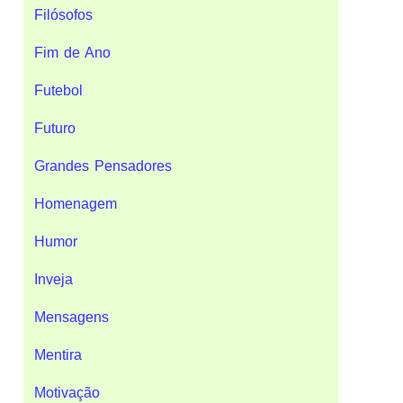
Filósofos
Fim de Ano
Futebol
Futuro
Grandes Pensadores
Homenagem
Humor
Inveja
Mensagens
Mentira
Motivação