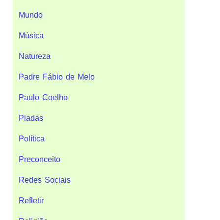
Mundo
Música
Natureza
Padre Fábio de Melo
Paulo Coelho
Piadas
Política
Preconceito
Redes Sociais
Refletir