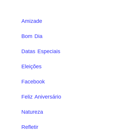
Amizade
Bom Dia
Datas Especiais
Eleições
Facebook
Feliz Aniversário
Natureza
Refletir