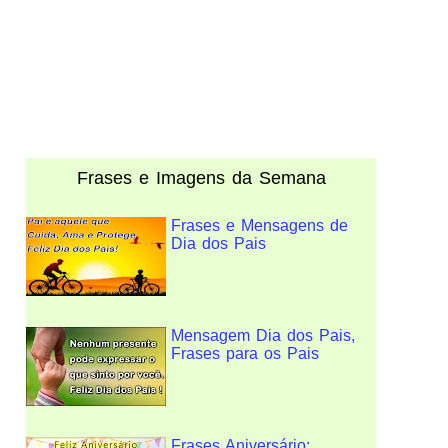
Frases e Imagens da Semana
Frases e Mensagens de
Dia dos Pais
Mensagem Dia dos Pais,
Frases para os Pais
Frases Aniversário: