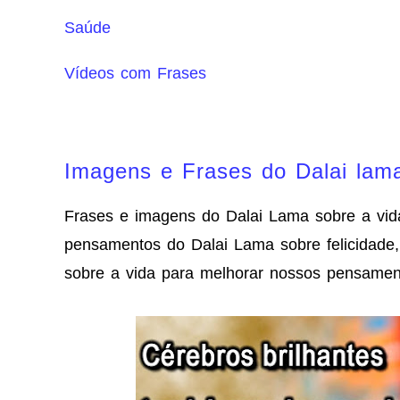
Saúde
Vídeos com Frases
Imagens e Frases do Dalai lam
Frases e imagens do Dalai Lama sobre a vid
pensamentos do Dalai Lama sobre felicidade, 
sobre a vida para melhorar nossos pensament