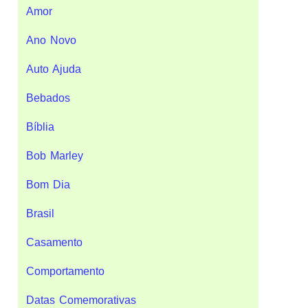
Amor
Ano Novo
Auto Ajuda
Bebados
Bíblia
Bob Marley
Bom Dia
Brasil
Casamento
Comportamento
Datas Comemorativas