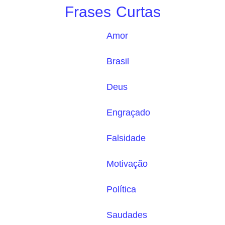
Frases Curtas
Amor
Brasil
Deus
Engraçado
Falsidade
Motivação
Política
Saudades