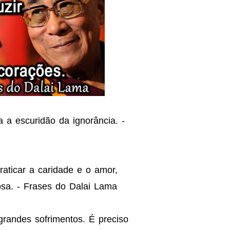
 a escuridão da ignorância. -
raticar a caridade e o amor,
sa. - Frases do Dalai Lama
randes sofrimentos. É preciso