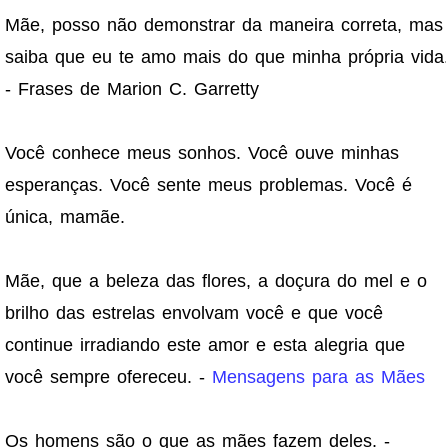
Mãe, posso não demonstrar da maneira correta, mas
saiba que eu te amo mais do que minha própria vida
- Frases de Marion C. Garretty
Você conhece meus sonhos. Você ouve minhas
esperanças. Você sente meus problemas. Você é
única, mamãe.
Mãe, que a beleza das flores, a doçura do mel e o
brilho das estrelas envolvam você e que você
continue irradiando este amor e esta alegria que
você sempre ofereceu. -
Mensagens para as Mães
Os homens são o que as mães fazem deles. -