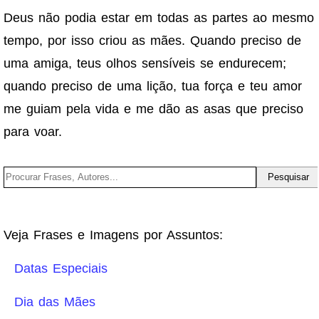
Deus não podia estar em todas as partes ao mesmo
tempo, por isso criou as mães. Quando preciso de
uma amiga, teus olhos sensíveis se endurecem;
quando preciso de uma lição, tua força e teu amor
me guiam pela vida e me dão as asas que preciso
para voar.
Veja Frases e Imagens por Assuntos:
Datas Especiais
Dia das Mães