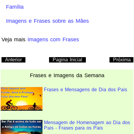
Família
Imagens e Frases sobre as Mães
Veja mais
Imagens com Frases
Anterior
Pagina Inicial
Próxima
Frases e Imagens da Semana
Frases e Mensagens de Dia dos Pais
Mensagem de Homenagem ao Dia dos
Pais - Frases para os Pais