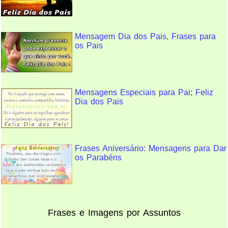
Mensagem Dia dos Pais, Frases para
os Pais
Mensagens Especiais para Pai; Feliz
Dia dos Pais
Frases Aniversário: Mensagens para Dar
os Parabéns
Frases e Imagens por Assuntos