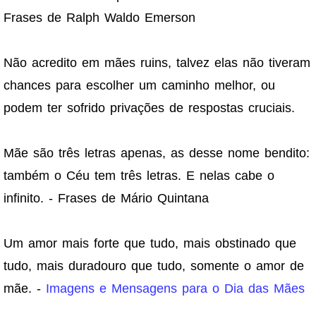
Frases de Ralph Waldo Emerson
Não acredito em mães ruins, talvez elas não tiveram
chances para escolher um caminho melhor, ou
podem ter sofrido privações de respostas cruciais.
Mãe são três letras apenas, as desse nome bendito:
também o Céu tem três letras. E nelas cabe o
infinito. - Frases de Mário Quintana
Um amor mais forte que tudo, mais obstinado que
tudo, mais duradouro que tudo, somente o amor de
mãe. -
Imagens e Mensagens para o Dia das Mães