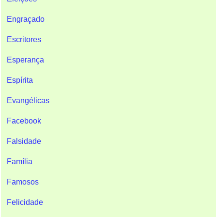
Engraçado
Escritores
Esperança
Espírita
Evangélicas
Facebook
Falsidade
Família
Famosos
Felicidade