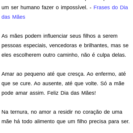
um ser humano fazer o impossível. -
Frases do Dia
das Mães
As mães podem influenciar seus filhos a serem
pessoas especiais, vencedoras e brilhantes, mas se
eles escolherem outro caminho, não é culpa delas.
Amar ao pequeno até que cresça. Ao enfermo, até
que se cure. Ao ausente, até que volte. Só a mãe
pode amar assim. Feliz Dia das Mães!
Na ternura, no amor a residir no coração de uma
mãe há todo alimento que um filho precisa para ser.