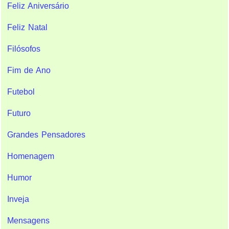
Feliz Aniversário
Feliz Natal
Filósofos
Fim de Ano
Futebol
Futuro
Grandes Pensadores
Homenagem
Humor
Inveja
Mensagens