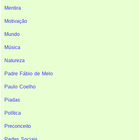
Mentira
Motivação
Mundo
Música
Natureza
Padre Fábio de Melo
Paulo Coelho
Piadas
Política
Preconceito
Redes Sociais