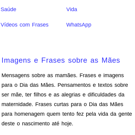
Saúde
Vida
Vídeos com Frases
WhatsApp
Imagens e Frases sobre as Mães
Mensagens sobre as mamães. Frases e imagens
para o Dia das Mães. Pensamentos e textos sobre
ser mãe, ter filhos e as alegrias e dificuldades da
maternidade. Frases curtas para o Dia das Mães
para homenagem quem tento fez pela vida da gente
deste o nascimento até hoje.