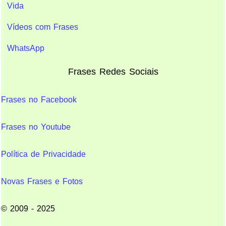
Vida
Vídeos com Frases
WhatsApp
Frases Redes Sociais
Frases no Facebook
Frases no Youtube
Política de Privacidade
Novas Frases e Fotos
© 2009 - 2025