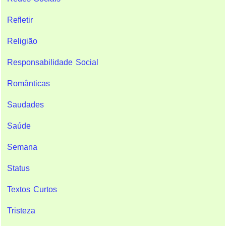
Refletir
Religião
Responsabilidade Social
Românticas
Saudades
Saúde
Semana
Status
Textos Curtos
Tristeza