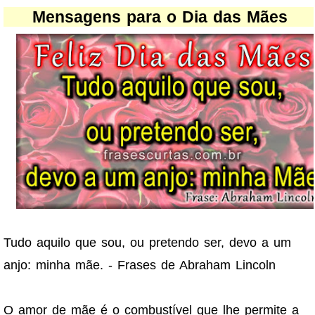
Mensagens para o Dia das Mães
Tudo aquilo que sou, ou pretendo ser, devo a um
anjo: minha mãe. - Frases de Abraham Lincoln
O amor de mãe é o combustível que lhe permite a