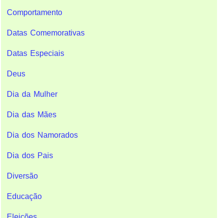
Comportamento
Datas Comemorativas
Datas Especiais
Deus
Dia da Mulher
Dia das Mães
Dia dos Namorados
Dia dos Pais
Diversão
Educação
Eleições