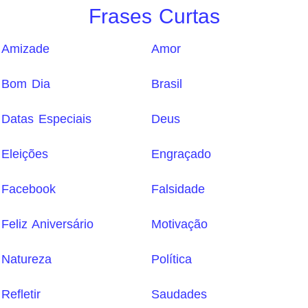
Frases Curtas
Amizade
Amor
Bom Dia
Brasil
Datas Especiais
Deus
Eleições
Engraçado
Facebook
Falsidade
Feliz Aniversário
Motivação
Natureza
Política
Refletir
Saudades