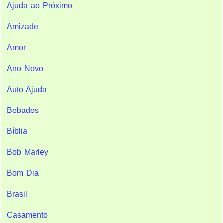
Ajuda ao Próximo
Amizade
Amor
Ano Novo
Auto Ajuda
Bebados
Bíblia
Bob Marley
Bom Dia
Brasil
Casamento