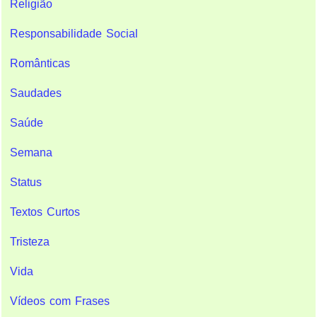
Religião
Responsabilidade Social
Românticas
Saudades
Saúde
Semana
Status
Textos Curtos
Tristeza
Vida
Vídeos com Frases