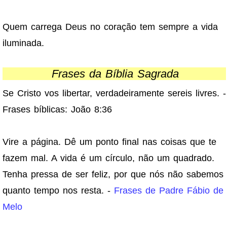
Quem carrega Deus no coração tem sempre a vida
iluminada.
Frases da Bíblia Sagrada
Se Cristo vos libertar, verdadeiramente sereis livres. -
Frases bíblicas: João 8:36
Vire a página. Dê um ponto final nas coisas que te
fazem mal. A vida é um círculo, não um quadrado.
Tenha pressa de ser feliz, por que nós não sabemos
quanto tempo nos resta. -
Frases de Padre Fábio de
Melo