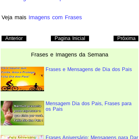
Veja mais
Imagens com Frases
Anterior
Pagina Inicial
Próxima
Frases e Imagens da Semana
Frases e Mensagens de Dia dos Pais
Mensagem Dia dos Pais, Frases para
os Pais
Frases Aniversário: Mensagens para Dar