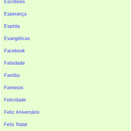
Escritores
Esperança
Espírita
Evangélicas
Facebook
Falsidade
Família
Famosos
Felicidade
Feliz Aniversário
Feliz Natal