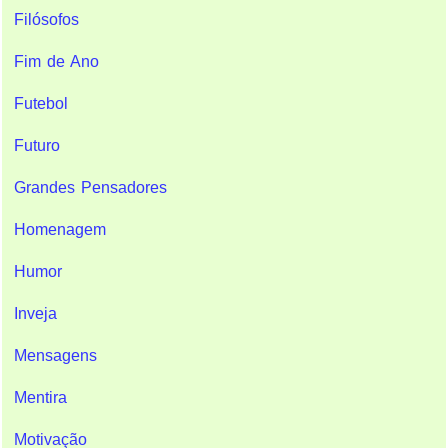
Filósofos
Fim de Ano
Futebol
Futuro
Grandes Pensadores
Homenagem
Humor
Inveja
Mensagens
Mentira
Motivação