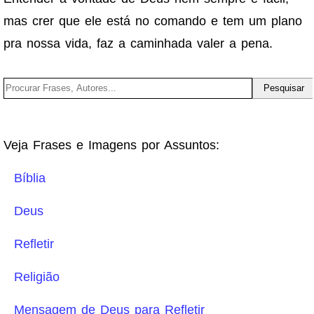
mas crer que ele está no comando e tem um plano
pra nossa vida, faz a caminhada valer a pena.
Veja Frases e Imagens por Assuntos:
Bíblia
Deus
Refletir
Religião
Mensagem de Deus para Refletir