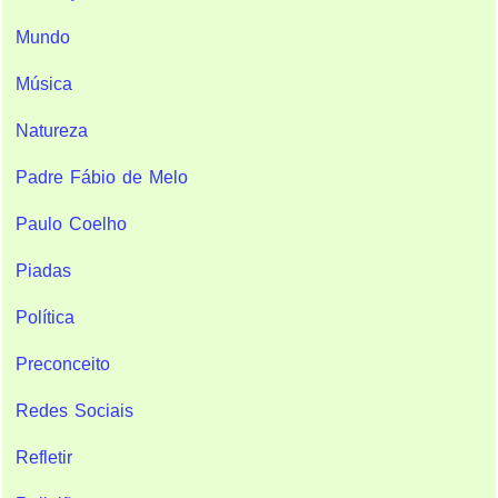
Mundo
Música
Natureza
Padre Fábio de Melo
Paulo Coelho
Piadas
Política
Preconceito
Redes Sociais
Refletir