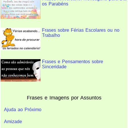
os Parabéns
Frases sobre Férias Escolares ou no
Trabalho
Frases e Pensamentos sobre
Sinceridade
Frases e Imagens por Assuntos
Ajuda ao Próximo
Amizade