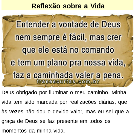
Reflexão sobre a Vida
Deus obrigado por iluminar o meu caminho. Minha
vida tem sido marcada por realizações diárias, que
às vezes não dou o devido valor, mas eu sei que a
graça de Deus se faz presente em todos os
momentos da minha vida.