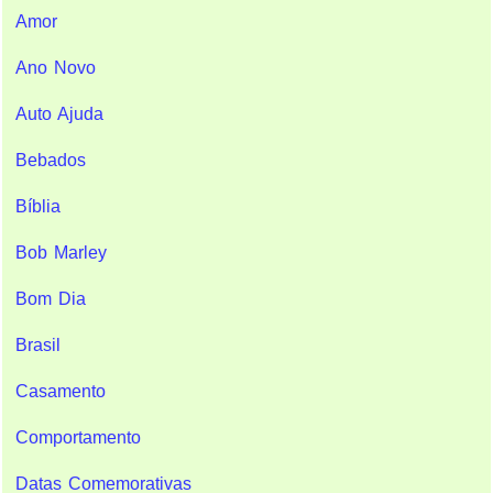
Amor
Ano Novo
Auto Ajuda
Bebados
Bíblia
Bob Marley
Bom Dia
Brasil
Casamento
Comportamento
Datas Comemorativas