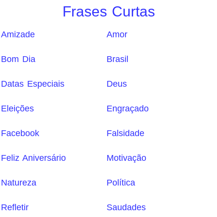
Frases Curtas
Amizade
Amor
Bom Dia
Brasil
Datas Especiais
Deus
Eleições
Engraçado
Facebook
Falsidade
Feliz Aniversário
Motivação
Natureza
Política
Refletir
Saudades