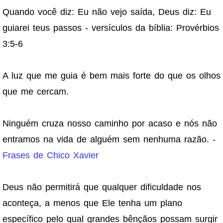
Quando você diz: Eu não vejo saída, Deus diz: Eu
guiarei teus passos - versículos da bíblia: Provérbios
3:5-6
A luz que me guia é bem mais forte do que os olhos
que me cercam.
Ninguém cruza nosso caminho por acaso e nós não
entramos na vida de alguém sem nenhuma razão. -
Frases de Chico Xavier
Deus não permitirá que qualquer dificuldade nos
aconteça, a menos que Ele tenha um plano
específico pelo qual grandes bênçãos possam surgir