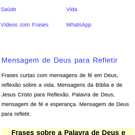
Saúde
Vida
Vídeos com Frases
WhatsApp
Mensagem de Deus para Refletir
Frases curtas com mensagens de fé em Deus,
reflexão sobre a vida. Mensagens da Bíblia e de
Jesus Cristo para Reflexão. Palavra de Deus,
mensagem de fé e esperança. Mensagem de Deus
para refletir.
Frases sobre a Palavra de Deus e