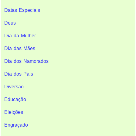
Datas Especiais
Deus
Dia da Mulher
Dia das Mães
Dia dos Namorados
Dia dos Pais
Diversão
Educação
Eleições
Engraçado