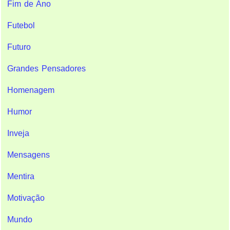
Fim de Ano
Futebol
Futuro
Grandes Pensadores
Homenagem
Humor
Inveja
Mensagens
Mentira
Motivação
Mundo