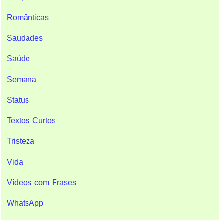
Românticas
Saudades
Saúde
Semana
Status
Textos Curtos
Tristeza
Vida
Vídeos com Frases
WhatsApp