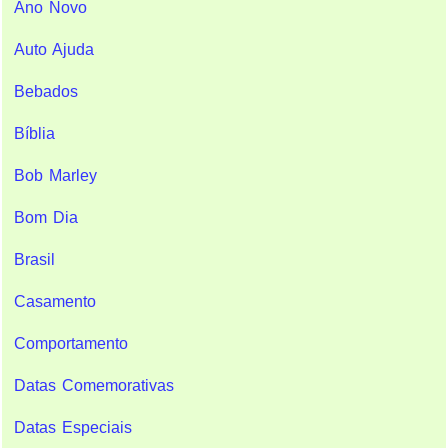
Ano Novo
Auto Ajuda
Bebados
Bíblia
Bob Marley
Bom Dia
Brasil
Casamento
Comportamento
Datas Comemorativas
Datas Especiais