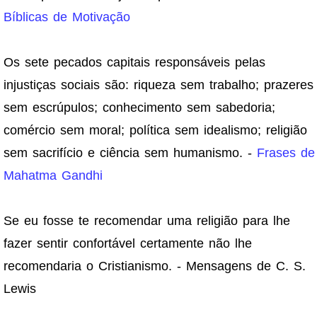
Bíblicas de Motivação
Os sete pecados capitais responsáveis pelas
injustiças sociais são: riqueza sem trabalho; prazeres
sem escrúpulos; conhecimento sem sabedoria;
comércio sem moral; política sem idealismo; religião
sem sacrifício e ciência sem humanismo. -
Frases de
Mahatma Gandhi
Se eu fosse te recomendar uma religião para lhe
fazer sentir confortável certamente não lhe
recomendaria o Cristianismo. - Mensagens de C. S.
Lewis