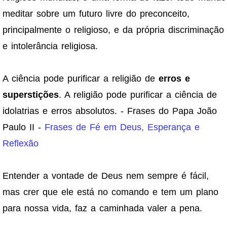
meditar sobre um futuro livre do preconceito,
principalmente o religioso, e da própria discriminação
e intolerância religiosa.
A ciência pode purificar a religião de
erros e
superstições
. A religião pode purificar a ciência de
idolatrias e erros absolutos. - Frases do Papa João
Paulo II -
Frases de Fé em Deus, Esperança e
Reflexão
Entender a vontade de Deus nem sempre é fácil,
mas crer que ele está no comando e tem um plano
para nossa vida, faz a caminhada valer a pena.