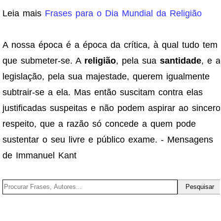
Leia mais
Frases para o Dia Mundial da Religião
A nossa época é a época da crítica, à qual tudo tem
que submeter-se. A
religião
, pela sua
santidade
, e a
legislação, pela sua majestade, querem igualmente
subtrair-se a ela. Mas então suscitam contra elas
justificadas suspeitas e não podem aspirar ao sincero
respeito, que a razão só concede a quem pode
sustentar o seu livre e público exame. - Mensagens
de Immanuel Kant