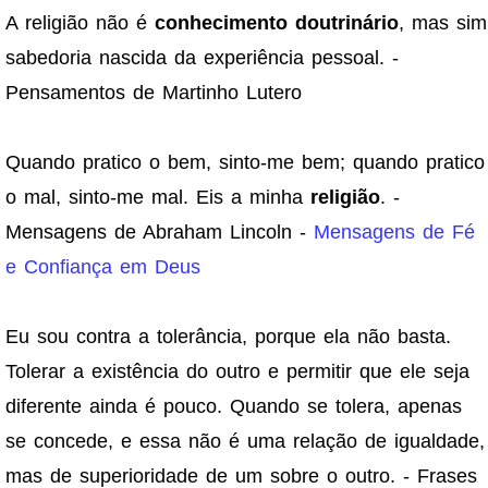
A religião não é
conhecimento doutrinário
, mas sim
sabedoria nascida da experiência pessoal. -
Pensamentos de Martinho Lutero
Quando pratico o bem, sinto-me bem; quando pratico
o mal, sinto-me mal. Eis a minha
religião
. -
Mensagens de Abraham Lincoln -
Mensagens de Fé
e Confiança em Deus
Eu sou contra a tolerância, porque ela não basta.
Tolerar a existência do outro e permitir que ele seja
diferente ainda é pouco. Quando se tolera, apenas
se concede, e essa não é uma relação de igualdade,
mas de superioridade de um sobre o outro. - Frases