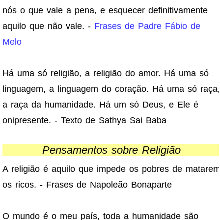
nós o que vale a pena, e esquecer definitivamente
aquilo que não vale. -
Frases de Padre Fábio de
Melo
Há uma só religião, a religião do amor. Há uma só
linguagem, a linguagem do coração. Há uma só raça,
a raça da humanidade. Há um só Deus, e Ele é
onipresente. - Texto de Sathya Sai Baba
Pensamentos sobre Religião
A religião é aquilo que impede os pobres de matare
os ricos. - Frases de Napoleão Bonaparte
O mundo é o meu país, toda a humanidade são