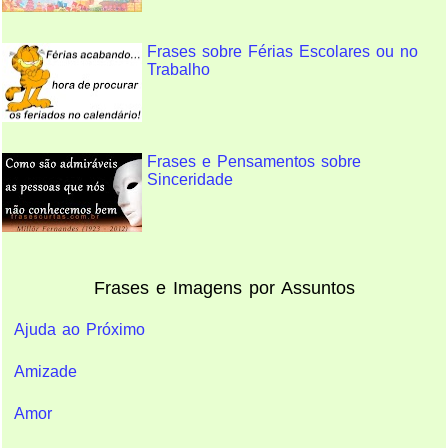
Frases sobre Férias Escolares ou no
Trabalho
Frases e Pensamentos sobre
Sinceridade
Frases e Imagens por Assuntos
Ajuda ao Próximo
Amizade
Amor