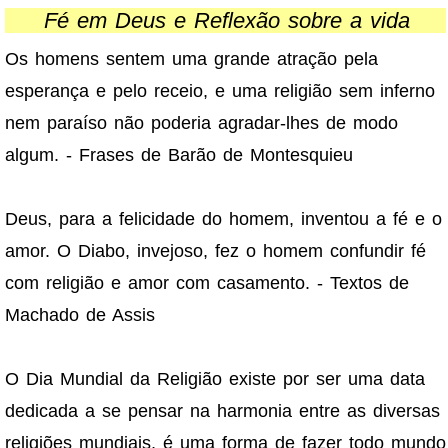
Fé em Deus e Reflexão sobre a vida
Os homens sentem uma grande atração pela
esperança e pelo receio, e uma religião sem inferno
nem paraíso não poderia agradar-lhes de modo
algum. - Frases de Barão de Montesquieu
Deus, para a felicidade do homem, inventou a fé e o
amor. O Diabo, invejoso, fez o homem confundir fé
com religião e amor com casamento. - Textos de
Machado de Assis
O Dia Mundial da Religião existe por ser uma data
dedicada a se pensar na harmonia entre as diversas
religiões mundiais, é uma forma de fazer todo mundo