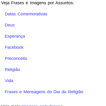
Veja Frases e Imagens por Assuntos:
Datas Comemorativas
Deus
Esperança
Facebook
Preconceito
Religião
Vida
Frases e Mensagens do Dia da Religião