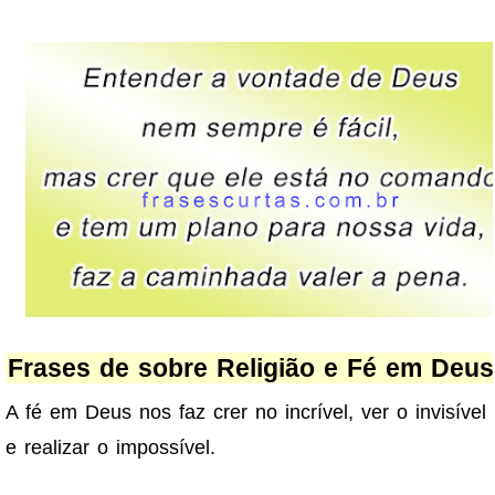
Frases de sobre Religião e Fé em Deus
A fé em Deus nos faz crer no incrível, ver o invisível
e realizar o impossível.