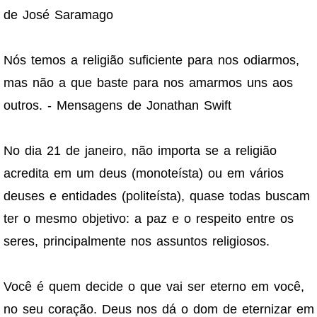
de José Saramago
Nós temos a religião suficiente para nos odiarmos,
mas não a que baste para nos amarmos uns aos
outros. - Mensagens de Jonathan Swift
No dia 21 de janeiro, não importa se a religião
acredita em um deus (monoteísta) ou em vários
deuses e entidades (politeísta), quase todas buscam
ter o mesmo objetivo: a paz e o respeito entre os
seres, principalmente nos assuntos religiosos.
Você é quem decide o que vai ser eterno em você,
no seu coração. Deus nos dá o dom de eternizar em