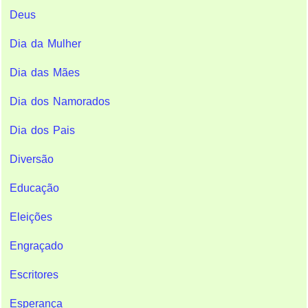
Deus
Dia da Mulher
Dia das Mães
Dia dos Namorados
Dia dos Pais
Diversão
Educação
Eleições
Engraçado
Escritores
Esperança