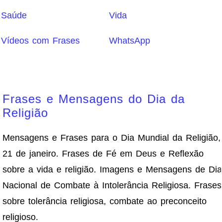
Saúde
Vida
Vídeos com Frases
WhatsApp
Frases e Mensagens do Dia da
Religião
Mensagens e Frases para o Dia Mundial da Religião,
21 de janeiro. Frases de Fé em Deus e Reflexão
sobre a vida e religião. Imagens e Mensagens de Dia
Nacional de Combate à Intolerância Religiosa. Frases
sobre tolerância religiosa, combate ao preconceito
religioso.