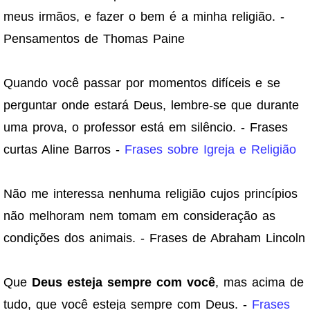
meus irmãos, e fazer o bem é a minha religião. -
Pensamentos de Thomas Paine
Quando você passar por momentos difíceis e se
perguntar onde estará Deus, lembre-se que durante
uma prova, o professor está em silêncio. - Frases
curtas Aline Barros -
Frases sobre Igreja e Religião
Não me interessa nenhuma religião cujos princípios
não melhoram nem tomam em consideração as
condições dos animais. - Frases de Abraham Lincoln
Que
Deus esteja sempre com você
, mas acima de
tudo, que você esteja sempre com Deus. -
Frases