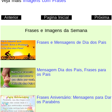
Veja mais
Imagens com Frases
Anterior
Pagina Inicial
Próxima
Frases e Imagens da Semana
Frases e Mensagens de Dia dos Pais
Mensagem Dia dos Pais, Frases para
os Pais
Frases Aniversário: Mensagens para Dar
os Parabéns