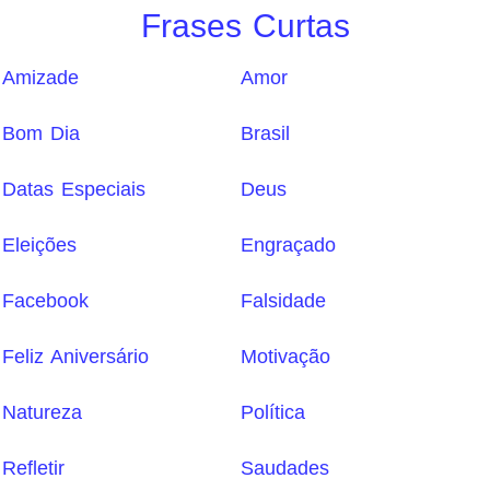
Frases Curtas
Amizade
Amor
Bom Dia
Brasil
Datas Especiais
Deus
Eleições
Engraçado
Facebook
Falsidade
Feliz Aniversário
Motivação
Natureza
Política
Refletir
Saudades