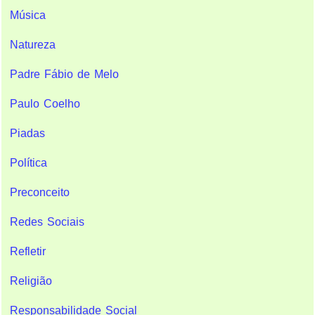
Música
Natureza
Padre Fábio de Melo
Paulo Coelho
Piadas
Política
Preconceito
Redes Sociais
Refletir
Religião
Responsabilidade Social