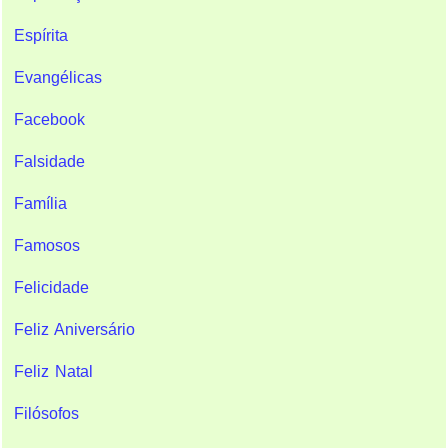
Espírita
Evangélicas
Facebook
Falsidade
Família
Famosos
Felicidade
Feliz Aniversário
Feliz Natal
Filósofos