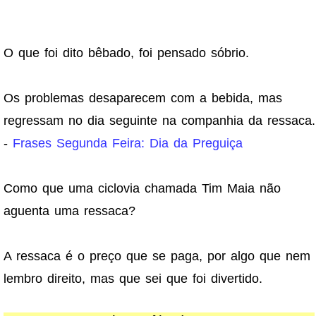
O que foi dito bêbado, foi pensado sóbrio.
Os problemas desaparecem com a bebida, mas
regressam no dia seguinte na companhia da ressaca.
-
Frases Segunda Feira: Dia da Preguiça
Como que uma ciclovia chamada Tim Maia não
aguenta uma ressaca?
A ressaca é o preço que se paga, por algo que nem
lembro direito, mas que sei que foi divertido.