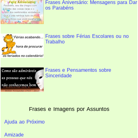
Frases Aniversário: Mensagens para Dar
os Parabéns
Frases sobre Férias Escolares ou no
Trabalho
Frases e Pensamentos sobre
Sinceridade
Frases e Imagens por Assuntos
Ajuda ao Próximo
Amizade