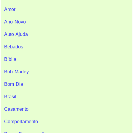
Amor
Ano Novo
Auto Ajuda
Bebados
Bíblia
Bob Marley
Bom Dia
Brasil
Casamento
Comportamento