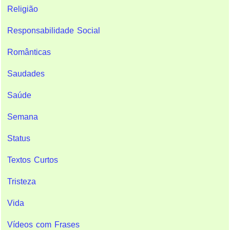
Religião
Responsabilidade Social
Românticas
Saudades
Saúde
Semana
Status
Textos Curtos
Tristeza
Vida
Vídeos com Frases