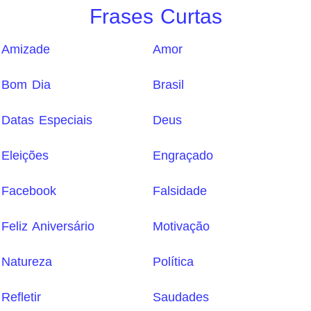
Frases Curtas
Amizade
Amor
Bom Dia
Brasil
Datas Especiais
Deus
Eleições
Engraçado
Facebook
Falsidade
Feliz Aniversário
Motivação
Natureza
Política
Refletir
Saudades