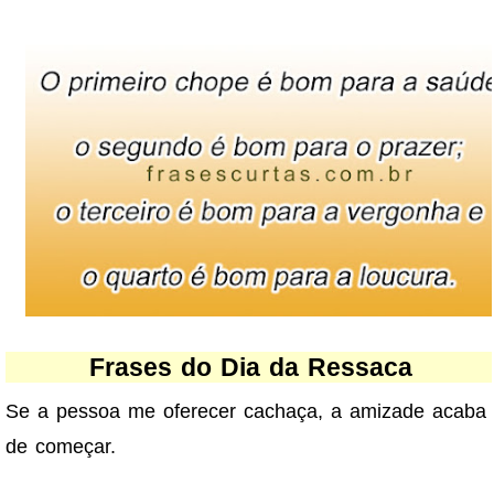
Frases do Dia da Ressaca
Se a pessoa me oferecer cachaça, a amizade acaba
de começar.