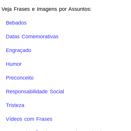
Veja Frases e Imagens por Assuntos:
Bebados
Datas Comemorativas
Engraçado
Humor
Preconceito
Responsabilidade Social
Tristeza
Vídeos com Frases