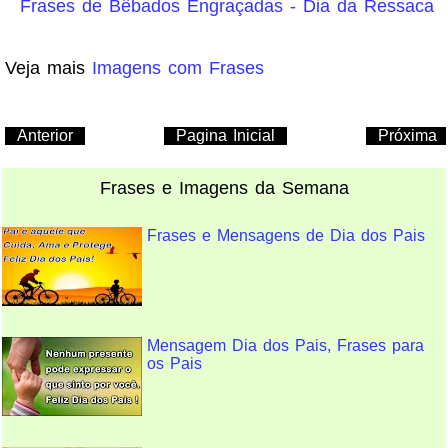
Frases de Bêbados Engraçadas - Dia da Ressaca
Veja mais
Imagens com Frases
Anterior
Pagina Inicial
Próxima
Frases e Imagens da Semana
Frases e Mensagens de Dia dos Pais
Mensagem Dia dos Pais, Frases para
os Pais