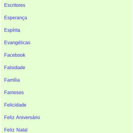
Escritores
Esperança
Espírita
Evangélicas
Facebook
Falsidade
Família
Famosos
Felicidade
Feliz Aniversário
Feliz Natal