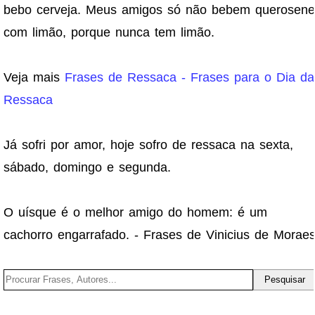
bebo cerveja. Meus amigos só não bebem querosene
com limão, porque nunca tem limão.
Veja mais
Frases de Ressaca - Frases para o Dia da
Ressaca
Já sofri por amor, hoje sofro de ressaca na sexta,
sábado, domingo e segunda.
O uísque é o melhor amigo do homem: é um
cachorro engarrafado. - Frases de Vinicius de Morae