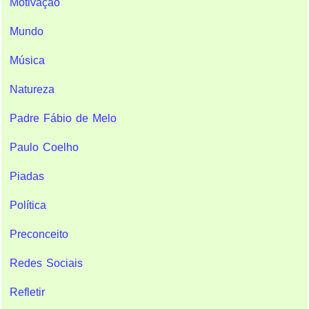
Motivação
Mundo
Música
Natureza
Padre Fábio de Melo
Paulo Coelho
Piadas
Política
Preconceito
Redes Sociais
Refletir