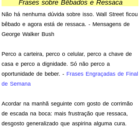
Frases sobre Bêbados e Ressaca
Não há nenhuma dúvida sobre isso. Wall Street ficou
bêbado e agora está de ressaca. - Mensagens de
George Walker Bush
Perco a carteira, perco o celular, perco a chave de
casa e perco a dignidade. Só não perco a
oportunidade de beber. -
Frases Engraçadas de Final
de Semana
Acordar na manhã seguinte com gosto de corrimão
de escada na boca: mais frustração que ressaca,
desgosto generalizado que aspirina alguma cura.