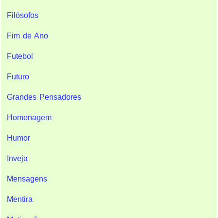
Filósofos
Fim de Ano
Futebol
Futuro
Grandes Pensadores
Homenagem
Humor
Inveja
Mensagens
Mentira