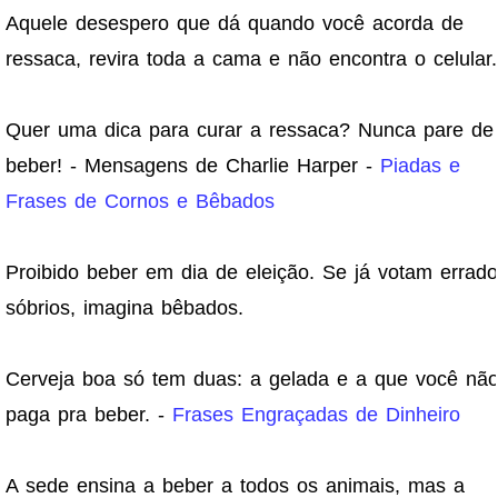
Aquele desespero que dá quando você acorda de
ressaca, revira toda a cama e não encontra o celular.
Quer uma dica para curar a ressaca? Nunca pare de
beber! - Mensagens de Charlie Harper -
Piadas e
Frases de Cornos e Bêbados
Proibido beber em dia de eleição. Se já votam errado
sóbrios, imagina bêbados.
Cerveja boa só tem duas: a gelada e a que você nã
paga pra beber. -
Frases Engraçadas de Dinheiro
A sede ensina a beber a todos os animais, mas a