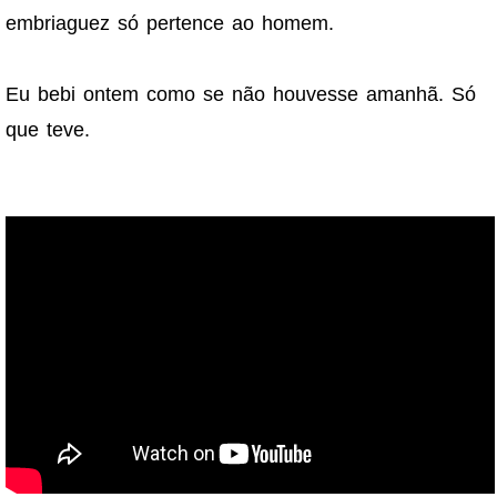
embriaguez só pertence ao homem.
Eu bebi ontem como se não houvesse amanhã. Só
que teve.