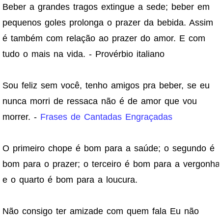
Beber a grandes tragos extingue a sede; beber em
pequenos goles prolonga o prazer da bebida. Assim
é também com relação ao prazer do amor. E com
tudo o mais na vida. - Provérbio italiano
Sou feliz sem você, tenho amigos pra beber, se eu
nunca morri de ressaca não é de amor que vou
morrer. -
Frases de Cantadas Engraçadas
O primeiro chope é bom para a saúde; o segundo é
bom para o prazer; o terceiro é bom para a vergonha
e o quarto é bom para a loucura.
Não consigo ter amizade com quem fala Eu não