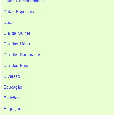
Datas Comemorativas
Datas Especiais
Deus
Dia da Mulher
Dia das Mães
Dia dos Namorados
Dia dos Pais
Diversão
Educação
Eleições
Engraçado