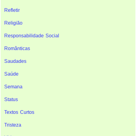
Refletir
Religião
Responsabilidade Social
Românticas
Saudades
Saúde
Semana
Status
Textos Curtos
Tristeza