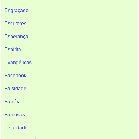
Engraçado
Escritores
Esperança
Espírita
Evangélicas
Facebook
Falsidade
Família
Famosos
Felicidade