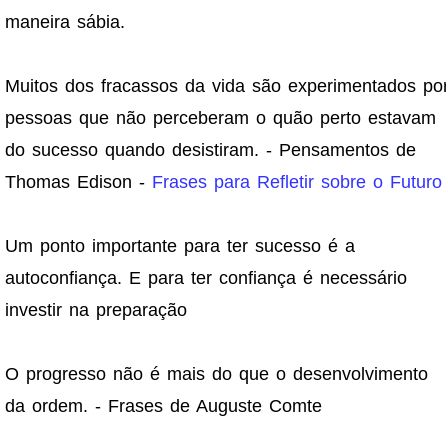
maneira sábia.
Muitos dos fracassos da vida são experimentados po
pessoas que não perceberam o quão perto estavam
do sucesso quando desistiram. - Pensamentos de
Thomas Edison -
Frases para Refletir sobre o Futuro
Um ponto importante para ter sucesso é a
autoconfiança. E para ter confiança é necessário
investir na preparação
O progresso não é mais do que o desenvolvimento
da ordem. - Frases de Auguste Comte