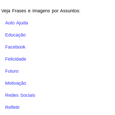
Veja Frases e Imagens por Assuntos:
Auto Ajuda
Educação
Facebook
Felicidade
Futuro
Motivação
Redes Sociais
Refletir