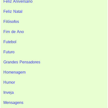
Feliz Aniversário
Feliz Natal
Filósofos
Fim de Ano
Futebol
Futuro
Grandes Pensadores
Homenagem
Humor
Inveja
Mensagens