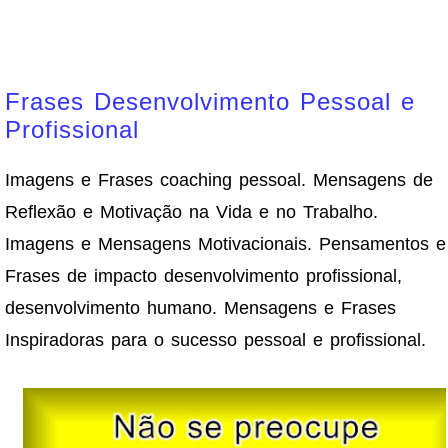
Frases Desenvolvimento Pessoal e
Profissional
Imagens e Frases coaching pessoal. Mensagens de
Reflexão e Motivação na Vida e no Trabalho.
Imagens e Mensagens Motivacionais. Pensamentos e
Frases de impacto desenvolvimento profissional,
desenvolvimento humano. Mensagens e Frases
Inspiradoras para o sucesso pessoal e profissional.