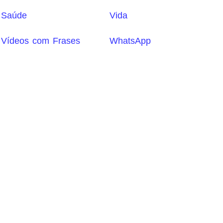
Saúde
Vida
Vídeos com Frases
WhatsApp