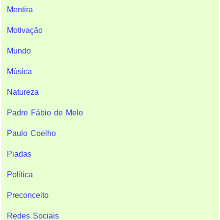
Mentira
Motivação
Mundo
Música
Natureza
Padre Fábio de Melo
Paulo Coelho
Piadas
Política
Preconceito
Redes Sociais