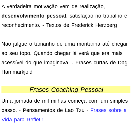
A verdadeira motivação vem de realização,
desenvolvimento pessoal
, satisfação no trabalho e
reconhecimento. - Textos de Frederick Herzberg
Não julgue o tamanho de uma montanha até chegar
ao seu topo. Quando chegar lá verá que era mais
acessível do que imaginava. - Frases curtas de Dag
Hammarkjold
Frases Coaching Pessoal
Uma jornada de mil milhas começa com um simples
passo. - Pensamentos de Lao Tzu -
Frases sobre a
Vida para Refletir