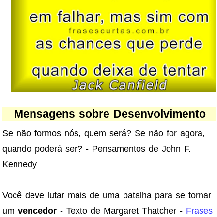
Mensagens sobre Desenvolvimento
Se não formos nós, quem será? Se não for agora,
quando poderá ser? - Pensamentos de John F.
Kennedy
Você deve lutar mais de uma batalha para se tornar
um
vencedor
- Texto de Margaret Thatcher -
Frases