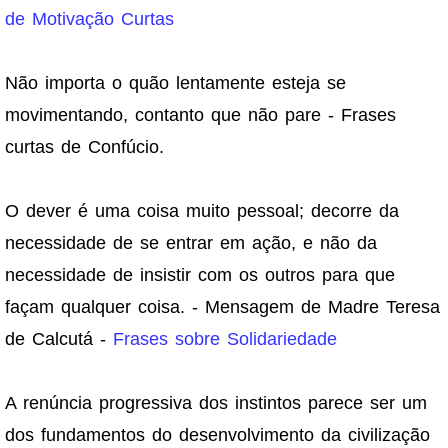
de Motivação Curtas
Não importa o quão lentamente esteja se
movimentando, contanto que não pare - Frases
curtas de Confúcio.
O dever é uma coisa muito pessoal; decorre da
necessidade de se entrar em ação, e não da
necessidade de insistir com os outros para que
façam qualquer coisa. - Mensagem de Madre Teresa
de Calcutá -
Frases sobre Solidariedade
A renúncia progressiva dos instintos parece ser um
dos fundamentos do desenvolvimento da civilização