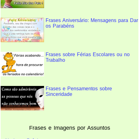
Frases Aniversário: Mensagens para Dar
os Parabéns
Frases sobre Férias Escolares ou no
Trabalho
Frases e Pensamentos sobre
Sinceridade
Frases e Imagens por Assuntos