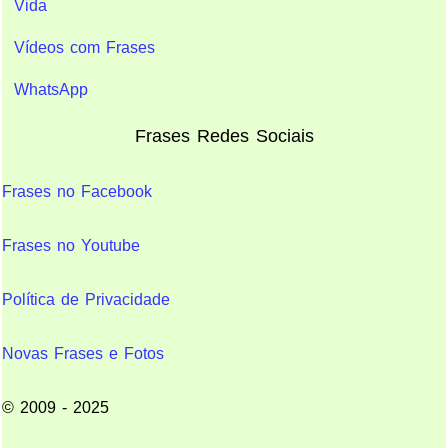
Vida
Vídeos com Frases
WhatsApp
Frases Redes Sociais
Frases no Facebook
Frases no Youtube
Política de Privacidade
Novas Frases e Fotos
© 2009 - 2025