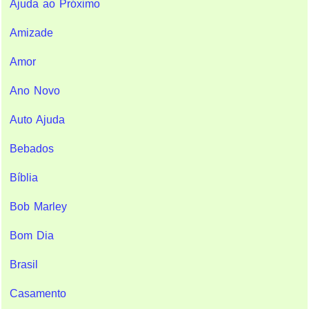
Ajuda ao Próximo
Amizade
Amor
Ano Novo
Auto Ajuda
Bebados
Bíblia
Bob Marley
Bom Dia
Brasil
Casamento