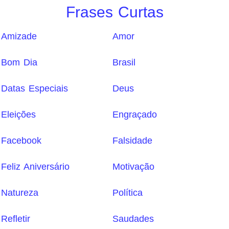
Frases Curtas
Amizade
Amor
Bom Dia
Brasil
Datas Especiais
Deus
Eleições
Engraçado
Facebook
Falsidade
Feliz Aniversário
Motivação
Natureza
Política
Refletir
Saudades