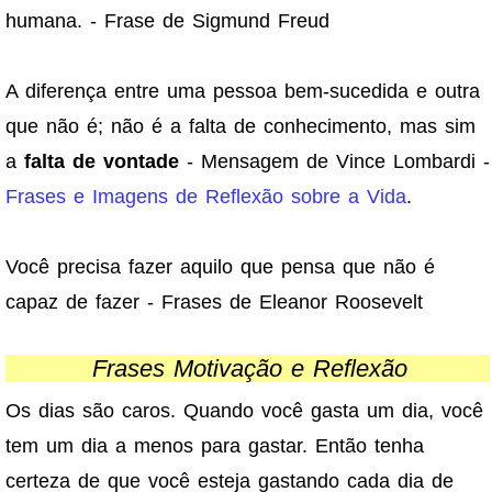
humana. - Frase de Sigmund Freud
A diferença entre uma pessoa bem-sucedida e outra
que não é; não é a falta de conhecimento, mas sim
a
falta de vontade
- Mensagem de Vince Lombardi -
Frases e Imagens de Reflexão sobre a Vida
.
Você precisa fazer aquilo que pensa que não é
capaz de fazer - Frases de Eleanor Roosevelt
Frases Motivação e Reflexão
Os dias são caros. Quando você gasta um dia, você
tem um dia a menos para gastar. Então tenha
certeza de que você esteja gastando cada dia de