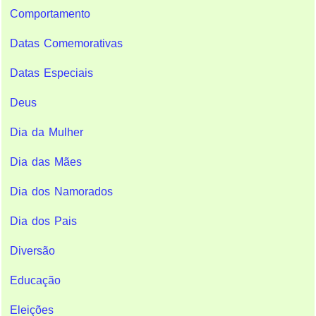
Comportamento
Datas Comemorativas
Datas Especiais
Deus
Dia da Mulher
Dia das Mães
Dia dos Namorados
Dia dos Pais
Diversão
Educação
Eleições