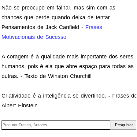
Não se preocupe em falhar, mas sim com as
chances que perde quando deixa de tentar -
Pensamentos de Jack Canfield -
Frases
Motivacionais de Sucesso
A coragem é a qualidade mais importante dos seres
humanos, pois é ela que abre espaço para todas as
outras. - Texto de Winston Churchill
Criatividade é a inteligência se divertindo. - Frases d
Albert Einstein