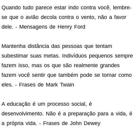
Quando tudo parece estar indo contra você, lembre-
se que o avião decola contra o vento, não a favor
dele. - Mensagens de Henry Ford
Mantenha distância das pessoas que tentam
subestimar suas metas. Indivíduos pequenos sempre
fazem isso, mas os que são realmente grandes
fazem você sentir que também pode se tornar como
eles. - Frases de Mark Twain
A educação é um processo social, é
desenvolvimento. Não é a preparação para a vida, é
a própria vida. - Frases de John Dewey