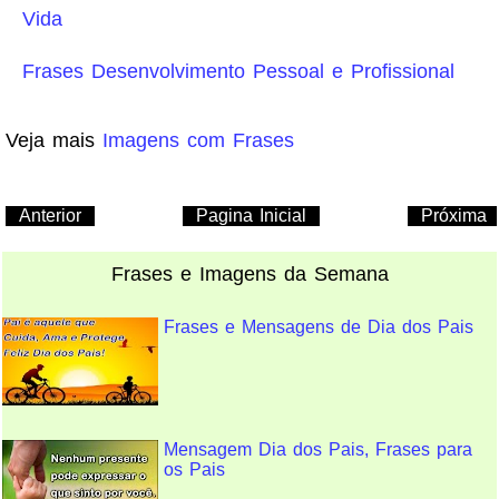
Vida
Frases Desenvolvimento Pessoal e Profissional
Veja mais
Imagens com Frases
Anterior
Pagina Inicial
Próxima
Frases e Imagens da Semana
Frases e Mensagens de Dia dos Pais
Mensagem Dia dos Pais, Frases para
os Pais