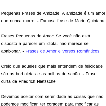
Pequenas Frases de Amizade: A amizade é um amor
que nunca morre. - Famosa frase de Mario Quintana
Frases Pequenas de Amor: Se você não está
disposto a parecer um idiota, não merece se
apaixonar. -
Frases de Amor e Versos Românticos
Creio que aqueles que mais entendem de felicidade
são as borboletas e as bolhas de sabão. - Frase
curta de Friedrich Nietzsche
Devemos aceitar com serenidade as coisas que não
podemos modificar, ter coragem para modificar as