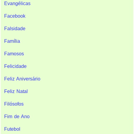
Evangélicas
Facebook
Falsidade
Família
Famosos
Felicidade
Feliz Aniversário
Feliz Natal
Filósofos
Fim de Ano
Futebol