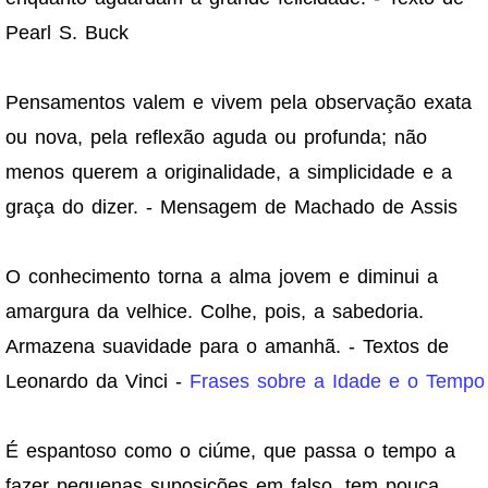
Pearl S. Buck
Pensamentos valem e vivem pela observação exata
ou nova, pela reflexão aguda ou profunda; não
menos querem a originalidade, a simplicidade e a
graça do dizer. - Mensagem de Machado de Assis
O conhecimento torna a alma jovem e diminui a
amargura da velhice. Colhe, pois, a sabedoria.
Armazena suavidade para o amanhã. - Textos de
Leonardo da Vinci -
Frases sobre a Idade e o Tempo
É espantoso como o ciúme, que passa o tempo a
fazer pequenas suposições em falso, tem pouca