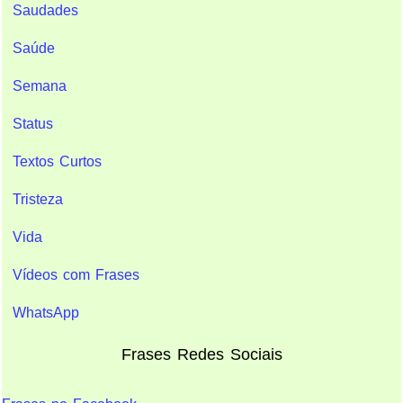
Saudades
Saúde
Semana
Status
Textos Curtos
Tristeza
Vida
Vídeos com Frases
WhatsApp
Frases Redes Sociais