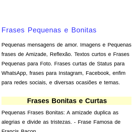
Frases Pequenas e Bonitas
Pequenas mensagens de amor. Imagens e Pequenas
frases de Amizade, Reflexão. Textos curtos e Frases
Pequenas para Foto. Frases curtas de Status para
WhatsApp, frases para Instagram, Facebook, enfim
para redes sociais, e diversas ocasiões e temas.
Frases Bonitas e Curtas
Pequenas Frases Bonitas: A amizade duplica as
alegrias e divide as tristezas. - Frase Famosa de
Francis Bacon