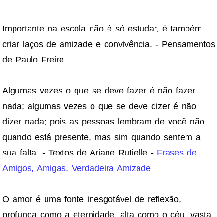
Importante na escola não é só estudar, é também
criar laços de amizade e convivência. - Pensamentos
de Paulo Freire
Algumas vezes o que se deve fazer é não fazer
nada; algumas vezes o que se deve dizer é não
dizer nada; pois as pessoas lembram de você não
quando está presente, mas sim quando sentem a
sua falta. - Textos de Ariane Rutielle -
Frases de
Amigos, Amigas, Verdadeira Amizade
O amor é uma fonte inesgotável de reflexão,
profunda como a eternidade, alta como o céu, vasta