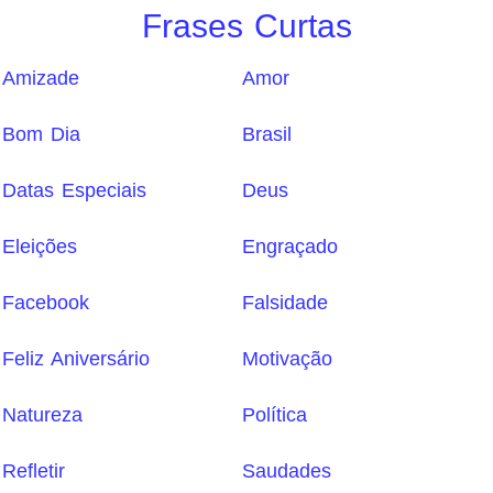
Frases Curtas
Amizade
Amor
Bom Dia
Brasil
Datas Especiais
Deus
Eleições
Engraçado
Facebook
Falsidade
Feliz Aniversário
Motivação
Natureza
Política
Refletir
Saudades