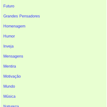
Futuro
Grandes Pensadores
Homenagem
Humor
Inveja
Mensagens
Mentira
Motivação
Mundo
Música
Natureza