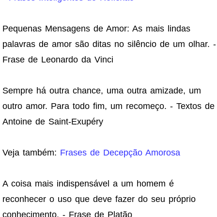
Pequenas Mensagens de Amor: As mais lindas
palavras de amor são ditas no silêncio de um olhar. -
Frase de Leonardo da Vinci
Sempre há outra chance, uma outra amizade, um
outro amor. Para todo fim, um recomeço. - Textos de
Antoine de Saint-Exupéry
Veja também:
Frases de Decepção Amorosa
A coisa mais indispensável a um homem é
reconhecer o uso que deve fazer do seu próprio
conhecimento. - Frase de Platão