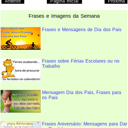
Anterior
Pagina Inicial
Próxima
Frases e Imagens da Semana
Frases e Mensagens de Dia dos Pais
Frases sobre Férias Escolares ou no
Trabalho
Mensagem Dia dos Pais, Frases para
os Pais
Frases Aniversário: Mensagens para Dar