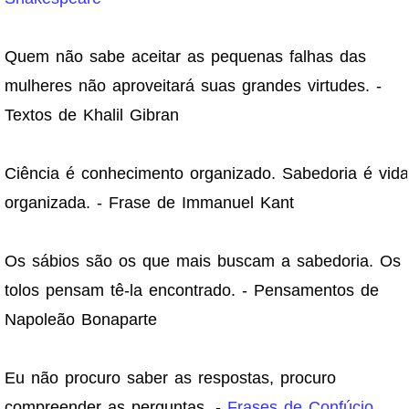
Quem não sabe aceitar as pequenas falhas das
mulheres não aproveitará suas grandes virtudes. -
Textos de Khalil Gibran
Ciência é conhecimento organizado. Sabedoria é vida
organizada. - Frase de Immanuel Kant
Os sábios são os que mais buscam a sabedoria. Os
tolos pensam tê-la encontrado. - Pensamentos de
Napoleão Bonaparte
Eu não procuro saber as respostas, procuro
compreender as perguntas. -
Frases de Confúcio