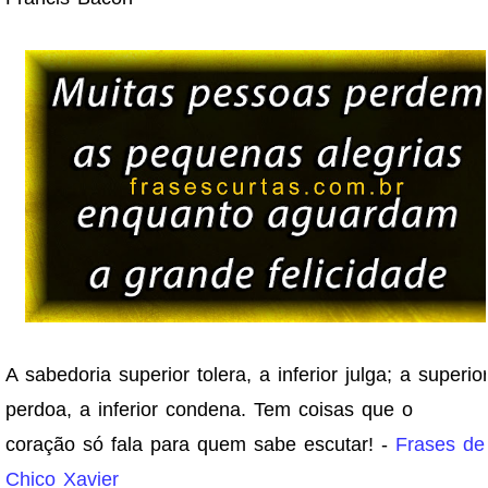
A sabedoria superior tolera, a inferior julga; a superio
perdoa, a inferior condena. Tem coisas que o
coração só fala para quem sabe escutar! -
Frases de
Chico Xavier