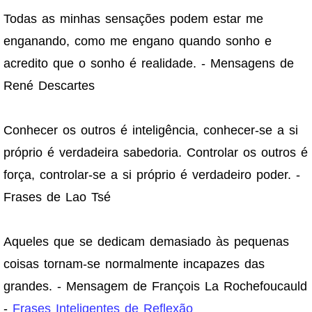
Todas as minhas sensações podem estar me
enganando, como me engano quando sonho e
acredito que o sonho é realidade. - Mensagens de
René Descartes
Conhecer os outros é inteligência, conhecer-se a si
próprio é verdadeira sabedoria. Controlar os outros é
força, controlar-se a si próprio é verdadeiro poder. -
Frases de Lao Tsé
Aqueles que se dedicam demasiado às pequenas
coisas tornam-se normalmente incapazes das
grandes. - Mensagem de François La Rochefoucauld
-
Frases Inteligentes de Reflexão