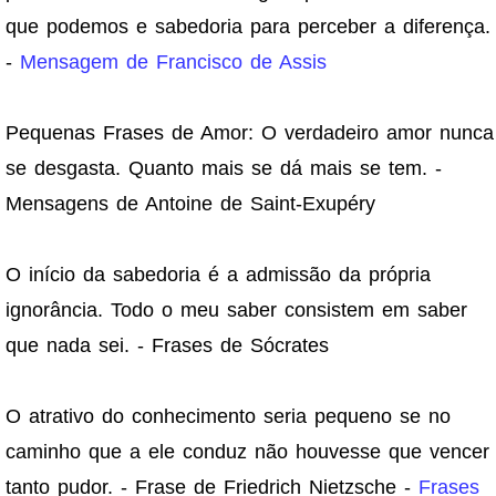
que podemos e sabedoria para perceber a diferença.
-
Mensagem de Francisco de Assis
Pequenas Frases de Amor: O verdadeiro amor nunca
se desgasta. Quanto mais se dá mais se tem. -
Mensagens de Antoine de Saint-Exupéry
O início da sabedoria é a admissão da própria
ignorância. Todo o meu saber consistem em saber
que nada sei. - Frases de Sócrates
O atrativo do conhecimento seria pequeno se no
caminho que a ele conduz não houvesse que vencer
tanto pudor. - Frase de Friedrich Nietzsche -
Frases