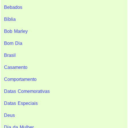
Bebados
Bíblia
Bob Marley
Bom Dia
Brasil
Casamento
Comportamento
Datas Comemorativas
Datas Especiais
Deus
Dia da Mulher