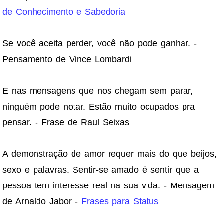
de Conhecimento e Sabedoria
Se você aceita perder, você não pode ganhar. -
Pensamento de Vince Lombardi
E nas mensagens que nos chegam sem parar,
ninguém pode notar. Estão muito ocupados pra
pensar. - Frase de Raul Seixas
A demonstração de amor requer mais do que beijos,
sexo e palavras. Sentir-se amado é sentir que a
pessoa tem interesse real na sua vida. - Mensagem
de Arnaldo Jabor -
Frases para Status