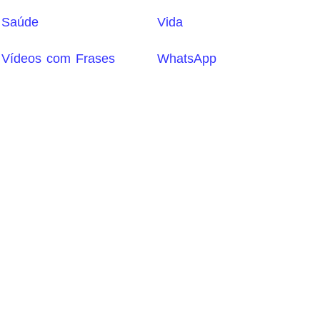
Saúde
Vida
Vídeos com Frases
WhatsApp