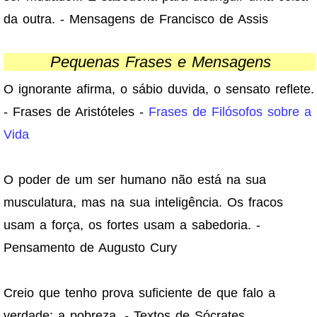
da outra. - Mensagens de Francisco de Assis
Pequenas Frases e Mensagens
O ignorante afirma, o sábio duvida, o sensato reflete.
- Frases de Aristóteles -
Frases de Filósofos sobre a
Vida
O poder de um ser humano não está na sua
musculatura, mas na sua inteligência. Os fracos
usam a força, os fortes usam a sabedoria. -
Pensamento de Augusto Cury
Creio que tenho prova suficiente de que falo a
verdade: a pobreza. - Textos de Sócrates