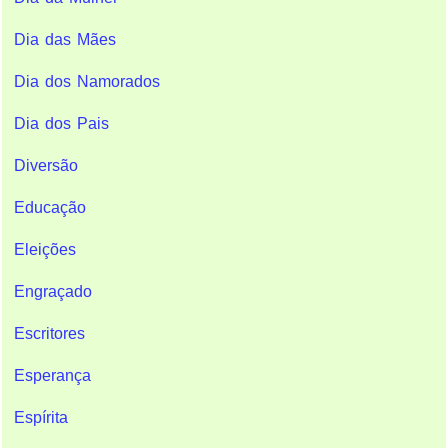
Dia das Mães
Dia dos Namorados
Dia dos Pais
Diversão
Educação
Eleições
Engraçado
Escritores
Esperança
Espírita