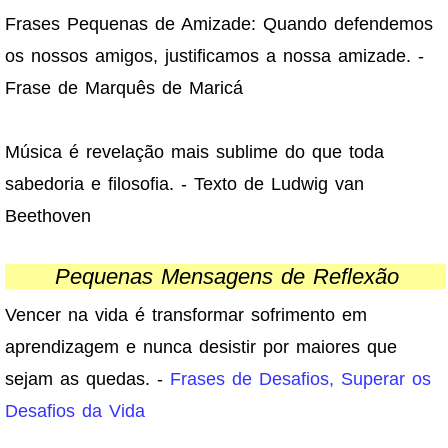
Frases Pequenas de Amizade: Quando defendemos
os nossos amigos, justificamos a nossa amizade. -
Frase de Marquês de Maricá
Música é revelação mais sublime do que toda
sabedoria e filosofia. - Texto de Ludwig van
Beethoven
Pequenas Mensagens de Reflexão
Vencer na vida é transformar sofrimento em
aprendizagem e nunca desistir por maiores que
sejam as quedas. -
Frases de Desafios, Superar os
Desafios da Vida