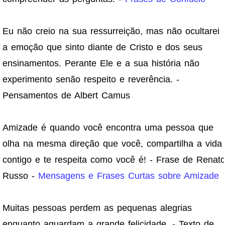
Eu não creio na sua ressurreição, mas não ocultarei
a emoção que sinto diante de Cristo e dos seus
ensinamentos. Perante Ele e a sua história não
experimento senão respeito e reverência. -
Pensamentos de Albert Camus
Amizade é quando você encontra uma pessoa que
olha na mesma direção que você, compartilha a vida
contigo e te respeita como você é! - Frase de Renat
Russo -
Mensagens e Frases Curtas sobre Amizade
Muitas pessoas perdem as pequenas alegrias
enquanto aguardam a grande felicidade. - Texto de