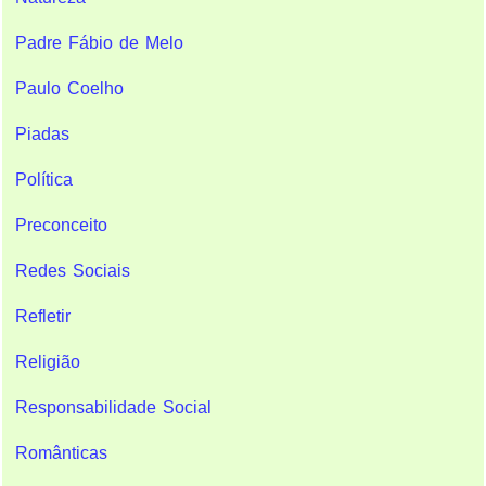
Padre Fábio de Melo
Paulo Coelho
Piadas
Política
Preconceito
Redes Sociais
Refletir
Religião
Responsabilidade Social
Românticas