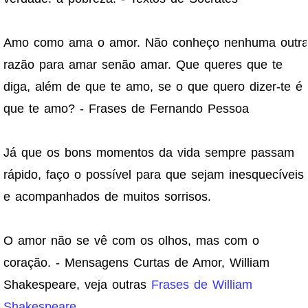
Amo como ama o amor. Não conheço nenhuma outr
razão para amar senão amar. Que queres que te
diga, além de que te amo, se o que quero dizer-te é
que te amo? - Frases de Fernando Pessoa
Já que os bons momentos da vida sempre passam
rápido, faço o possível para que sejam inesquecíveis
e acompanhados de muitos sorrisos.
O amor não se vê com os olhos, mas com o
coração. - Mensagens Curtas de Amor, William
Shakespeare, veja outras
Frases de William
Shakespeare