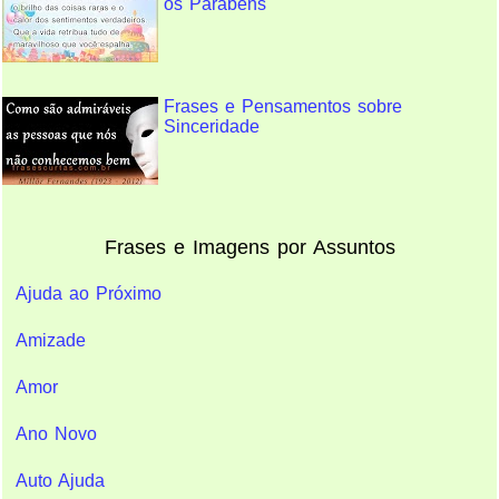
os Parabéns
Frases e Pensamentos sobre
Sinceridade
Frases e Imagens por Assuntos
Ajuda ao Próximo
Amizade
Amor
Ano Novo
Auto Ajuda