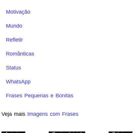
Motivação
Mundo
Refletir
Românticas
Status
WhatsApp
Frases Pequenas e Bonitas
Veja mais
Imagens com Frases