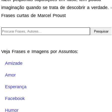
imaginação quando se trata de descobrir a verdade. -
Frases curtas de Marcel Proust
Veja Frases e Imagens por Assuntos:
Amizade
Amor
Esperança
Facebook
Humor