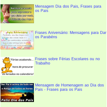
Mensagem Dia dos Pais, Frases para
os Pais
Frases Aniversário: Mensagens para Dar
os Parabéns
Frases sobre Férias Escolares ou no
Trabalho
Mensagem de Homenagem ao Dia dos
Pais - Frases para os Pais