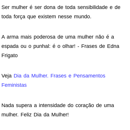
Ser mulher é ser dona de toda sensibilidade e de
toda força que existem nesse mundo.
A arma mais poderosa de uma mulher não é a
espada ou o punhal: é o olhar! - Frases de Edna
Frigato
Veja
Dia da Mulher. Frases e Pensamentos
Feministas
Nada supera a intensidade do coração de uma
mulher. Feliz Dia da Mulher!