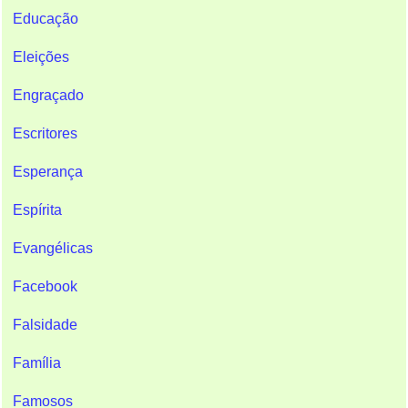
Educação
Eleições
Engraçado
Escritores
Esperança
Espírita
Evangélicas
Facebook
Falsidade
Família
Famosos