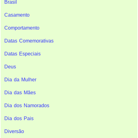
Brasil
Casamento
Comportamento
Datas Comemorativas
Datas Especiais
Deus
Dia da Mulher
Dia das Mães
Dia dos Namorados
Dia dos Pais
Diversão