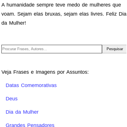
A humanidade sempre teve medo de mulheres que
voam. Sejam elas bruxas, sejam elas livres. Feliz Dia
da Mulher!
Veja Frases e Imagens por Assuntos:
Datas Comemorativas
Deus
Dia da Mulher
Grandes Pensadores