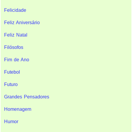
Felicidade
Feliz Aniversário
Feliz Natal
Filósofos
Fim de Ano
Futebol
Futuro
Grandes Pensadores
Homenagem
Humor