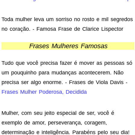
Toda mulher leva um sorriso no rosto e mil segredos
no coração. - Famosa Frase de Clarice Lispector
Frases Mulheres Famosas
Tudo que você precisa fazer é mover as pessoas só
um pouquinho para mudanças acontecerem. Não
precisa ser algo enorme. - Frases de Viola Davis -
Frases Mulher Poderosa, Decidida
Mulher, com seu jeito especial de ser, você é
exemplo de amor, perseverança, coragem,
determinação e inteligência. Parabéns pelo seu dia!