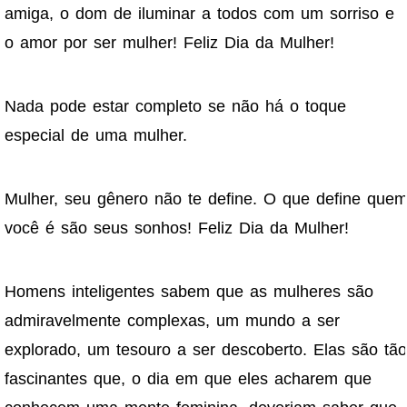
amiga, o dom de iluminar a todos com um sorriso e
o amor por ser mulher! Feliz Dia da Mulher!
Nada pode estar completo se não há o toque
especial de uma mulher.
Mulher, seu gênero não te define. O que define que
você é são seus sonhos! Feliz Dia da Mulher!
Homens inteligentes sabem que as mulheres são
admiravelmente complexas, um mundo a ser
explorado, um tesouro a ser descoberto. Elas são tão
fascinantes que, o dia em que eles acharem que