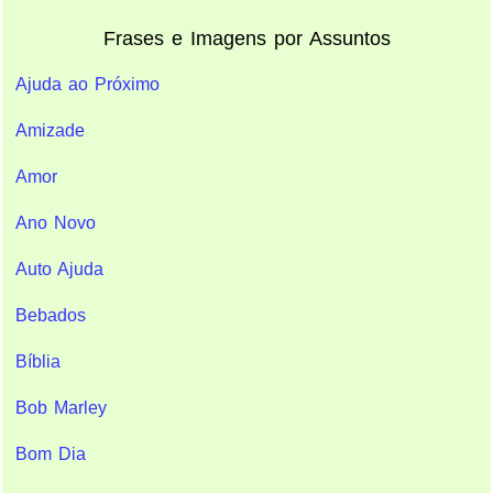
Frases e Imagens por Assuntos
Ajuda ao Próximo
Amizade
Amor
Ano Novo
Auto Ajuda
Bebados
Bíblia
Bob Marley
Bom Dia