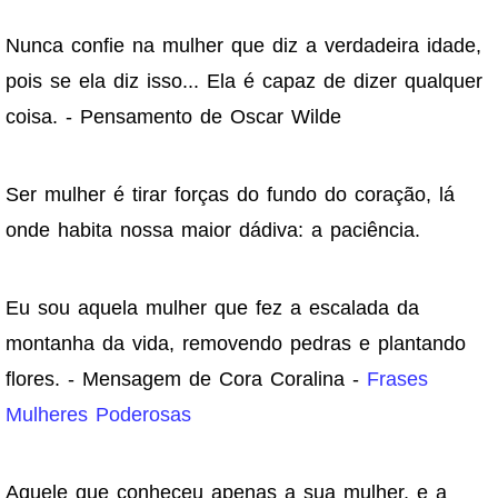
Nunca confie na mulher que diz a verdadeira idade,
pois se ela diz isso... Ela é capaz de dizer qualquer
coisa. - Pensamento de Oscar Wilde
Ser mulher é tirar forças do fundo do coração, lá
onde habita nossa maior dádiva: a paciência.
Eu sou aquela mulher que fez a escalada da
montanha da vida, removendo pedras e plantando
flores. - Mensagem de Cora Coralina -
Frases
Mulheres Poderosas
Aquele que conheceu apenas a sua mulher, e a