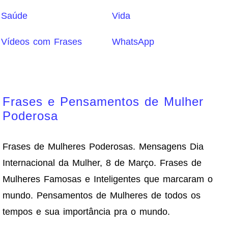
Saúde
Vida
Vídeos com Frases
WhatsApp
Frases e Pensamentos de Mulher
Poderosa
Frases de Mulheres Poderosas. Mensagens Dia
Internacional da Mulher, 8 de Março. Frases de
Mulheres Famosas e Inteligentes que marcaram o
mundo. Pensamentos de Mulheres de todos os
tempos e sua importância pra o mundo.