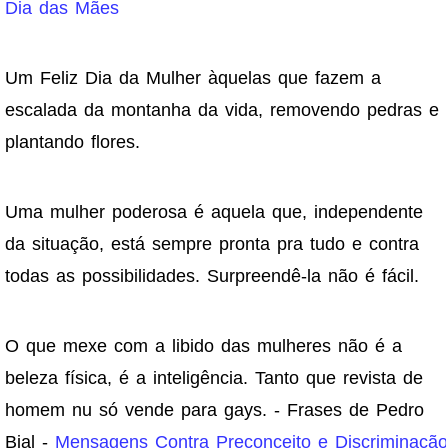
Dia das Mães
Um Feliz Dia da Mulher àquelas que fazem a
escalada da montanha da vida, removendo pedras e
plantando flores.
Uma mulher poderosa é aquela que, independente
da situação, está sempre pronta pra tudo e contra
todas as possibilidades. Surpreendê-la não é fácil.
O que mexe com a libido das mulheres não é a
beleza física, é a inteligência. Tanto que revista de
homem nu só vende para gays. - Frases de Pedro
Bial -
Mensagens Contra Preconceito e Discriminação