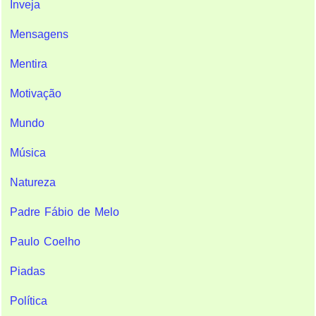
Inveja
Mensagens
Mentira
Motivação
Mundo
Música
Natureza
Padre Fábio de Melo
Paulo Coelho
Piadas
Política