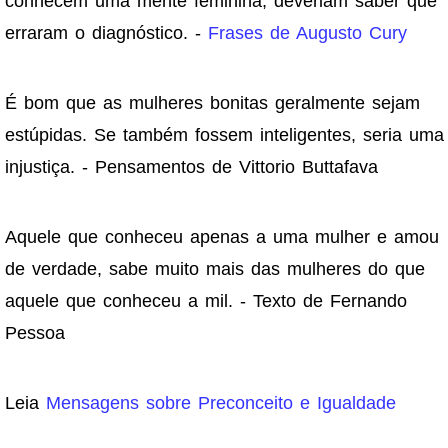
conhecem uma mente feminina, deveriam saber que
erraram o diagnóstico. -
Frases de Augusto Cury
É bom que as mulheres bonitas geralmente sejam
estúpidas. Se também fossem inteligentes, seria uma
injustiça. - Pensamentos de Vittorio Buttafava
Aquele que conheceu apenas a uma mulher e amou
de verdade, sabe muito mais das mulheres do que
aquele que conheceu a mil. - Texto de Fernando
Pessoa
Leia
Mensagens sobre Preconceito e Igualdade