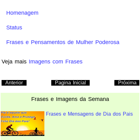
Homenagem
Status
Frases e Pensamentos de Mulher Poderosa
Veja mais
Imagens com Frases
Anterior
Pagina Inicial
Próxima
Frases e Imagens da Semana
Frases e Mensagens de Dia dos Pais