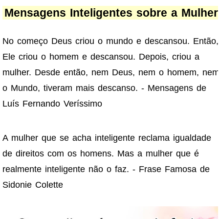
Mensagens Inteligentes sobre a Mulher
No começo Deus criou o mundo e descansou. Então,
Ele criou o homem e descansou. Depois, criou a
mulher. Desde então, nem Deus, nem o homem, ne
o Mundo, tiveram mais descanso. - Mensagens de
Luís Fernando Veríssimo
A mulher que se acha inteligente reclama igualdade
de direitos com os homens. Mas a mulher que é
realmente inteligente não o faz. - Frase Famosa de
Sidonie Colette