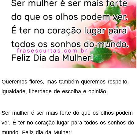
Queremos flores, mas também queremos respeito,
igualdade, liberdade de escolha e opinião.
Ser mulher é ser mais forte do que os olhos podem
ver. É ter no coração lugar para todos os sonhos do
mundo. Feliz dia da Mulher!