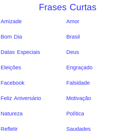
Frases Curtas
Amizade
Amor
Bom Dia
Brasil
Datas Especiais
Deus
Eleições
Engraçado
Facebook
Falsidade
Feliz Aniversário
Motivação
Natureza
Política
Refletir
Saudades