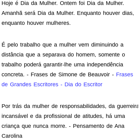
Hoje é Dia da Mulher. Ontem foi Dia da Mulher.
Amanhã será Dia da Mulher. Enquanto houver dias,
enquanto houver mulheres.
É pelo trabalho que a mulher vem diminuindo a
distância que a separava do homem, somente o
trabalho poderá garantir-lhe uma independência
concreta. - Frases de Simone de Beauvoir -
Frases
de Grandes Escritores - Dia do Escritor
Por trás da mulher de responsabilidades, da guerreir
incansável e da profissional de atitudes, há uma
criança que nunca morre. - Pensamento de Ana
Carolina