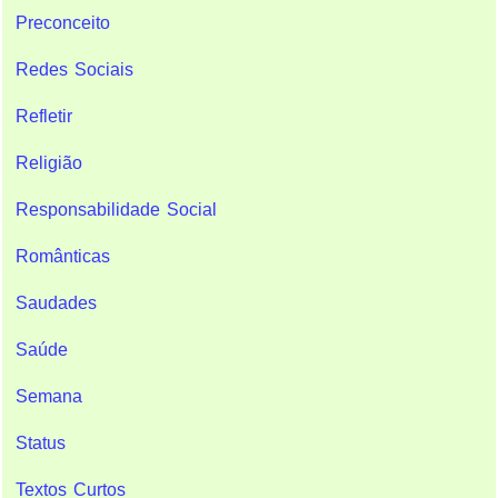
Preconceito
Redes Sociais
Refletir
Religião
Responsabilidade Social
Românticas
Saudades
Saúde
Semana
Status
Textos Curtos