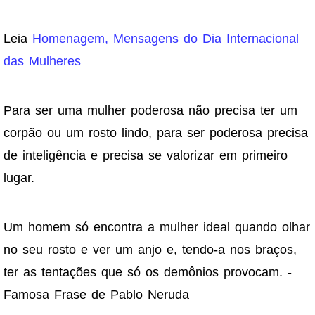
Leia
Homenagem, Mensagens do Dia Internacional
das Mulheres
Para ser uma mulher poderosa não precisa ter um
corpão ou um rosto lindo, para ser poderosa precisa
de inteligência e precisa se valorizar em primeiro
lugar.
Um homem só encontra a mulher ideal quando olhar
no seu rosto e ver um anjo e, tendo-a nos braços,
ter as tentações que só os demônios provocam. -
Famosa Frase de Pablo Neruda