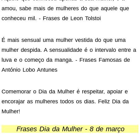
amou, sabe mais de mulheres do que aquele que
conheceu mil. - Frases de Leon Tolstoi
É mais sensual uma mulher vestida do que uma
mulher despida. A sensualidade é o intervalo entre a
luva e o começo da manga. - Frases Famosas de
António Lobo Antunes
Comemorar o Dia da Mulher é respeitar, apoiar e
encorajar as mulheres todos os dias. Feliz Dia da
Mulher!
Frases Dia da Mulher - 8 de março