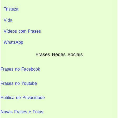
Tristeza
Vida
Vídeos com Frases
WhatsApp
Frases Redes Sociais
Frases no Facebook
Frases no Youtube
Política de Privacidade
Novas Frases e Fotos