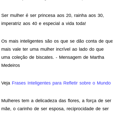
Ser mulher é ser princesa aos 20, rainha aos 30,
imperatriz aos 40 e especial a vida toda!
Os mais inteligentes são os que se dão conta de que
mais vale ter uma mulher incrível ao lado do que
uma coleção de biscates. - Mensagem de Martha
Medeiros
Veja
Frases Inteligentes para Refletir sobre o Mundo
Mulheres tem a delicadeza das flores, a força de ser
mãe, o carinho de ser esposa, reciprocidade de ser