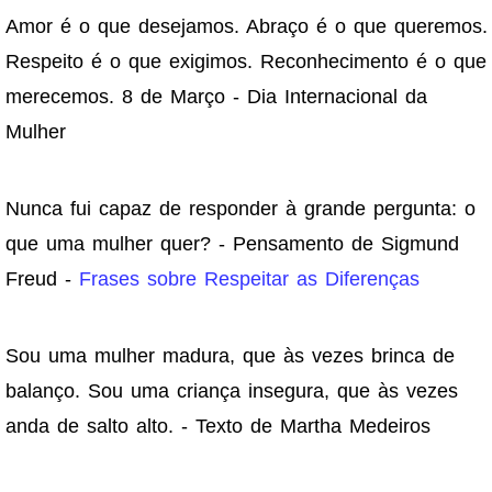
Amor é o que desejamos. Abraço é o que queremos.
Respeito é o que exigimos. Reconhecimento é o que
merecemos. 8 de Março - Dia Internacional da
Mulher
Nunca fui capaz de responder à grande pergunta: o
que uma mulher quer? - Pensamento de Sigmund
Freud -
Frases sobre Respeitar as Diferenças
Sou uma mulher madura, que às vezes brinca de
balanço. Sou uma criança insegura, que às vezes
anda de salto alto. - Texto de Martha Medeiros