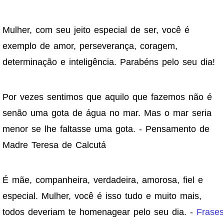
Mulher, com seu jeito especial de ser, você é
exemplo de amor, perseverança, coragem,
determinação e inteligência. Parabéns pelo seu dia!
Por vezes sentimos que aquilo que fazemos não é
senão uma gota de água no mar. Mas o mar seria
menor se lhe faltasse uma gota. - Pensamento de
Madre Teresa de Calcutá
É mãe, companheira, verdadeira, amorosa, fiel e
especial. Mulher, você é isso tudo e muito mais,
todos deveriam te homenagear pelo seu dia. -
Frases