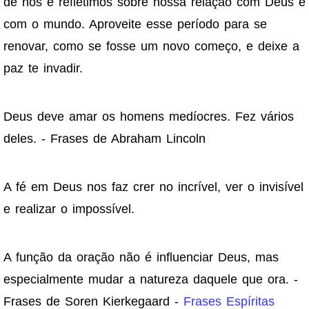
de nós e refletimos sobre nossa relação com Deus e
com o mundo. Aproveite esse período para se
renovar, como se fosse um novo começo, e deixe a
paz te invadir.
Deus deve amar os homens medíocres. Fez vários
deles. - Frases de Abraham Lincoln
A fé em Deus nos faz crer no incrível, ver o invisível
e realizar o impossível.
A função da oração não é influenciar Deus, mas
especialmente mudar a natureza daquele que ora. -
Frases de Soren Kierkegaard -
Frases Espíritas