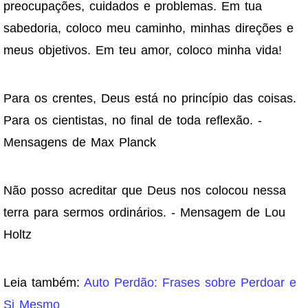
preocupações, cuidados e problemas. Em tua
sabedoria, coloco meu caminho, minhas direções e
meus objetivos. Em teu amor, coloco minha vida!
Para os crentes, Deus está no princípio das coisas.
Para os cientistas, no final de toda reflexão. -
Mensagens de Max Planck
Não posso acreditar que Deus nos colocou nessa
terra para sermos ordinários. - Mensagem de Lou
Holtz
Leia também:
Auto Perdão: Frases sobre Perdoar e
Si Mesmo