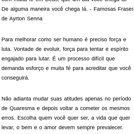
De alguma maneira você chega lá. - Famosas Frase
de Ayrton Senna
Para melhorar como ser humano é preciso força e
luta. Vontade de evoluir, força para tentar e espírito
engajado para lutar. É um processo difícil que
demanda esforço e muita fé para acreditar que você
conseguirá.
Não adianta mudar suas atitudes apenas no período
de Quaresma e depois voltar a cometer os mesmos
erros. Escolha quem você quer ser, a vida que quer
levar, o bem e o amor devem sempre prevalecer.