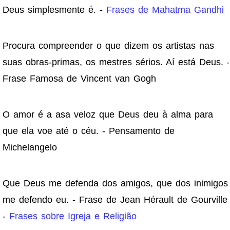
Deus simplesmente é. -
Frases de Mahatma Gandhi
Procura compreender o que dizem os artistas nas
suas obras-primas, os mestres sérios. Aí está Deus. -
Frase Famosa de Vincent van Gogh
O amor é a asa veloz que Deus deu à alma para
que ela voe até o céu. - Pensamento de
Michelangelo
Que Deus me defenda dos amigos, que dos inimigos
me defendo eu. - Frase de Jean Hérault de Gourville
-
Frases sobre Igreja e Religião