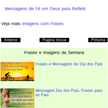
Mensagens de Fé em Deus para Refletir
Veja mais
Imagens com Frases
Anterior
Pagina Inicial
Próxima
Frases e Imagens da Semana
Frases e Mensagens de Dia dos Pais
Mensagem Dia dos Pais, Frases para
os Pais