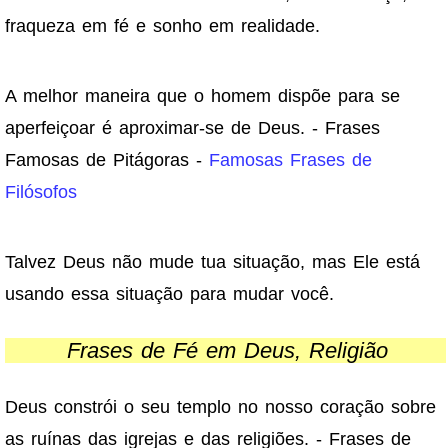
fraqueza em fé e sonho em realidade.
A melhor maneira que o homem dispõe para se
aperfeiçoar é aproximar-se de Deus. - Frases
Famosas de Pitágoras -
Famosas Frases de
Filósofos
Talvez Deus não mude tua situação, mas Ele está
usando essa situação para mudar você.
Frases de Fé em Deus, Religião
Deus constrói o seu templo no nosso coração sobre
as ruínas das igrejas e das religiões. - Frases de