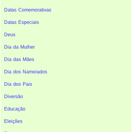
Datas Comemorativas
Datas Especiais
Deus
Dia da Mulher
Dia das Mães
Dia dos Namorados
Dia dos Pais
Diversão
Educação
Eleições