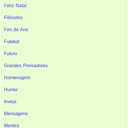
Feliz Natal
Filósofos
Fim de Ano
Futebol
Futuro
Grandes Pensadores
Homenagem
Humor
Inveja
Mensagens
Mentira