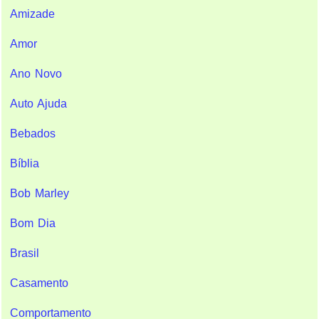
Amizade
Amor
Ano Novo
Auto Ajuda
Bebados
Bíblia
Bob Marley
Bom Dia
Brasil
Casamento
Comportamento