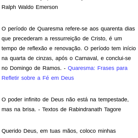
Ralph Waldo Emerson
O período de Quaresma refere-se aos quarenta dias
que precederam a ressurreição de Cristo, é um
tempo de reflexão e renovação. O período tem início
na quarta de cinzas, após o Carnaval, e conclui-se
no Domingo de Ramos. -
Quaresma: Frases para
Refletir sobre a Fé em Deus
O poder infinito de Deus não está na tempestade,
mas na brisa. - Textos de Rabindranath Tagore
Querido Deus, em tuas mãos, coloco minhas