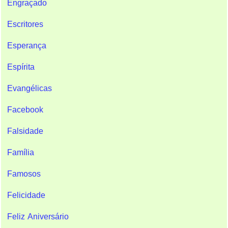
Engraçado
Escritores
Esperança
Espírita
Evangélicas
Facebook
Falsidade
Família
Famosos
Felicidade
Feliz Aniversário