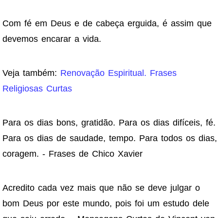
Com fé em Deus e de cabeça erguida, é assim que
devemos encarar a vida.
Veja também:
Renovação Espiritual. Frases
Religiosas Curtas
Para os dias bons, gratidão. Para os dias difíceis, fé.
Para os dias de saudade, tempo. Para todos os dias,
coragem. - Frases de Chico Xavier
Acredito cada vez mais que não se deve julgar o
bom Deus por este mundo, pois foi um estudo dele