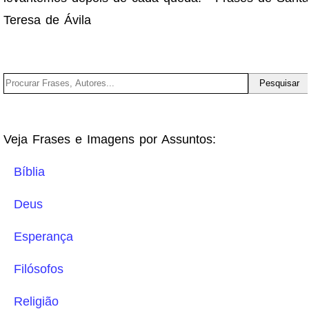
Teresa de Ávila
Veja Frases e Imagens por Assuntos:
Bíblia
Deus
Esperança
Filósofos
Religião