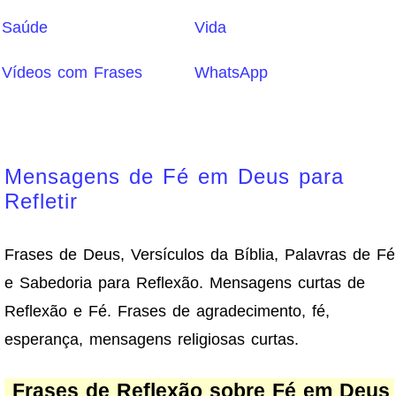
Saúde
Vida
Vídeos com Frases
WhatsApp
Mensagens de Fé em Deus para
Refletir
Frases de Deus, Versículos da Bíblia, Palavras de Fé
e Sabedoria para Reflexão. Mensagens curtas de
Reflexão e Fé. Frases de agradecimento, fé,
esperança, mensagens religiosas curtas.
Frases de Reflexão sobre Fé em Deus