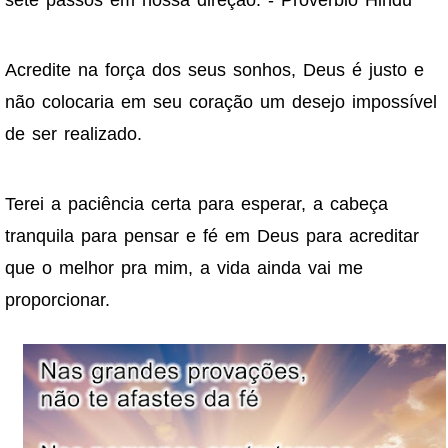
Acredite na força dos seus sonhos, Deus é justo e
não colocaria em seu coração um desejo impossível
de ser realizado.
Terei a paciência certa para esperar, a cabeça
tranquila para pensar e fé em Deus para acreditar
que o melhor pra mim, a vida ainda vai me
proporcionar.