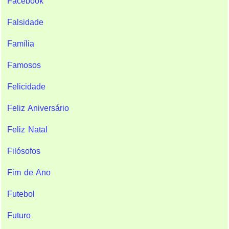
Facebook
Falsidade
Família
Famosos
Felicidade
Feliz Aniversário
Feliz Natal
Filósofos
Fim de Ano
Futebol
Futuro