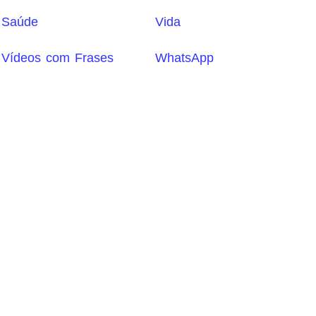
Saúde
Vida
Vídeos com Frases
WhatsApp