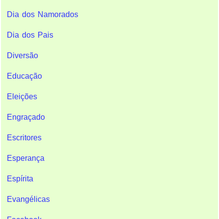
Dia dos Namorados
Dia dos Pais
Diversão
Educação
Eleições
Engraçado
Escritores
Esperança
Espírita
Evangélicas