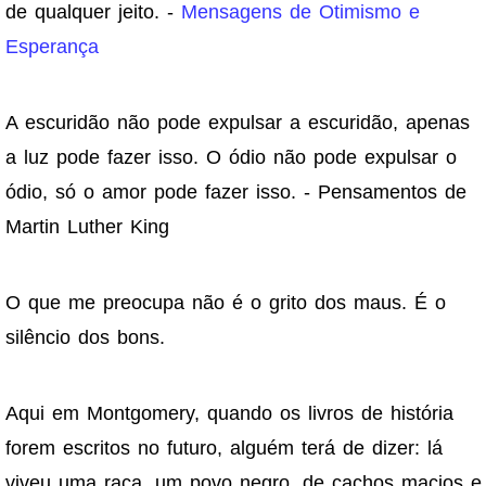
de qualquer jeito. -
Mensagens de Otimismo e
Esperança
A escuridão não pode expulsar a escuridão, apenas
a luz pode fazer isso. O ódio não pode expulsar o
ódio, só o amor pode fazer isso. - Pensamentos de
Martin Luther King
O que me preocupa não é o grito dos maus. É o
silêncio dos bons.
Aqui em Montgomery, quando os livros de história
forem escritos no futuro, alguém terá de dizer: lá
viveu uma raça, um povo negro, de cachos macios e