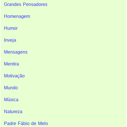
Grandes Pensadores
Homenagem
Humor
Inveja
Mensagens
Mentira
Motivação
Mundo
Música
Natureza
Padre Fábio de Melo