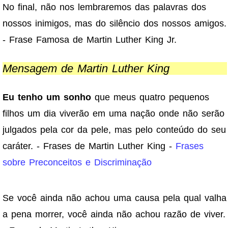
No final, não nos lembraremos das palavras dos
nossos inimigos, mas do silêncio dos nossos amigos.
- Frase Famosa de Martin Luther King Jr.
Mensagem de Martin Luther King
Eu tenho um sonho
que meus quatro pequenos
filhos um dia viverão em uma nação onde não serão
julgados pela cor da pele, mas pelo conteúdo do seu
caráter. - Frases de Martin Luther King -
Frases
sobre Preconceitos e Discriminação
Se você ainda não achou uma causa pela qual valha
a pena morrer, você ainda não achou razão de viver.