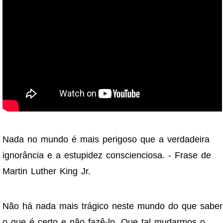
Nada no mundo é mais perigoso que a verdadeira
ignorância e a estupidez conscienciosa. - Frase de
Martin Luther King Jr.
Não há nada mais trágico neste mundo do que saber
o que é certo e não fazê-lo. Que tal mudarmos o