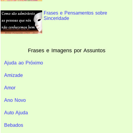
Frases e Pensamentos sobre
Sinceridade
Frases e Imagens por Assuntos
Ajuda ao Próximo
Amizade
Amor
Ano Novo
Auto Ajuda
Bebados