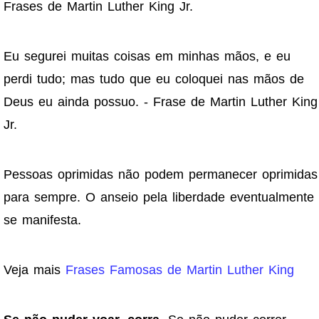
Frases de Martin Luther King Jr.
Eu segurei muitas coisas em minhas mãos, e eu
perdi tudo; mas tudo que eu coloquei nas mãos de
Deus eu ainda possuo. - Frase de Martin Luther King
Jr.
Pessoas oprimidas não podem permanecer oprimidas
para sempre. O anseio pela liberdade eventualmente
se manifesta.
Veja mais
Frases Famosas de Martin Luther King