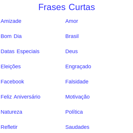
Frases Curtas
Amizade
Amor
Bom Dia
Brasil
Datas Especiais
Deus
Eleições
Engraçado
Facebook
Falsidade
Feliz Aniversário
Motivação
Natureza
Política
Refletir
Saudades