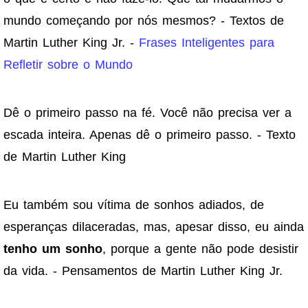
mundo começando por nós mesmos? - Textos de
Martin Luther King Jr. -
Frases Inteligentes para
Refletir sobre o Mundo
Dê o primeiro passo na fé. Você não precisa ver a
escada inteira. Apenas dê o primeiro passo. - Texto
de Martin Luther King
Eu também sou vítima de sonhos adiados, de
esperanças dilaceradas, mas, apesar disso, eu ainda
tenho um sonho
, porque a gente não pode desistir
da vida. - Pensamentos de Martin Luther King Jr.