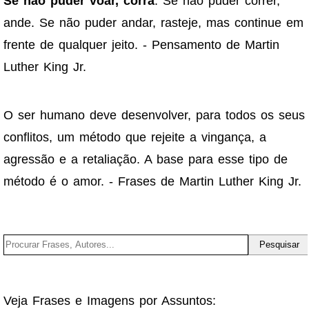
Se não puder voar, corra
. Se não puder correr,
ande. Se não puder andar, rasteje, mas continue em
frente de qualquer jeito. - Pensamento de Martin
Luther King Jr.
O ser humano deve desenvolver, para todos os seus
conflitos, um método que rejeite a vingança, a
agressão e a retaliação. A base para esse tipo de
método é o amor. - Frases de Martin Luther King Jr.
Veja Frases e Imagens por Assuntos: