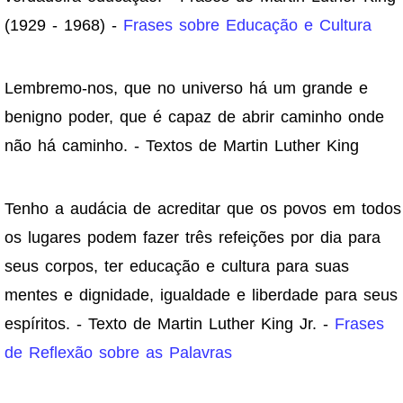
(1929 - 1968) -
Frases sobre Educação e Cultura
Lembremo-nos, que no universo há um grande e
benigno poder, que é capaz de abrir caminho onde
não há caminho. - Textos de Martin Luther King
Tenho a audácia de acreditar que os povos em todos
os lugares podem fazer três refeições por dia para
seus corpos, ter educação e cultura para suas
mentes e dignidade, igualdade e liberdade para seus
espíritos. - Texto de Martin Luther King Jr. -
Frases
de Reflexão sobre as Palavras