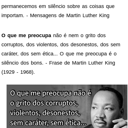
permanecemos em silêncio sobre as coisas que
importam. - Mensagens de Martin Luther King
O que me preocupa
não é nem o grito dos
corruptos, dos violentos, dos desonestos, dos sem
caráter, dos sem ética... O que me preocupa é o
silêncio dos bons. - Frase de Martin Luther King
(1929 - 1968).