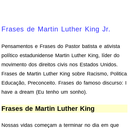
Frases de Martin Luther King Jr.
Pensamentos e Frases do Pastor batista e ativista
político estadunidense Martin Luther King, líder do
movimento dos direitos civis nos Estados Unidos.
Frases de Martin Luther King sobre Racismo, Politica
Educação, Preconceito. Frases do famoso discurso: I
have a dream (Eu tenho um sonho).
Frases de Martin Luther King
Nossas vidas começam a terminar no dia em que