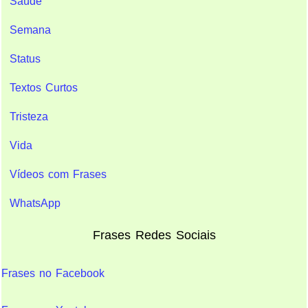
Saúde
Semana
Status
Textos Curtos
Tristeza
Vida
Vídeos com Frases
WhatsApp
Frases Redes Sociais
Frases no Facebook