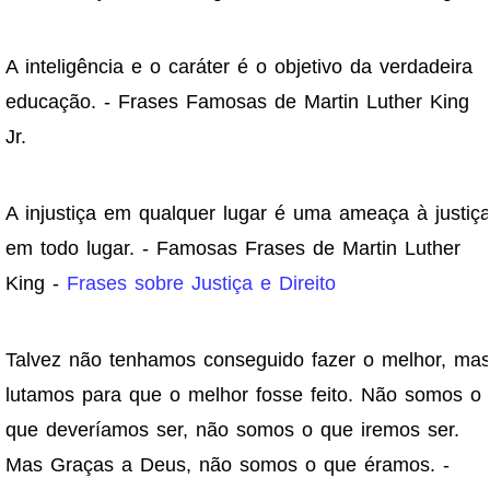
A inteligência e o caráter é o objetivo da verdadeira
educação. - Frases Famosas de Martin Luther King
Jr.
A injustiça em qualquer lugar é uma ameaça à justiç
em todo lugar. - Famosas Frases de Martin Luther
King -
Frases sobre Justiça e Direito
Talvez não tenhamos conseguido fazer o melhor, ma
lutamos para que o melhor fosse feito. Não somos o
que deveríamos ser, não somos o que iremos ser.
Mas Graças a Deus, não somos o que éramos. -