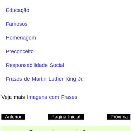
Educação
Famosos
Homenagem
Preconceito
Responsabilidade Social
Frases de Martin Luther King Jr.
Veja mais
Imagens com Frases
Anterior
Pagina Inicial
Próxima