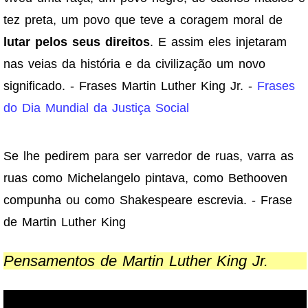
tez preta, um povo que teve a coragem moral de
lutar pelos seus direitos
. E assim eles injetaram
nas veias da história e da civilização um novo
significado. - Frases Martin Luther King Jr. -
Frases
do Dia Mundial da Justiça Social
Se lhe pedirem para ser varredor de ruas, varra as
ruas como Michelangelo pintava, como Bethooven
compunha ou como Shakespeare escrevia. - Frase
de Martin Luther King
Pensamentos de Martin Luther King Jr.