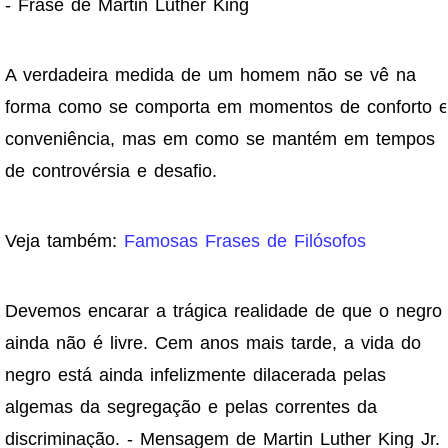
- Frase de Martin Luther King
A verdadeira medida de um homem não se vê na
forma como se comporta em momentos de conforto 
conveniência, mas em como se mantém em tempos
de controvérsia e desafio.
Veja também:
Famosas Frases de Filósofos
Devemos encarar a trágica realidade de que o negro
ainda não é livre. Cem anos mais tarde, a vida do
negro está ainda infelizmente dilacerada pelas
algemas da segregação e pelas correntes da
discriminação. - Mensagem de Martin Luther King Jr.