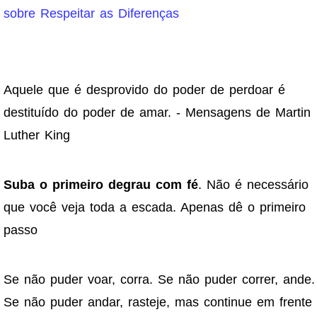
sobre Respeitar as Diferenças
Aquele que é desprovido do poder de perdoar é
destituído do poder de amar. - Mensagens de Martin
Luther King
Suba o primeiro degrau com fé
. Não é necessário
que você veja toda a escada. Apenas dê o primeiro
passo
Se não puder voar, corra. Se não puder correr, ande.
Se não puder andar, rasteje, mas continue em frente