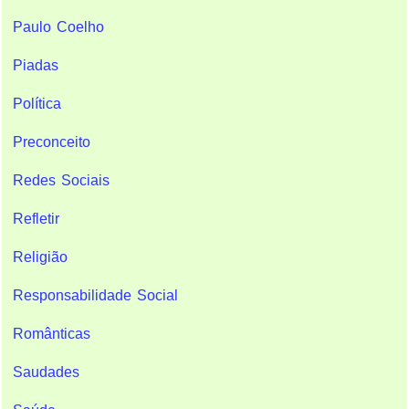
Paulo Coelho
Piadas
Política
Preconceito
Redes Sociais
Refletir
Religião
Responsabilidade Social
Românticas
Saudades