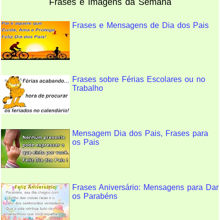
Frases e Imagens da Semana
Frases e Mensagens de Dia dos Pais
Frases sobre Férias Escolares ou no
Trabalho
Mensagem Dia dos Pais, Frases para
os Pais
Frases Aniversário: Mensagens para Dar
os Parabéns