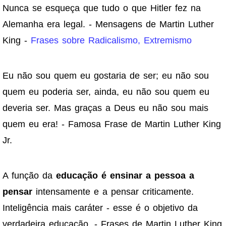
Nunca se esqueça que tudo o que Hitler fez na
Alemanha era legal. - Mensagens de Martin Luther
King -
Frases sobre Radicalismo, Extremismo
Eu não sou quem eu gostaria de ser; eu não sou
quem eu poderia ser, ainda, eu não sou quem eu
deveria ser. Mas graças a Deus eu não sou mais
quem eu era! - Famosa Frase de Martin Luther King
Jr.
A função da
educação é ensinar a pessoa a
pensar
intensamente e a pensar criticamente.
Inteligência mais caráter - esse é o objetivo da
verdadeira educação. - Frases de Martin Luther King