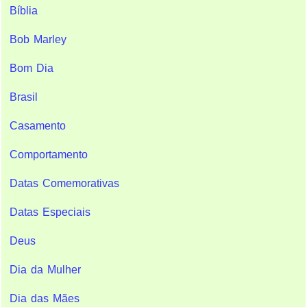
Bíblia
Bob Marley
Bom Dia
Brasil
Casamento
Comportamento
Datas Comemorativas
Datas Especiais
Deus
Dia da Mulher
Dia das Mães