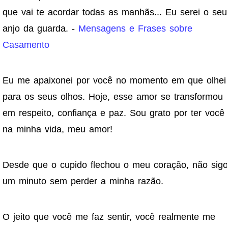
que vai te acordar todas as manhãs... Eu serei o seu
anjo da guarda. -
Mensagens e Frases sobre
Casamento
Eu me apaixonei por você no momento em que olhei
para os seus olhos. Hoje, esse amor se transformou
em respeito, confiança e paz. Sou grato por ter você
na minha vida, meu amor!
Desde que o cupido flechou o meu coração, não sigo
um minuto sem perder a minha razão.
O jeito que você me faz sentir, você realmente me