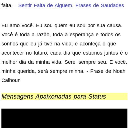
falta. -
Sentir Falta de Alguem. Frases de Saudades
Eu amo você. Eu sou quem eu sou por sua causa.
Você é toda a razão, toda a esperança e todos os
sonhos que eu já tive na vida, e aconteça o que
acontecer no futuro, cada dia que estamos juntos é o
melhor dia da minha vida. Serei sempre seu. E você,
minha querida, será sempre minha. - Frase de Noah
Calhoun
Mensagens Apaixonadas para Status