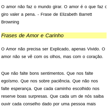
O amor não faz o mundo girar. O amor é o que faz 
giro valer a pena. - Frase de Elizabeth Barrett
Browning
Frases de Amor e Carinho
O Amor não precisa ser Explicado, apenas Vivido. O
amor não se vê com os olhos, mas com o coração.
Que não falte bons sentimentos. Que nos falte
egoísmo. Que nos sobre paciência. Que não nos
falte esperança. Que cada caminho escolhido nos
reserve boas surpresas. Que cada um de nós saiba
ouvir cada conselho dado por uma pessoa mais