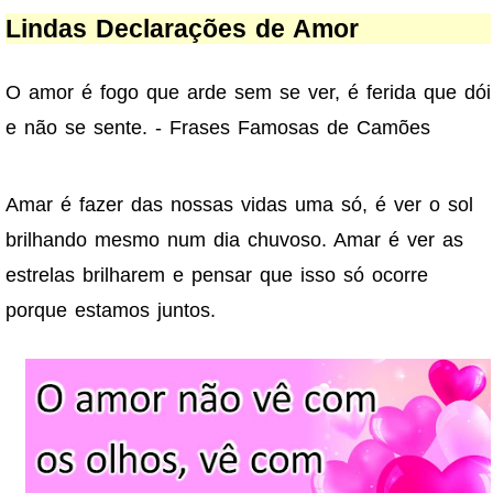
Lindas Declarações de Amor
O amor é fogo que arde sem se ver, é ferida que dói
e não se sente. - Frases Famosas de Camões
Amar é fazer das nossas vidas uma só, é ver o sol
brilhando mesmo num dia chuvoso. Amar é ver as
estrelas brilharem e pensar que isso só ocorre
porque estamos juntos.