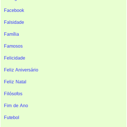
Facebook
Falsidade
Família
Famosos
Felicidade
Feliz Aniversário
Feliz Natal
Filósofos
Fim de Ano
Futebol