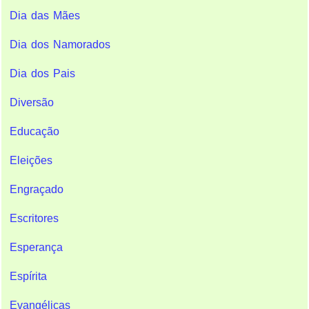
Dia das Mães
Dia dos Namorados
Dia dos Pais
Diversão
Educação
Eleições
Engraçado
Escritores
Esperança
Espírita
Evangélicas