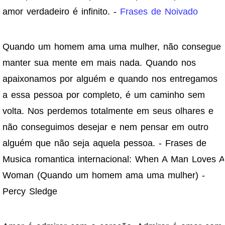
amor verdadeiro é infinito. -
Frases de Noivado
Quando um homem ama uma mulher, não consegue
manter sua mente em mais nada. Quando nos
apaixonamos por alguém e quando nos entregamos
a essa pessoa por completo, é um caminho sem
volta. Nos perdemos totalmente em seus olhares e
não conseguimos desejar e nem pensar em outro
alguém que não seja aquela pessoa. - Frases de
Musica romantica internacional: When A Man Loves A
Woman (Quando um homem ama uma mulher) -
Percy Sledge