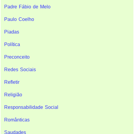
Padre Fábio de Melo
Paulo Coelho
Piadas
Política
Preconceito
Redes Sociais
Refletir
Religião
Responsabilidade Social
Românticas
Saudades