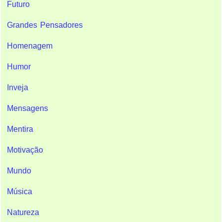
Futuro
Grandes Pensadores
Homenagem
Humor
Inveja
Mensagens
Mentira
Motivação
Mundo
Música
Natureza