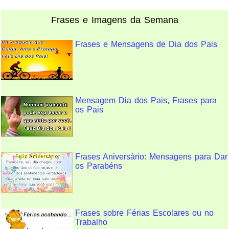
Frases e Imagens da Semana
Frases e Mensagens de Dia dos Pais
Mensagem Dia dos Pais, Frases para
os Pais
Frases Aniversário: Mensagens para Dar
os Parabéns
Frases sobre Férias Escolares ou no
Trabalho