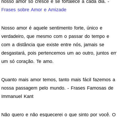
nosso amor só cresce e se fortalece a cada dia. -
Frases sobre Amor e Amizade
Nosso amor é aquele sentimento forte, único e
verdadeiro, que mesmo com o passar do tempo e
com a distância que existe entre nós, jamais se
desgastará, pois pertencemos um ao outro, juntos e
um só coração. Te amo.
Quanto mais amor temos, tanto mais fácil fazemos a
nossa passagem pelo mundo. - Frases Famosas de
Immanuel Kant
Não quero e não esquecerei o que sinto por você. O