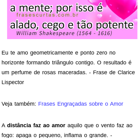
Eu te amo geometricamente e ponto zero no
horizonte formando triângulo contigo. O resultado é
um perfume de rosas maceradas. - Frase de Clarice
Lispector
Veja também:
Frases Engraçadas sobre o Amor
A
distância faz ao amor
aquilo que o vento faz ao
fogo: apaga o pequeno, inflama o grande. -