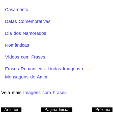
Casamento
Datas Comemorativas
Dia dos Namorados
Românticas
Vídeos com Frases
Frases Romanticas. Lindas Imagens e
Mensagens de Amor
Veja mais
Imagens com Frases
Anterior
Pagina Inicial
Próxima