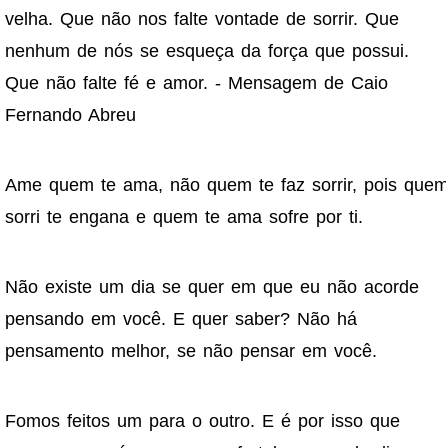
velha. Que não nos falte vontade de sorrir. Que
nenhum de nós se esqueça da força que possui.
Que não falte fé e amor. - Mensagem de Caio
Fernando Abreu
Ame quem te ama, não quem te faz sorrir, pois que
sorri te engana e quem te ama sofre por ti.
Não existe um dia se quer em que eu não acorde
pensando em você. E quer saber? Não há
pensamento melhor, se não pensar em você.
Fomos feitos um para o outro. E é por isso que