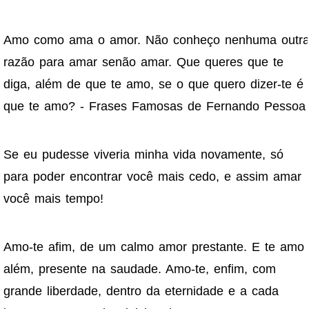
Amo como ama o amor. Não conheço nenhuma outr
razão para amar senão amar. Que queres que te
diga, além de que te amo, se o que quero dizer-te é
que te amo? - Frases Famosas de Fernando Pessoa
Se eu pudesse viveria minha vida novamente, só
para poder encontrar você mais cedo, e assim amar
você mais tempo!
Amo-te afim, de um calmo amor prestante. E te amo
além, presente na saudade. Amo-te, enfim, com
grande liberdade, dentro da eternidade e a cada