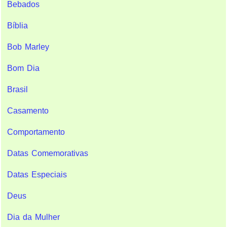
Bebados
Bíblia
Bob Marley
Bom Dia
Brasil
Casamento
Comportamento
Datas Comemorativas
Datas Especiais
Deus
Dia da Mulher