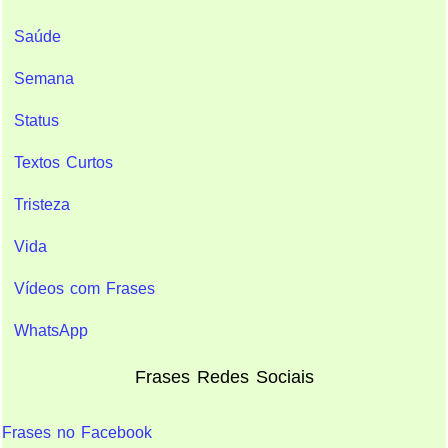
Saúde
Semana
Status
Textos Curtos
Tristeza
Vida
Vídeos com Frases
WhatsApp
Frases Redes Sociais
Frases no Facebook