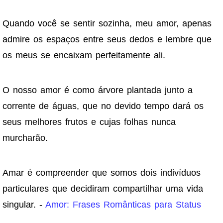
Quando você se sentir sozinha, meu amor, apenas
admire os espaços entre seus dedos e lembre que
os meus se encaixam perfeitamente ali.
O nosso amor é como árvore plantada junto a
corrente de águas, que no devido tempo dará os
seus melhores frutos e cujas folhas nunca
murcharão.
Amar é compreender que somos dois indivíduos
particulares que decidiram compartilhar uma vida
singular. -
Amor: Frases Românticas para Status