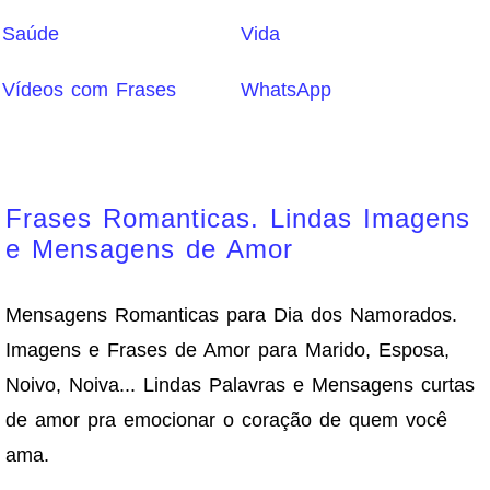
Saúde
Vida
Vídeos com Frases
WhatsApp
Frases Romanticas. Lindas Imagens
e Mensagens de Amor
Mensagens Romanticas para Dia dos Namorados.
Imagens e Frases de Amor para Marido, Esposa,
Noivo, Noiva... Lindas Palavras e Mensagens curtas
de amor pra emocionar o coração de quem você
ama.