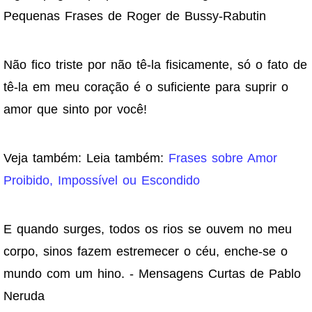
Pequenas Frases de Roger de Bussy-Rabutin
Não fico triste por não tê-la fisicamente, só o fato de
tê-la em meu coração é o suficiente para suprir o
amor que sinto por você!
Veja também: Leia também:
Frases sobre Amor
Proibido, Impossível ou Escondido
E quando surges, todos os rios se ouvem no meu
corpo, sinos fazem estremecer o céu, enche-se o
mundo com um hino. - Mensagens Curtas de Pablo
Neruda