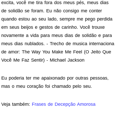
excita, você me tira fora dos meus pés, meus dias
de solidão se foram. Eu não consigo me conter
quando estou ao seu lado, sempre me pego perdida
em seus beijos e gestos de carinho. Você trouxe
novamente a vida para meus dias de solidão e para
meus dias nublados. - Trecho de musica internaciona
de amor: The Way You Make Me Feel (O Jeito Que
Você Me Faz Sentir) - Michael Jackson
Eu poderia ter me apaixonado por outras pessoas,
mas o meu coração foi chamado pelo seu.
Veja também:
Frases de Decepção Amorosa