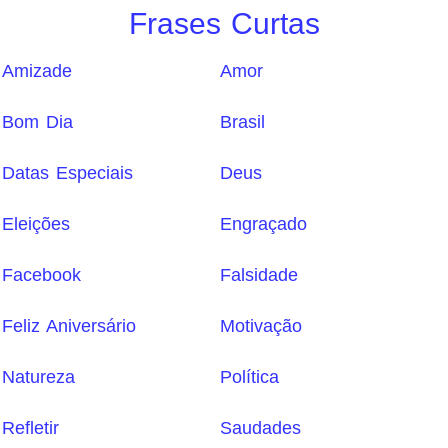
Frases Curtas
Amizade
Amor
Bom Dia
Brasil
Datas Especiais
Deus
Eleições
Engraçado
Facebook
Falsidade
Feliz Aniversário
Motivação
Natureza
Política
Refletir
Saudades