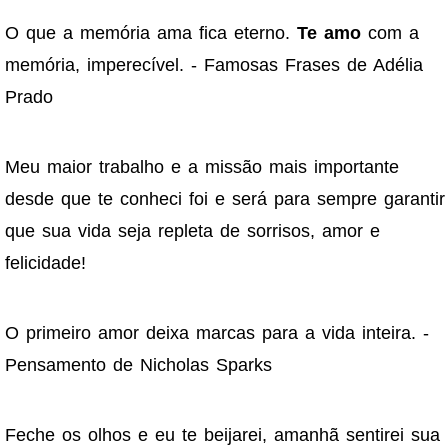
O que a memória ama fica eterno.
Te amo
com a
memória, imperecível. - Famosas Frases de Adélia
Prado
Meu maior trabalho e a missão mais importante
desde que te conheci foi e será para sempre garantir
que sua vida seja repleta de sorrisos, amor e
felicidade!
O primeiro amor deixa marcas para a vida inteira. -
Pensamento de Nicholas Sparks
Feche os olhos e eu te beijarei, amanhã sentirei sua