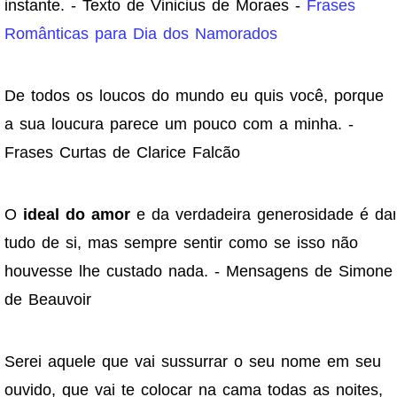
instante. - Texto de Vinicius de Moraes -
Frases
Românticas para Dia dos Namorados
De todos os loucos do mundo eu quis você, porque
a sua loucura parece um pouco com a minha. -
Frases Curtas de Clarice Falcão
O
ideal do amor
e da verdadeira generosidade é da
tudo de si, mas sempre sentir como se isso não
houvesse lhe custado nada. - Mensagens de Simone
de Beauvoir
Serei aquele que vai sussurrar o seu nome em seu
ouvido, que vai te colocar na cama todas as noites,