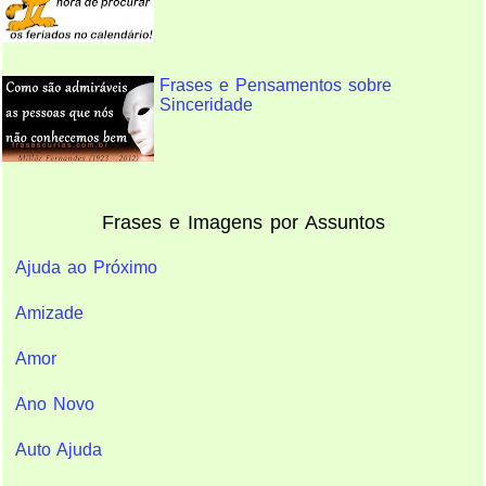
Frases e Pensamentos sobre
Sinceridade
Frases e Imagens por Assuntos
Ajuda ao Próximo
Amizade
Amor
Ano Novo
Auto Ajuda