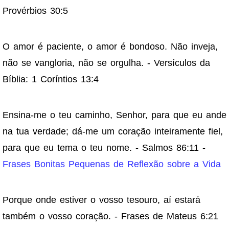
Provérbios 30:5
O amor é paciente, o amor é bondoso. Não inveja,
não se vangloria, não se orgulha. - Versículos da
Bíblia: 1 Coríntios 13:4
Ensina-me o teu caminho, Senhor, para que eu ande
na tua verdade; dá-me um coração inteiramente fiel,
para que eu tema o teu nome. - Salmos 86:11 -
Frases Bonitas Pequenas de Reflexão sobre a Vida
Porque onde estiver o vosso tesouro, aí estará
também o vosso coração. - Frases de Mateus 6:21