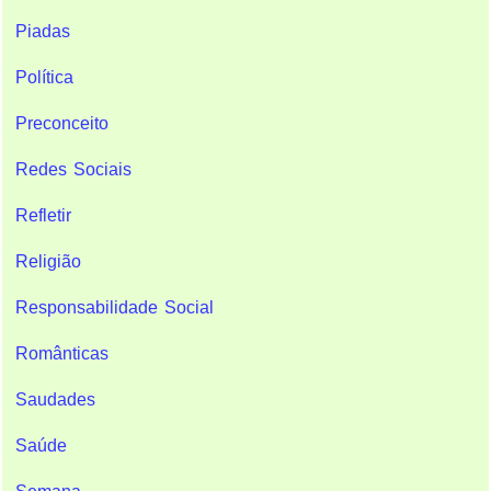
Piadas
Política
Preconceito
Redes Sociais
Refletir
Religião
Responsabilidade Social
Românticas
Saudades
Saúde