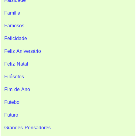
Falsidade
Família
Famosos
Felicidade
Feliz Aniversário
Feliz Natal
Filósofos
Fim de Ano
Futebol
Futuro
Grandes Pensadores