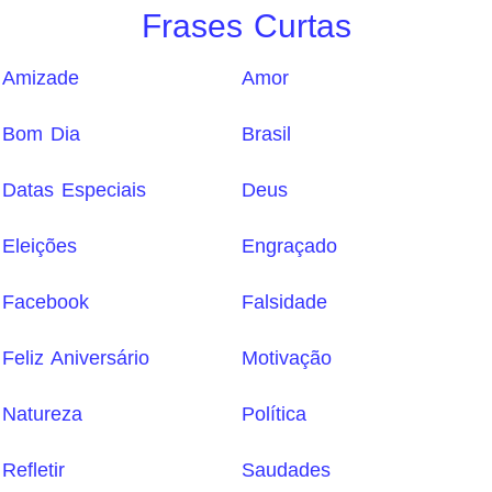
Frases Curtas
Amizade
Amor
Bom Dia
Brasil
Datas Especiais
Deus
Eleições
Engraçado
Facebook
Falsidade
Feliz Aniversário
Motivação
Natureza
Política
Refletir
Saudades