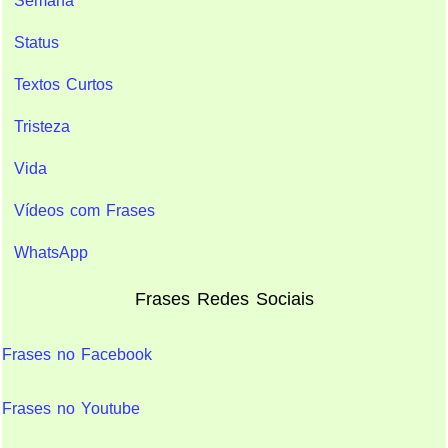
Semana
Status
Textos Curtos
Tristeza
Vida
Vídeos com Frases
WhatsApp
Frases Redes Sociais
Frases no Facebook
Frases no Youtube