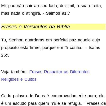
Mil poderão cair ao seu lado; dez mil, à sua direita,
mas nada o atingirá. - Salmos 91:7
Frases e Versículos da Bíblia
Tu, Senhor, guardarás em perfeita paz aquele cujo
propósito está firme, porque em Ti confia. - Isaías
26:3
Veja também:
Frases Respeitar as Diferentes
Religiões e Cultos
Cada palavra de Deus é comprovadamente pura; ele
é um escudo para quem n'Ele se refugia. - Frases de