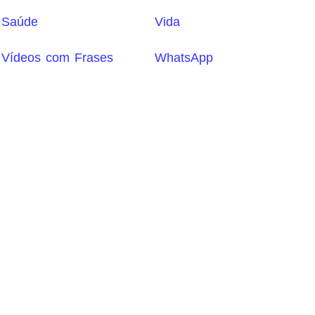
Saúde
Vida
Vídeos com Frases
WhatsApp