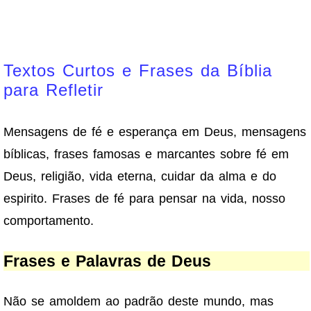
Textos Curtos e Frases da Bíblia
para Refletir
Mensagens de fé e esperança em Deus, mensagens
bíblicas, frases famosas e marcantes sobre fé em
Deus, religião, vida eterna, cuidar da alma e do
espirito. Frases de fé para pensar na vida, nosso
comportamento.
Frases e Palavras de Deus
Não se amoldem ao padrão deste mundo, mas