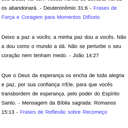
os abandonará. - Deuteronômio 31:6 -
Frases de
Força e Coragem para Momentos Difíceis
Deixo a paz a vocês; a minha paz dou a vocês. Não
a dou como o mundo a dá. Não se perturbe o seu
coração nem tenham medo. - João 14:27
Que o Deus da esperança os encha de toda alegria
e paz, por sua confiança n'Ele, para que vocês
transbordem de esperança, pelo poder do Espírito
Santo. - Mensagem da Bíblia sagrada: Romanos
15:13 -
Frases de Reflexão sobre Recomeço