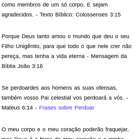
como membros de um só corpo. E sejam
agradecidos. - Texto Bíblico: Colossenses 3:15
Porque Deus tanto amou o mundo que deu o seu
Filho Unigênito, para que todo o que nele crer não
pereça, mas tenha a vida eterna - Mensagem da
Bíblia João 3:16
Se perdoardes aos homens as suas ofensas,
também vosso Pai celestial vos perdoará a vós. -
Mateus 6:14 -
Frases sobre Perdoar
O meu corpo e o meu coração poderão fraquejar,