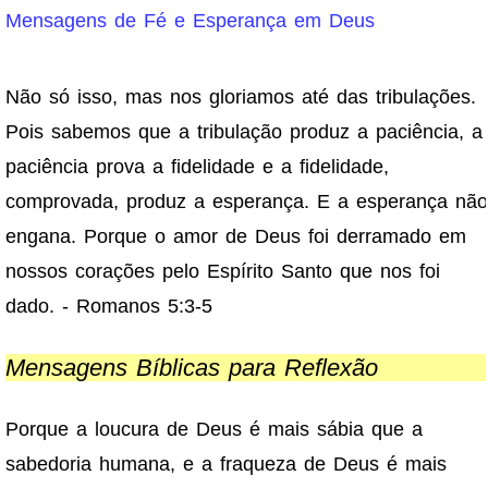
Mensagens de Fé e Esperança em Deus
Não só isso, mas nos gloriamos até das tribulações.
Pois sabemos que a tribulação produz a paciência, a
paciência prova a fidelidade e a fidelidade,
comprovada, produz a esperança. E a esperança não
engana. Porque o amor de Deus foi derramado em
nossos corações pelo Espírito Santo que nos foi
dado. - Romanos 5:3-5
Mensagens Bíblicas para Reflexão
Porque a loucura de Deus é mais sábia que a
sabedoria humana, e a fraqueza de Deus é mais