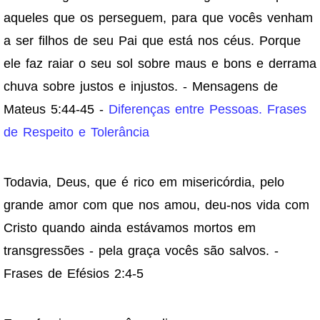
aqueles que os perseguem, para que vocês venham
a ser filhos de seu Pai que está nos céus. Porque
ele faz raiar o seu sol sobre maus e bons e derrama
chuva sobre justos e injustos. - Mensagens de
Mateus 5:44-45 -
Diferenças entre Pessoas. Frases
de Respeito e Tolerância
Todavia, Deus, que é rico em misericórdia, pelo
grande amor com que nos amou, deu-nos vida com
Cristo quando ainda estávamos mortos em
transgressões - pela graça vocês são salvos. -
Frases de Efésios 2:4-5