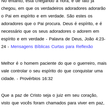
No entanto, está chegando a hora, e de fato já
chegou, em que os verdadeiros adoradores adorarão
o Pai em espírito e em verdade. São estes os
adoradores que o Pai procura. Deus é espírito, e é
necessário que os seus adoradores o adorem em
espírito e em verdade - Palavra de Deus, João 4:23-
24 -
Mensagens Bíblicas Curtas para Reflexão
Melhor é o homem paciente do que o guerreiro, mais
vale controlar o seu espírito do que conquistar uma
cidade. - Provérbios 16:32
Que a paz de Cristo seja o juiz em seu coração,
visto que vocês foram chamados para viver em paz,