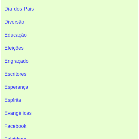
Dia dos Pais
Diversão
Educação
Eleições
Engraçado
Escritores
Esperança
Espírita
Evangélicas
Facebook