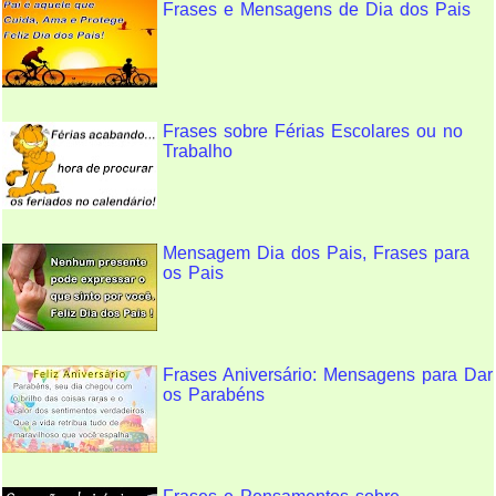
Frases e Mensagens de Dia dos Pais
Frases sobre Férias Escolares ou no
Trabalho
Mensagem Dia dos Pais, Frases para
os Pais
Frases Aniversário: Mensagens para Dar
os Parabéns