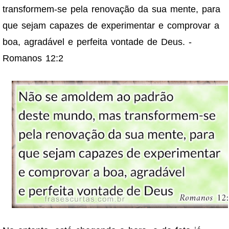
transformem-se pela renovação da sua mente, para
que sejam capazes de experimentar e comprovar a
boa, agradável e perfeita vontade de Deus. -
Romanos 12:2