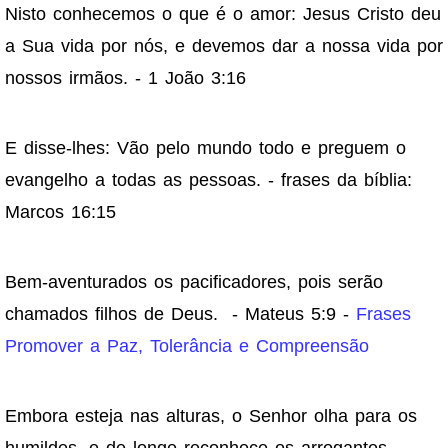
Nisto conhecemos o que é o amor: Jesus Cristo deu
a Sua vida por nós, e devemos dar a nossa vida por
nossos irmãos. - 1 João 3:16
E disse-lhes: Vão pelo mundo todo e preguem o
evangelho a todas as pessoas. - frases da bíblia:
Marcos 16:15
Bem-aventurados os pacificadores, pois serão
chamados filhos de Deus. - Mateus 5:9 -
Frases
Promover a Paz, Tolerância e Compreensão
Embora esteja nas alturas, o Senhor olha para os