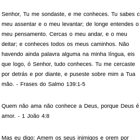
Senhor, Tu me sondaste, e me conheces. Tu sabes o
meu assentar e o meu levantar; de longe entendes o
meu pensamento. Cercas o meu andar, e o meu
deitar; e conheces todos os meus caminhos. Não
havendo ainda palavra alguma na minha língua, eis
que logo, ó Senhor, tudo conheces. Tu me cercaste
por detrás e por diante, e puseste sobre mim a Tua
mão. - Frases do Salmo 139:1-5
Quem não ama não conhece a Deus, porque Deus é
amor. - 1 João 4:8
Mas eu digo: Amem os seus inimigos e orem por