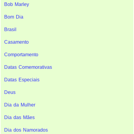
Bob Marley
Bom Dia
Brasil
Casamento
Comportamento
Datas Comemorativas
Datas Especiais
Deus
Dia da Mulher
Dia das Mães
Dia dos Namorados