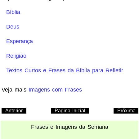
Bíblia
Deus
Esperança
Religião
Textos Curtos e Frases da Bíblia para Refletir
Veja mais
Imagens com Frases
Anterior
Pagina Inicial
Próxima
Frases e Imagens da Semana