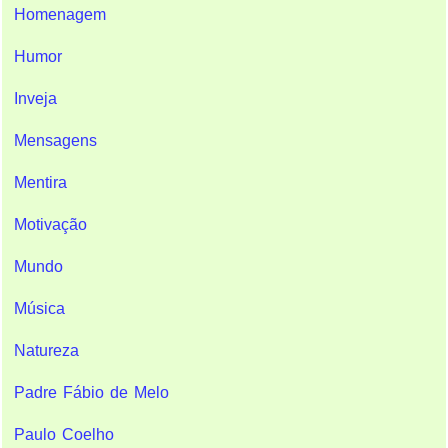
Homenagem
Humor
Inveja
Mensagens
Mentira
Motivação
Mundo
Música
Natureza
Padre Fábio de Melo
Paulo Coelho