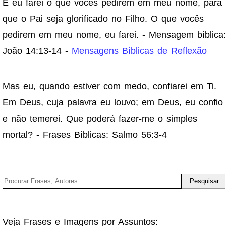
E eu farei o que vocês pedirem em meu nome, para
que o Pai seja glorificado no Filho. O que vocês
pedirem em meu nome, eu farei. - Mensagem bíblica:
João 14:13-14 -
Mensagens Bíblicas de Reflexão
Mas eu, quando estiver com medo, confiarei em Ti.
Em Deus, cuja palavra eu louvo; em Deus, eu confio
e não temerei. Que poderá fazer-me o simples
mortal? - Frases Bíblicas: Salmo 56:3-4
Veja Frases e Imagens por Assuntos: