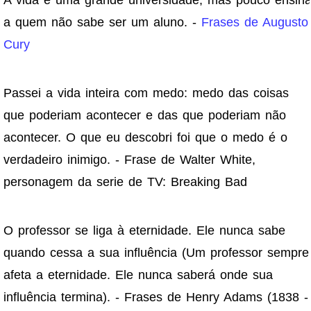
A vida é uma grande universidade, mas pouco ensin
a quem não sabe ser um aluno. -
Frases de Augusto
Cury
Passei a vida inteira com medo: medo das coisas
que poderiam acontecer e das que poderiam não
acontecer. O que eu descobri foi que o medo é o
verdadeiro inimigo. - Frase de Walter White,
personagem da serie de TV: Breaking Bad
O professor se liga à eternidade. Ele nunca sabe
quando cessa a sua influência (Um professor sempre
afeta a eternidade. Ele nunca saberá onde sua
influência termina). - Frases de Henry Adams (1838 -