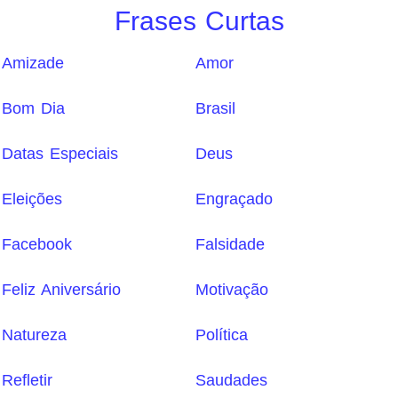
Frases Curtas
Amizade
Amor
Bom Dia
Brasil
Datas Especiais
Deus
Eleições
Engraçado
Facebook
Falsidade
Feliz Aniversário
Motivação
Natureza
Política
Refletir
Saudades