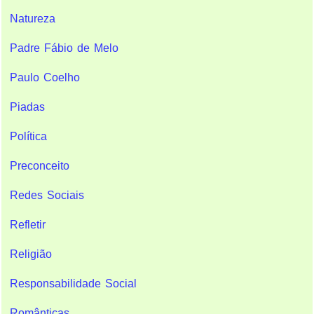
Natureza
Padre Fábio de Melo
Paulo Coelho
Piadas
Política
Preconceito
Redes Sociais
Refletir
Religião
Responsabilidade Social
Românticas