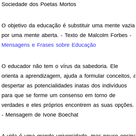
Sociedade dos Poetas Mortos
O objetivo da educação é substituir uma mente vazia
por uma mente aberta. - Texto de Malcolm Forbes -
Mensagens e Frases sobre Educação
O educador não tem o vírus da sabedoria. Ele
orienta a aprendizagem, ajuda a formular conceitos, 
despertar as potencialidades inatas dos indivíduos
para que se forme um consenso em torno de
verdades e eles próprios encontrem as suas opções.
- Mensagem de Ivone Boechat