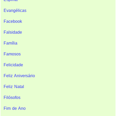
Evangélicas
Facebook
Falsidade
Família
Famosos
Felicidade
Feliz Aniversário
Feliz Natal
Filósofos
Fim de Ano