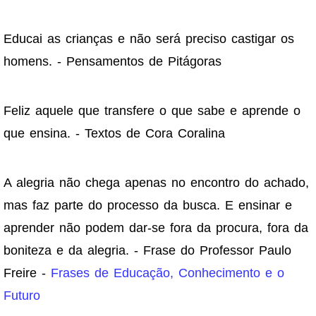
Educai as crianças e não será preciso castigar os
homens. - Pensamentos de Pitágoras
Feliz aquele que transfere o que sabe e aprende o
que ensina. - Textos de Cora Coralina
A alegria não chega apenas no encontro do achado,
mas faz parte do processo da busca. E ensinar e
aprender não podem dar-se fora da procura, fora da
boniteza e da alegria. - Frase do Professor Paulo
Freire -
Frases de Educação, Conhecimento e o
Futuro