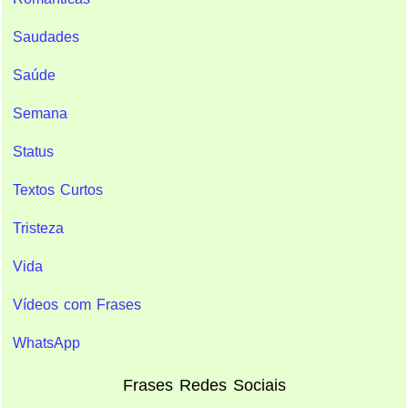
Saudades
Saúde
Semana
Status
Textos Curtos
Tristeza
Vida
Vídeos com Frases
WhatsApp
Frases Redes Sociais