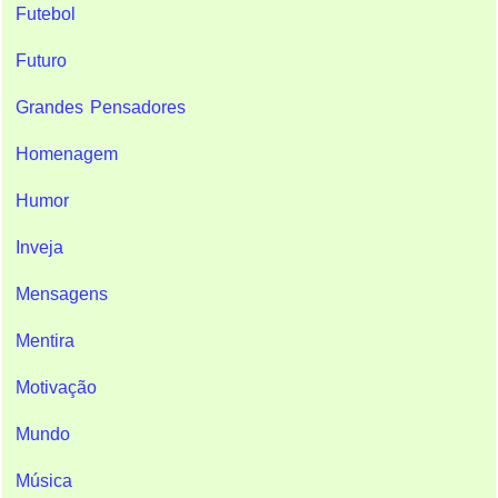
Futebol
Futuro
Grandes Pensadores
Homenagem
Humor
Inveja
Mensagens
Mentira
Motivação
Mundo
Música