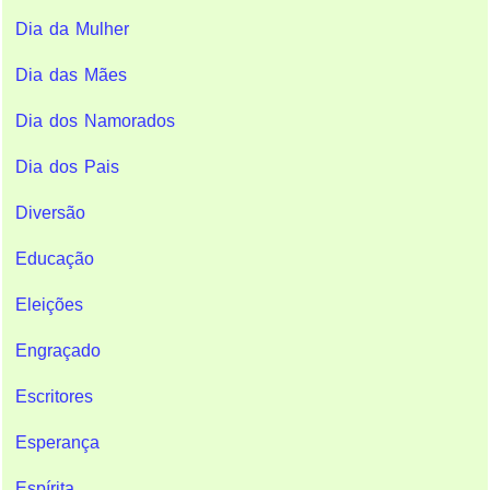
Dia da Mulher
Dia das Mães
Dia dos Namorados
Dia dos Pais
Diversão
Educação
Eleições
Engraçado
Escritores
Esperança
Espírita