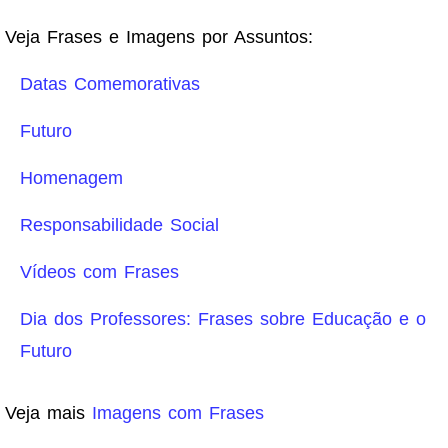
Veja Frases e Imagens por Assuntos:
Datas Comemorativas
Futuro
Homenagem
Responsabilidade Social
Vídeos com Frases
Dia dos Professores: Frases sobre Educação e o
Futuro
Veja mais
Imagens com Frases