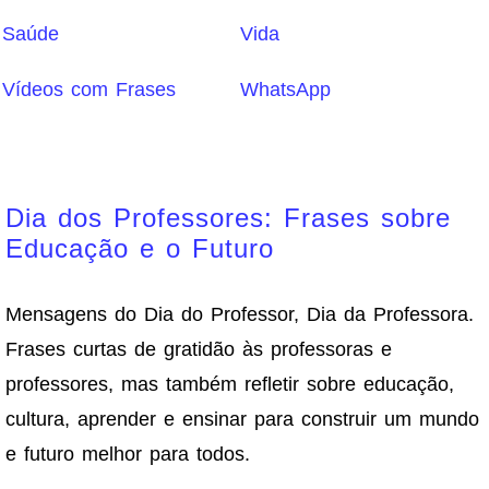
Saúde
Vida
Vídeos com Frases
WhatsApp
Dia dos Professores: Frases sobre
Educação e o Futuro
Mensagens do Dia do Professor, Dia da Professora.
Frases curtas de gratidão às professoras e
professores, mas também refletir sobre educação,
cultura, aprender e ensinar para construir um mundo
e futuro melhor para todos.