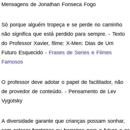
Mensagens de Jonathan Fonseca Fogo
Só porque alguém tropeça e se perde no caminho
não significa que está perdido para sempre. - Texto
do Professor Xavier, filme: X-Men: Dias de Um
Futuro Esquecido -
Frases de Series e Filmes
Famosos
O professor deve adotar o papel de facilitador, não
de provedor de conteúdo. - Pensamento de Lev
Vygotsky
A diversidade garante que crianças possam sonhar,