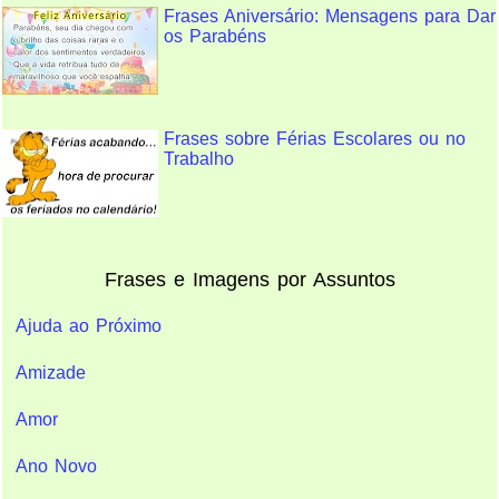
Frases Aniversário: Mensagens para Dar
os Parabéns
Frases sobre Férias Escolares ou no
Trabalho
Frases e Imagens por Assuntos
Ajuda ao Próximo
Amizade
Amor
Ano Novo