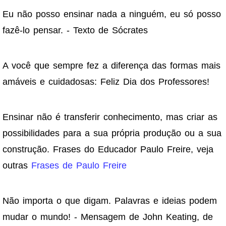
Eu não posso ensinar nada a ninguém, eu só posso
fazê-lo pensar. - Texto de Sócrates
A você que sempre fez a diferença das formas mais
amáveis e cuidadosas: Feliz Dia dos Professores!
Ensinar não é transferir conhecimento, mas criar as
possibilidades para a sua própria produção ou a sua
construção. Frases do Educador Paulo Freire, veja
outras
Frases de Paulo Freire
Não importa o que digam. Palavras e ideias podem
mudar o mundo! - Mensagem de John Keating, de