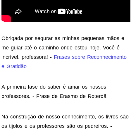
Obrigada por segurar as minhas pequenas mãos e
me guiar até o caminho onde estou hoje. Você é
incrível, professora! -
Frases sobre Reconhecimento
e Gratidão
A primeira fase do saber é amar os nossos
professores. - Frase de Erasmo de Roterdã
Na construção de nosso conhecimento, os livros são
os tijolos e os professores são os pedreiros. -