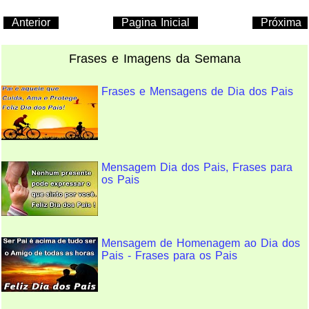
Anterior
Pagina Inicial
Próxima
Frases e Imagens da Semana
Frases e Mensagens de Dia dos Pais
Mensagem Dia dos Pais, Frases para
os Pais
Mensagem de Homenagem ao Dia dos
Pais - Frases para os Pais