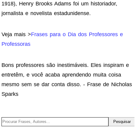
1918), Henry Brooks Adams foi um historiador,
jornalista e novelista estadunidense.
Veja mais >
Frases para o Dia dos Professores e
Professoras
Bons professores são inestimáveis. Eles inspiram e
entretêm, e você acaba aprendendo muita coisa
mesmo sem se dar conta disso. - Frase de Nicholas
Sparks