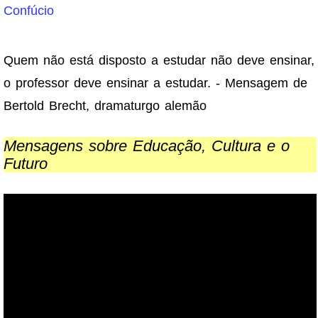
Confúcio
Quem não está disposto a estudar não deve ensinar,
o professor deve ensinar a estudar. - Mensagem de
Bertold Brecht, dramaturgo alemão
Mensagens sobre Educação, Cultura e o
Futuro