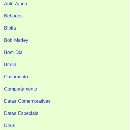
Auto Ajuda
Bebados
Bíblia
Bob Marley
Bom Dia
Brasil
Casamento
Comportamento
Datas Comemorativas
Datas Especiais
Deus