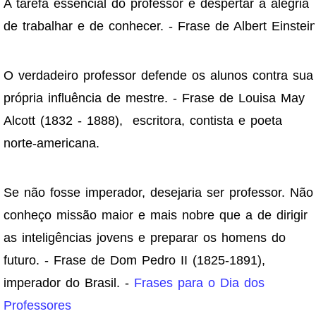
A tarefa essencial do professor é despertar a alegria
de trabalhar e de conhecer. - Frase de Albert Einstei
O verdadeiro professor defende os alunos contra sua
própria influência de mestre. - Frase de Louisa May
Alcott (1832 - 1888), escritora, contista e poeta
norte-americana.
Se não fosse imperador, desejaria ser professor. Não
conheço missão maior e mais nobre que a de dirigir
as inteligências jovens e preparar os homens do
futuro. - Frase de Dom Pedro II (1825-1891),
imperador do Brasil. -
Frases para o Dia dos
Professores