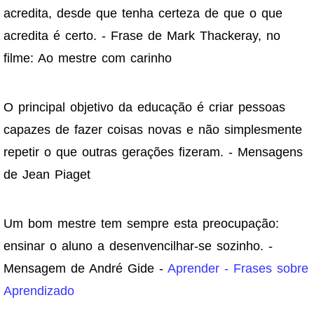
acredita, desde que tenha certeza de que o que
acredita é certo. - Frase de Mark Thackeray, no
filme: Ao mestre com carinho
O principal objetivo da educação é criar pessoas
capazes de fazer coisas novas e não simplesmente
repetir o que outras gerações fizeram. - Mensagens
de Jean Piaget
Um bom mestre tem sempre esta preocupação:
ensinar o aluno a desenvencilhar-se sozinho. -
Mensagem de André Gide -
Aprender - Frases sobre
Aprendizado