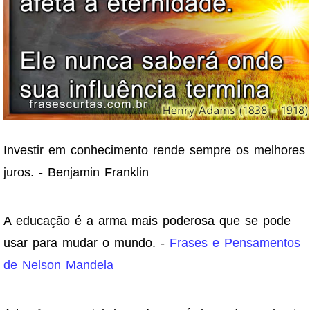
Investir em conhecimento rende sempre os melhores
juros. - Benjamin Franklin
A educação é a arma mais poderosa que se pode
usar para mudar o mundo. -
Frases e Pensamentos
de Nelson Mandela