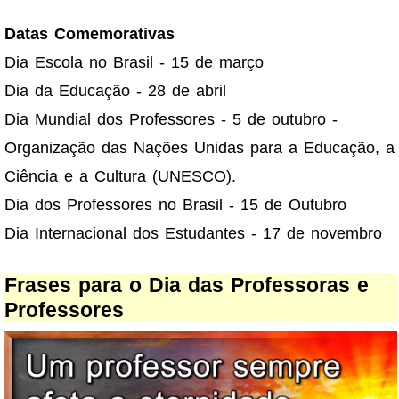
Datas Comemorativas
Dia Escola no Brasil - 15 de março
Dia da Educação - 28 de abril
Dia Mundial dos Professores - 5 de outubro -
Organização das Nações Unidas para a Educação, a
Ciência e a Cultura (UNESCO).
Dia dos Professores no Brasil - 15 de Outubro
Dia Internacional dos Estudantes - 17 de novembro
Frases para o Dia das Professoras e
Professores