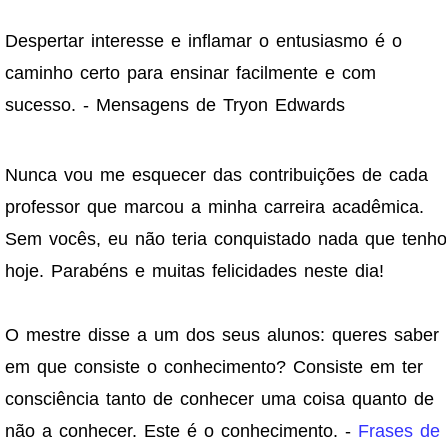
Despertar interesse e inflamar o entusiasmo é o
caminho certo para ensinar facilmente e com
sucesso. - Mensagens de Tryon Edwards
Nunca vou me esquecer das contribuições de cada
professor que marcou a minha carreira acadêmica.
Sem vocês, eu não teria conquistado nada que tenho
hoje. Parabéns e muitas felicidades neste dia!
O mestre disse a um dos seus alunos: queres saber
em que consiste o conhecimento? Consiste em ter
consciência tanto de conhecer uma coisa quanto de
não a conhecer. Este é o conhecimento. -
Frases de