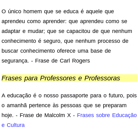
O único homem que se educa é aquele que
aprendeu como aprender: que aprendeu como se
adaptar e mudar; que se capacitou de que nenhum
conhecimento é seguro, que nenhum processo de
buscar conhecimento oferece uma base de
segurança. - Frase de Carl Rogers
Frases para Professores e Professoras
A educação é o nosso passaporte para o futuro, pois
o amanhã pertence às pessoas que se preparam
hoje. - Frase de Malcolm X -
Frases sobre Educação
e Cultura