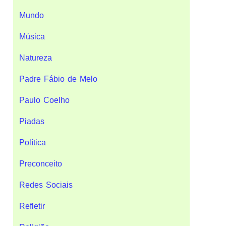
Mundo
Música
Natureza
Padre Fábio de Melo
Paulo Coelho
Piadas
Política
Preconceito
Redes Sociais
Refletir