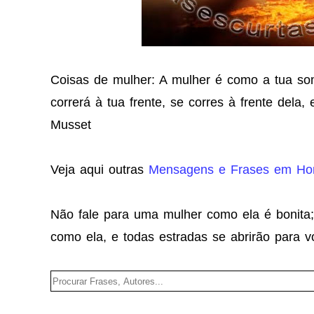
Coisas de mulher: A mulher é como a tua som
correrá à tua frente, se corres à frente dela, 
Musset
Veja aqui outras
Mensagens e Frases em Ho
Não fale para uma mulher como ela é bonita;
como ela, e todas estradas se abrirão para v