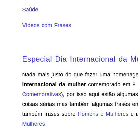
Saúde
Vídeos com Frases
Especial Dia Internacional da M
Nada mais justo do que fazer uma homenag
internacional da mulher
comemorado em 8 d
Comemorativas
), por isso aqui estão alguma
coisas sérias mas também algumas frases en
também frases sobre
Homens e Mulheres
e 
Mulheres