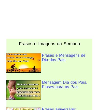
Frases e Imagens da Semana
Frases e Mensagens de
Dia dos Pais
Mensagem Dia dos Pais,
Frases para os Pais
Frases Aniversário: