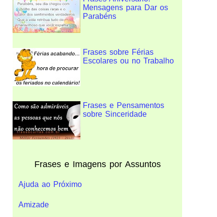
Mensagens para Dar os
Parabéns
Frases sobre Férias
Escolares ou no Trabalho
Frases e Pensamentos
sobre Sinceridade
Frases e Imagens por Assuntos
Ajuda ao Próximo
Amizade