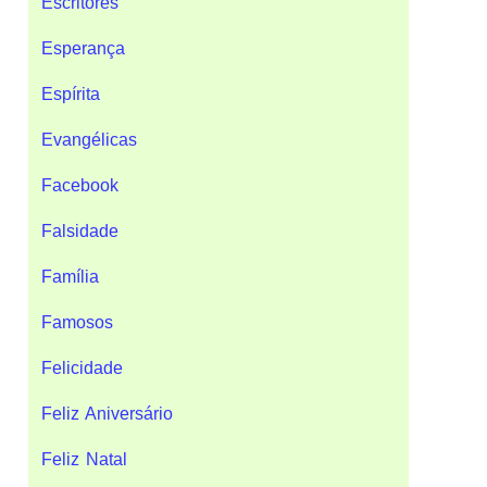
Escritores
Esperança
Espírita
Evangélicas
Facebook
Falsidade
Família
Famosos
Felicidade
Feliz Aniversário
Feliz Natal