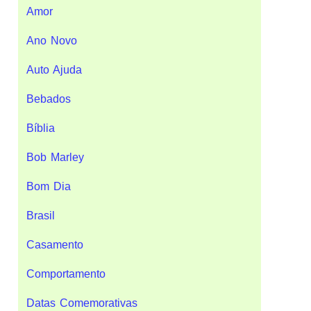
Amor
Ano Novo
Auto Ajuda
Bebados
Bíblia
Bob Marley
Bom Dia
Brasil
Casamento
Comportamento
Datas Comemorativas