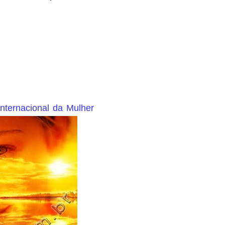
nternacional da Mulher