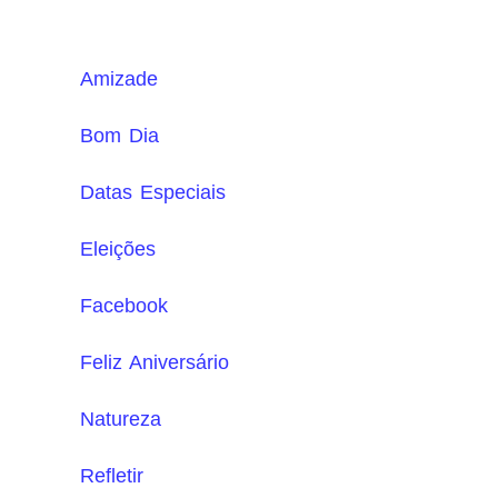
Amizade
Bom Dia
Datas Especiais
Eleições
Facebook
Feliz Aniversário
Natureza
Refletir