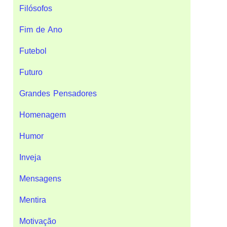
Filósofos
Fim de Ano
Futebol
Futuro
Grandes Pensadores
Homenagem
Humor
Inveja
Mensagens
Mentira
Motivação