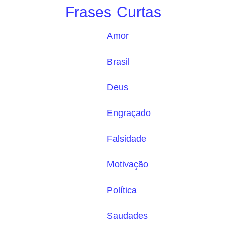
Frases Curtas
Amor
Brasil
Deus
Engraçado
Falsidade
Motivação
Política
Saudades