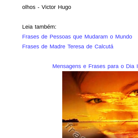
olhos - Victor Hugo
Leia também:
Frases de Pessoas que Mudaram o Mundo
Frases de Madre Teresa de Calcutá
Mensagens e Frases para o Dia I