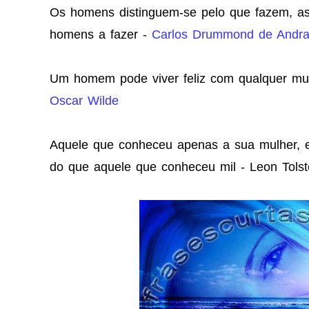
Os homens distinguem-se pelo que fazem, a
homens a fazer -
Carlos Drummond de Andr
Um homem pode viver feliz com qualquer mu
Oscar Wilde
Aquele que conheceu apenas a sua mulher, 
do que aquele que conheceu mil - Leon Tolst