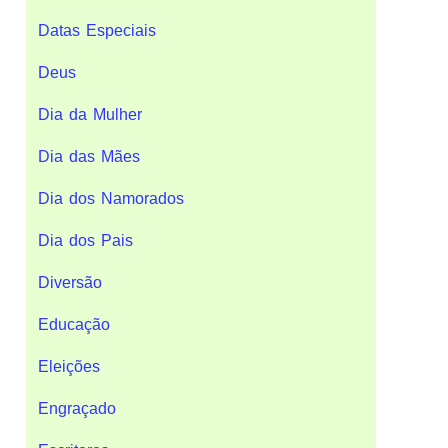
Datas Especiais
Deus
Dia da Mulher
Dia das Mães
Dia dos Namorados
Dia dos Pais
Diversão
Educação
Eleições
Engraçado