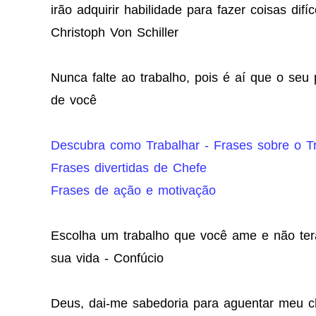
irão adquirir habilidade para fazer coisas difí
Christoph Von Schiller
Nunca falte ao trabalho, pois é aí que o seu
de você
Descubra como Trabalhar - Frases sobre o T
Frases divertidas de Chefe
Frases de ação e motivação
Escolha um trabalho que você ame e não ter
sua vida - Confúcio
Deus, dai-me sabedoria para aguentar meu ch