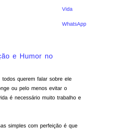
Vida
WhatsApp
ação e Humor no
al todos querem falar sobre ele
nge ou pelo menos evitar o
ida é necessário muito trabalho e
sas simples com perfeição é que