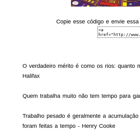
Copie esse código e envie ess
O verdadeiro mérito é como os rios: quanto 
Halifax
Quem trabalha muito não tem tempo para gan
Trabalho pesado é geralmente a acumulação
foram feitas a tempo - Henry Cooke