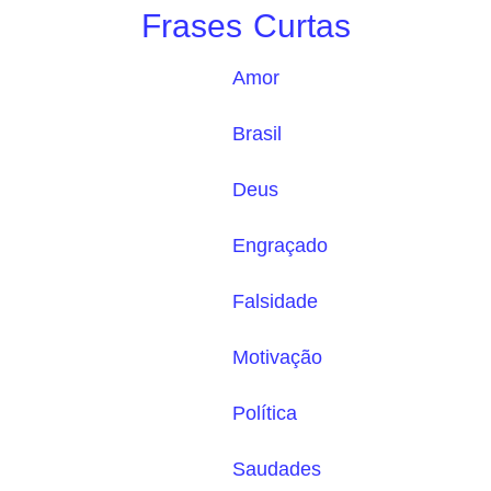
Frases Curtas
Amor
Brasil
Deus
Engraçado
Falsidade
Motivação
Política
Saudades