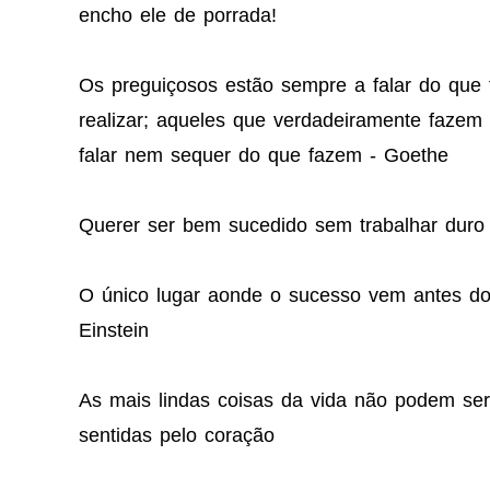
encho ele de porrada!
Os preguiçosos estão sempre a falar do que 
realizar; aqueles que verdadeiramente faze
falar nem sequer do que fazem - Goethe
Querer ser bem sucedido sem trabalhar duro
O único lugar aonde o sucesso vem antes do t
Einstein
As mais lindas coisas da vida não podem se
sentidas pelo coração