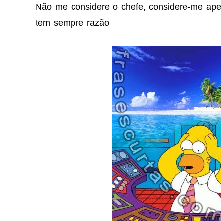
Não me considere o chefe, considere-me ape
tem sempre razão