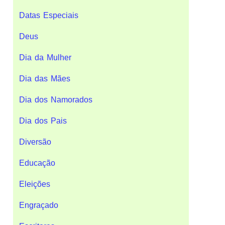
Datas Especiais
Deus
Dia da Mulher
Dia das Mães
Dia dos Namorados
Dia dos Pais
Diversão
Educação
Eleições
Engraçado