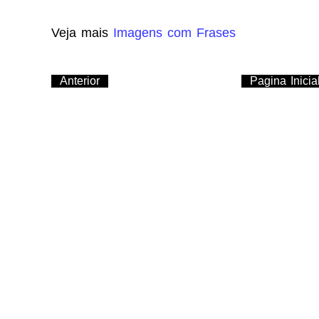
Veja mais
Imagens com Frases
Anterior
Pagina Inicia