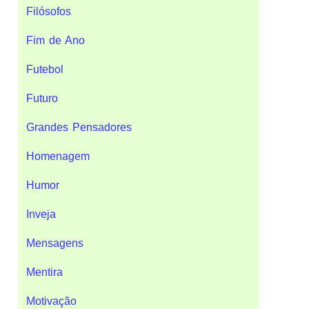
Filósofos
Fim de Ano
Futebol
Futuro
Grandes Pensadores
Homenagem
Humor
Inveja
Mensagens
Mentira
Motivação