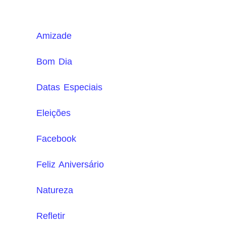
Amizade
Bom Dia
Datas Especiais
Eleições
Facebook
Feliz Aniversário
Natureza
Refletir