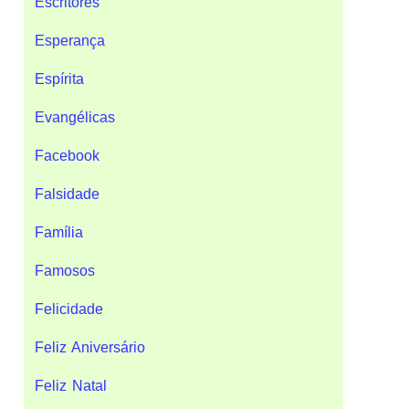
Escritores
Esperança
Espírita
Evangélicas
Facebook
Falsidade
Família
Famosos
Felicidade
Feliz Aniversário
Feliz Natal