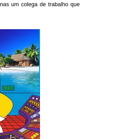
nas um colega de trabalho que