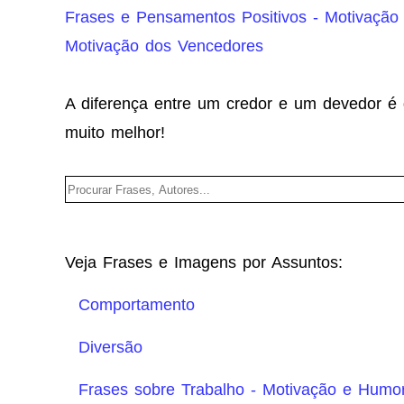
Frases e Pensamentos Positivos - Motivação
Motivação dos Vencedores
A diferença entre um credor e um devedor é
muito melhor!
Veja Frases e Imagens por Assuntos:
Comportamento
Diversão
Frases sobre Trabalho - Motivação e Humo