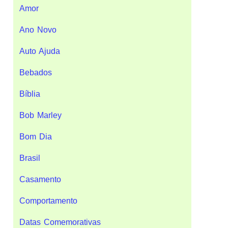
Amor
Ano Novo
Auto Ajuda
Bebados
Bíblia
Bob Marley
Bom Dia
Brasil
Casamento
Comportamento
Datas Comemorativas