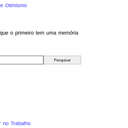
 e Otimismo
 que o primeiro tem uma memória
r no Trabalho