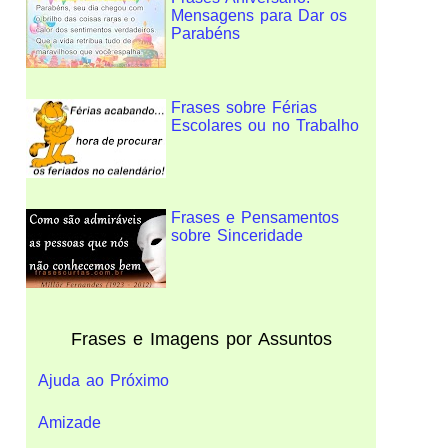
Mensagens para Dar os
Parabéns
Frases sobre Férias
Escolares ou no Trabalho
Frases e Pensamentos
sobre Sinceridade
Frases e Imagens por Assuntos
Ajuda ao Próximo
Amizade