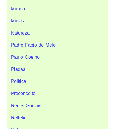
Mundo
Música
Natureza
Padre Fábio de Melo
Paulo Coelho
Piadas
Política
Preconceito
Redes Sociais
Refletir