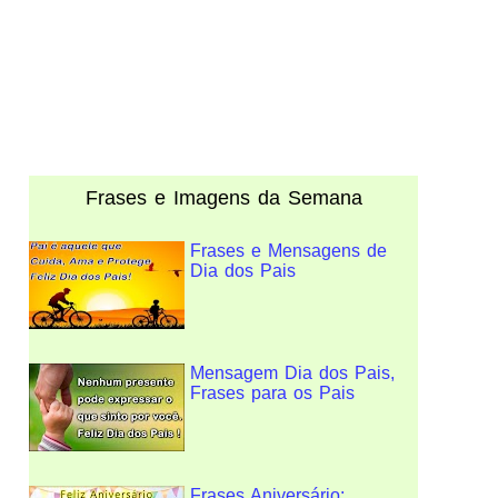
Frases e Imagens da Semana
Frases e Mensagens de
Dia dos Pais
Mensagem Dia dos Pais,
Frases para os Pais
Frases Aniversário: