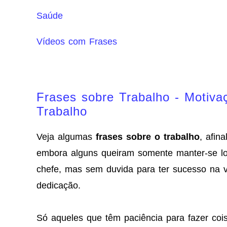
Saúde
Vídeos com Frases
Frases sobre Trabalho - Motiv
Trabalho
Veja algumas
frases sobre o trabalho
, afin
embora alguns queiram somente manter-se lo
chefe, mas sem duvida para ter sucesso na v
dedicação.
Só aqueles que têm paciência para fazer coi