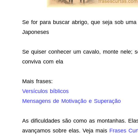
Se for para buscar abrigo, que seja sob uma 
Japoneses
Se quiser conhecer um cavalo, monte nele; 
conviva com ela
Mais frases:
Versículos bíblicos
Mensagens de Motivação e Superação
As dificuldades são como as montanhas. Ela
avançamos sobre elas. Veja mais
Frases Curt