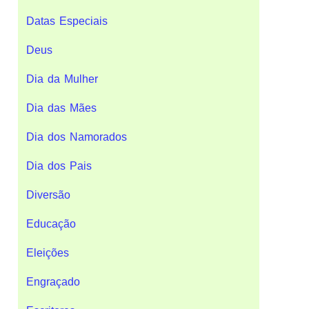
Datas Especiais
Deus
Dia da Mulher
Dia das Mães
Dia dos Namorados
Dia dos Pais
Diversão
Educação
Eleições
Engraçado