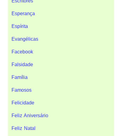
Escritores
Esperança
Espírita
Evangélicas
Facebook
Falsidade
Família
Famosos
Felicidade
Feliz Aniversário
Feliz Natal