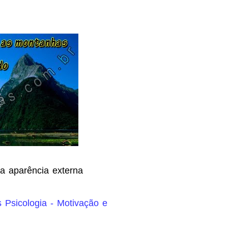
a aparência externa
 Psicologia - Motivação e