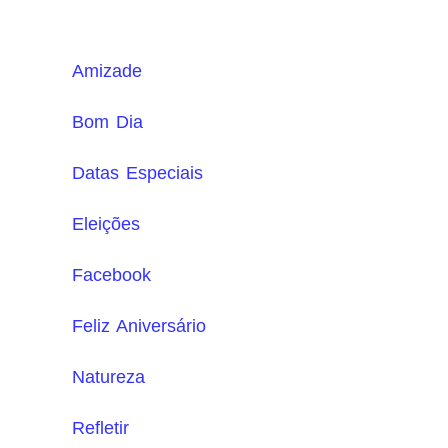
Amizade
Bom Dia
Datas Especiais
Eleições
Facebook
Feliz Aniversário
Natureza
Refletir