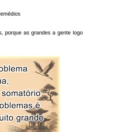
remédios
, porque as grandes a gente logo