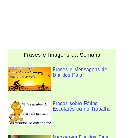
Frases e Imagens da Semana
Frases e Mensagens de
Dia dos Pais
Frases sobre Férias
Escolares ou no Trabalho
Mensagem Dia dos Pais,