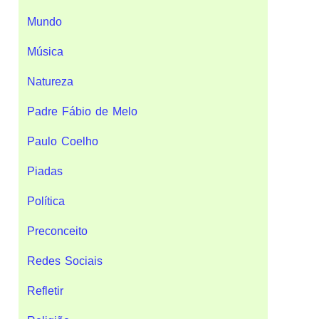
Mundo
Música
Natureza
Padre Fábio de Melo
Paulo Coelho
Piadas
Política
Preconceito
Redes Sociais
Refletir