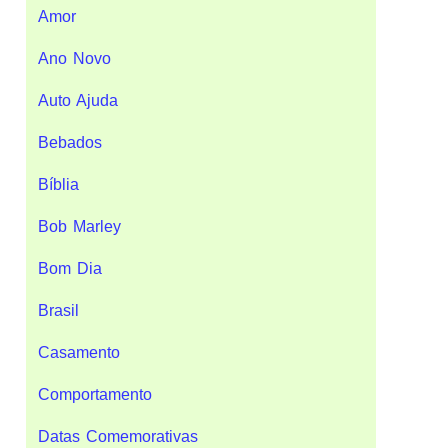
Amor
Ano Novo
Auto Ajuda
Bebados
Bíblia
Bob Marley
Bom Dia
Brasil
Casamento
Comportamento
Datas Comemorativas