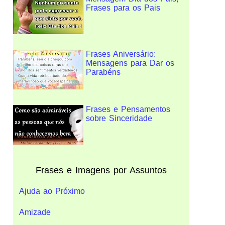
Frases para os Pais
Frases Aniversário:
Mensagens para Dar os
Parabéns
Frases e Pensamentos
sobre Sinceridade
Frases e Imagens por Assuntos
Ajuda ao Próximo
Amizade