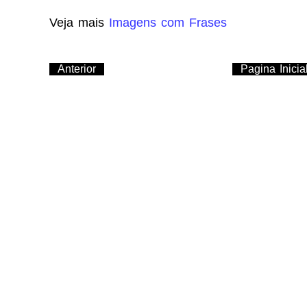
Veja mais
Imagens com Frases
Anterior
Pagina Inicia