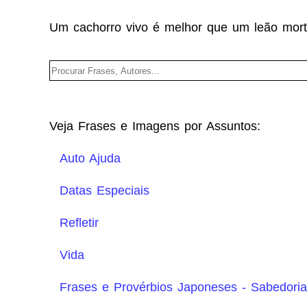
Um cachorro vivo é melhor que um leão mor
Veja Frases e Imagens por Assuntos:
Auto Ajuda
Datas Especiais
Refletir
Vida
Frases e Provérbios Japoneses - Sabedoria