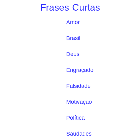
Frases Curtas
Amor
Brasil
Deus
Engraçado
Falsidade
Motivação
Política
Saudades