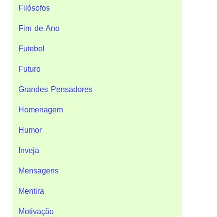
Filósofos
Fim de Ano
Futebol
Futuro
Grandes Pensadores
Homenagem
Humor
Inveja
Mensagens
Mentira
Motivação