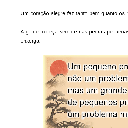
Um coração alegre faz tanto bem quanto os 
A gente tropeça sempre nas pedras pequenas
enxerga.