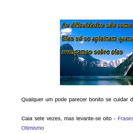
Qualquer um pode parecer bonito se cuidar d
Caia sete vezes, mas levante-se oito -
Frases
Otimismo