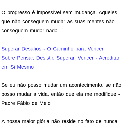
O progresso é impossível sem mudança. Aqueles
que não conseguem mudar as suas mentes não
conseguem mudar nada.
Superar Desafios - O Caminho para Vencer
Sobre Pensar, Desistir, Superar, Vencer - Acreditar
em Si Mesmo
Se eu não posso mudar um acontecimento, se não
posso mudar a vida, então que ela me modifique -
Padre Fábio de Melo
A nossa maior glória não reside no fato de nunca