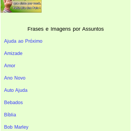
Frases e Imagens por Assuntos
Ajuda ao Próximo
Amizade
Amor
Ano Novo
Auto Ajuda
Bebados
Bíblia
Bob Marley