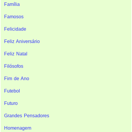
Família
Famosos
Felicidade
Feliz Aniversário
Feliz Natal
Filósofos
Fim de Ano
Futebol
Futuro
Grandes Pensadores
Homenagem