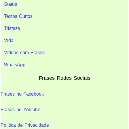
Status
Textos Curtos
Tristeza
Vida
Vídeos com Frases
WhatsApp
Frases Redes Sociais
Frases no Facebook
Frases no Youtube
Política de Privacidade