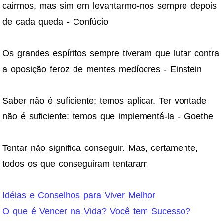
cairmos, mas sim em levantarmo-nos sempre depois
de cada queda - Confúcio
Os grandes espíritos sempre tiveram que lutar contra
a oposição feroz de mentes medíocres - Einstein
Saber não é suficiente; temos aplicar. Ter vontade
não é suficiente: temos que implementá-la - Goethe
Tentar não significa conseguir. Mas, certamente,
todos os que conseguiram tentaram
Idéias e Conselhos para Viver Melhor
O que é Vencer na Vida? Você tem Sucesso?