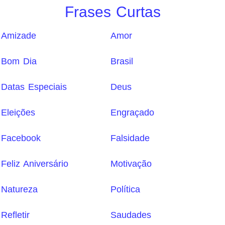
Frases Curtas
Amizade
Amor
Bom Dia
Brasil
Datas Especiais
Deus
Eleições
Engraçado
Facebook
Falsidade
Feliz Aniversário
Motivação
Natureza
Política
Refletir
Saudades