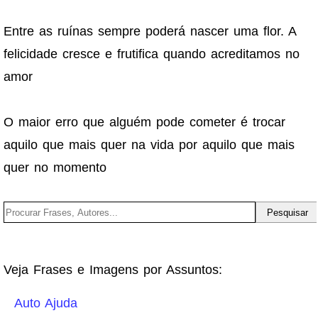
Entre as ruínas sempre poderá nascer uma flor. A
felicidade cresce e frutifica quando acreditamos no
amor
O maior erro que alguém pode cometer é trocar
aquilo que mais quer na vida por aquilo que mais
quer no momento
Veja Frases e Imagens por Assuntos:
Auto Ajuda