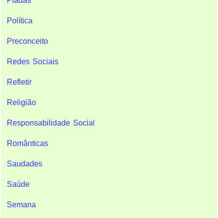
Piadas
Política
Preconceito
Redes Sociais
Refletir
Religião
Responsabilidade Social
Românticas
Saudades
Saúde
Semana