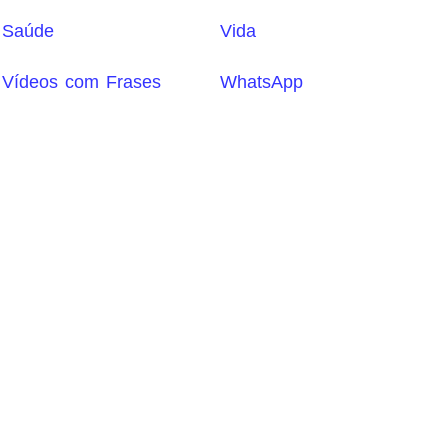
Saúde
Vida
Vídeos com Frases
WhatsApp