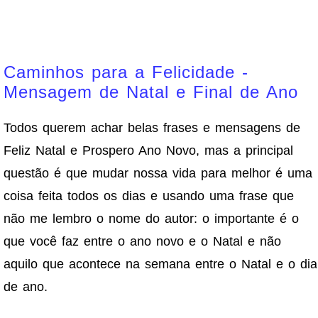
Caminhos para a Felicidade -
Mensagem de Natal e Final de Ano
Todos querem achar belas frases e mensagens de
Feliz Natal e Prospero Ano Novo, mas a principal
questão é que mudar nossa vida para melhor é uma
coisa feita todos os dias e usando uma frase que
não me lembro o nome do autor: o importante é o
que você faz entre o ano novo e o Natal e não
aquilo que acontece na semana entre o Natal e o dia
de ano.