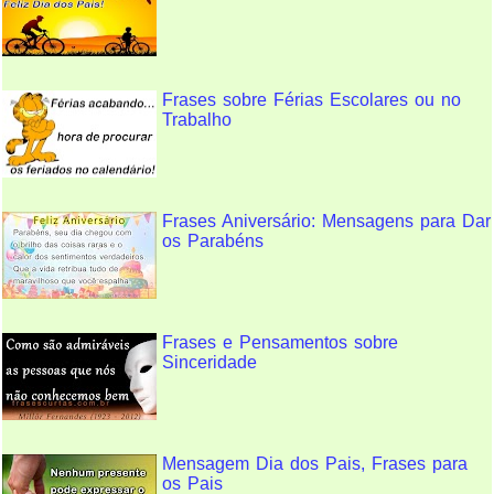
Frases sobre Férias Escolares ou no
Trabalho
Frases Aniversário: Mensagens para Dar
os Parabéns
Frases e Pensamentos sobre
Sinceridade
Mensagem Dia dos Pais, Frases para
os Pais