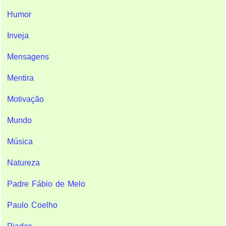
Humor
Inveja
Mensagens
Mentira
Motivação
Mundo
Música
Natureza
Padre Fábio de Melo
Paulo Coelho