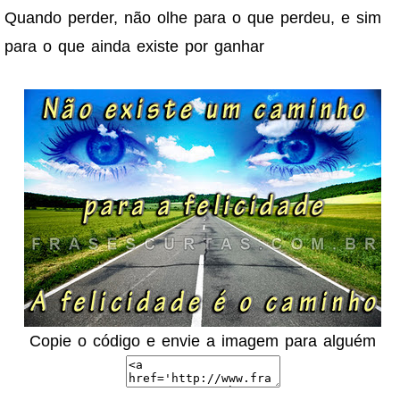
Quando perder, não olhe para o que perdeu, e sim
para o que ainda existe por ganhar
Copie o código e envie a imagem para alguém