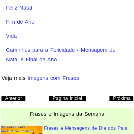
Feliz Natal
Fim de Ano
Vida
Caminhos para a Felicidade - Mensagem de
Natal e Final de Ano
Veja mais
Imagens com Frases
Anterior
Pagina Inicial
Próxima
Frases e Imagens da Semana
Frases e Mensagens de Dia dos Pais