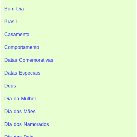
Bom Dia
Brasil
Casamento
Comportamento
Datas Comemorativas
Datas Especiais
Deus
Dia da Mulher
Dia das Mães
Dia dos Namorados