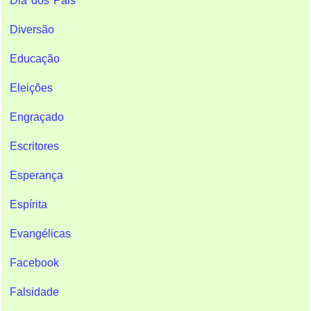
Dia dos Pais
Diversão
Educação
Eleições
Engraçado
Escritores
Esperança
Espírita
Evangélicas
Facebook
Falsidade