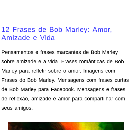
12 Frases de Bob Marley: Amor,
Amizade e Vida
Pensamentos e frases marcantes de Bob Marley
sobre amizade e a vida. Frases românticas de Bob
Marley para refletir sobre o amor. Imagens com
Frases do Bob Marley. Mensagens com frases curtas
de Bob Marley para Facebook. Mensagens e frases
de reflexão, amizade e amor para compartilhar com
seus amigos.