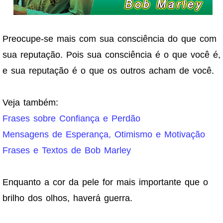
Preocupe-se mais com sua consciência do que com
sua reputação. Pois sua consciência é o que você é,
e sua reputação é o que os outros acham de você.
Veja também:
Frases sobre Confiança e Perdão
Mensagens de Esperança, Otimismo e Motivação
Frases e Textos de Bob Marley
Enquanto a cor da pele for mais importante que o
brilho dos olhos, haverá guerra.