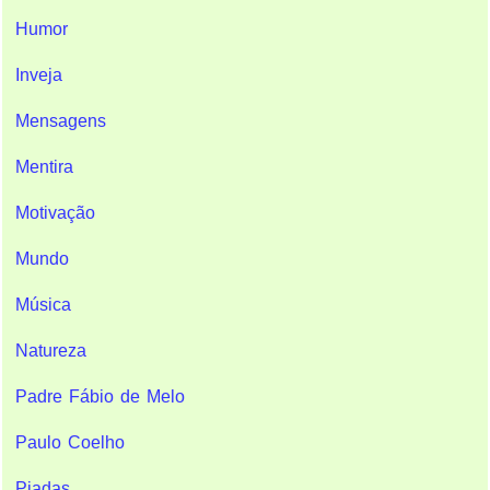
Humor
Inveja
Mensagens
Mentira
Motivação
Mundo
Música
Natureza
Padre Fábio de Melo
Paulo Coelho
Piadas