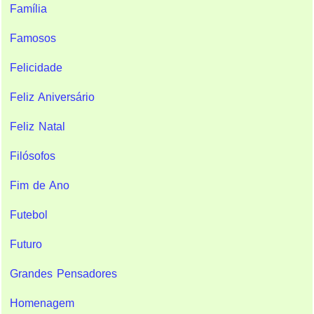
Família
Famosos
Felicidade
Feliz Aniversário
Feliz Natal
Filósofos
Fim de Ano
Futebol
Futuro
Grandes Pensadores
Homenagem