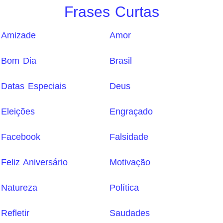
Frases Curtas
Amizade
Amor
Bom Dia
Brasil
Datas Especiais
Deus
Eleições
Engraçado
Facebook
Falsidade
Feliz Aniversário
Motivação
Natureza
Política
Refletir
Saudades