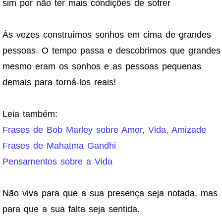
sim por não ter mais condições de sofrer
Às vezes construímos sonhos em cima de grandes
pessoas. O tempo passa e descobrimos que grandes
mesmo eram os sonhos e as pessoas pequenas
demais para torná-los reais!
Leia também:
Frases de Bob Marley sobre Amor, Vida, Amizade
Frases de Mahatma Gandhi
Pensamentos sobre a Vida
Não viva para que a sua presença seja notada, mas
para que a sua falta seja sentida.