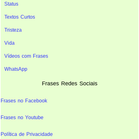
Status
Textos Curtos
Tristeza
Vida
Vídeos com Frases
WhatsApp
Frases Redes Sociais
Frases no Facebook
Frases no Youtube
Política de Privacidade