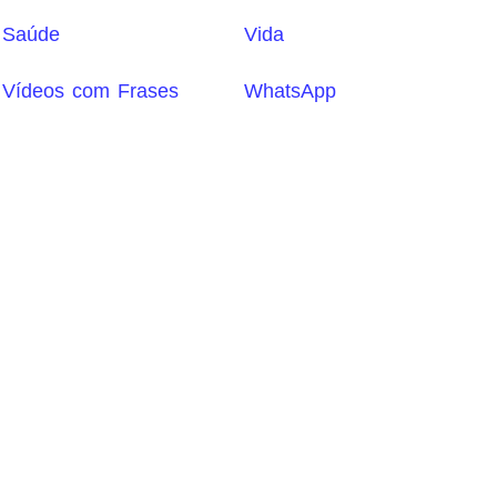
Saúde
Vida
Vídeos com Frases
WhatsApp