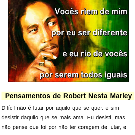
Pensamentos de Robert Nesta Marley
Difícil não é lutar por aquilo que se quer, e sim
desistir daquilo que se mais ama. Eu desisti, mas
não pense que foi por não ter coragem de lutar, e