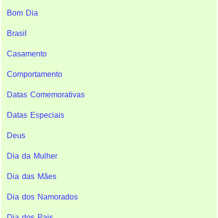
Bom Dia
Brasil
Casamento
Comportamento
Datas Comemorativas
Datas Especiais
Deus
Dia da Mulher
Dia das Mães
Dia dos Namorados
Dia dos Pais