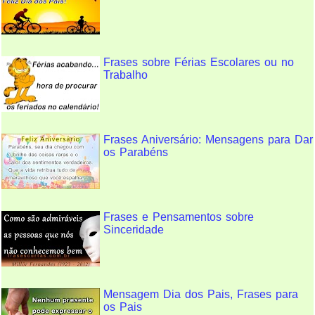
Frases sobre Férias Escolares ou no
Trabalho
Frases Aniversário: Mensagens para Dar
os Parabéns
Frases e Pensamentos sobre
Sinceridade
Mensagem Dia dos Pais, Frases para
os Pais