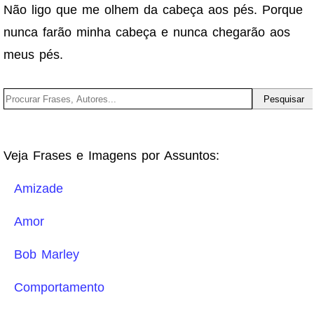
Não ligo que me olhem da cabeça aos pés. Porque
nunca farão minha cabeça e nunca chegarão aos
meus pés.
Veja Frases e Imagens por Assuntos:
Amizade
Amor
Bob Marley
Comportamento