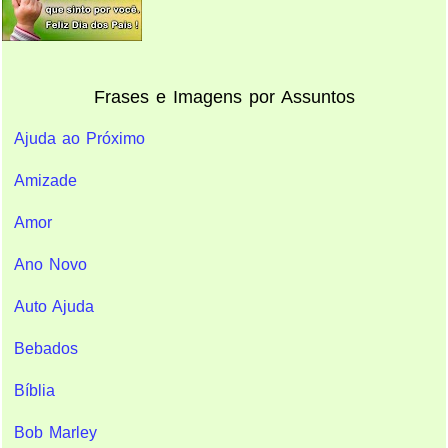
Frases e Imagens por Assuntos
Ajuda ao Próximo
Amizade
Amor
Ano Novo
Auto Ajuda
Bebados
Bíblia
Bob Marley