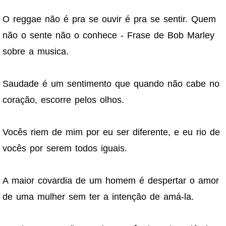
O reggae não é pra se ouvir é pra se sentir. Quem
não o sente não o conhece - Frase de Bob Marley
sobre a musica.
Saudade é um sentimento que quando não cabe no
coração, escorre pelos olhos.
Vocês riem de mim por eu ser diferente, e eu rio de
vocês por serem todos iguais.
A maior covardia de um homem é despertar o amor
de uma mulher sem ter a intenção de amá-la.