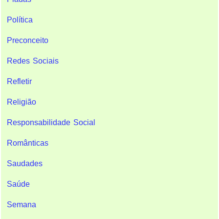
Política
Preconceito
Redes Sociais
Refletir
Religião
Responsabilidade Social
Românticas
Saudades
Saúde
Semana