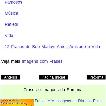
Famosos
Música
Refletir
Vida
12 Frases de Bob Marley: Amor, Amizade e Vida
Veja mais
Imagens com Frases
Anterior
Pagina Inicial
Próxima
Frases e Imagens da Semana
Frases e Mensagens de Dia dos Pais