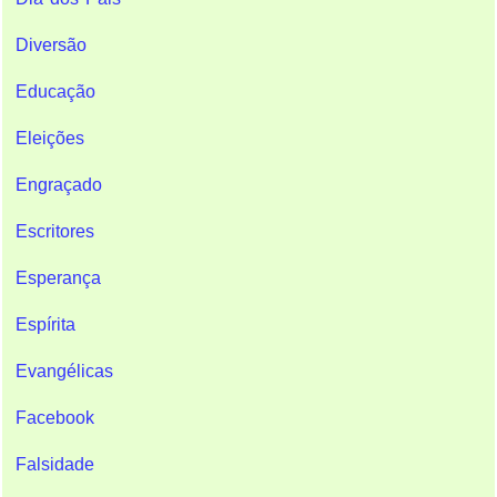
Diversão
Educação
Eleições
Engraçado
Escritores
Esperança
Espírita
Evangélicas
Facebook
Falsidade