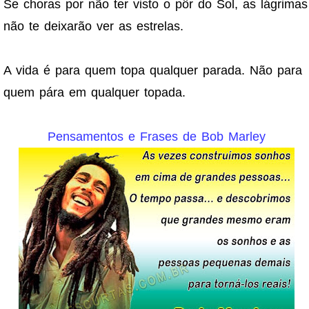
Se choras por não ter visto o pôr do Sol, as lágrimas
não te deixarão ver as estrelas.
A vida é para quem topa qualquer parada. Não para
quem pára em qualquer topada.
Pensamentos e Frases de Bob Marley