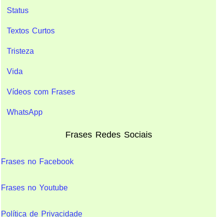
Status
Textos Curtos
Tristeza
Vida
Vídeos com Frases
WhatsApp
Frases Redes Sociais
Frases no Facebook
Frases no Youtube
Política de Privacidade