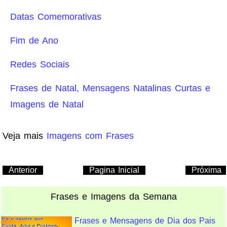
Datas Comemorativas
Fim de Ano
Redes Sociais
Frases de Natal, Mensagens Natalinas Curtas e
Imagens de Natal
Veja mais
Imagens com Frases
Anterior
Pagina Inicial
Próxima
Frases e Imagens da Semana
Frases e Mensagens de Dia dos Pais