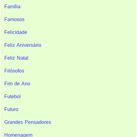
Família
Famosos
Felicidade
Feliz Aniversário
Feliz Natal
Filósofos
Fim de Ano
Futebol
Futuro
Grandes Pensadores
Homenagem