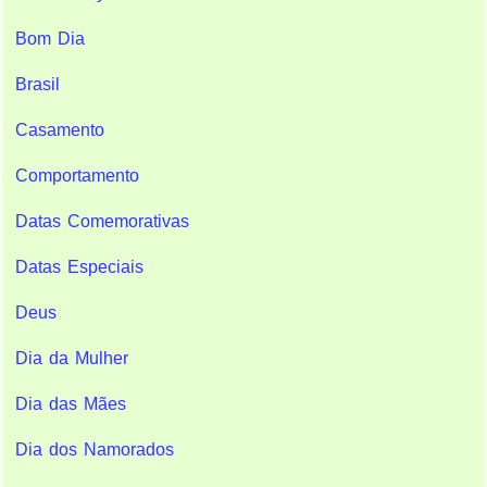
Bom Dia
Brasil
Casamento
Comportamento
Datas Comemorativas
Datas Especiais
Deus
Dia da Mulher
Dia das Mães
Dia dos Namorados