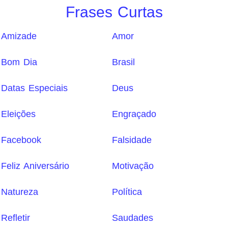
Frases Curtas
Amizade
Amor
Bom Dia
Brasil
Datas Especiais
Deus
Eleições
Engraçado
Facebook
Falsidade
Feliz Aniversário
Motivação
Natureza
Política
Refletir
Saudades