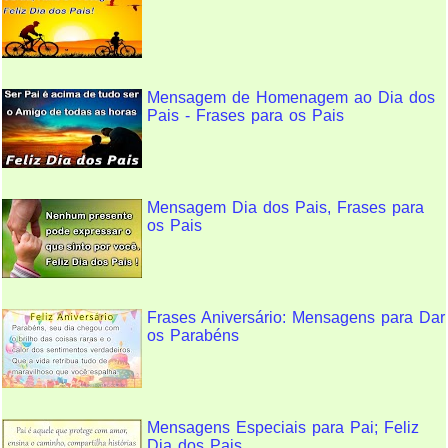
Mensagem de Homenagem ao Dia dos
Pais - Frases para os Pais
Mensagem Dia dos Pais, Frases para
os Pais
Frases Aniversário: Mensagens para Dar
os Parabéns
Mensagens Especiais para Pai; Feliz
Dia dos Pais