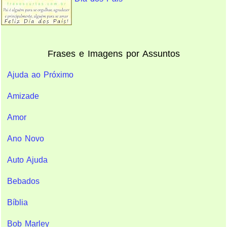
Frases e Imagens por Assuntos
Ajuda ao Próximo
Amizade
Amor
Ano Novo
Auto Ajuda
Bebados
Bíblia
Bob Marley