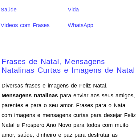
Saúde
Vida
Vídeos com Frases
WhatsApp
Frases de Natal, Mensagens
Natalinas Curtas e Imagens de Natal
Diversas frases e imagens de Feliz Natal.
Mensagens natalinas
para enviar aos seus amigos,
parentes e para o seu amor. Frases para o Natal
com imagens e mensagens curtas para desejar Feliz
Natal e Prospero Ano Novo para todos com muito
amor, saúde, dinheiro e paz para desfrutar as