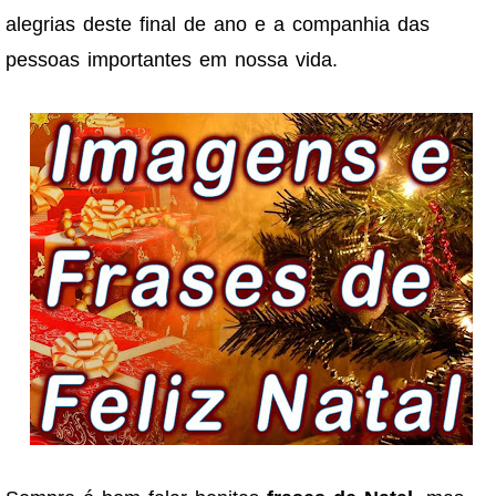
alegrias deste final de ano e a companhia das
pessoas importantes em nossa vida.