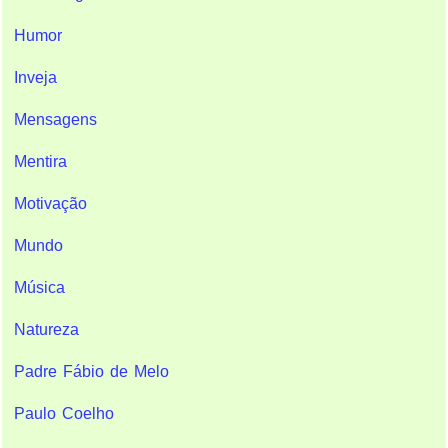
Humor
Inveja
Mensagens
Mentira
Motivação
Mundo
Música
Natureza
Padre Fábio de Melo
Paulo Coelho