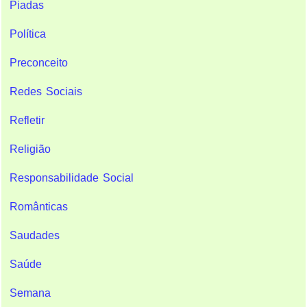
Piadas
Política
Preconceito
Redes Sociais
Refletir
Religião
Responsabilidade Social
Românticas
Saudades
Saúde
Semana