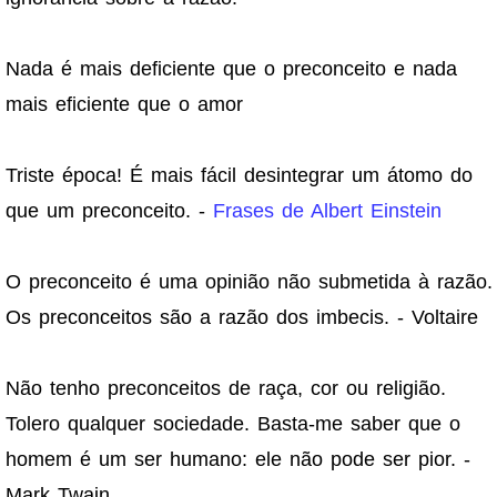
Nada é mais deficiente que o preconceito e nada
mais eficiente que o amor
Triste época! É mais fácil desintegrar um átomo do
que um preconceito. -
Frases de Albert Einstein
O preconceito é uma opinião não submetida à razão.
Os preconceitos são a razão dos imbecis. - Voltaire
Não tenho preconceitos de raça, cor ou religião.
Tolero qualquer sociedade. Basta-me saber que o
homem é um ser humano: ele não pode ser pior. -
Mark Twain