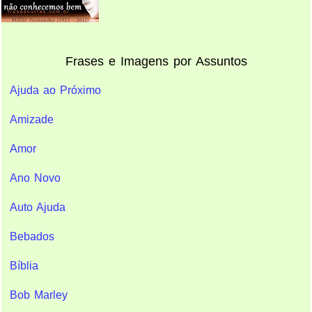
Frases e Imagens por Assuntos
Ajuda ao Próximo
Amizade
Amor
Ano Novo
Auto Ajuda
Bebados
Bíblia
Bob Marley