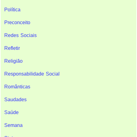
Política
Preconceito
Redes Sociais
Refletir
Religião
Responsabilidade Social
Românticas
Saudades
Saúde
Semana