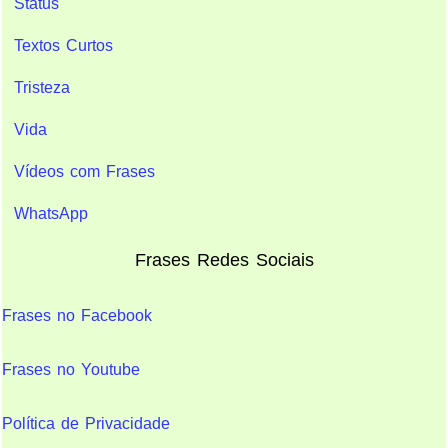
Status
Textos Curtos
Tristeza
Vida
Vídeos com Frases
WhatsApp
Frases Redes Sociais
Frases no Facebook
Frases no Youtube
Política de Privacidade