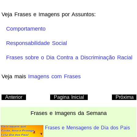
Veja Frases e Imagens por Assuntos:
Comportamento
Responsabilidade Social
Frases sobre o Dia Contra a Discriminação Racial
Veja mais
Imagens com Frases
Anterior
Pagina Inicial
Próxima
Frases e Imagens da Semana
Frases e Mensagens de Dia dos Pais