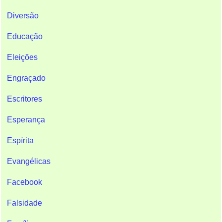
Diversão
Educação
Eleições
Engraçado
Escritores
Esperança
Espírita
Evangélicas
Facebook
Falsidade