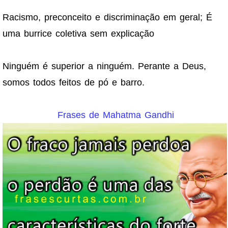
Racismo, preconceito e discriminação em geral; É
uma burrice coletiva sem explicação
Ninguém é superior a ninguém. Perante a Deus,
somos todos feitos de pó e barro.
Frases de Mahatma Gandhi