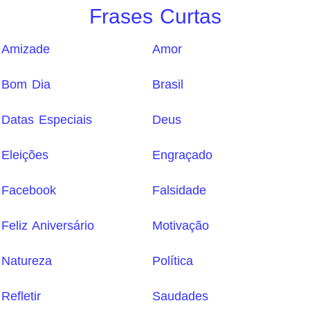
Frases Curtas
Amizade
Amor
Bom Dia
Brasil
Datas Especiais
Deus
Eleições
Engraçado
Facebook
Falsidade
Feliz Aniversário
Motivação
Natureza
Política
Refletir
Saudades