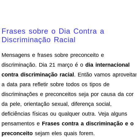
Frases sobre o Dia Contra a
Discriminação Racial
Mensagens e frases sobre preconceito e
discriminação. Dia 21 março é o
dia internacional
contra discriminação racial
. Então vamos aproveitar
a data para refletir sobre todos os tipos de
discriminações e preconceitos seja por causa da cor
da pele, orientação sexual, diferença social,
deficiências físicas ou qualquer outra. Veja alguns
pensamentos e
Frases contra a discriminação e o
preconceito
sejam eles quais forem.