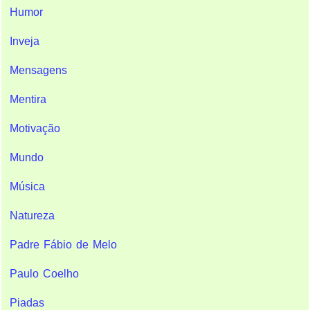
Humor
Inveja
Mensagens
Mentira
Motivação
Mundo
Música
Natureza
Padre Fábio de Melo
Paulo Coelho
Piadas