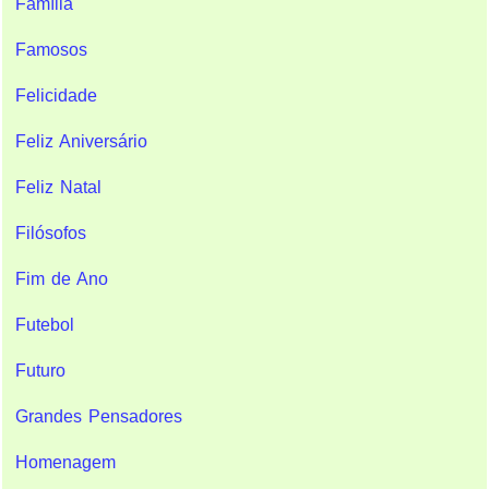
Família
Famosos
Felicidade
Feliz Aniversário
Feliz Natal
Filósofos
Fim de Ano
Futebol
Futuro
Grandes Pensadores
Homenagem