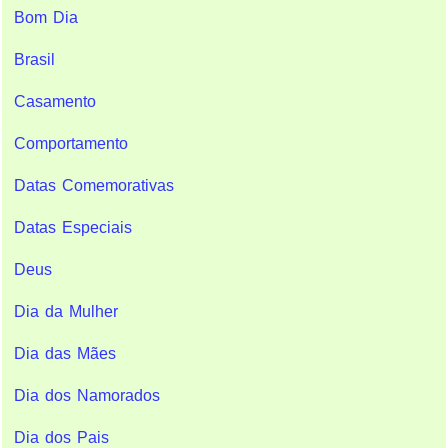
Bom Dia
Brasil
Casamento
Comportamento
Datas Comemorativas
Datas Especiais
Deus
Dia da Mulher
Dia das Mães
Dia dos Namorados
Dia dos Pais