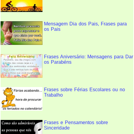
Mensagem Dia dos Pais, Frases para
os Pais
Frases Aniversário: Mensagens para Dar
os Parabéns
Frases sobre Férias Escolares ou no
Trabalho
Frases e Pensamentos sobre
Sinceridade