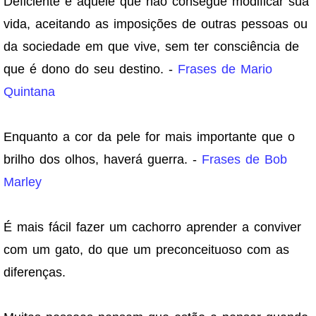
Deficiente é aquele que não consegue modificar sua
vida, aceitando as imposições de outras pessoas ou
da sociedade em que vive, sem ter consciência de
que é dono do seu destino. -
Frases de Mario
Quintana
Enquanto a cor da pele for mais importante que o
brilho dos olhos, haverá guerra. -
Frases de Bob
Marley
É mais fácil fazer um cachorro aprender a conviver
com um gato, do que um preconceituoso com as
diferenças.