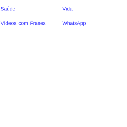
Saúde
Vida
Vídeos com Frases
WhatsApp