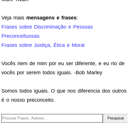
Veja mais
mensagens e frases
:
Frases sobre Discriminação e Pessoas
Preconceituosas
Frases sobre Justiça, Ética e Moral
Vocês riem de mim por eu ser diferente, e eu rio de
vocês por serem todos iguais. -Bob Marley
Somos todos iguais. O que nos diferencia dos outros
é o nosso preconceito.