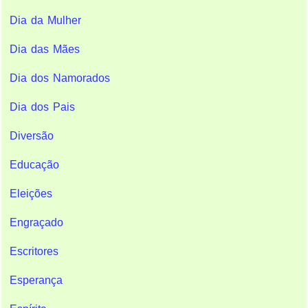
Dia da Mulher
Dia das Mães
Dia dos Namorados
Dia dos Pais
Diversão
Educação
Eleições
Engraçado
Escritores
Esperança