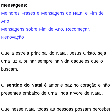
mensagens
:
Melhores Frases e Mensagens de Natal e Fim de
Ano
Mensagens sobre Fim de Ano, Recomeçar,
Renovação
Que a estrela principal do Natal, Jesus Cristo, seja
uma luz a brilhar sempre na vida daqueles que o
buscam.
O
sentido do Natal
é amor e paz no coração e não
presentes embaixo de uma linda arvore de Natal.
Que nesse Natal todas as pessoas possam perceber