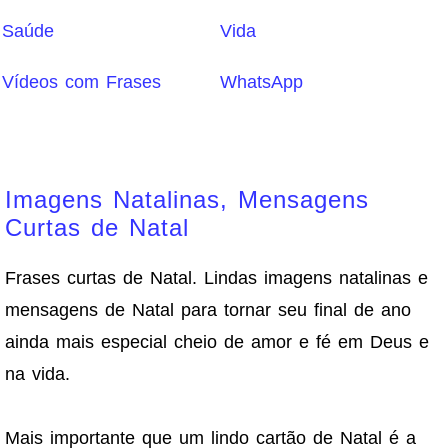
Saúde
Vida
Vídeos com Frases
WhatsApp
Imagens Natalinas, Mensagens
Curtas de Natal
Frases curtas de Natal. Lindas imagens natalinas e
mensagens de Natal para tornar seu final de ano
ainda mais especial cheio de amor e fé em Deus e
na vida.
Mais importante que um lindo cartão de Natal é a