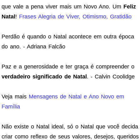
que vale a pena viver mais um Novo Ano. Um
Feliz
Natal
!
Frases Alegria de Viver, Otimismo, Gratidão
Perdão é quando o Natal acontece em outra época
do ano. - Adriana Falcão
Paz e a generosidade e ter graça é compreender o
verdadeiro significado de Natal
. - Calvin Coolidge
Veja mais
Mensagens de Natal e Ano Novo em
Família
Não existe o Natal ideal, só o Natal que você decida
criar como reflexo de seus valores, desejos, queridos