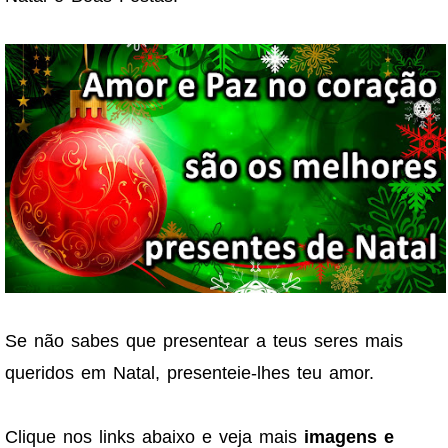
Se não sabes que presentear a teus seres mais
queridos em Natal, presenteie-lhes teu amor.
Clique nos links abaixo e veja mais
imagens e