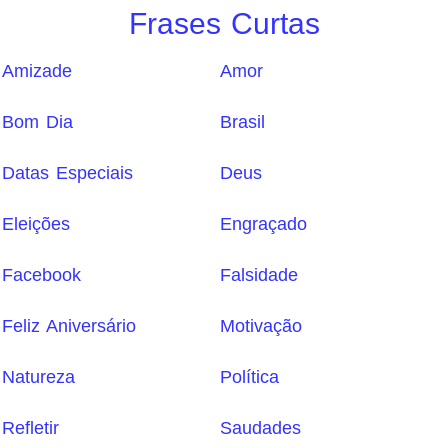
Frases Curtas
Amizade
Amor
Bom Dia
Brasil
Datas Especiais
Deus
Eleições
Engraçado
Facebook
Falsidade
Feliz Aniversário
Motivação
Natureza
Política
Refletir
Saudades