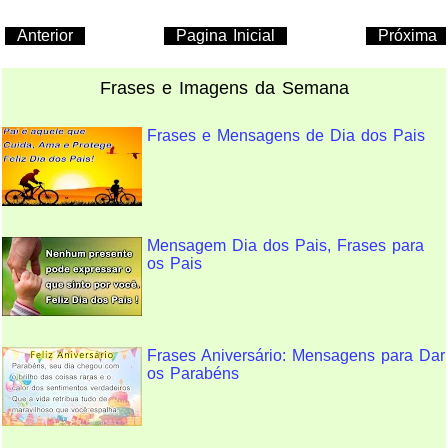
Anterior
Pagina Inicial
Próxima
Frases e Imagens da Semana
Frases e Mensagens de Dia dos Pais
Mensagem Dia dos Pais, Frases para
os Pais
Frases Aniversário: Mensagens para Dar
os Parabéns