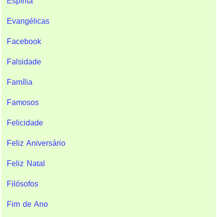
Espírita
Evangélicas
Facebook
Falsidade
Família
Famosos
Felicidade
Feliz Aniversário
Feliz Natal
Filósofos
Fim de Ano