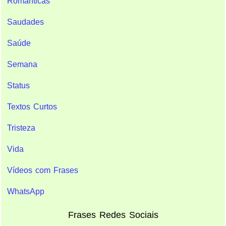
Românticas
Saudades
Saúde
Semana
Status
Textos Curtos
Tristeza
Vida
Vídeos com Frases
WhatsApp
Frases Redes Sociais