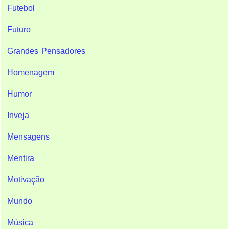
Futebol
Futuro
Grandes Pensadores
Homenagem
Humor
Inveja
Mensagens
Mentira
Motivação
Mundo
Música