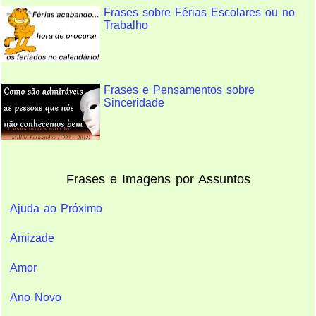
Frases sobre Férias Escolares ou no
Trabalho
Frases e Pensamentos sobre
Sinceridade
Frases e Imagens por Assuntos
Ajuda ao Próximo
Amizade
Amor
Ano Novo