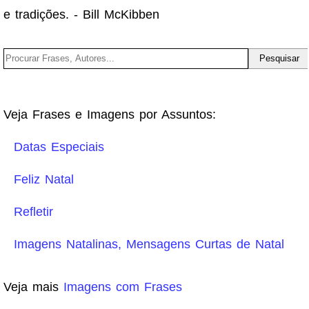
e tradições. - Bill McKibben
Veja Frases e Imagens por Assuntos:
Datas Especiais
Feliz Natal
Refletir
Imagens Natalinas, Mensagens Curtas de Natal
Veja mais
Imagens com Frases