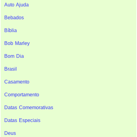
Auto Ajuda
Bebados
Bíblia
Bob Marley
Bom Dia
Brasil
Casamento
Comportamento
Datas Comemorativas
Datas Especiais
Deus