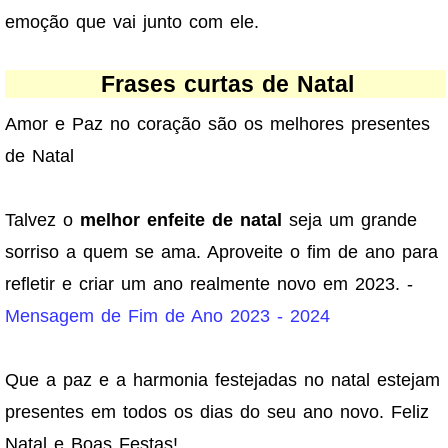
emoção que vai junto com ele.
Frases curtas de Natal
Amor e Paz no coração são os melhores presentes
de Natal
Talvez o
melhor enfeite de natal
seja um grande
sorriso a quem se ama. Aproveite o fim de ano para
refletir e criar um ano realmente novo em 2023. -
Mensagem de Fim de Ano 2023 - 2024
Que a paz e a harmonia festejadas no natal estejam
presentes em todos os dias do seu ano novo. Feliz
Natal e Boas Festas!