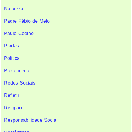
Natureza
Padre Fábio de Melo
Paulo Coelho
Piadas
Política
Preconceito
Redes Sociais
Refletir
Religião
Responsabilidade Social