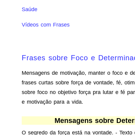
Saúde
Vídeos com Frases
Frases sobre Foco e Determina
Mensagens de motivação, manter o foco e de
frases curtas sobre força de vontade, fé, ot
sobre foco no objetivo força pra lutar e fé p
e motivação para a vida.
Mensagens sobre Deter
O segredo da força está na vontade. - Texto