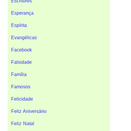
Escritores
Esperança
Espírita
Evangélicas
Facebook
Falsidade
Família
Famosos
Felicidade
Feliz Aniversário
Feliz Natal