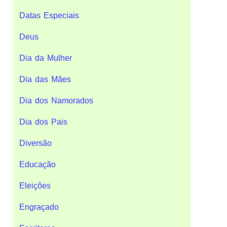
Datas Especiais
Deus
Dia da Mulher
Dia das Mães
Dia dos Namorados
Dia dos Pais
Diversão
Educação
Eleições
Engraçado