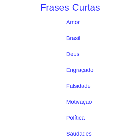
Frases Curtas
Amor
Brasil
Deus
Engraçado
Falsidade
Motivação
Política
Saudades