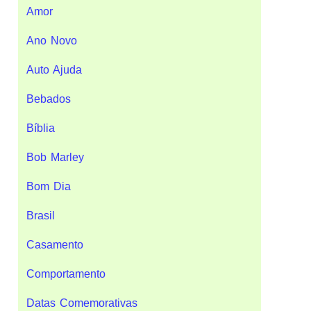
Amor
Ano Novo
Auto Ajuda
Bebados
Bíblia
Bob Marley
Bom Dia
Brasil
Casamento
Comportamento
Datas Comemorativas