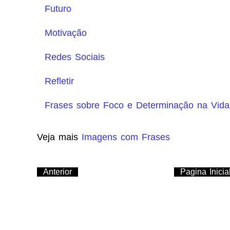
Futuro
Motivação
Redes Sociais
Refletir
Frases sobre Foco e Determinação na Vida
Veja mais
Imagens com Frases
Anterior
Pagina Inicia