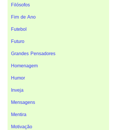
Filósofos
Fim de Ano
Futebol
Futuro
Grandes Pensadores
Homenagem
Humor
Inveja
Mensagens
Mentira
Motivação