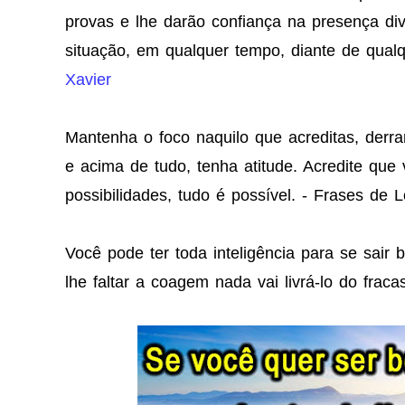
provas e lhe darão confiança na presença div
situação, em qualquer tempo, diante de qualq
Xavier
Mantenha o foco naquilo que acreditas, der
e acima de tudo, tenha atitude. Acredite que
possibilidades, tudo é possível. - Frases de 
Você pode ter toda inteligência para se sair
lhe faltar a coagem nada vai livrá-lo do fraca