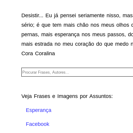
Desistir... Eu já pensei seriamente nisso, m
sério; é que tem mais chão nos meus olhos
pernas, mais esperança nos meus passos, do
mais estrada no meu coração do que medo n
Cora Coralina
Veja Frases e Imagens por Assuntos:
Esperança
Facebook