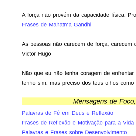
A força não provém da capacidade física. P
Frases de Mahatma Gandhi
As pessoas não carecem de força, carecem d
Victor Hugo
Não que eu não tenha coragem de enfrentar 
tenho sim, mas preciso dos teus olhos como 
Mensagens de Foco,
Palavras de Fé em Deus e Reflexão
Frases de Reflexão e Motivação para a Vida
Palavras e Frases sobre Desenvolvimento