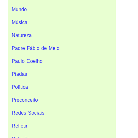
Mundo
Música
Natureza
Padre Fábio de Melo
Paulo Coelho
Piadas
Política
Preconceito
Redes Sociais
Refletir