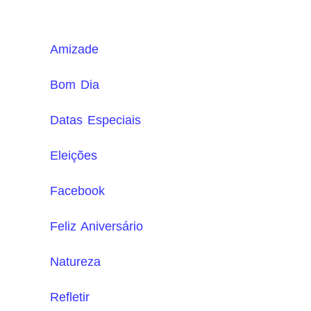
Amizade
Bom Dia
Datas Especiais
Eleições
Facebook
Feliz Aniversário
Natureza
Refletir