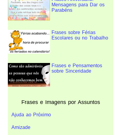
Mensagens para Dar os
Parabéns
Frases sobre Férias
Escolares ou no Trabalho
Frases e Pensamentos
sobre Sinceridade
Frases e Imagens por Assuntos
Ajuda ao Próximo
Amizade