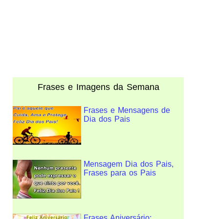
Frases e Imagens da Semana
Frases e Mensagens de
Dia dos Pais
Mensagem Dia dos Pais,
Frases para os Pais
Frases Aniversário: