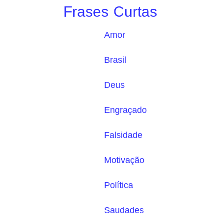
Frases Curtas
Amor
Brasil
Deus
Engraçado
Falsidade
Motivação
Política
Saudades