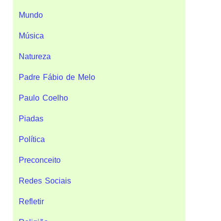
Mundo
Música
Natureza
Padre Fábio de Melo
Paulo Coelho
Piadas
Política
Preconceito
Redes Sociais
Refletir