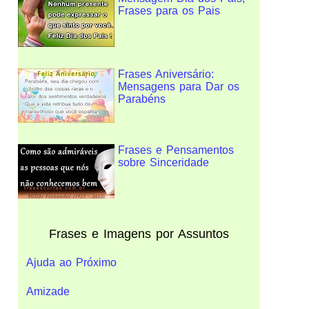
Frases para os Pais
Frases Aniversário:
Mensagens para Dar os
Parabéns
Frases e Pensamentos
sobre Sinceridade
Frases e Imagens por Assuntos
Ajuda ao Próximo
Amizade