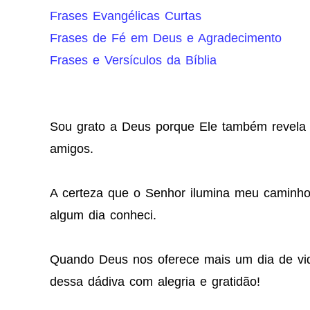
Frases Evangélicas Curtas
Frases de Fé em Deus e Agradecimento
Frases e Versículos da Bíblia
Sou grato a Deus porque Ele também revela
amigos.
A certeza que o Senhor ilumina meu caminh
algum dia conheci.
Quando Deus nos oferece mais um dia de vid
dessa dádiva com alegria e gratidão!