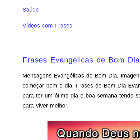
Saúde
Vídeos com Frases
Frases Evangélicas de Bom Dia
Mensagens Evangélicas de Bom Dia. Imagens
começar bem o dia. Frases de Bom Dia Evang
para ter um ótimo dia e boa semana tendo s
para viver melhor.