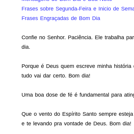
Frases sobre Segunda-Feira e Inicio de Sem
Frases Engraçadas de Bom Dia
Confie no Senhor. Paciência. Ele trabalha p
dia.
Porque é Deus quem escreve minha história 
tudo vai dar certo. Bom dia!
Uma boa dose de fé é fundamental para ating
Que o vento do Espírito Santo sempre esteja
e te levando pra vontade de Deus. Bom dia!