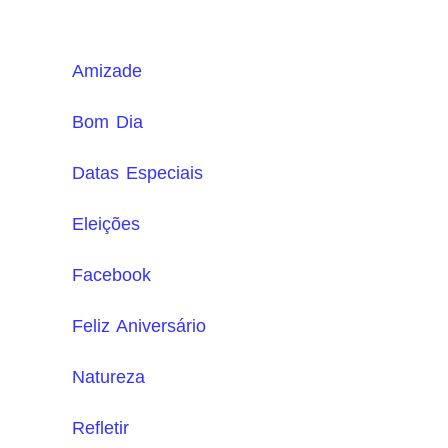
Amizade
Bom Dia
Datas Especiais
Eleições
Facebook
Feliz Aniversário
Natureza
Refletir