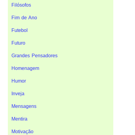
Filósofos
Fim de Ano
Futebol
Futuro
Grandes Pensadores
Homenagem
Humor
Inveja
Mensagens
Mentira
Motivação