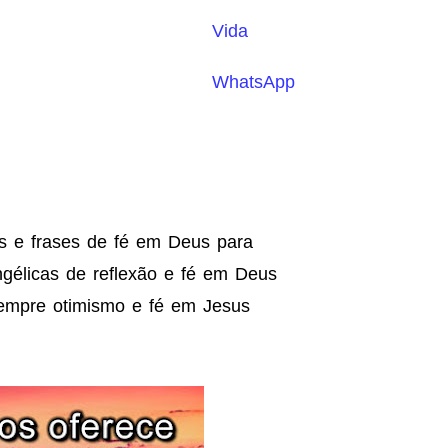
Vida
WhatsApp
 e frases de fé em Deus para
élicas de reflexão e fé em Deus
empre otimismo e fé em Jesus