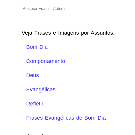
Veja Frases e Imagens por Assuntos:
Bom Dia
Comportamento
Deus
Evangélicas
Refletir
Frases Evangélicas de Bom Dia