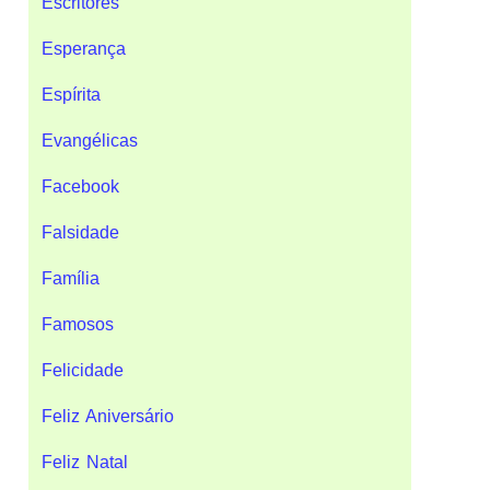
Escritores
Esperança
Espírita
Evangélicas
Facebook
Falsidade
Família
Famosos
Felicidade
Feliz Aniversário
Feliz Natal