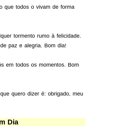
o que todos o vivam de forma
quer tormento rumo à felicidade.
 de paz e alegria. Bom dia!
nós em todos os momentos. Bom
 que quero dizer é: obrigado, meu
m Dia