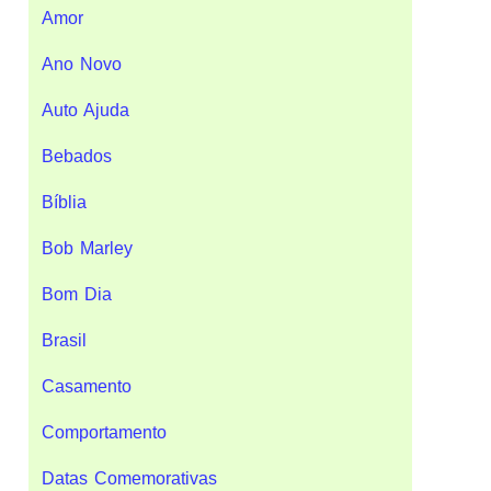
Amor
Ano Novo
Auto Ajuda
Bebados
Bíblia
Bob Marley
Bom Dia
Brasil
Casamento
Comportamento
Datas Comemorativas