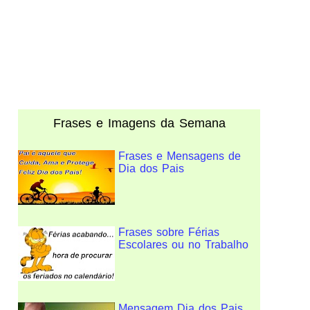
Frases e Imagens da Semana
Frases e Mensagens de
Dia dos Pais
Frases sobre Férias
Escolares ou no Trabalho
Mensagem Dia dos Pais,