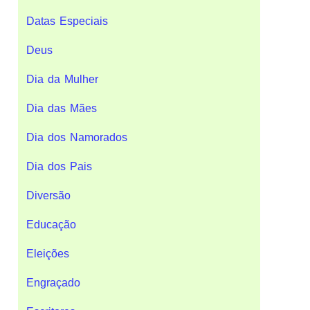
Datas Especiais
Deus
Dia da Mulher
Dia das Mães
Dia dos Namorados
Dia dos Pais
Diversão
Educação
Eleições
Engraçado