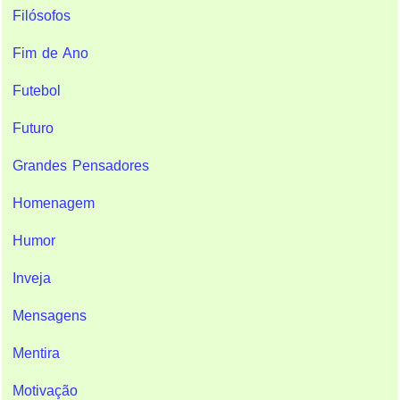
Filósofos
Fim de Ano
Futebol
Futuro
Grandes Pensadores
Homenagem
Humor
Inveja
Mensagens
Mentira
Motivação