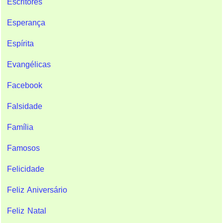
Escritores
Esperança
Espírita
Evangélicas
Facebook
Falsidade
Família
Famosos
Felicidade
Feliz Aniversário
Feliz Natal