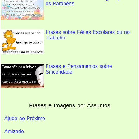
os Parabéns
Frases sobre Férias Escolares ou no
Trabalho
Frases e Pensamentos sobre
Sinceridade
Frases e Imagens por Assuntos
Ajuda ao Próximo
Amizade