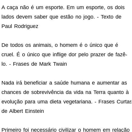
A caça não é um esporte. Em um esporte, os dois
lados devem saber que estão no jogo. - Texto de
Paul Rodriguez
De todos os animais, o homem é o único que é
cruel. É o único que inflige dor pelo prazer de fazê-
lo. - Frases de Mark Twain
Nada irá beneficiar a saúde humana e aumentar as
chances de sobrevivência da vida na Terra quanto à
evolução para uma dieta vegetariana. - Frases Curta
de Albert Einstein
Primeiro foi necessário civilizar o homem em relação