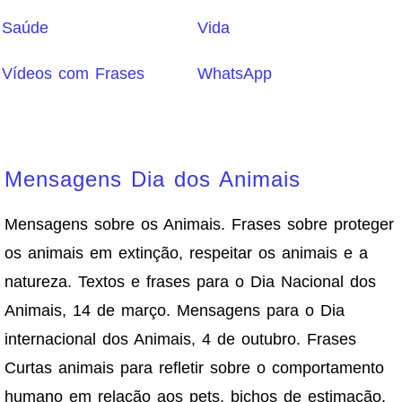
Saúde
Vida
Vídeos com Frases
WhatsApp
Mensagens Dia dos Animais
Mensagens sobre os Animais. Frases sobre proteger
os animais em extinção, respeitar os animais e a
natureza. Textos e frases para o Dia Nacional dos
Animais, 14 de março. Mensagens para o Dia
internacional dos Animais, 4 de outubro. Frases
Curtas animais para refletir sobre o comportamento
humano em relação aos pets, bichos de estimação,