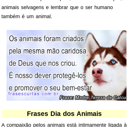
animais selvagens e lembrar que o ser humano
também é um animal.
Frases Dia dos Animais
A compaixão pelos animais está intimamente ligada à