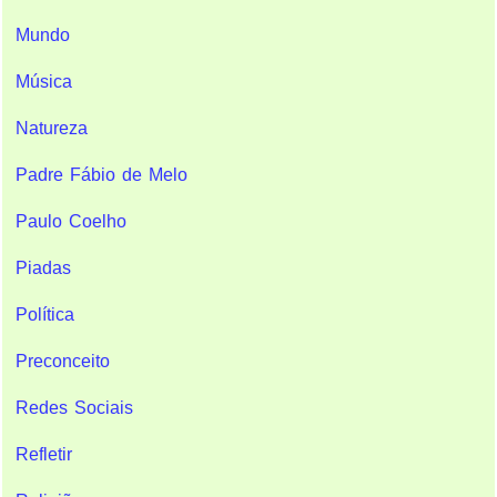
Mundo
Música
Natureza
Padre Fábio de Melo
Paulo Coelho
Piadas
Política
Preconceito
Redes Sociais
Refletir