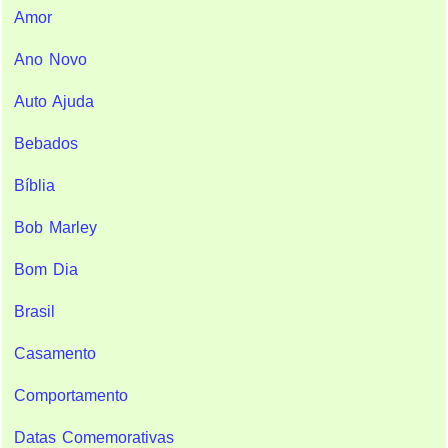
Amor
Ano Novo
Auto Ajuda
Bebados
Bíblia
Bob Marley
Bom Dia
Brasil
Casamento
Comportamento
Datas Comemorativas