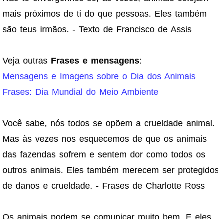
mais próximos de ti do que pessoas. Eles também
são teus irmãos. - Texto de Francisco de Assis
Veja outras
Frases e mensagens
:
Mensagens e Imagens sobre o Dia dos Animais
Frases: Dia Mundial do Meio Ambiente
Você sabe, nós todos se opõem a crueldade animal.
Mas às vezes nos esquecemos de que os animais
das fazendas sofrem e sentem dor como todos os
outros animais. Eles também merecem ser protegidos
de danos e crueldade. - Frases de Charlotte Ross
Os animais podem se comunicar muito bem. E eles