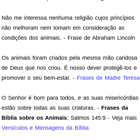
Não me interessa nenhuma religião cujos princípios
não melhoram nem tomam em consideração as
condições dos animais. - Frase de Abraham Lincoln
Os animais foram criados pela mesma mão caridosa
de Deus que nos criou. É nosso dever protegê-los e
promover o seu bem-estar. -
Frases de Madre Teresa
O Senhor é bom para todos, e as suas misericórdias
estão sobre todas as suas criaturas. -
Frases da
Bíblia sobre os Animais
: Salmos 145:9 - Veja mais
Versículos e Mensagens da Bíblia