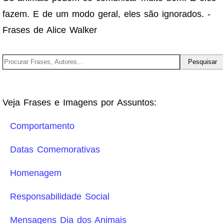
fazem. E de um modo geral, eles são ignorados. -
Frases de Alice Walker
Veja Frases e Imagens por Assuntos:
Comportamento
Datas Comemorativas
Homenagem
Responsabilidade Social
Mensagens Dia dos Animais