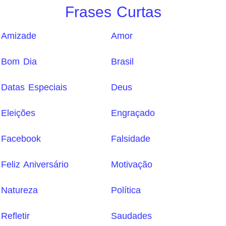
Frases Curtas
Amizade
Amor
Bom Dia
Brasil
Datas Especiais
Deus
Eleições
Engraçado
Facebook
Falsidade
Feliz Aniversário
Motivação
Natureza
Política
Refletir
Saudades