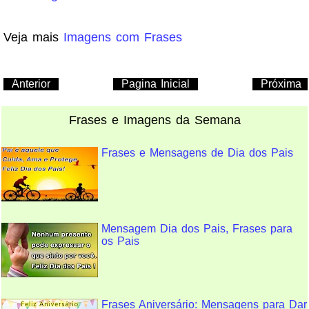
Veja mais
Imagens com Frases
Anterior
Pagina Inicial
Próxima
Frases e Imagens da Semana
Frases e Mensagens de Dia dos Pais
Mensagem Dia dos Pais, Frases para
os Pais
Frases Aniversário: Mensagens para Dar