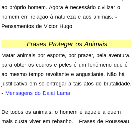
ao próprio homem. Agora é necessário civilizar o
homem em relação à natureza e aos animais. -
Pensamentos de Victor Hugo
Frases Proteger os Animais
Matar animais por esporte, por prazer, pela aventura,
para obter os couros e peles é um fenômeno que é
ao mesmo tempo revoltante e angustiante. Não há
justificativa em se entregar a tais atos de brutalidade.
-
Mensagens do Dalai Lama
De todos os animais, o homem é aquele a quem
mais custa viver em rebanho. - Frases de Rousseau