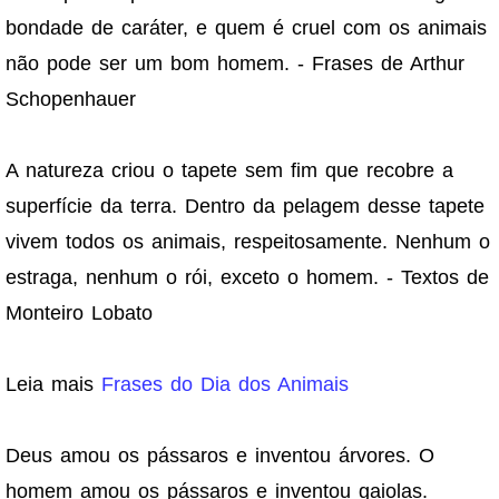
bondade de caráter, e quem é cruel com os animais
não pode ser um bom homem. - Frases de Arthur
Schopenhauer
A natureza criou o tapete sem fim que recobre a
superfície da terra. Dentro da pelagem desse tapete
vivem todos os animais, respeitosamente. Nenhum o
estraga, nenhum o rói, exceto o homem. - Textos de
Monteiro Lobato
Leia mais
Frases do Dia dos Animais
Deus amou os pássaros e inventou árvores. O
homem amou os pássaros e inventou gaiolas.