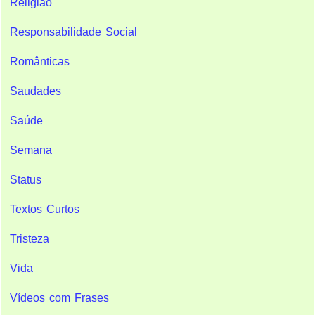
Religião
Responsabilidade Social
Românticas
Saudades
Saúde
Semana
Status
Textos Curtos
Tristeza
Vida
Vídeos com Frases