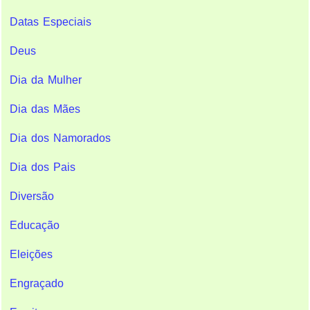
Datas Especiais
Deus
Dia da Mulher
Dia das Mães
Dia dos Namorados
Dia dos Pais
Diversão
Educação
Eleições
Engraçado