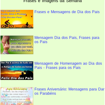
Frases e Imagens da Semana
Frases e Mensagens de Dia dos Pais
Mensagem Dia dos Pais, Frases para
os Pais
Mensagem de Homenagem ao Dia dos
Pais - Frases para os Pais
Frases Aniversário: Mensagens para Dar
os Parabéns