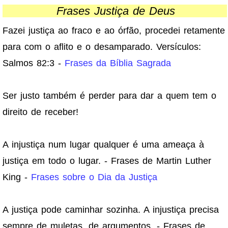
Frases Justiça de Deus
Fazei justiça ao fraco e ao órfão, procedei retamente
para com o aflito e o desamparado. Versículos:
Salmos 82:3 -
Frases da Bíblia Sagrada
Ser justo também é perder para dar a quem tem o
direito de receber!
A injustiça num lugar qualquer é uma ameaça à
justiça em todo o lugar. - Frases de Martin Luther
King -
Frases sobre o Dia da Justiça
A justiça pode caminhar sozinha. A injustiça precisa
sempre de muletas, de argumentos. - Frases de