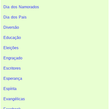
Dia dos Namorados
Dia dos Pais
Diversão
Educação
Eleições
Engraçado
Escritores
Esperança
Espírita
Evangélicas