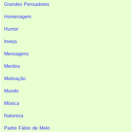
Grandes Pensadores
Homenagem
Humor
Inveja
Mensagens
Mentira
Motivação
Mundo
Música
Natureza
Padre Fábio de Melo