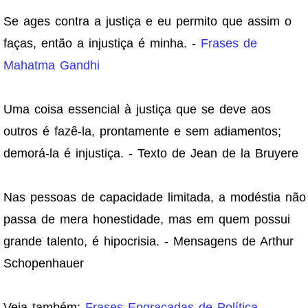
Se ages contra a justiça e eu permito que assim o
faças, então a injustiça é minha. -
Frases de
Mahatma Gandhi
Uma coisa essencial à justiça que se deve aos
outros é fazê-la, prontamente e sem adiamentos;
demorá-la é injustiça. - Texto de Jean de la Bruyere
Nas pessoas de capacidade limitada, a modéstia não
passa de mera honestidade, mas em quem possui
grande talento, é hipocrisia. - Mensagens de Arthur
Schopenhauer
Veja também:
Frases Engraçadas de Política