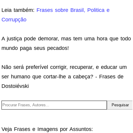
Leia também:
Frases sobre Brasil, Politica e
Corrupção
A justiça pode demorar, mas tem uma hora que todo
mundo paga seus pecados!
Não será preferível corrigir, recuperar, e educar um
ser humano que cortar-lhe a cabeça? - Frases de
Dostoiévski
Veja Frases e Imagens por Assuntos: