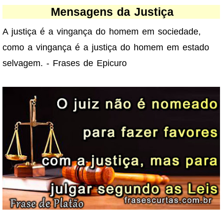
Mensagens da Justiça
A justiça é a vingança do homem em sociedade,
como a vingança é a justiça do homem em estado
selvagem. - Frases de Epicuro