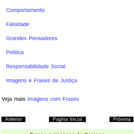
Comportamento
Falsidade
Grandes Pensadores
Política
Responsabilidade Social
Imagens e Frases de Justiça
Veja mais
Imagens com Frases
Anterior
Pagina Inicial
Próxima