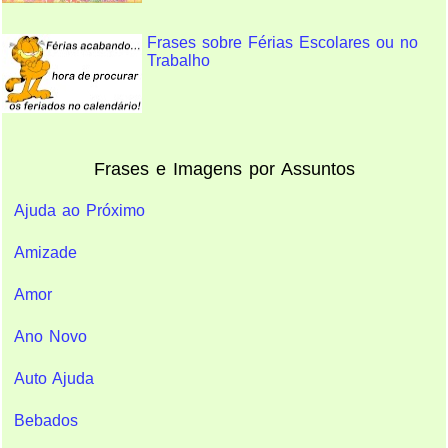
Frases sobre Férias Escolares ou no
Trabalho
Frases e Imagens por Assuntos
Ajuda ao Próximo
Amizade
Amor
Ano Novo
Auto Ajuda
Bebados