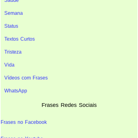
Saúde
Semana
Status
Textos Curtos
Tristeza
Vida
Vídeos com Frases
WhatsApp
Frases Redes Sociais
Frases no Facebook