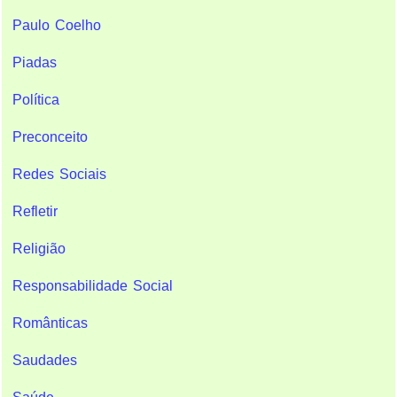
Paulo Coelho
Piadas
Política
Preconceito
Redes Sociais
Refletir
Religião
Responsabilidade Social
Românticas
Saudades