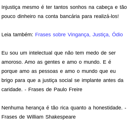
Injustiça mesmo é ter tantos sonhos na cabeça e tão
pouco dinheiro na conta bancária para realizá-los!
Leia também:
Frases sobre Vingança, Justiça, Ódio
Eu sou um intelectual que não tem medo de ser
amoroso. Amo as gentes e amo o mundo. E é
porque amo as pessoas e amo o mundo que eu
brigo para que a justiça social se implante antes da
caridade. - Frases de Paulo Freire
Nenhuma herança é tão rica quanto a honestidade. -
Frases de William Shakespeare