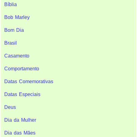
Bíblia
Bob Marley
Bom Dia
Brasil
Casamento
Comportamento
Datas Comemorativas
Datas Especiais
Deus
Dia da Mulher
Dia das Mães