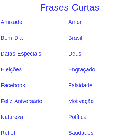
Frases Curtas
Amizade
Amor
Bom Dia
Brasil
Datas Especiais
Deus
Eleições
Engraçado
Facebook
Falsidade
Feliz Aniversário
Motivação
Natureza
Política
Refletir
Saudades