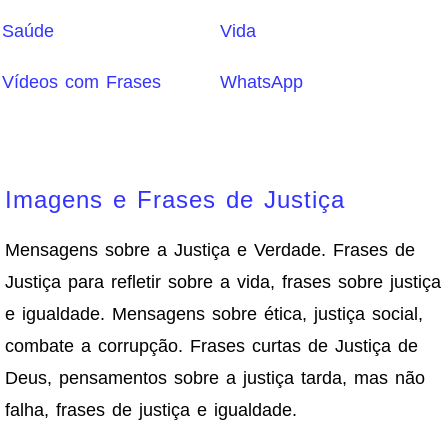
Saúde
Vida
Vídeos com Frases
WhatsApp
Imagens e Frases de Justiça
Mensagens sobre a Justiça e Verdade. Frases de
Justiça para refletir sobre a vida, frases sobre justiça
e igualdade. Mensagens sobre ética, justiça social,
combate a corrupção. Frases curtas de Justiça de
Deus, pensamentos sobre a justiça tarda, mas não
falha, frases de justiça e igualdade.