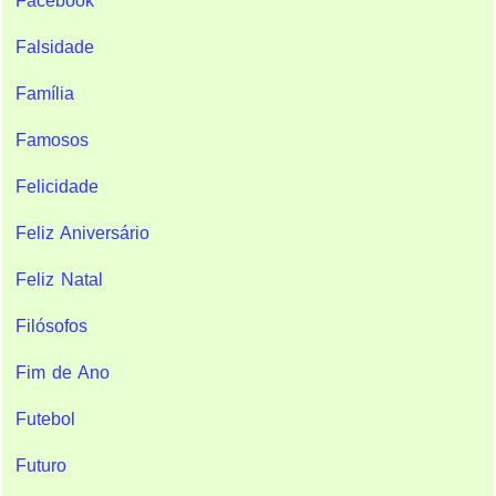
Facebook
Falsidade
Família
Famosos
Felicidade
Feliz Aniversário
Feliz Natal
Filósofos
Fim de Ano
Futebol
Futuro