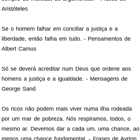
Aristóteles
Se o homem falhar em conciliar a justiça e a
liberdade, então falha em tudo. - Pensamentos de
Albert Camus
Só se deverá acreditar num Deus que ordene aos
homens a justiça e a igualdade. - Mensagens de
George Sand
Os ricos não podem mais viver numa ilha rodeada
por um mar de pobreza. Nós respiramos, todos, o
mesmo ar. Devemos dar a cada um, uma chance, ao
menos uma chance fundamental. - Frases de Ayrton