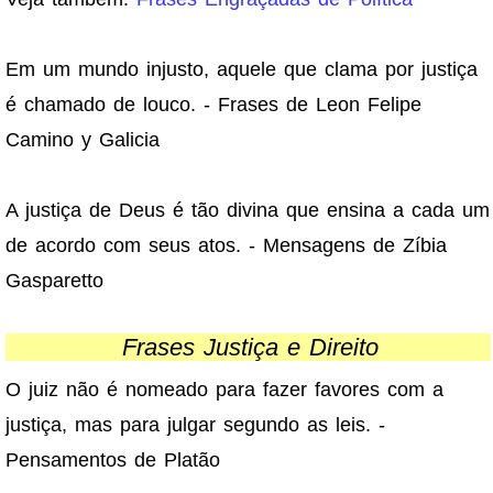
Em um mundo injusto, aquele que clama por justiça
é chamado de louco. - Frases de Leon Felipe
Camino y Galicia
A justiça de Deus é tão divina que ensina a cada um
de acordo com seus atos. - Mensagens de Zíbia
Gasparetto
Frases Justiça e Direito
O juiz não é nomeado para fazer favores com a
justiça, mas para julgar segundo as leis. -
Pensamentos de Platão