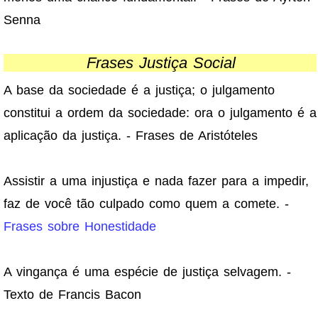
Senna
Frases Justiça Social
A base da sociedade é a justiça; o julgamento
constitui a ordem da sociedade: ora o julgamento é a
aplicação da justiça. - Frases de Aristóteles
Assistir a uma injustiça e nada fazer para a impedir,
faz de você tão culpado como quem a comete. -
Frases sobre Honestidade
A vingança é uma espécie de justiça selvagem. -
Texto de Francis Bacon