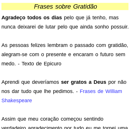
Frases sobre Gratidão
Agradeço todos os dias
pelo que já tenho, mas
nunca deixarei de lutar pelo que ainda sonho possuir.
As pessoas felizes lembram o passado com gratidão,
alegram-se com o presente e encaram o futuro sem
medo. - Texto de Epicuro
Aprendi que deveríamos
ser gratos a Deus
por não
nos dar tudo que lhe pedimos. -
Frases de William
Shakespeare
Assim que meu coração começou sentindo
verdadeiro agradecimento por tudo eu me tornei uma