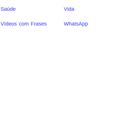
Saúde
Vida
Vídeos com Frases
WhatsApp