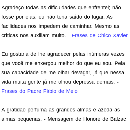
Agradeço todas as dificuldades que enfrentei; não
fosse por elas, eu não teria saído do lugar. As
facilidades nos impedem de caminhar. Mesmo as
críticas nos auxiliam muito. -
Frases de Chico Xavier
Eu gostaria de lhe agradecer pelas inúmeras vezes
que você me enxergou melhor do que eu sou. Pela
sua capacidade de me olhar devagar, já que nessa
vida muita gente já me olhou depressa demais. -
Frases do Padre Fábio de Melo
A gratidão perfuma as grandes almas e azeda as
almas pequenas. - Mensagem de Honoré de Balzac