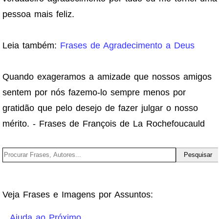
pessoa mais feliz.
Leia também:
Frases de Agradecimento a Deus
Quando exageramos a amizade que nossos amigos
sentem por nós fazemo-lo sempre menos por
gratidão que pelo desejo de fazer julgar o nosso
mérito. - Frases de François de La Rochefoucauld
Veja Frases e Imagens por Assuntos:
Ajuda ao Próximo