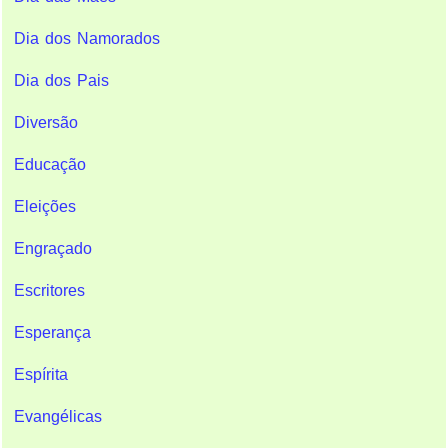
Dia dos Namorados
Dia dos Pais
Diversão
Educação
Eleições
Engraçado
Escritores
Esperança
Espírita
Evangélicas