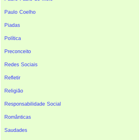
Paulo Coelho
Piadas
Política
Preconceito
Redes Sociais
Refletir
Religião
Responsabilidade Social
Românticas
Saudades