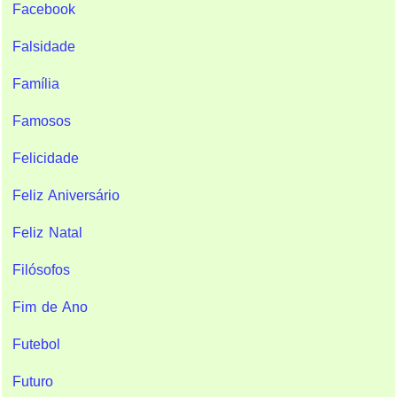
Facebook
Falsidade
Família
Famosos
Felicidade
Feliz Aniversário
Feliz Natal
Filósofos
Fim de Ano
Futebol
Futuro