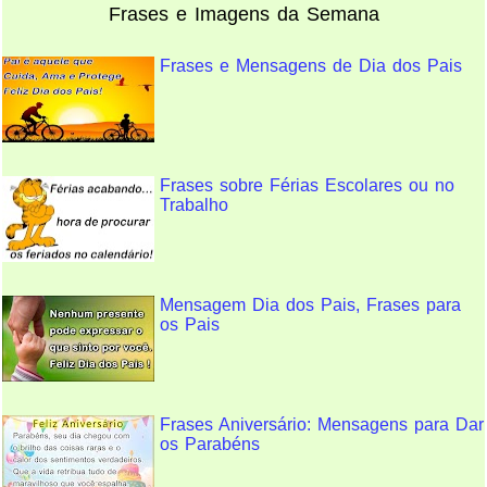
Frases e Imagens da Semana
Frases e Mensagens de Dia dos Pais
Frases sobre Férias Escolares ou no
Trabalho
Mensagem Dia dos Pais, Frases para
os Pais
Frases Aniversário: Mensagens para Dar
os Parabéns