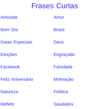
Frases Curtas
Amizade
Amor
Bom Dia
Brasil
Datas Especiais
Deus
Eleições
Engraçado
Facebook
Falsidade
Feliz Aniversário
Motivação
Natureza
Política
Refletir
Saudades