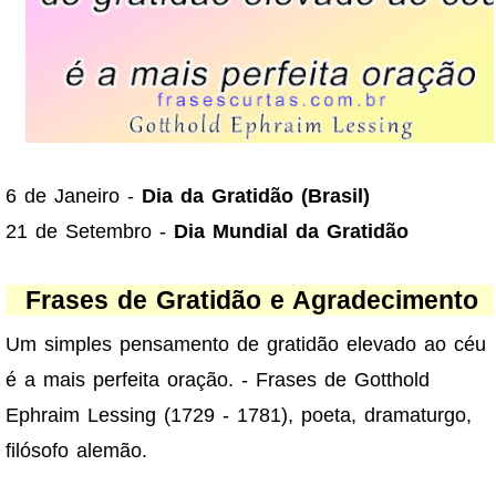
6 de Janeiro -
Dia da Gratidão (Brasil)
21 de Setembro -
Dia Mundial da Gratidão
Frases de Gratidão e Agradecimento
Um simples pensamento de gratidão elevado ao céu
é a mais perfeita oração. - Frases de Gotthold
Ephraim Lessing (1729 - 1781), poeta, dramaturgo,
filósofo alemão.