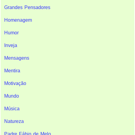
Grandes Pensadores
Homenagem
Humor
Inveja
Mensagens
Mentira
Motivação
Mundo
Música
Natureza
Padre Fábio de Melo