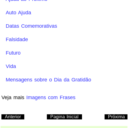
Auto Ajuda
Datas Comemorativas
Falsidade
Futuro
Vida
Mensagens sobre o Dia da Gratidão
Veja mais
Imagens com Frases
Anterior
Pagina Inicial
Próxima