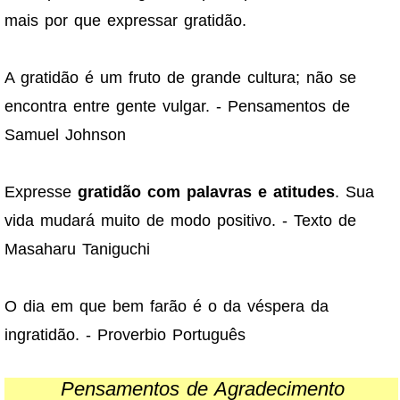
mais por que expressar gratidão.
A gratidão é um fruto de grande cultura; não se
encontra entre gente vulgar. - Pensamentos de
Samuel Johnson
Expresse
gratidão com palavras e atitudes
. Sua
vida mudará muito de modo positivo. - Texto de
Masaharu Taniguchi
O dia em que bem farão é o da véspera da
ingratidão. - Proverbio Português
Pensamentos de Agradecimento