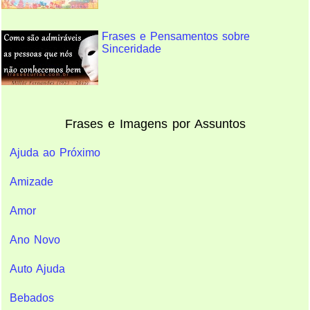
Frases e Pensamentos sobre
Sinceridade
Frases e Imagens por Assuntos
Ajuda ao Próximo
Amizade
Amor
Ano Novo
Auto Ajuda
Bebados