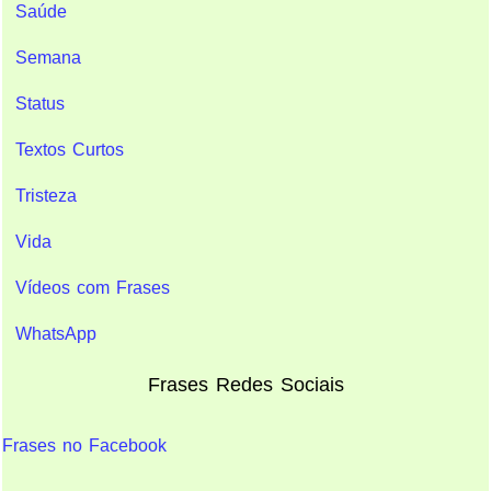
Saúde
Semana
Status
Textos Curtos
Tristeza
Vida
Vídeos com Frases
WhatsApp
Frases Redes Sociais
Frases no Facebook