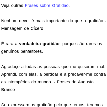
Veja outras
Frases sobre Gratidão
.
Nenhum dever é mais importante do que a gratidão -
Mensagem de Cícero
É rara a
verdadeira gratidão
, porque são raros os
genuínos benfeitores.
Agradeço a todas as pessoas que me quiseram mal.
Aprendi, com elas, a perdoar e a precaver-me contra
as intempéries do mundo. - Frases de Augusto
Branco
Se expressarmos gratidão pelo que temos, teremos