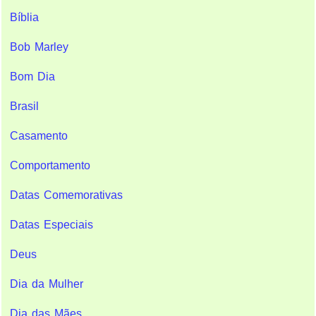
Bíblia
Bob Marley
Bom Dia
Brasil
Casamento
Comportamento
Datas Comemorativas
Datas Especiais
Deus
Dia da Mulher
Dia das Mães