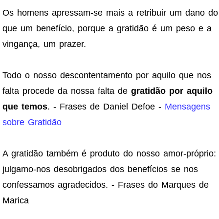
Os homens apressam-se mais a retribuir um dano do
que um benefício, porque a gratidão é um peso e a
vingança, um prazer.
Todo o nosso descontentamento por aquilo que nos
falta procede da nossa falta de
gratidão por aquilo
que temos
. - Frases de Daniel Defoe -
Mensagens
sobre Gratidão
A gratidão também é produto do nosso amor-próprio:
julgamo-nos desobrigados dos benefícios se nos
confessamos agradecidos. - Frases do Marques de
Marica