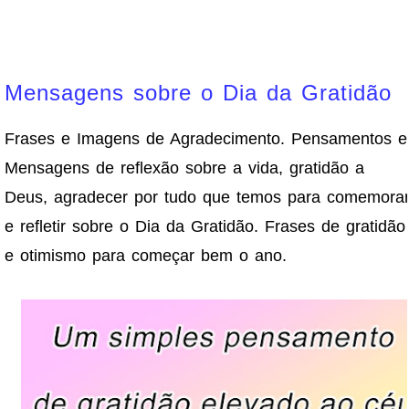
Mensagens sobre o Dia da Gratidão
Frases e Imagens de Agradecimento. Pensamentos e
Mensagens de reflexão sobre a vida, gratidão a
Deus, agradecer por tudo que temos para comemora
e refletir sobre o Dia da Gratidão. Frases de gratidão
e otimismo para começar bem o ano.