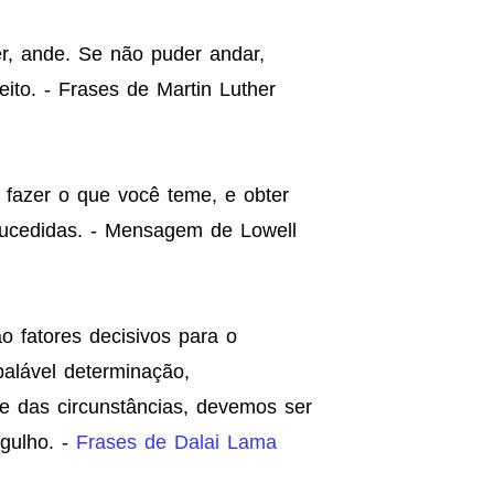
er, ande. Se não puder andar,
eito. - Frases de Martin Luther
fazer o que você teme, e obter
sucedidas. - Mensagem de Lowell
o fatores decisivos para o
alável determinação,
e das circunstâncias, devemos ser
gulho. -
Frases de Dalai Lama