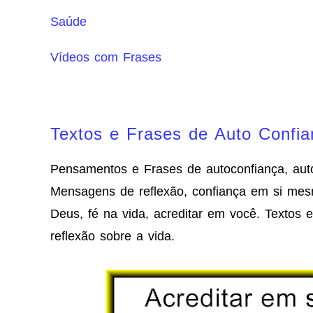
Saúde
Vídeos com Frases
Textos e Frases de Auto Confia
Pensamentos e Frases de autoconfiança, aut
Mensagens de reflexão, confiança em si mes
Deus, fé na vida, acreditar em você. Textos 
reflexão sobre a vida.