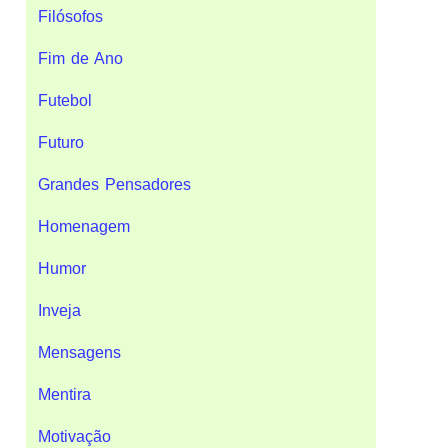
Filósofos
Fim de Ano
Futebol
Futuro
Grandes Pensadores
Homenagem
Humor
Inveja
Mensagens
Mentira
Motivação