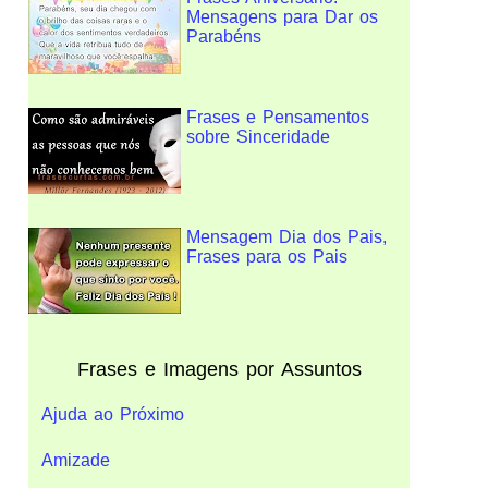
Mensagens para Dar os
Parabéns
Frases e Pensamentos
sobre Sinceridade
Mensagem Dia dos Pais,
Frases para os Pais
Frases e Imagens por Assuntos
Ajuda ao Próximo
Amizade