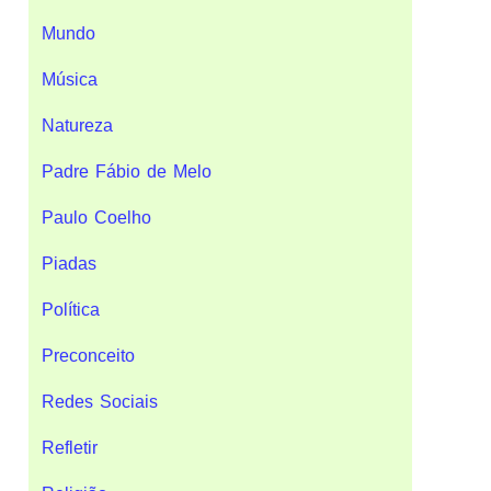
Mundo
Música
Natureza
Padre Fábio de Melo
Paulo Coelho
Piadas
Política
Preconceito
Redes Sociais
Refletir