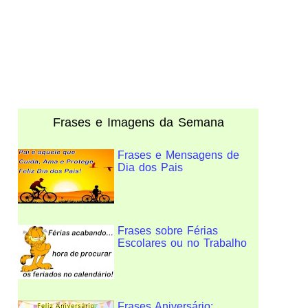
Frases e Imagens da Semana
Frases e Mensagens de
Dia dos Pais
Frases sobre Férias
Escolares ou no Trabalho
Frases Aniversário: