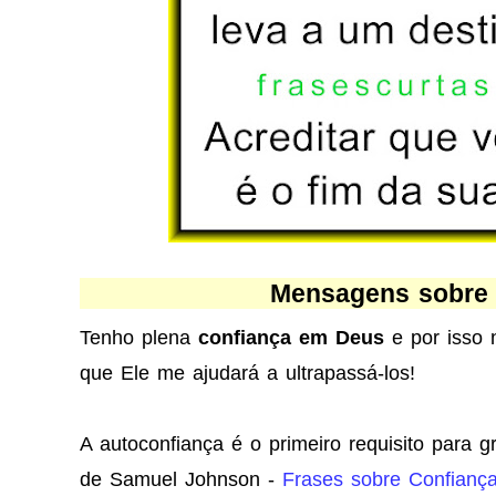
Mensagens sobre 
Tenho plena
confiança em Deus
e por isso 
que Ele me ajudará a ultrapassá-los!
A autoconfiança é o primeiro requisito para 
de Samuel Johnson -
Frases sobre Confianç