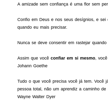
A amizade sem confiança é uma flor sem pe
Confio em Deus e nos seus desígnios, e sei 
quando eu mais precisar.
Nunca se deve consentir em rastejar quando 
Assim que você
confiar em si mesmo
, você
Johann Goethe
Tudo o que você precisa você já tem. Você já
pessoa total, não um aprendiz a caminho de
Wayne Walter Dyer