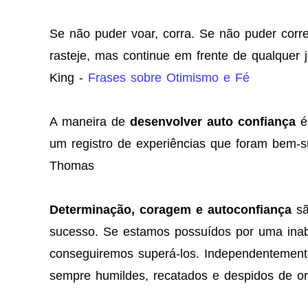
Se não puder voar, corra. Se não puder corr
rasteje, mas continue em frente de qualquer j
King -
Frases sobre Otimismo e Fé
A maneira de
desenvolver auto confiança
é 
um registro de experiências que foram bem-
Thomas
Determinação, coragem e autoconfiança
sã
sucesso. Se estamos possuídos por uma inab
conseguiremos superá-los. Independentement
sempre humildes, recatados e despidos de or