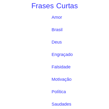
Frases Curtas
Amor
Brasil
Deus
Engraçado
Falsidade
Motivação
Política
Saudades