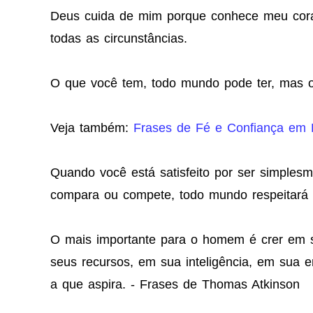
Deus cuida de mim porque conhece meu cora
todas as circunstâncias.
O que você tem, todo mundo pode ter, mas o
Veja também:
Frases de Fé e Confiança em
Quando você está satisfeito por ser simple
compara ou compete, todo mundo respeitará 
O mais importante para o homem é crer em 
seus recursos, em sua inteligência, em sua e
a que aspira. - Frases de Thomas Atkinson