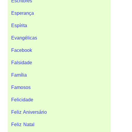
Escritores
Esperança
Espírita
Evangélicas
Facebook
Falsidade
Família
Famosos
Felicidade
Feliz Aniversário
Feliz Natal