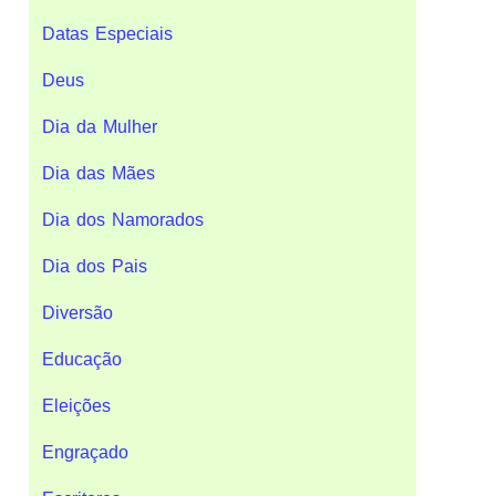
Datas Especiais
Deus
Dia da Mulher
Dia das Mães
Dia dos Namorados
Dia dos Pais
Diversão
Educação
Eleições
Engraçado