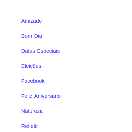
Amizade
Bom Dia
Datas Especiais
Eleições
Facebook
Feliz Aniversário
Natureza
Refletir