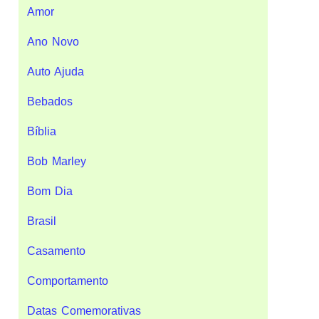
Amor
Ano Novo
Auto Ajuda
Bebados
Bíblia
Bob Marley
Bom Dia
Brasil
Casamento
Comportamento
Datas Comemorativas