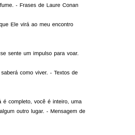
rfume. - Frases de Laure Conan
que Ele virá ao meu encontro
se sente um impulso para voar.
 saberá como viver. - Textos de
 é completo, você é inteiro, uma
 algum outro lugar. - Mensagem de